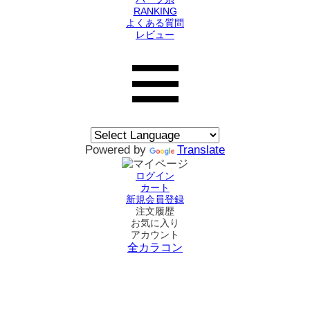
RANKING
よくある質問
レビュー
Powered by
Translate
ログイン
カート
新規会員登録
注文履歴
お気に入り
アカウント
全カラコン