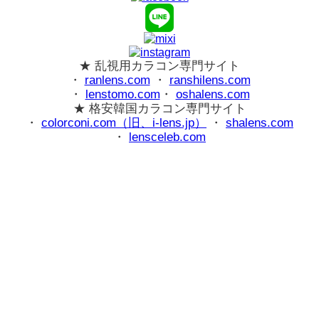
★ 乱視用カラコン専門サイト
・
ranlens.com
・
ranshilens.com
・
lenstomo.com
・
oshalens.com
★ 格安韓国カラコン専門サイト
・
colorconi.com（旧、i-lens.jp）
・
shalens.com
・
lensceleb.com