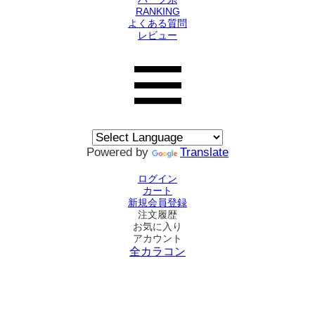
RANKING
よくある質問
レビュー
Powered by
Translate
ログイン
カート
新規会員登録
注文履歴
お気に入り
アカウント
全カラコン