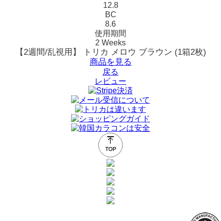
12.8
BC
8.6
使用期間
2 Weeks
【2週間/乱視用】 トリカ メロウ ブラウン (1箱2枚)
商品を見る
戻る
レビュー