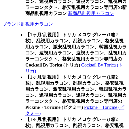
コン、遠視用カラコン、遠視カラコン、乱視用カ
ラーコンタクト、格安乱視用カラコン専門店の新
商品乱視用カラコン
新商品乱視用カラコン
ブランド乱視用カラコン
【1ヶ月/乱視用】 トリカ メロウ グレー (1箱2
枚)、乱視用カラコン、乱視カラコン、格安乱視
用カラコン、激安乱視用カラコン、韓国乱視カラ
コン、遠視用カラコン、遠視カラコン、乱視用カ
ラーコンタクト、格安乱視用カラコン専門店の
Cocktail By Torica (トリカ)
Cocktail By Torica (ト
リカ)
【1ヶ月/乱視用】 トリカ メロウ グレー (1箱2
枚)、乱視用カラコン、乱視カラコン、格安乱視
用カラコン、激安乱視用カラコン、韓国乱視カラ
コン、遠視用カラコン、遠視カラコン、乱視用カ
ラーコンタクト、格安乱視用カラコン専門店の
Pickme・Toricme (ピクミー)
Pickme・Toricme (ピ
クミー)
【1ヶ月/乱視用】 トリカ メロウ グレー (1箱2
枚)、乱視用カラコン、乱視カラコン、格安乱視