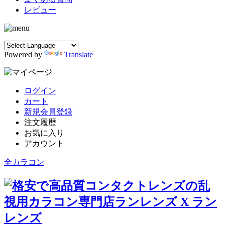
レビュー
Powered by
Translate
ログイン
カート
新規会員登録
注文履歴
お気に入り
アカウント
全カラコン