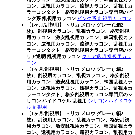
コン、遠視用カラコン、遠視カラコン、乱視用カ
ラーコンタクト、格安乱視用カラコン専門店のピ
ンク系 乱視用カラコン
ピンク系 乱視用カラコン
【1ヶ月/乱視用】 トリカ メロウ グレー (1箱2
枚)、乱視用カラコン、乱視カラコン、格安乱視
用カラコン、激安乱視用カラコン、韓国乱視カラ
コン、遠視用カラコン、遠視カラコン、乱視用カ
ラーコンタクト、格安乱視用カラコン専門店のク
リア透明 乱視用カラコン
クリア透明 乱視用カラ
コン
【1ヶ月/乱視用】 トリカ メロウ グレー (1箱2
枚)、乱視用カラコン、乱視カラコン、格安乱視
用カラコン、激安乱視用カラコン、韓国乱視カラ
コン、遠視用カラコン、遠視カラコン、乱視用カ
ラーコンタクト、格安乱視用カラコン専門店のシ
リコン ハイドロゲル 乱視用
シリコン ハイドロゲ
ル 乱視用
【1ヶ月/乱視用】 トリカ メロウ グレー (1箱2
枚)、乱視用カラコン、乱視カラコン、格安乱視
用カラコン、激安乱視用カラコン、韓国乱視カラ
コン、遠視用カラコン、遠視カラコン、乱視用カ