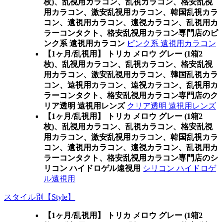
枚)、乱視用カラコン、乱視カラコン、格安乱視
用カラコン、激安乱視用カラコン、韓国乱視カラ
コン、遠視用カラコン、遠視カラコン、乱視用カ
ラーコンタクト、格安乱視用カラコン専門店のピ
ンク系 遠視用カラコン
ピンク系 遠視用カラコン
【1ヶ月/乱視用】 トリカ メロウ グレー (1箱2
枚)、乱視用カラコン、乱視カラコン、格安乱視
用カラコン、激安乱視用カラコン、韓国乱視カラ
コン、遠視用カラコン、遠視カラコン、乱視用カ
ラーコンタクト、格安乱視用カラコン専門店のク
リア透明 遠視用レンズ
クリア透明 遠視用レンズ
【1ヶ月/乱視用】 トリカ メロウ グレー (1箱2
枚)、乱視用カラコン、乱視カラコン、格安乱視
用カラコン、激安乱視用カラコン、韓国乱視カラ
コン、遠視用カラコン、遠視カラコン、乱視用カ
ラーコンタクト、格安乱視用カラコン専門店のシ
リコン ハイドロゲル遠視用
シリコン ハイドロゲ
ル遠視用
スタイル別【Style】
【1ヶ月/乱視用】 トリカ メロウ グレー (1箱2