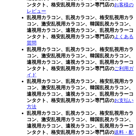
ンタクト、格安乱視用カラコン専門店の
お客様の
レビュー
乱視用カラコン、乱視カラコン、格安乱視用カラ
コン、激安乱視用カラコン、韓国乱視カラコン、
遠視用カラコン、遠視カラコン、乱視用カラーコ
ンタクト、格安乱視用カラコン専門店の
よくある
質問
乱視用カラコン、乱視カラコン、格安乱視用カラ
コン、激安乱視用カラコン、韓国乱視カラコン、
遠視用カラコン、遠視カラコン、乱視用カラーコ
ンタクト、格安乱視用カラコン専門店の
ご利用ガ
イド
乱視用カラコン、乱視カラコン、格安乱視用カラ
コン、激安乱視用カラコン、韓国乱視カラコン、
遠視用カラコン、遠視カラコン、乱視用カラーコ
ンタクト、格安乱視用カラコン専門店の
お支払い
方法
乱視用カラコン、乱視カラコン、格安乱視用カラ
コン、激安乱視用カラコン、韓国乱視カラコン、
遠視用カラコン、遠視カラコン、乱視用カラーコ
ンタクト、格安乱視用カラコン専門店の
送料・配