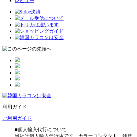
レビュー
利用ガイド
ご利用ガイド
■個人輸入代行について
当社は個人輸入代行店です。カラーコンタクト、雑貨