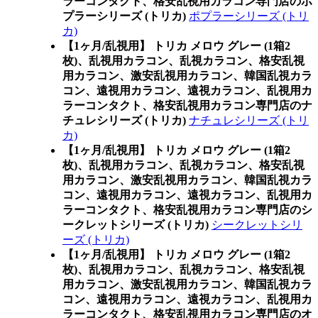
ラーコンタクト、格安乱視用カラコン専門店のポ
プラーシリーズ (トリカ)
ポプラーシリーズ (トリ
カ)
【1ヶ月/乱視用】 トリカ メロウ グレー (1箱2
枚)、乱視用カラコン、乱視カラコン、格安乱視
用カラコン、激安乱視用カラコン、韓国乱視カラ
コン、遠視用カラコン、遠視カラコン、乱視用カ
ラーコンタクト、格安乱視用カラコン専門店のナ
チュレシリーズ (トリカ)
ナチュレシリーズ (トリ
カ)
【1ヶ月/乱視用】 トリカ メロウ グレー (1箱2
枚)、乱視用カラコン、乱視カラコン、格安乱視
用カラコン、激安乱視用カラコン、韓国乱視カラ
コン、遠視用カラコン、遠視カラコン、乱視用カ
ラーコンタクト、格安乱視用カラコン専門店のシ
ークレットシリーズ (トリカ)
シークレットシリ
ーズ (トリカ)
【1ヶ月/乱視用】 トリカ メロウ グレー (1箱2
枚)、乱視用カラコン、乱視カラコン、格安乱視
用カラコン、激安乱視用カラコン、韓国乱視カラ
コン、遠視用カラコン、遠視カラコン、乱視用カ
ラーコンタクト、格安乱視用カラコン専門店のオ