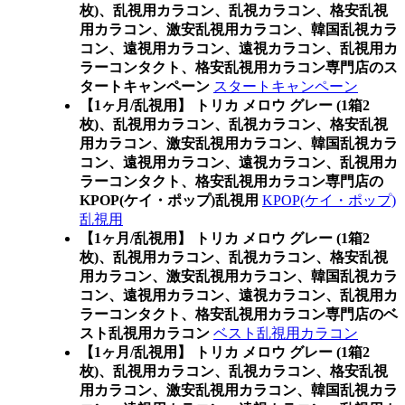
枚)、乱視用カラコン、乱視カラコン、格安乱視
用カラコン、激安乱視用カラコン、韓国乱視カラ
コン、遠視用カラコン、遠視カラコン、乱視用カ
ラーコンタクト、格安乱視用カラコン専門店のス
タートキャンペーン
スタートキャンペーン
【1ヶ月/乱視用】 トリカ メロウ グレー (1箱2
枚)、乱視用カラコン、乱視カラコン、格安乱視
用カラコン、激安乱視用カラコン、韓国乱視カラ
コン、遠視用カラコン、遠視カラコン、乱視用カ
ラーコンタクト、格安乱視用カラコン専門店の
KPOP(ケイ・ポップ)乱視用
KPOP(ケイ・ポップ)
乱視用
【1ヶ月/乱視用】 トリカ メロウ グレー (1箱2
枚)、乱視用カラコン、乱視カラコン、格安乱視
用カラコン、激安乱視用カラコン、韓国乱視カラ
コン、遠視用カラコン、遠視カラコン、乱視用カ
ラーコンタクト、格安乱視用カラコン専門店のベ
スト乱視用カラコン
ベスト乱視用カラコン
【1ヶ月/乱視用】 トリカ メロウ グレー (1箱2
枚)、乱視用カラコン、乱視カラコン、格安乱視
用カラコン、激安乱視用カラコン、韓国乱視カラ