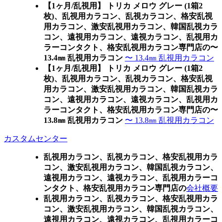
【1ヶ月/乱視用】 トリカ メロウ グレー (1箱2
枚)、乱視用カラコン、乱視カラコン、格安乱視
用カラコン、激安乱視用カラコン、韓国乱視カラ
コン、遠視用カラコン、遠視カラコン、乱視用カ
ラーコンタクト、格安乱視用カラコン専門店の〜
13.4㎜ 乱視用カラコン
〜 13.4㎜ 乱視用カラコン
【1ヶ月/乱視用】 トリカ メロウ グレー (1箱2
枚)、乱視用カラコン、乱視カラコン、格安乱視
用カラコン、激安乱視用カラコン、韓国乱視カラ
コン、遠視用カラコン、遠視カラコン、乱視用カ
ラーコンタクト、格安乱視用カラコン専門店の〜
13.8㎜ 乱視用カラコン
〜 13.8㎜ 乱視用カラコン
カスタムセンター
乱視用カラコン、乱視カラコン、格安乱視用カラ
コン、激安乱視用カラコン、韓国乱視カラコン、
遠視用カラコン、遠視カラコン、乱視用カラーコ
ンタクト、格安乱視用カラコン専門店の
会社概要
乱視用カラコン、乱視カラコン、格安乱視用カラ
コン、激安乱視用カラコン、韓国乱視カラコン、
遠視用カラコン、遠視カラコン、乱視用カラーコ