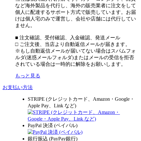
など海外製品を代行し、海外の販売業者に注文をして
個人に配達するサポート方式で販売しています。お届
けは個人宅のみで運営し、会社や店舗には代行してい
ません。
■ 注文確認、受付確認、入金確認、発送メール
□ ご注文後、当店より自動返信メールが届きます。
※もし自動返信メールが届いてない場合はスパムフォ
ルダ(迷惑メールフォルダ)またはメールの受信を拒否
されている場合は一時的に解除をお願いします。
もっと見る
お支払い方法
STRIPE (クレジットカード、Amazon・Google・
Apple Pay、Link など)
PayPal 決済 (ペイパル)
銀行振込 (PayPay銀行)