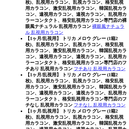
枚)、乱視用カラコン、乱視カラコン、格安乱視
用カラコン、激安乱視用カラコン、韓国乱視カラ
コン、遠視用カラコン、遠視カラコン、乱視用カ
ラーコンタクト、格安乱視用カラコン専門店の裸
眼風ナチュラル 乱視用カラコン
裸眼風ナチュラ
ル 乱視用カラコン
【1ヶ月/乱視用】 トリカ メロウ グレー (1箱2
枚)、乱視用カラコン、乱視カラコン、格安乱視
用カラコン、激安乱視用カラコン、韓国乱視カラ
コン、遠視用カラコン、遠視カラコン、乱視用カ
ラーコンタクト、格安乱視用カラコン専門店のフ
チあり 乱視用カラコン
フチあり 乱視用カラコン
【1ヶ月/乱視用】 トリカ メロウ グレー (1箱2
枚)、乱視用カラコン、乱視カラコン、格安乱視
用カラコン、激安乱視用カラコン、韓国乱視カラ
コン、遠視用カラコン、遠視カラコン、乱視用カ
ラーコンタクト、格安乱視用カラコン専門店のフ
チなし 乱視用カラコン
フチなし 乱視用カラコン
【1ヶ月/乱視用】 トリカ メロウ グレー (1箱2
枚)、乱視用カラコン、乱視カラコン、格安乱視
用カラコン、激安乱視用カラコン、韓国乱視カラ