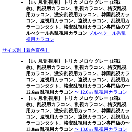
【1ヶ月/乱視用】 トリカ メロウ グレー (1箱2
枚)、乱視用カラコン、乱視カラコン、格安乱視
用カラコン、激安乱視用カラコン、韓国乱視カラ
コン、遠視用カラコン、遠視カラコン、乱視用カ
ラーコンタクト、格安乱視用カラコン専門店のブ
ルべクール系乱視用カラコン
ブルべクール系乱
視用カラコン
サイズ別【着色直径】
【1ヶ月/乱視用】 トリカ メロウ グレー (1箱2
枚)、乱視用カラコン、乱視カラコン、格安乱視
用カラコン、激安乱視用カラコン、韓国乱視カラ
コン、遠視用カラコン、遠視カラコン、乱視用カ
ラーコンタクト、格安乱視用カラコン専門店の〜
12.6㎜ 乱視用カラコン
〜 12.6㎜ 乱視用カラコン
【1ヶ月/乱視用】 トリカ メロウ グレー (1箱2
枚)、乱視用カラコン、乱視カラコン、格安乱視
用カラコン、激安乱視用カラコン、韓国乱視カラ
コン、遠視用カラコン、遠視カラコン、乱視用カ
ラーコンタクト、格安乱視用カラコン専門店の〜
13.0㎜ 乱視用カラコン
〜 13.0㎜ 乱視用カラコン