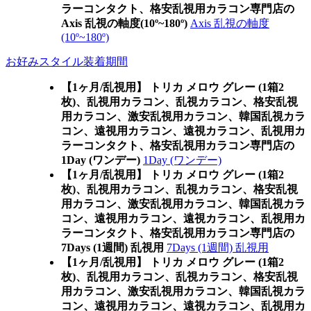
ラーコンタクト、格安乱視用カラコン専門店の
Axis 乱視の軸度(10º~180º)
Axis 乱視の軸度
(10º~180º)
お好みスタイル装着期間
【1ヶ月/乱視用】 トリカ メロウ グレー (1箱2
枚)、乱視用カラコン、乱視カラコン、格安乱視
用カラコン、激安乱視用カラコン、韓国乱視カラ
コン、遠視用カラコン、遠視カラコン、乱視用カ
ラーコンタクト、格安乱視用カラコン専門店の
1Day (ワンデー)
1Day (ワンデー)
【1ヶ月/乱視用】 トリカ メロウ グレー (1箱2
枚)、乱視用カラコン、乱視カラコン、格安乱視
用カラコン、激安乱視用カラコン、韓国乱視カラ
コン、遠視用カラコン、遠視カラコン、乱視用カ
ラーコンタクト、格安乱視用カラコン専門店の
7Days (1週間) 乱視用
7Days (1週間) 乱視用
【1ヶ月/乱視用】 トリカ メロウ グレー (1箱2
枚)、乱視用カラコン、乱視カラコン、格安乱視
用カラコン、激安乱視用カラコン、韓国乱視カラ
コン、遠視用カラコン、遠視カラコン、乱視用カ