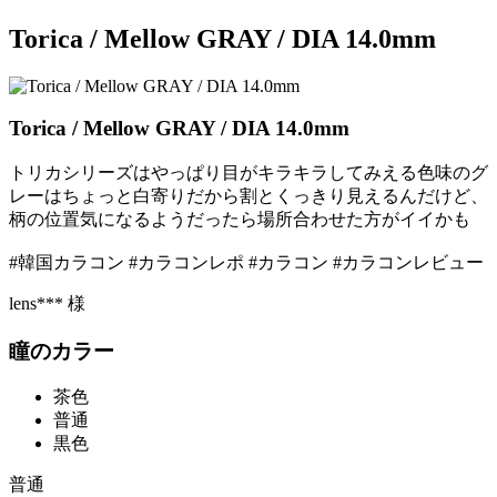
Torica / Mellow GRAY / DIA 14.0mm
Torica / Mellow GRAY / DIA 14.0mm
トリカシリーズはやっぱり目がキラキラしてみえる色味のグ
レーはちょっと白寄りだから割とくっきり見えるんだけど、
柄の位置気になるようだったら場所合わせた方がイイかも
#韓国カラコン #カラコンレポ #カラコン #カラコンレビュー
lens*** 様
瞳のカラー
茶色
普通
黒色
普通