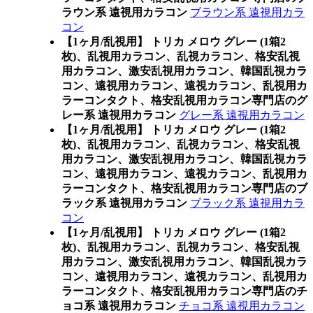
ラウン系 遠視用カラコン
ブラウン系 遠視用カラ
コン
【1ヶ月/乱視用】 トリカ メロウ グレー (1箱2
枚)、乱視用カラコン、乱視カラコン、格安乱視
用カラコン、激安乱視用カラコン、韓国乱視カラ
コン、遠視用カラコン、遠視カラコン、乱視用カ
ラーコンタクト、格安乱視用カラコン専門店のグ
レー系 遠視用カラコン
グレー系 遠視用カラコン
【1ヶ月/乱視用】 トリカ メロウ グレー (1箱2
枚)、乱視用カラコン、乱視カラコン、格安乱視
用カラコン、激安乱視用カラコン、韓国乱視カラ
コン、遠視用カラコン、遠視カラコン、乱視用カ
ラーコンタクト、格安乱視用カラコン専門店のブ
ラック系 遠視用カラコン
ブラック系 遠視用カラ
コン
【1ヶ月/乱視用】 トリカ メロウ グレー (1箱2
枚)、乱視用カラコン、乱視カラコン、格安乱視
用カラコン、激安乱視用カラコン、韓国乱視カラ
コン、遠視用カラコン、遠視カラコン、乱視用カ
ラーコンタクト、格安乱視用カラコン専門店のチ
ョコ系 遠視用カラコン
チョコ系 遠視用カラコン