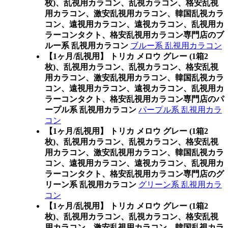
枚)、乱視用カラコン、乱視カラコン、格安乱視
用カラコン、激安乱視用カラコン、韓国乱視カラ
コン、遠視用カラコン、遠視カラコン、乱視用カ
ラーコンタクト、格安乱視用カラコン専門店のブ
ルー系 乱視用カラコン
ブルー系 乱視用カラコン
【1ヶ月/乱視用】 トリカ メロウ グレー (1箱2
枚)、乱視用カラコン、乱視カラコン、格安乱視
用カラコン、激安乱視用カラコン、韓国乱視カラ
コン、遠視用カラコン、遠視カラコン、乱視用カ
ラーコンタクト、格安乱視用カラコン専門店のパ
ープル系 乱視用カラコン
パープル系 乱視用カラ
コン
【1ヶ月/乱視用】 トリカ メロウ グレー (1箱2
枚)、乱視用カラコン、乱視カラコン、格安乱視
用カラコン、激安乱視用カラコン、韓国乱視カラ
コン、遠視用カラコン、遠視カラコン、乱視用カ
ラーコンタクト、格安乱視用カラコン専門店のグ
リーン系 乱視用カラコン
グリーン系 乱視用カラ
コン
【1ヶ月/乱視用】 トリカ メロウ グレー (1箱2
枚)、乱視用カラコン、乱視カラコン、格安乱視
用カラコン、激安乱視用カラコン、韓国乱視カラ