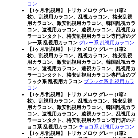
コン
【1ヶ月/乱視用】 トリカ メロウ グレー (1箱2
枚)、乱視用カラコン、乱視カラコン、格安乱視
用カラコン、激安乱視用カラコン、韓国乱視カラ
コン、遠視用カラコン、遠視カラコン、乱視用カ
ラーコンタクト、格安乱視用カラコン専門店のグ
レー系 乱視用カラコン
グレー系 乱視用カラコン
【1ヶ月/乱視用】 トリカ メロウ グレー (1箱2
枚)、乱視用カラコン、乱視カラコン、格安乱視
用カラコン、激安乱視用カラコン、韓国乱視カラ
コン、遠視用カラコン、遠視カラコン、乱視用カ
ラーコンタクト、格安乱視用カラコン専門店のブ
ラック系 乱視用カラコン
ブラック系 乱視用カラ
コン
【1ヶ月/乱視用】 トリカ メロウ グレー (1箱2
枚)、乱視用カラコン、乱視カラコン、格安乱視
用カラコン、激安乱視用カラコン、韓国乱視カラ
コン、遠視用カラコン、遠視カラコン、乱視用カ
ラーコンタクト、格安乱視用カラコン専門店のチ
ョコ系 乱視用カラコン
チョコ系 乱視用カラコン
【1ヶ月/乱視用】 トリカ メロウ グレー (1箱2