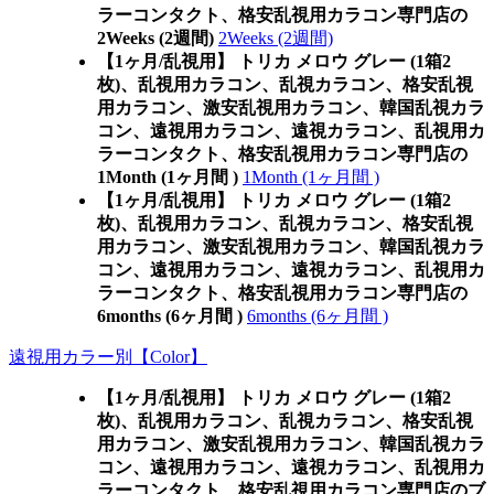
ラーコンタクト、格安乱視用カラコン専門店の
2Weeks (2週間)
2Weeks (2週間)
【1ヶ月/乱視用】 トリカ メロウ グレー (1箱2
枚)、乱視用カラコン、乱視カラコン、格安乱視
用カラコン、激安乱視用カラコン、韓国乱視カラ
コン、遠視用カラコン、遠視カラコン、乱視用カ
ラーコンタクト、格安乱視用カラコン専門店の
1Month (1ヶ月間 )
1Month (1ヶ月間 )
【1ヶ月/乱視用】 トリカ メロウ グレー (1箱2
枚)、乱視用カラコン、乱視カラコン、格安乱視
用カラコン、激安乱視用カラコン、韓国乱視カラ
コン、遠視用カラコン、遠視カラコン、乱視用カ
ラーコンタクト、格安乱視用カラコン専門店の
6months (6ヶ月間 )
6months (6ヶ月間 )
遠視用カラー別【Color】
【1ヶ月/乱視用】 トリカ メロウ グレー (1箱2
枚)、乱視用カラコン、乱視カラコン、格安乱視
用カラコン、激安乱視用カラコン、韓国乱視カラ
コン、遠視用カラコン、遠視カラコン、乱視用カ
ラーコンタクト、格安乱視用カラコン専門店のブ