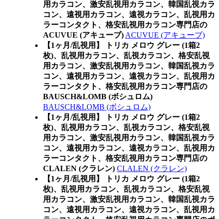
用カラコン、激安乱視用カラコン、韓国乱視カラ
コン、遠視用カラコン、遠視カラコン、乱視用カ
ラーコンタクト、格安乱視用カラコン専門店の
ACUVUE (アキューブ)
ACUVUE (アキューブ)
【1ヶ月/乱視用】 トリカ メロウ グレー (1箱2
枚)、乱視用カラコン、乱視カラコン、格安乱視
用カラコン、激安乱視用カラコン、韓国乱視カラ
コン、遠視用カラコン、遠視カラコン、乱視用カ
ラーコンタクト、格安乱視用カラコン専門店の
BAUSCH&LOMB (ボシュロム)
BAUSCH&LOMB (ボシュロム)
【1ヶ月/乱視用】 トリカ メロウ グレー (1箱2
枚)、乱視用カラコン、乱視カラコン、格安乱視
用カラコン、激安乱視用カラコン、韓国乱視カラ
コン、遠視用カラコン、遠視カラコン、乱視用カ
ラーコンタクト、格安乱視用カラコン専門店の
CLALEN (クラレン)
CLALEN (クラレン)
【1ヶ月/乱視用】 トリカ メロウ グレー (1箱2
枚)、乱視用カラコン、乱視カラコン、格安乱視
用カラコン、激安乱視用カラコン、韓国乱視カラ
コン、遠視用カラコン、遠視カラコン、乱視用カ