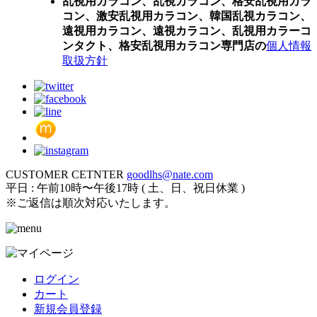
乱視用カラコン、乱視カラコン、格安乱視用カラ
コン、激安乱視用カラコン、韓国乱視カラコン、
遠視用カラコン、遠視カラコン、乱視用カラーコ
ンタクト、格安乱視用カラコン専門店の
個人情報
取扱方針
CUSTOMER CETNTER
goodlhs@nate.com
平日 : 午前10時〜午後17時 ( 土、日、祝日休業 )
※ご返信は順次対応いたします。
ログイン
カート
新規会員登録