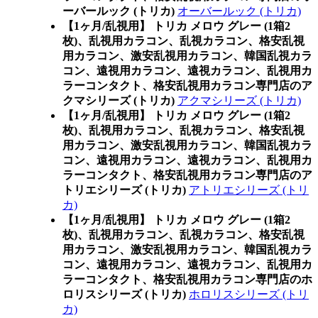
ーバールック (トリカ)
オーバールック (トリカ)
【1ヶ月/乱視用】 トリカ メロウ グレー (1箱2
枚)、乱視用カラコン、乱視カラコン、格安乱視
用カラコン、激安乱視用カラコン、韓国乱視カラ
コン、遠視用カラコン、遠視カラコン、乱視用カ
ラーコンタクト、格安乱視用カラコン専門店のア
クマシリーズ (トリカ)
アクマシリーズ (トリカ)
【1ヶ月/乱視用】 トリカ メロウ グレー (1箱2
枚)、乱視用カラコン、乱視カラコン、格安乱視
用カラコン、激安乱視用カラコン、韓国乱視カラ
コン、遠視用カラコン、遠視カラコン、乱視用カ
ラーコンタクト、格安乱視用カラコン専門店のア
トリエシリーズ (トリカ)
アトリエシリーズ (トリ
カ)
【1ヶ月/乱視用】 トリカ メロウ グレー (1箱2
枚)、乱視用カラコン、乱視カラコン、格安乱視
用カラコン、激安乱視用カラコン、韓国乱視カラ
コン、遠視用カラコン、遠視カラコン、乱視用カ
ラーコンタクト、格安乱視用カラコン専門店のホ
ロリスシリーズ (トリカ)
ホロリスシリーズ (トリ
カ)