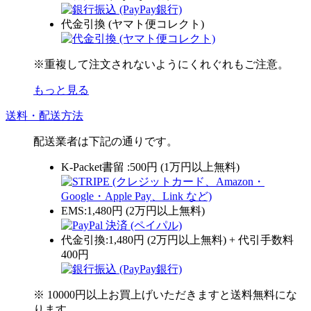
代金引換 (ヤマト便コレクト)
※重複して注文されないようにくれぐれもご注意。
もっと見る
送料・配送方法
配送業者は下記の通りです。
K-Packet書留 :500円 (1万円以上無料)
EMS:1,480円 (2万円以上無料)
代金引換:1,480円 (2万円以上無料) + 代引手数料
400円
※ 10000円以上お買上げいただきますと送料無料にな
ります。