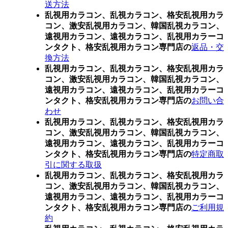
送方法
乱視用カラコン、乱視カラコン、格安乱視用カラ
コン、激安乱視用カラコン、韓国乱視カラコン、
遠視用カラコン、遠視カラコン、乱視用カラーコ
ンタクト、格安乱視用カラコン専門店の
返品・交
換方法
乱視用カラコン、乱視カラコン、格安乱視用カラ
コン、激安乱視用カラコン、韓国乱視カラコン、
遠視用カラコン、遠視カラコン、乱視用カラーコ
ンタクト、格安乱視用カラコン専門店の
お問い合
わせ
乱視用カラコン、乱視カラコン、格安乱視用カラ
コン、激安乱視用カラコン、韓国乱視カラコン、
遠視用カラコン、遠視カラコン、乱視用カラーコ
ンタクト、格安乱視用カラコン専門店の
特定商取
引に関する取扱
乱視用カラコン、乱視カラコン、格安乱視用カラ
コン、激安乱視用カラコン、韓国乱視カラコン、
遠視用カラコン、遠視カラコン、乱視用カラーコ
ンタクト、格安乱視用カラコン専門店の
ご利用規
約