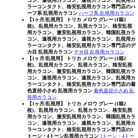
コン、遠視用カラコン、遠視カラコン、乱視用カ
ラーコンタクト、格安乱視用カラコン専門店のハ
ーフ系 乱視用カラコン
ハーフ系 乱視用カラコン
【1ヶ月/乱視用】 トリカ メロウ グレー (1箱2
枚)、乱視用カラコン、乱視カラコン、格安乱視
用カラコン、激安乱視用カラコン、韓国乱視カラ
コン、遠視用カラコン、遠視カラコン、乱視用カ
ラーコンタクト、格安乱視用カラコン専門店のデ
カ目 乱視用カラコン
デカ目 乱視用カラコン
【1ヶ月/乱視用】 トリカ メロウ グレー (1箱2
枚)、乱視用カラコン、乱視カラコン、格安乱視
用カラコン、激安乱視用カラコン、韓国乱視カラ
コン、遠視用カラコン、遠視カラコン、乱視用カ
ラーコンタクト、格安乱視用カラコン専門店の着
色直径小さめ 乱視用カラコン
着色直径小さめ 乱
視用カラコン
【1ヶ月/乱視用】 トリカ メロウ グレー (1箱2
枚)、乱視用カラコン、乱視カラコン、格安乱視
用カラコン、激安乱視用カラコン、韓国乱視カラ
コン、遠視用カラコン、遠視カラコン、乱視用カ
ラーコンタクト、格安乱視用カラコン専門店の3
トーン・4トーン乱視用カラコン
3トーン・4トー