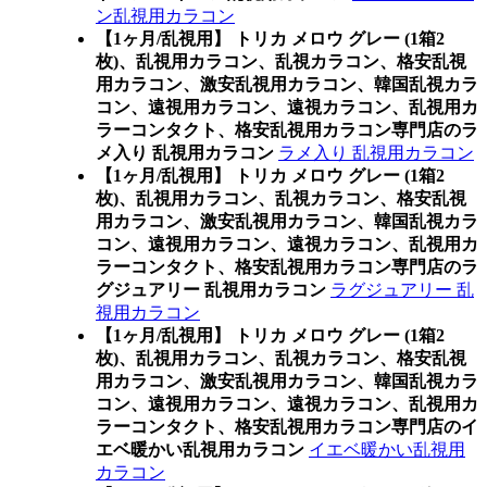
ン乱視用カラコン
【1ヶ月/乱視用】 トリカ メロウ グレー (1箱2
枚)、乱視用カラコン、乱視カラコン、格安乱視
用カラコン、激安乱視用カラコン、韓国乱視カラ
コン、遠視用カラコン、遠視カラコン、乱視用カ
ラーコンタクト、格安乱視用カラコン専門店のラ
メ入り 乱視用カラコン
ラメ入り 乱視用カラコン
【1ヶ月/乱視用】 トリカ メロウ グレー (1箱2
枚)、乱視用カラコン、乱視カラコン、格安乱視
用カラコン、激安乱視用カラコン、韓国乱視カラ
コン、遠視用カラコン、遠視カラコン、乱視用カ
ラーコンタクト、格安乱視用カラコン専門店のラ
グジュアリー 乱視用カラコン
ラグジュアリー 乱
視用カラコン
【1ヶ月/乱視用】 トリカ メロウ グレー (1箱2
枚)、乱視用カラコン、乱視カラコン、格安乱視
用カラコン、激安乱視用カラコン、韓国乱視カラ
コン、遠視用カラコン、遠視カラコン、乱視用カ
ラーコンタクト、格安乱視用カラコン専門店のイ
エベ暖かい乱視用カラコン
イエベ暖かい乱視用
カラコン