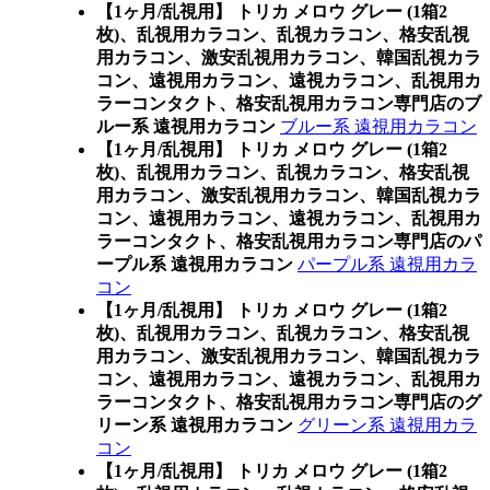
【1ヶ月/乱視用】 トリカ メロウ グレー (1箱2
枚)、乱視用カラコン、乱視カラコン、格安乱視
用カラコン、激安乱視用カラコン、韓国乱視カラ
コン、遠視用カラコン、遠視カラコン、乱視用カ
ラーコンタクト、格安乱視用カラコン専門店のブ
ルー系 遠視用カラコン
ブルー系 遠視用カラコン
【1ヶ月/乱視用】 トリカ メロウ グレー (1箱2
枚)、乱視用カラコン、乱視カラコン、格安乱視
用カラコン、激安乱視用カラコン、韓国乱視カラ
コン、遠視用カラコン、遠視カラコン、乱視用カ
ラーコンタクト、格安乱視用カラコン専門店のパ
ープル系 遠視用カラコン
パープル系 遠視用カラ
コン
【1ヶ月/乱視用】 トリカ メロウ グレー (1箱2
枚)、乱視用カラコン、乱視カラコン、格安乱視
用カラコン、激安乱視用カラコン、韓国乱視カラ
コン、遠視用カラコン、遠視カラコン、乱視用カ
ラーコンタクト、格安乱視用カラコン専門店のグ
リーン系 遠視用カラコン
グリーン系 遠視用カラ
コン
【1ヶ月/乱視用】 トリカ メロウ グレー (1箱2