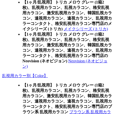
【1ヶ月/乱視用】 トリカ メロウ グレー (1箱2
枚)、乱視用カラコン、乱視カラコン、格安乱視
用カラコン、激安乱視用カラコン、韓国乱視カラ
コン、遠視用カラコン、遠視カラコン、乱視用カ
ラーコンタクト、格安乱視用カラコン専門店のメ
イクシリーズ (トリカ)
メイクシリーズ (トリカ)
【1ヶ月/乱視用】 トリカ メロウ グレー (1箱2
枚)、乱視用カラコン、乱視カラコン、格安乱視
用カラコン、激安乱視用カラコン、韓国乱視カラ
コン、遠視用カラコン、遠視カラコン、乱視用カ
ラーコンタクト、格安乱視用カラコン専門店の
Neovision (ネオビジョン)
Neovision (ネオビジョ
ン)
乱視用カラー別【Color】
【1ヶ月/乱視用】 トリカ メロウ グレー (1箱2
枚)、乱視用カラコン、乱視カラコン、格安乱視
用カラコン、激安乱視用カラコン、韓国乱視カラ
コン、遠視用カラコン、遠視カラコン、乱視用カ
ラーコンタクト、格安乱視用カラコン専門店のブ
ラウン系 乱視用カラコン
ブラウン系 乱視用カラ