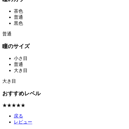
茶色
普通
黒色
普通
瞳のサイズ
小さ目
普通
大き目
大き目
おすすめレベル
★★★★★
戻る
レビュー