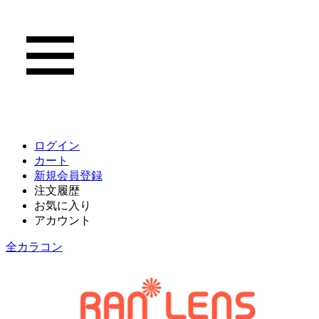
ログイン
カート
新規会員登録
注文履歴
お気に入り
アカウント
全カラコン