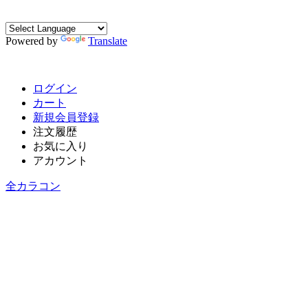
Powered by
Translate
ログイン
カート
新規会員登録
注文履歴
お気に入り
アカウント
全カラコン