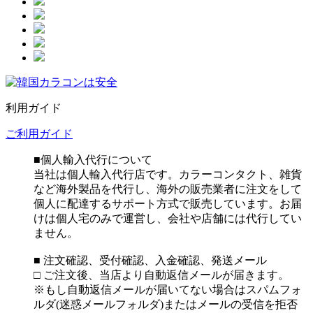
利用ガイド
ご利用ガイド
■個人輸入代行について
当社は個人輸入代行店です。カラーコンタクト、雑貨
など海外製品を代行し、海外の販売業者に注文をして
個人に配達するサポート方式で販売しています。お届
けは個人宅のみで運営し、会社や店舗には代行してい
ません。
■ 注文確認、受付確認、入金確認、発送メール
□ ご注文後、当店より自動返信メールが届きます。
※もし自動返信メールが届いてない場合はスパムフォ
ルダ(迷惑メールフォルダ)またはメールの受信を拒否