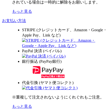
されている場合は一時的に解除をお願いします。
もっと見る
お支払い方法
STRIPE (クレジットカード、Amazon・Google・
Apple Pay、Link など)
PayPal 決済 (ペイパル)
銀行振込 (PayPay銀行)
代金引換 (ヤマト便コレクト)
※重複して注文されないようにくれぐれもご注意。
もっと見る