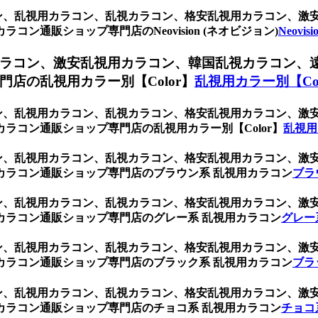
ブラウン、乱視用カラコン、乱視カラコン、格安乱視用カラコン、
ン通販ショップ専門店のNeovision (ネオビジョン)
Neovi
ラコン、激安乱視用カラコン、韓国乱視カラコン、
店の乱視用カラー別【Color】
乱視用カラー別【Col
ブラウン、乱視用カラコン、乱視カラコン、格安乱視用カラコン、
ラコン通販ショップ専門店の乱視用カラー別【Color】
乱視用
ブラウン、乱視用カラコン、乱視カラコン、格安乱視用カラコン、
カラコン通販ショップ専門店のブラウン系 乱視用カラコン
ブラ
ブラウン、乱視用カラコン、乱視カラコン、格安乱視用カラコン、
カラコン通販ショップ専門店のグレー系 乱視用カラコン
グレー
ブラウン、乱視用カラコン、乱視カラコン、格安乱視用カラコン、
カラコン通販ショップ専門店のブラック系 乱視用カラコン
ブラ
ブラウン、乱視用カラコン、乱視カラコン、格安乱視用カラコン、
カラコン通販ショップ専門店のチョコ系 乱視用カラコン
チョコ