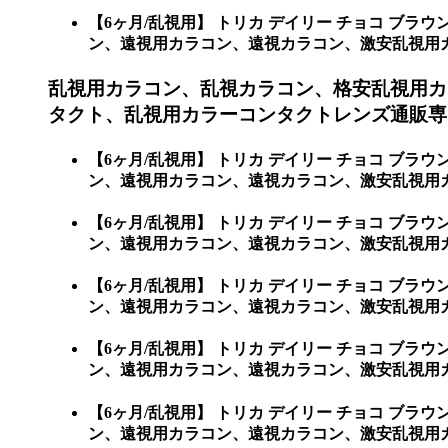
【6ヶ月/乱視用】 トリカ デイリー チョコ 
ン、遠視用カラコン、遠視カラコン、激安乱視用カラコ
乱視用カラコン、乱視カラコン、格安乱視用カ
タクト、乱視用カラーコンタクトレンズ通販専門
【6ヶ月/乱視用】 トリカ デイリー チョコ 
ン、遠視用カラコン、遠視カラコン、激安乱視用カ
【6ヶ月/乱視用】 トリカ デイリー チョコ 
ン、遠視用カラコン、遠視カラコン、激安乱視用
【6ヶ月/乱視用】 トリカ デイリー チョコ 
ン、遠視用カラコン、遠視カラコン、激安乱視用
【6ヶ月/乱視用】 トリカ デイリー チョコ 
ン、遠視用カラコン、遠視カラコン、激安乱視用
【6ヶ月/乱視用】 トリカ デイリー チョコ 
ン、遠視用カラコン、遠視カラコン、激安乱視用