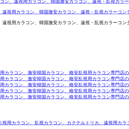
コン、遠視用カラコン、韓国激安カラコン、遠視・乱視カラー
、遠視用カラコン、韓国激安カラコン、遠視・乱視カラーコン
、遠視用カラコン、韓国激安カラコン、遠視・乱視カラーコン
ラコン、激安韓国カラコン、格安乱視用カラコン専門店のtwit
カラコン、激安韓国カラコン、格安乱視用カラコン専門店のface
カラコン、激安韓国カラコン、格安乱視用カラコン専門店のli
カラコン、激安韓国カラコン、格安乱視用カラコン専門店のmi
ラコン、激安韓国カラコン、格安乱視用カラコン専門店のinst
乱視用カラコン、乱視カラコン、カクテルトリカ、遠視用カラ