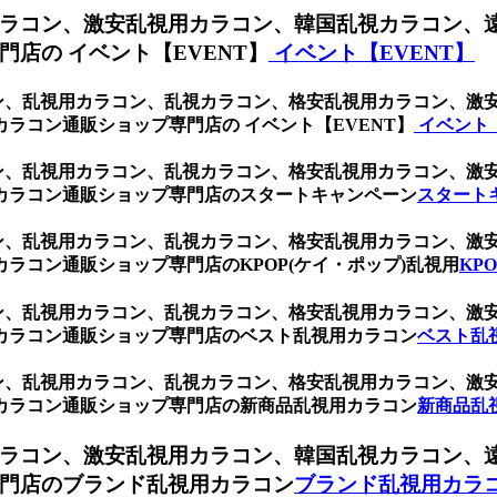
ラコン、激安乱視用カラコン、韓国乱視カラコン、
店の イベント【EVENT】
イベント【EVENT】
ブラウン、乱視用カラコン、乱視カラコン、格安乱視用カラコン、
ラコン通販ショップ専門店の イベント【EVENT】
イベント【
ブラウン、乱視用カラコン、乱視カラコン、格安乱視用カラコン、
カラコン通販ショップ専門店のスタートキャンペーン
スタート
ブラウン、乱視用カラコン、乱視カラコン、格安乱視用カラコン、
ラコン通販ショップ専門店のKPOP(ケイ・ポップ)乱視用
KP
ブラウン、乱視用カラコン、乱視カラコン、格安乱視用カラコン、
カラコン通販ショップ専門店のベスト乱視用カラコン
ベスト乱
ブラウン、乱視用カラコン、乱視カラコン、格安乱視用カラコン、
カラコン通販ショップ専門店の新商品乱視用カラコン
新商品乱
ラコン、激安乱視用カラコン、韓国乱視カラコン、
門店のブランド乱視用カラコン
ブランド乱視用カラ