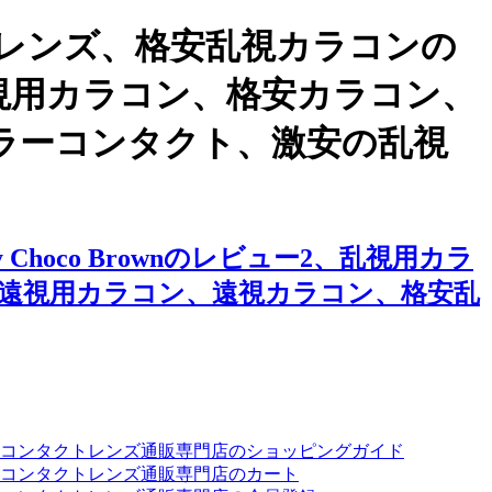
レンズ、格安乱視カラコンの
コン、遠視用カラコン、格安カラコン、
ラーコンタクト、激安の乱視
hoco Brownのレビュー2、乱視用カラ
遠視用カラコン、遠視カラコン、格安乱
ーコンタクトレンズ通販専門店のショッピングガイド
コンタクトレンズ通販専門店のカート