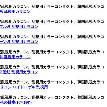
激安乱視用カラコン、乱視用カラーコンタクト、韓国乱視カラコ
系 乱視用カラコン
激安乱視用カラコン、乱視用カラーコンタクト、韓国乱視カラコ
プル系 乱視用カラコン
激安乱視用カラコン、乱視用カラーコンタクト、韓国乱視カラコ
ーン系 乱視用カラコン
激安乱視用カラコン、乱視用カラーコンタクト、韓国乱視カラコ
系 乱視用カラコン
激安乱視用カラコン、乱視用カラーコンタクト、韓国乱視カラコ
ア透明 乱視用カラコン
激安乱視用カラコン、乱視用カラーコンタクト、韓国乱視カラコ
リコン ハイドロゲル 乱視用
激安乱視用カラコン、乱視用カラーコンタクト、韓国乱視カラコ
乱視の軸度(10º~180º)