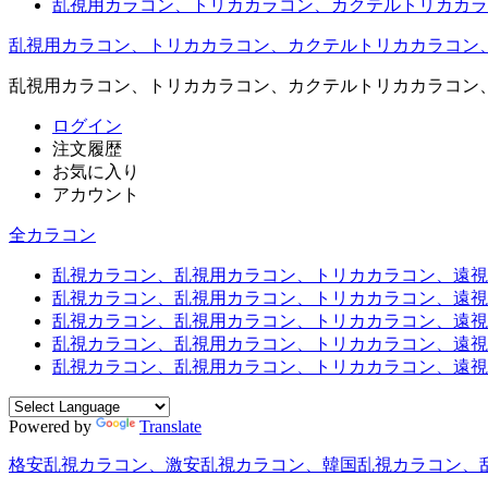
乱視用カラコン、トリカカラコン、カクテルトリカカラ
乱視用カラコン、トリカカラコン、カクテルトリカカラコン
乱視用カラコン、トリカカラコン、カクテルトリカカラコン
ログイン
注文履歴
お気に入り
アカウント
全カラコン
乱視カラコン、乱視用カラコン、トリカカラコン、遠視用カ
乱視カラコン、乱視用カラコン、トリカカラコン、遠視用
乱視カラコン、乱視用カラコン、トリカカラコン、遠視用
乱視カラコン、乱視用カラコン、トリカカラコン、遠視用
乱視カラコン、乱視用カラコン、トリカカラコン、遠視用カ
Powered by
Translate
格安乱視カラコン、激安乱視カラコン、韓国乱視カラコン、