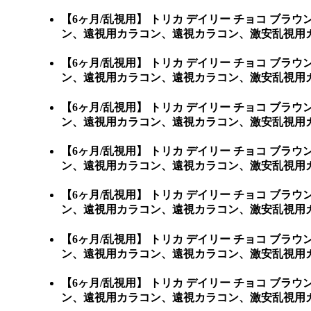
【6ヶ月/乱視用】 トリカ デイリー チョコ 
ン、遠視用カラコン、遠視カラコン、激安乱視用カ
【6ヶ月/乱視用】 トリカ デイリー チョコ 
ン、遠視用カラコン、遠視カラコン、激安乱視用カ
【6ヶ月/乱視用】 トリカ デイリー チョコ 
ン、遠視用カラコン、遠視カラコン、激安乱視用カ
【6ヶ月/乱視用】 トリカ デイリー チョコ 
ン、遠視用カラコン、遠視カラコン、激安乱視用カ
【6ヶ月/乱視用】 トリカ デイリー チョコ 
ン、遠視用カラコン、遠視カラコン、激安乱視用カ
【6ヶ月/乱視用】 トリカ デイリー チョコ 
ン、遠視用カラコン、遠視カラコン、激安乱視用カ
【6ヶ月/乱視用】 トリカ デイリー チョコ 
ン、遠視用カラコン、遠視カラコン、激安乱視用カ