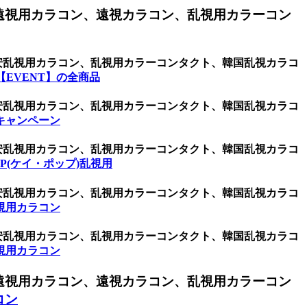
遠視用カラコン、遠視カラコン、乱視用カラーコン
激安乱視用カラコン、乱視用カラーコンタクト、韓国乱視カラコ
EVENT】の全商品
激安乱視用カラコン、乱視用カラーコンタクト、韓国乱視カラコ
キャンペーン
激安乱視用カラコン、乱視用カラーコンタクト、韓国乱視カラコ
OP(ケイ・ポップ)乱視用
激安乱視用カラコン、乱視用カラーコンタクト、韓国乱視カラコ
視用カラコン
激安乱視用カラコン、乱視用カラーコンタクト、韓国乱視カラコ
視用カラコン
遠視用カラコン、遠視カラコン、乱視用カラーコン
コン