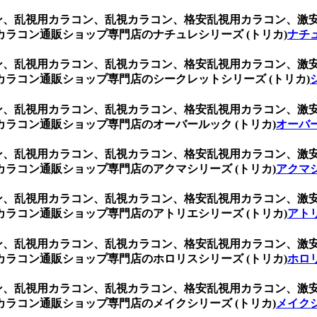
ブラウン、乱視用カラコン、乱視カラコン、格安乱視用カラコン、
ラコン通販ショップ専門店のナチュレシリーズ (トリカ)
ナチュ
ブラウン、乱視用カラコン、乱視カラコン、格安乱視用カラコン、
ラコン通販ショップ専門店のシークレットシリーズ (トリカ)
ブラウン、乱視用カラコン、乱視カラコン、格安乱視用カラコン、
ラコン通販ショップ専門店のオーバールック (トリカ)
オーバー
ブラウン、乱視用カラコン、乱視カラコン、格安乱視用カラコン、
ラコン通販ショップ専門店のアクマシリーズ (トリカ)
アクマシ
ブラウン、乱視用カラコン、乱視カラコン、格安乱視用カラコン、
ラコン通販ショップ専門店のアトリエシリーズ (トリカ)
アトリ
ブラウン、乱視用カラコン、乱視カラコン、格安乱視用カラコン、
ラコン通販ショップ専門店のホロリスシリーズ (トリカ)
ホロリ
ブラウン、乱視用カラコン、乱視カラコン、格安乱視用カラコン、
ラコン通販ショップ専門店のメイクシリーズ (トリカ)
メイクシ