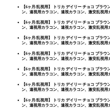
【6ヶ月/乱視用】 トリカ デイリー チョコ 
ン、遠視用カラコン、遠視カラコン、激安乱視用
【6ヶ月/乱視用】 トリカ デイリー チョコ 
ン、遠視用カラコン、遠視カラコン、激安乱視用
【6ヶ月/乱視用】 トリカ デイリー チョコ 
ン、遠視用カラコン、遠視カラコン、激安乱視用
【6ヶ月/乱視用】 トリカ デイリー チョコ 
ン、遠視用カラコン、遠視カラコン、激安乱視用
【6ヶ月/乱視用】 トリカ デイリー チョコ 
ン、遠視用カラコン、遠視カラコン、激安乱視用
【6ヶ月/乱視用】 トリカ デイリー チョコ 
ン、遠視用カラコン、遠視カラコン、激安乱視用カ
【6ヶ月/乱視用】 トリカ デイリー チョコ 
ン、遠視用カラコン、遠視カラコン、激安乱視用カラコン