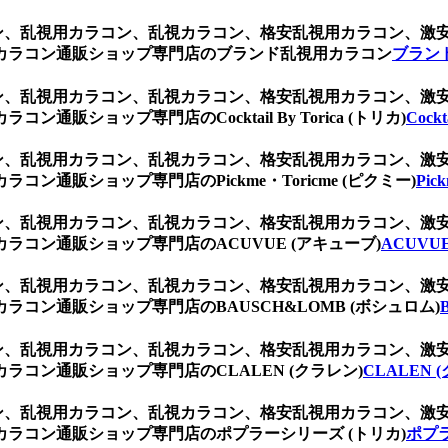
ブラウン、乱視用カラコン、乱視カラコン、格安乱視用カラコン、
カラコン通販ショップ専門店のブランド乱視用カラコン
ブラン
ブラウン、乱視用カラコン、乱視カラコン、格安乱視用カラコン、
ショップ専門店のCocktail By Torica (トリカ)
Cockt
ブラウン、乱視用カラコン、乱視カラコン、格安乱視用カラコン、
通販ショップ専門店のPickme・Toricme (ピクミー)
Pic
ブラウン、乱視用カラコン、乱視カラコン、格安乱視用カラコン、
コン通販ショップ専門店のACUVUE (アキューブ)
ACUVU
ブラウン、乱視用カラコン、乱視カラコン、格安乱視用カラコン、
コン通販ショップ専門店のBAUSCH&LOMB (ボシュロム)
ブラウン、乱視用カラコン、乱視カラコン、格安乱視用カラコン、
コン通販ショップ専門店のCLALEN (クラレン)
CLALEN 
ブラウン、乱視用カラコン、乱視カラコン、格安乱視用カラコン、
ラコン通販ショップ専門店のポプラーシリーズ (トリカ)
ポプラ