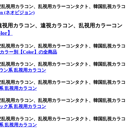
激安乱視用カラコン、乱視用カラーコンタクト、韓国乱視カラコ
sion (ネオビジョン)
遠視用カラコン、遠視カラコン、乱視用カラーコン
or】
激安乱視用カラコン、乱視用カラーコンタクト、韓国乱視カラコ
カラー別【Color】の全商品
激安乱視用カラコン、乱視用カラーコンタクト、韓国乱視カラコ
ウン系 乱視用カラコン
激安乱視用カラコン、乱視用カラーコンタクト、韓国乱視カラコ
系 乱視用カラコン
激安乱視用カラコン、乱視用カラーコンタクト、韓国乱視カラコ
ック系 乱視用カラコン
激安乱視用カラコン、乱視用カラーコンタクト、韓国乱視カラコ
系 乱視用カラコン