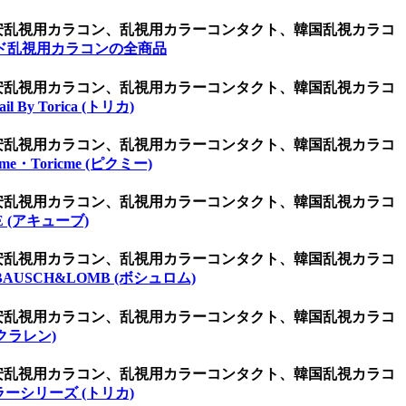
激安乱視用カラコン、乱視用カラーコンタクト、韓国乱視カラコ
ド乱視用カラコンの全商品
激安乱視用カラコン、乱視用カラーコンタクト、韓国乱視カラコ
ail By Torica (トリカ)
激安乱視用カラコン、乱視用カラーコンタクト、韓国乱視カラコ
kme・Toricme (ピクミー)
激安乱視用カラコン、乱視用カラーコンタクト、韓国乱視カラコ
E (アキューブ)
激安乱視用カラコン、乱視用カラーコンタクト、韓国乱視カラコ
BAUSCH&LOMB (ボシュロム)
激安乱視用カラコン、乱視用カラーコンタクト、韓国乱視カラコ
(クラレン)
激安乱視用カラコン、乱視用カラーコンタクト、韓国乱視カラコ
ーシリーズ (トリカ)