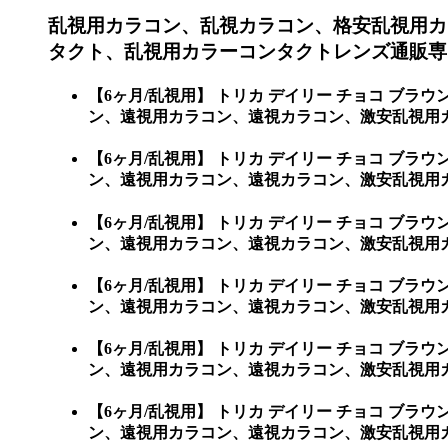
乱視用カラコン、乱視カラコン、格安乱視用カ
タクト、乱視用カラーコンタクトレンズ通販専
【6ヶ月/乱視用】 トリカ デイリー チョコ 
ン、遠視用カラコン、遠視カラコン、激安乱視用
【6ヶ月/乱視用】 トリカ デイリー チョコ 
ン、遠視用カラコン、遠視カラコン、激安乱視用カラ
【6ヶ月/乱視用】 トリカ デイリー チョコ 
ン、遠視用カラコン、遠視カラコン、激安乱視用カラコ
【6ヶ月/乱視用】 トリカ デイリー チョコ 
ン、遠視用カラコン、遠視カラコン、激安乱視用カラコ
【6ヶ月/乱視用】 トリカ デイリー チョコ 
ン、遠視用カラコン、遠視カラコン、激安乱視用カラコ
【6ヶ月/乱視用】 トリカ デイリー チョコ 
ン、遠視用カラコン、遠視カラコン、激安乱視用カラコン