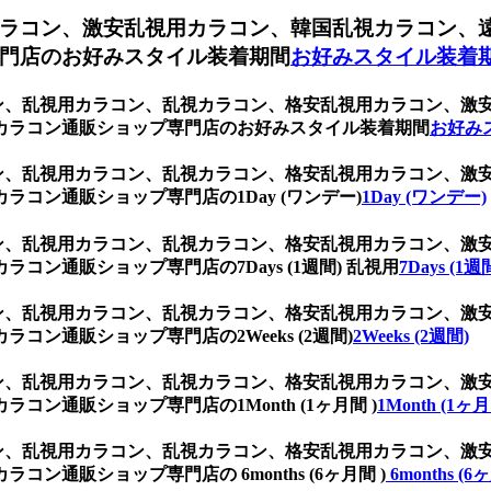
ラコン、激安乱視用カラコン、韓国乱視カラコン、
門店のお好みスタイル装着期間
お好みスタイル装着
ブラウン、乱視用カラコン、乱視カラコン、格安乱視用カラコン、
カラコン通販ショップ専門店のお好みスタイル装着期間
お好み
ブラウン、乱視用カラコン、乱視カラコン、格安乱視用カラコン、
コン通販ショップ専門店の1Day (ワンデー)
1Day (ワンデー)
ブラウン、乱視用カラコン、乱視カラコン、格安乱視用カラコン、
ン通販ショップ専門店の7Days (1週間) 乱視用
7Days (1
ブラウン、乱視用カラコン、乱視カラコン、格安乱視用カラコン、
ン通販ショップ専門店の2Weeks (2週間)
2Weeks (2週間)
ブラウン、乱視用カラコン、乱視カラコン、格安乱視用カラコン、
ン通販ショップ専門店の1Month (1ヶ月間 )
1Month (1ヶ月
ブラウン、乱視用カラコン、乱視カラコン、格安乱視用カラコン、
通販ショップ専門店の 6months (6ヶ月間 )
6months (6