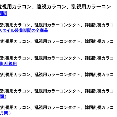
遠視用カラコン、遠視カラコン、乱視用カラーコン
期間
激安乱視用カラコン、乱視用カラーコンタクト、韓国乱視カラコ
スタイル装着期間の全商品
激安乱視用カラコン、乱視用カラーコンタクト、韓国乱視カラコ
激安乱視用カラコン、乱視用カラーコンタクト、韓国乱視カラコ
週間) 乱視用
激安乱視用カラコン、乱視用カラーコンタクト、韓国乱視カラコ
激安乱視用カラコン、乱視用カラーコンタクト、韓国乱視カラコ
間 )
激安乱視用カラコン、乱視用カラーコンタクト、韓国乱視カラコ
ヶ月間 )