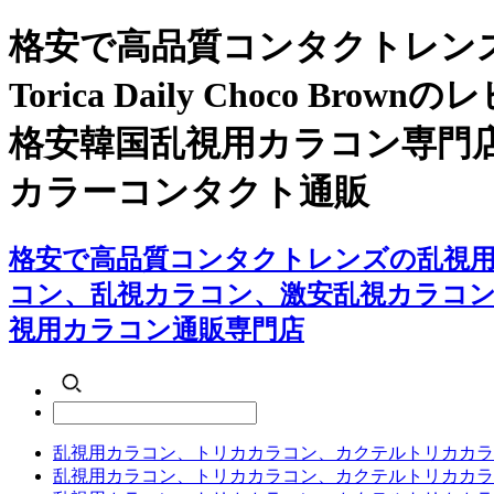
格安で高品質コンタクトレン
Torica Daily Choc
格安韓国乱視用カラコン専門
カラーコンタクト通販
格安で高品質コンタクトレンズの乱視用カラコン
コン、乱視カラコン、激安乱視カラコ
視用カラコン通販専門店
乱視用カラコン、トリカカラコン、カクテルトリカカラ
乱視用カラコン、トリカカラコン、カクテルトリカカラ