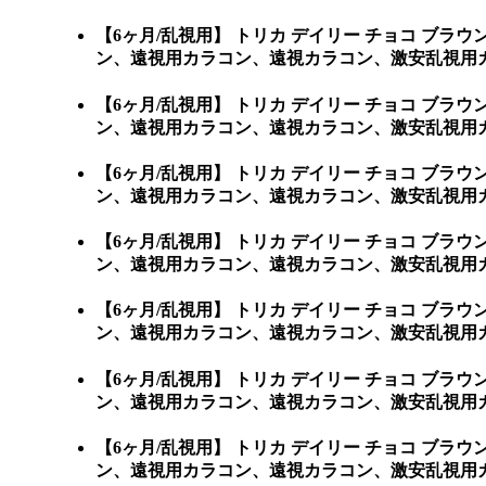
【6ヶ月/乱視用】 トリカ デイリー チョコ 
ン、遠視用カラコン、遠視カラコン、激安乱視用
【6ヶ月/乱視用】 トリカ デイリー チョコ 
ン、遠視用カラコン、遠視カラコン、激安乱視用カラコン通販
【6ヶ月/乱視用】 トリカ デイリー チョコ 
ン、遠視用カラコン、遠視カラコン、激安乱視用カラコン
【6ヶ月/乱視用】 トリカ デイリー チョコ 
ン、遠視用カラコン、遠視カラコン、激安乱視用カラ
【6ヶ月/乱視用】 トリカ デイリー チョコ 
ン、遠視用カラコン、遠視カラコン、激安乱視用カラ
【6ヶ月/乱視用】 トリカ デイリー チョコ 
ン、遠視用カラコン、遠視カラコン、激安乱視用カラ
【6ヶ月/乱視用】 トリカ デイリー チョコ 
ン、遠視用カラコン、遠視カラコン、激安乱視用カ