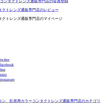
コンタクトレンズ通販専門店の会員登録
タクトレンズ通販専門店のレビュー
タクトレンズ通販専門店のマイページ
ter
book
ne
xi
agram
コン、乱視用カラーコンタクトレンズ通販専門店のカテゴリ