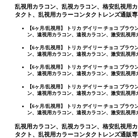
乱視用カラコン、乱視カラコン、格安乱視用カ
タクト、乱視用カラーコンタクトレンズ通販専門
【6ヶ月/乱視用】 トリカ デイリー チョコ 
ン、遠視用カラコン、遠視カラコン、激安乱視用カ
【6ヶ月/乱視用】 トリカ デイリー チョコ 
ン、遠視用カラコン、遠視カラコン、激安乱視用
【6ヶ月/乱視用】 トリカ デイリー チョコ 
ン、遠視用カラコン、遠視カラコン、激安乱視用カ
【6ヶ月/乱視用】 トリカ デイリー チョコ 
ン、遠視用カラコン、遠視カラコン、激安乱視用
【6ヶ月/乱視用】 トリカ デイリー チョコ 
ン、遠視用カラコン、遠視カラコン、激安乱視用
乱視用カラコン、乱視カラコン、格安乱視用カ
タクト、乱視用カラーコンタクトレンズ通販専