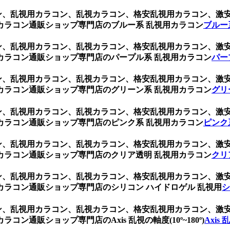
ブラウン、乱視用カラコン、乱視カラコン、格安乱視用カラコン、
カラコン通販ショップ専門店のブルー系 乱視用カラコン
ブルー
ブラウン、乱視用カラコン、乱視カラコン、格安乱視用カラコン、
カラコン通販ショップ専門店のパープル系 乱視用カラコン
パー
ブラウン、乱視用カラコン、乱視カラコン、格安乱視用カラコン、
カラコン通販ショップ専門店のグリーン系 乱視用カラコン
グリ
ブラウン、乱視用カラコン、乱視カラコン、格安乱視用カラコン、
カラコン通販ショップ専門店のピンク系 乱視用カラコン
ピンク
ブラウン、乱視用カラコン、乱視カラコン、格安乱視用カラコン、
カラコン通販ショップ専門店のクリア透明 乱視用カラコン
クリ
ブラウン、乱視用カラコン、乱視カラコン、格安乱視用カラコン、
ラコン通販ショップ専門店のシリコン ハイドロゲル 乱視用
シ
ブラウン、乱視用カラコン、乱視カラコン、格安乱視用カラコン、
通販ショップ専門店のAxis 乱視の軸度(10º~180º)
Axis 