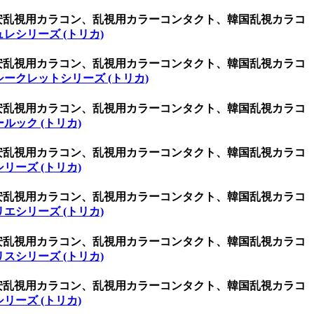
激安乱視用カラコン、乱視用カラーコンタクト、韓国乱視カラコ
レシリーズ (トリカ)
激安乱視用カラコン、乱視用カラーコンタクト、韓国乱視カラコ
シークレットシリーズ (トリカ)
激安乱視用カラコン、乱視用カラーコンタクト、韓国乱視カラコ
ルック (トリカ)
激安乱視用カラコン、乱視用カラーコンタクト、韓国乱視カラコ
リーズ (トリカ)
激安乱視用カラコン、乱視用カラーコンタクト、韓国乱視カラコ
エシリーズ (トリカ)
激安乱視用カラコン、乱視用カラーコンタクト、韓国乱視カラコ
スシリーズ (トリカ)
激安乱視用カラコン、乱視用カラーコンタクト、韓国乱視カラコ
リーズ (トリカ)