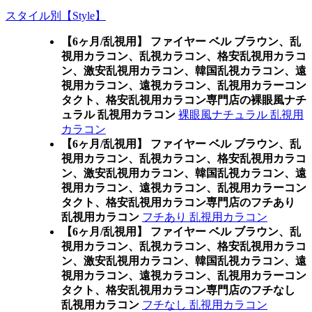
スタイル別【Style】
【6ヶ月/乱視用】 ファイヤー ベル ブラウン、乱
視用カラコン、乱視カラコン、格安乱視用カラコ
ン、激安乱視用カラコン、韓国乱視カラコン、遠
視用カラコン、遠視カラコン、乱視用カラーコン
タクト、格安乱視用カラコン専門店の裸眼風ナチ
ュラル 乱視用カラコン
裸眼風ナチュラル 乱視用
カラコン
【6ヶ月/乱視用】 ファイヤー ベル ブラウン、乱
視用カラコン、乱視カラコン、格安乱視用カラコ
ン、激安乱視用カラコン、韓国乱視カラコン、遠
視用カラコン、遠視カラコン、乱視用カラーコン
タクト、格安乱視用カラコン専門店のフチあり
乱視用カラコン
フチあり 乱視用カラコン
【6ヶ月/乱視用】 ファイヤー ベル ブラウン、乱
視用カラコン、乱視カラコン、格安乱視用カラコ
ン、激安乱視用カラコン、韓国乱視カラコン、遠
視用カラコン、遠視カラコン、乱視用カラーコン
タクト、格安乱視用カラコン専門店のフチなし
乱視用カラコン
フチなし 乱視用カラコン