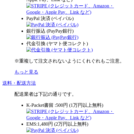
PayPal 決済 (ペイパル)
銀行振込 (PayPay銀行)
代金引換 (ヤマト便コレクト)
※重複して注文されないようにくれぐれもご注意。
もっと見る
送料・配送方法
配送業者は下記の通りです。
K-Packet書留 :500円 (1万円以上無料)
EMS:1,480円 (2万円以上無料)