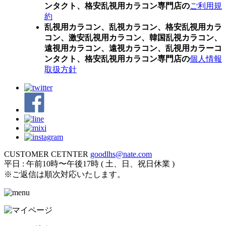
ンタクト、格安乱視用カラコン専門店の
ご利用規
約
乱視用カラコン、乱視カラコン、格安乱視用カラ
コン、激安乱視用カラコン、韓国乱視カラコン、
遠視用カラコン、遠視カラコン、乱視用カラーコ
ンタクト、格安乱視用カラコン専門店の
個人情報
取扱方針
CUSTOMER CETNTER
goodlhs@nate.com
平日 : 午前10時〜午後17時 ( 土、日、祝日休業 )
※ご返信は順次対応いたします。