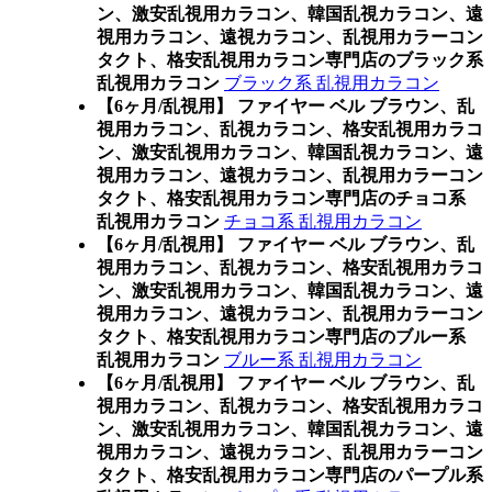
ン、激安乱視用カラコン、韓国乱視カラコン、遠
視用カラコン、遠視カラコン、乱視用カラーコン
タクト、格安乱視用カラコン専門店のブラック系
乱視用カラコン
ブラック系 乱視用カラコン
【6ヶ月/乱視用】 ファイヤー ベル ブラウン、乱
視用カラコン、乱視カラコン、格安乱視用カラコ
ン、激安乱視用カラコン、韓国乱視カラコン、遠
視用カラコン、遠視カラコン、乱視用カラーコン
タクト、格安乱視用カラコン専門店のチョコ系
乱視用カラコン
チョコ系 乱視用カラコン
【6ヶ月/乱視用】 ファイヤー ベル ブラウン、乱
視用カラコン、乱視カラコン、格安乱視用カラコ
ン、激安乱視用カラコン、韓国乱視カラコン、遠
視用カラコン、遠視カラコン、乱視用カラーコン
タクト、格安乱視用カラコン専門店のブルー系
乱視用カラコン
ブルー系 乱視用カラコン
【6ヶ月/乱視用】 ファイヤー ベル ブラウン、乱
視用カラコン、乱視カラコン、格安乱視用カラコ
ン、激安乱視用カラコン、韓国乱視カラコン、遠
視用カラコン、遠視カラコン、乱視用カラーコン
タクト、格安乱視用カラコン専門店のパープル系