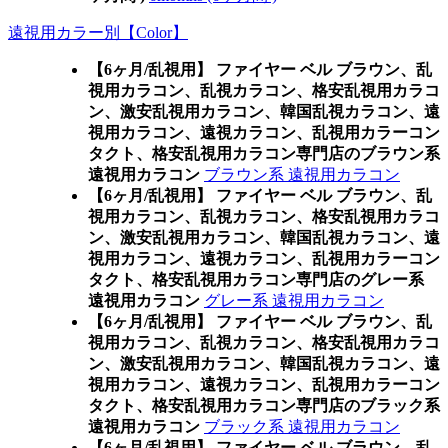
遠視用カラー別【Color】
【6ヶ月/乱視用】 ファイヤー ベル ブラウン、乱
視用カラコン、乱視カラコン、格安乱視用カラコ
ン、激安乱視用カラコン、韓国乱視カラコン、遠
視用カラコン、遠視カラコン、乱視用カラーコン
タクト、格安乱視用カラコン専門店のブラウン系
遠視用カラコン
ブラウン系 遠視用カラコン
【6ヶ月/乱視用】 ファイヤー ベル ブラウン、乱
視用カラコン、乱視カラコン、格安乱視用カラコ
ン、激安乱視用カラコン、韓国乱視カラコン、遠
視用カラコン、遠視カラコン、乱視用カラーコン
タクト、格安乱視用カラコン専門店のグレー系
遠視用カラコン
グレー系 遠視用カラコン
【6ヶ月/乱視用】 ファイヤー ベル ブラウン、乱
視用カラコン、乱視カラコン、格安乱視用カラコ
ン、激安乱視用カラコン、韓国乱視カラコン、遠
視用カラコン、遠視カラコン、乱視用カラーコン
タクト、格安乱視用カラコン専門店のブラック系
遠視用カラコン
ブラック系 遠視用カラコン
【6ヶ月/乱視用】 ファイヤー ベル ブラウン、乱