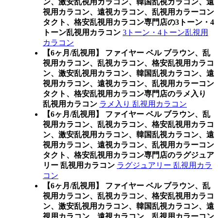
ン、激安乱視用カラコン、韓国乱視カラコン、遠
視用カラコン、遠視カラコン、乱視用カラーコン
タクト、格安乱視用カラコン専門店の3トーン・4
トーン乱視用カラコン
3トーン・4トーン乱視用
カラコン
【6ヶ月/乱視用】 ファイヤー ベル ブラウン、乱
視用カラコン、乱視カラコン、格安乱視用カラコ
ン、激安乱視用カラコン、韓国乱視カラコン、遠
視用カラコン、遠視カラコン、乱視用カラーコン
タクト、格安乱視用カラコン専門店のラメ入り
乱視用カラコン
ラメ入り 乱視用カラコン
【6ヶ月/乱視用】 ファイヤー ベル ブラウン、乱
視用カラコン、乱視カラコン、格安乱視用カラコ
ン、激安乱視用カラコン、韓国乱視カラコン、遠
視用カラコン、遠視カラコン、乱視用カラーコン
タクト、格安乱視用カラコン専門店のラグジュア
リー 乱視用カラコン
ラグジュアリー 乱視用カラ
コン
【6ヶ月/乱視用】 ファイヤー ベル ブラウン、乱
視用カラコン、乱視カラコン、格安乱視用カラコ
ン、激安乱視用カラコン、韓国乱視カラコン、遠
視用カラコン、遠視カラコン、乱視用カラーコン