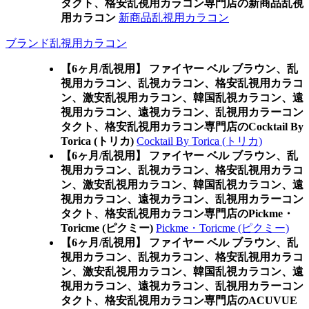
タクト、格安乱視用カラコン専門店の新商品乱視
用カラコン
新商品乱視用カラコン
ブランド乱視用カラコン
【6ヶ月/乱視用】 ファイヤー ベル ブラウン、乱
視用カラコン、乱視カラコン、格安乱視用カラコ
ン、激安乱視用カラコン、韓国乱視カラコン、遠
視用カラコン、遠視カラコン、乱視用カラーコン
タクト、格安乱視用カラコン専門店のCocktail By
Torica (トリカ)
Cocktail By Torica (トリカ)
【6ヶ月/乱視用】 ファイヤー ベル ブラウン、乱
視用カラコン、乱視カラコン、格安乱視用カラコ
ン、激安乱視用カラコン、韓国乱視カラコン、遠
視用カラコン、遠視カラコン、乱視用カラーコン
タクト、格安乱視用カラコン専門店のPickme・
Toricme (ピクミー)
Pickme・Toricme (ピクミー)
【6ヶ月/乱視用】 ファイヤー ベル ブラウン、乱
視用カラコン、乱視カラコン、格安乱視用カラコ
ン、激安乱視用カラコン、韓国乱視カラコン、遠
視用カラコン、遠視カラコン、乱視用カラーコン
タクト、格安乱視用カラコン専門店のACUVUE