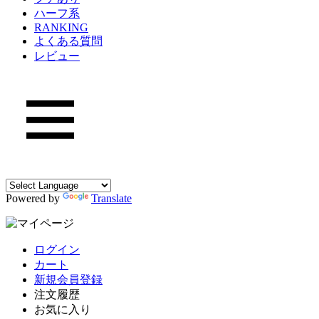
ハーフ系
RANKING
よくある質問
レビュー
Powered by
Translate
ログイン
カート
新規会員登録
注文履歴
お気に入り