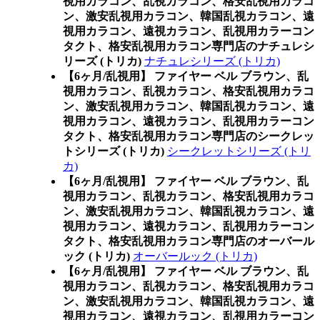
視用カラコン、乱視カラコン、格安乱視用カラコ
ン、激安乱視用カラコン、韓国乱視カラコン、遠
視用カラコン、遠視カラコン、乱視用カラーコン
タクト、格安乱視用カラコン専門店のナチュレシ
リーズ (トリカ)
ナチュレシリーズ (トリカ)
【6ヶ月/乱視用】 ファイヤー ベル ブラウン、乱
視用カラコン、乱視カラコン、格安乱視用カラコ
ン、激安乱視用カラコン、韓国乱視カラコン、遠
視用カラコン、遠視カラコン、乱視用カラーコン
タクト、格安乱視用カラコン専門店のシークレッ
トシリーズ (トリカ)
シークレットシリーズ (トリ
カ)
【6ヶ月/乱視用】 ファイヤー ベル ブラウン、乱
視用カラコン、乱視カラコン、格安乱視用カラコ
ン、激安乱視用カラコン、韓国乱視カラコン、遠
視用カラコン、遠視カラコン、乱視用カラーコン
タクト、格安乱視用カラコン専門店のオーバール
ック (トリカ)
オーバールック (トリカ)
【6ヶ月/乱視用】 ファイヤー ベル ブラウン、乱
視用カラコン、乱視カラコン、格安乱視用カラコ
ン、激安乱視用カラコン、韓国乱視カラコン、遠
視用カラコン、遠視カラコン、乱視用カラーコン