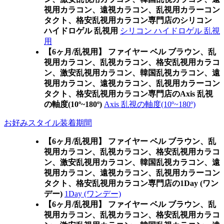
視用カラコン、遠視カラコン、乱視用カラーコン
タクト、格安乱視用カラコン専門店のシリコン
ハイドロゲル 乱視用
シリコン ハイドロゲル 乱視
用
【6ヶ月/乱視用】 ファイヤー ベル ブラウン、乱
視用カラコン、乱視カラコン、格安乱視用カラコ
ン、激安乱視用カラコン、韓国乱視カラコン、遠
視用カラコン、遠視カラコン、乱視用カラーコン
タクト、格安乱視用カラコン専門店のAxis 乱視
の軸度(10º~180º)
Axis 乱視の軸度(10º~180º)
お好みスタイル装着期間
【6ヶ月/乱視用】 ファイヤー ベル ブラウン、乱
視用カラコン、乱視カラコン、格安乱視用カラコ
ン、激安乱視用カラコン、韓国乱視カラコン、遠
視用カラコン、遠視カラコン、乱視用カラーコン
タクト、格安乱視用カラコン専門店の1Day (ワン
デー)
1Day (ワンデー)
【6ヶ月/乱視用】 ファイヤー ベル ブラウン、乱
視用カラコン、乱視カラコン、格安乱視用カラコ