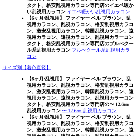
タクト、格安乱視用カラコン専門店のイエベ暖か
い乱視用カラコン
イエベ暖かい乱視用カラコン
【6ヶ月/乱視用】 ファイヤー ベル ブラウン、乱
視用カラコン、乱視カラコン、格安乱視用カラコ
ン、激安乱視用カラコン、韓国乱視カラコン、遠
視用カラコン、遠視カラコン、乱視用カラーコン
タクト、格安乱視用カラコン専門店のブルべクー
ル系乱視用カラコン
ブルべクール系乱視用カラ
コン
サイズ別【着色直径】
【6ヶ月/乱視用】 ファイヤー ベル ブラウン、乱
視用カラコン、乱視カラコン、格安乱視用カラコ
ン、激安乱視用カラコン、韓国乱視カラコン、遠
視用カラコン、遠視カラコン、乱視用カラーコン
タクト、格安乱視用カラコン専門店の〜 12.6㎜
乱視用カラコン
〜 12.6㎜ 乱視用カラコン
【6ヶ月/乱視用】 ファイヤー ベル ブラウン、乱
視用カラコン、乱視カラコン、格安乱視用カラコ
ン、激安乱視用カラコン、韓国乱視カラコン、遠