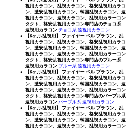
視用カラコン、乱視カラコン、格安乱視用カラコ
ン、激安乱視用カラコン、韓国乱視カラコン、遠
視用カラコン、遠視カラコン、乱視用カラーコン
タクト、格安乱視用カラコン専門店のチョコ系
遠視用カラコン
チョコ系 遠視用カラコン
【6ヶ月/乱視用】 ファイヤー ベル ブラウン、乱
視用カラコン、乱視カラコン、格安乱視用カラコ
ン、激安乱視用カラコン、韓国乱視カラコン、遠
視用カラコン、遠視カラコン、乱視用カラーコン
タクト、格安乱視用カラコン専門店のブルー系
遠視用カラコン
ブルー系 遠視用カラコン
【6ヶ月/乱視用】 ファイヤー ベル ブラウン、乱
視用カラコン、乱視カラコン、格安乱視用カラコ
ン、激安乱視用カラコン、韓国乱視カラコン、遠
視用カラコン、遠視カラコン、乱視用カラーコン
タクト、格安乱視用カラコン専門店のパープル系
遠視用カラコン
パープル系 遠視用カラコン
【6ヶ月/乱視用】 ファイヤー ベル ブラウン、乱
視用カラコン、乱視カラコン、格安乱視用カラコ
ン、激安乱視用カラコン、韓国乱視カラコン、遠
視用カラコン、遠視カラコン、乱視用カラーコン