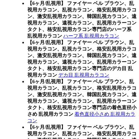
【6ヶ月/乱視用】 ファイヤー ベル ブラウン、乱
視用カラコン、乱視カラコン、格安乱視用カラコ
ン、激安乱視用カラコン、韓国乱視カラコン、遠
視用カラコン、遠視カラコン、乱視用カラーコン
タクト、格安乱視用カラコン専門店のハーフ系
乱視用カラコン
ハーフ系 乱視用カラコン
【6ヶ月/乱視用】 ファイヤー ベル ブラウン、乱
視用カラコン、乱視カラコン、格安乱視用カラコ
ン、激安乱視用カラコン、韓国乱視カラコン、遠
視用カラコン、遠視カラコン、乱視用カラーコン
タクト、格安乱視用カラコン専門店のデカ目 乱
視用カラコン
デカ目 乱視用カラコン
【6ヶ月/乱視用】 ファイヤー ベル ブラウン、乱
視用カラコン、乱視カラコン、格安乱視用カラコ
ン、激安乱視用カラコン、韓国乱視カラコン、遠
視用カラコン、遠視カラコン、乱視用カラーコン
タクト、格安乱視用カラコン専門店の着色直径小
さめ 乱視用カラコン
着色直径小さめ 乱視用カラ
コン
【6ヶ月/乱視用】 ファイヤー ベル ブラウン、乱
視用カラコン、乱視カラコン、格安乱視用カラコ