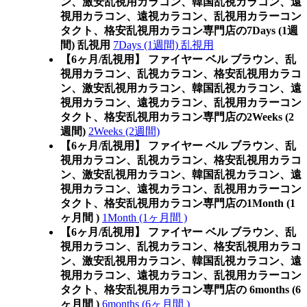
ン、激安乱視用カラコン、韓国乱視カラコン、遠
視用カラコン、遠視カラコン、乱視用カラーコン
タクト、格安乱視用カラコン専門店の7Days (1週
間) 乱視用
7Days (1週間) 乱視用
【6ヶ月/乱視用】 ファイヤー ベル ブラウン、乱
視用カラコン、乱視カラコン、格安乱視用カラコ
ン、激安乱視用カラコン、韓国乱視カラコン、遠
視用カラコン、遠視カラコン、乱視用カラーコン
タクト、格安乱視用カラコン専門店の2Weeks (2
週間)
2Weeks (2週間)
【6ヶ月/乱視用】 ファイヤー ベル ブラウン、乱
視用カラコン、乱視カラコン、格安乱視用カラコ
ン、激安乱視用カラコン、韓国乱視カラコン、遠
視用カラコン、遠視カラコン、乱視用カラーコン
タクト、格安乱視用カラコン専門店の1Month (1
ヶ月間 )
1Month (1ヶ月間 )
【6ヶ月/乱視用】 ファイヤー ベル ブラウン、乱
視用カラコン、乱視カラコン、格安乱視用カラコ
ン、激安乱視用カラコン、韓国乱視カラコン、遠
視用カラコン、遠視カラコン、乱視用カラーコン
タクト、格安乱視用カラコン専門店の 6months (6
ヶ月間 )
6months (6ヶ月間 )