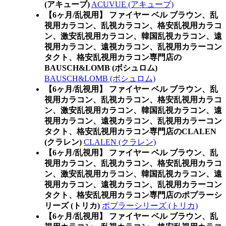
(アキューブ)
ACUVUE (アキューブ)
【6ヶ月/乱視用】 ファイヤー ベル ブラウン、乱
視用カラコン、乱視カラコン、格安乱視用カラコ
ン、激安乱視用カラコン、韓国乱視カラコン、遠
視用カラコン、遠視カラコン、乱視用カラーコン
タクト、格安乱視用カラコン専門店の
BAUSCH&LOMB (ボシュロム)
BAUSCH&LOMB (ボシュロム)
【6ヶ月/乱視用】 ファイヤー ベル ブラウン、乱
視用カラコン、乱視カラコン、格安乱視用カラコ
ン、激安乱視用カラコン、韓国乱視カラコン、遠
視用カラコン、遠視カラコン、乱視用カラーコン
タクト、格安乱視用カラコン専門店のCLALEN
(クラレン)
CLALEN (クラレン)
【6ヶ月/乱視用】 ファイヤー ベル ブラウン、乱
視用カラコン、乱視カラコン、格安乱視用カラコ
ン、激安乱視用カラコン、韓国乱視カラコン、遠
視用カラコン、遠視カラコン、乱視用カラーコン
タクト、格安乱視用カラコン専門店のポプラーシ
リーズ (トリカ)
ポプラーシリーズ (トリカ)
【6ヶ月/乱視用】 ファイヤー ベル ブラウン、乱