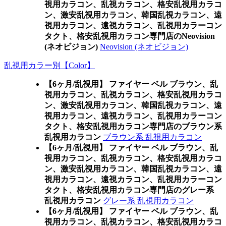
視用カラコン、乱視カラコン、格安乱視用カラコ
ン、激安乱視用カラコン、韓国乱視カラコン、遠
視用カラコン、遠視カラコン、乱視用カラーコン
タクト、格安乱視用カラコン専門店のNeovision
(ネオビジョン)
Neovision (ネオビジョン)
乱視用カラー別【Color】
【6ヶ月/乱視用】 ファイヤー ベル ブラウン、乱
視用カラコン、乱視カラコン、格安乱視用カラコ
ン、激安乱視用カラコン、韓国乱視カラコン、遠
視用カラコン、遠視カラコン、乱視用カラーコン
タクト、格安乱視用カラコン専門店のブラウン系
乱視用カラコン
ブラウン系 乱視用カラコン
【6ヶ月/乱視用】 ファイヤー ベル ブラウン、乱
視用カラコン、乱視カラコン、格安乱視用カラコ
ン、激安乱視用カラコン、韓国乱視カラコン、遠
視用カラコン、遠視カラコン、乱視用カラーコン
タクト、格安乱視用カラコン専門店のグレー系
乱視用カラコン
グレー系 乱視用カラコン
【6ヶ月/乱視用】 ファイヤー ベル ブラウン、乱
視用カラコン、乱視カラコン、格安乱視用カラコ