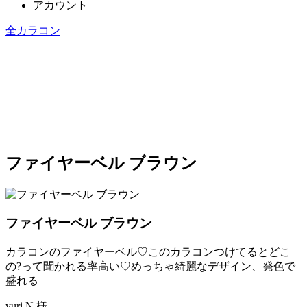
アカウント
全カラコン
ファイヤーベル ブラウン
ファイヤーベル ブラウン
カラコンのファイヤーベル♡このカラコンつけてるとどこ
の?って聞かれる率高い♡めっちゃ綺麗なデザイン、発色で
盛れる
yuri.N 様