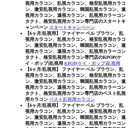
視用カラコン、乱視カラコン、格安乱視用カラコ
ン、激安乱視用カラコン、韓国乱視カラコン、遠
視用カラコン、遠視カラコン、乱視用カラーコン
タクト、格安乱視用カラコン専門店のスタートキ
ャンペーン
スタートキャンペーン
【6ヶ月/乱視用】 ファイヤー ベル ブラウン、乱
視用カラコン、乱視カラコン、格安乱視用カラコ
ン、激安乱視用カラコン、韓国乱視カラコン、遠
視用カラコン、遠視カラコン、乱視用カラーコン
タクト、格安乱視用カラコン専門店のKPOP(ケ
イ・ポップ)乱視用
KPOP(ケイ・ポップ)乱視用
【6ヶ月/乱視用】 ファイヤー ベル ブラウン、乱
視用カラコン、乱視カラコン、格安乱視用カラコ
ン、激安乱視用カラコン、韓国乱視カラコン、遠
視用カラコン、遠視カラコン、乱視用カラーコン
タクト、格安乱視用カラコン専門店のベスト乱視
用カラコン
ベスト乱視用カラコン
【6ヶ月/乱視用】 ファイヤー ベル ブラウン、乱
視用カラコン、乱視カラコン、格安乱視用カラコ
ン、激安乱視用カラコン、韓国乱視カラコン、遠
視用カラコン、遠視カラコン、乱視用カラーコン