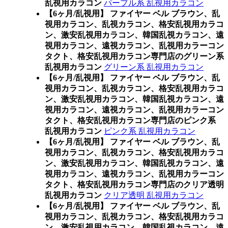
乱視用カラコン
パープル系 乱視用カラコン
【6ヶ月/乱視用】 ファイヤー ベル ブラウン、乱
視用カラコン、乱視カラコン、格安乱視用カラコ
ン、激安乱視用カラコン、韓国乱視カラコン、遠
視用カラコン、遠視カラコン、乱視用カラーコン
タクト、格安乱視用カラコン専門店のグリーン系
乱視用カラコン
グリーン系 乱視用カラコン
【6ヶ月/乱視用】 ファイヤー ベル ブラウン、乱
視用カラコン、乱視カラコン、格安乱視用カラコ
ン、激安乱視用カラコン、韓国乱視カラコン、遠
視用カラコン、遠視カラコン、乱視用カラーコン
タクト、格安乱視用カラコン専門店のピンク系
乱視用カラコン
ピンク系 乱視用カラコン
【6ヶ月/乱視用】 ファイヤー ベル ブラウン、乱
視用カラコン、乱視カラコン、格安乱視用カラコ
ン、激安乱視用カラコン、韓国乱視カラコン、遠
視用カラコン、遠視カラコン、乱視用カラーコン
タクト、格安乱視用カラコン専門店のクリア透明
乱視用カラコン
クリア透明 乱視用カラコン
【6ヶ月/乱視用】 ファイヤー ベル ブラウン、乱
視用カラコン、乱視カラコン、格安乱視用カラコ
ン、激安乱視用カラコン、韓国乱視カラコン、遠