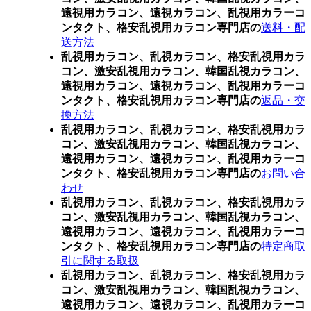
遠視用カラコン、遠視カラコン、乱視用カラーコ
ンタクト、格安乱視用カラコン専門店の
送料・配
送方法
乱視用カラコン、乱視カラコン、格安乱視用カラ
コン、激安乱視用カラコン、韓国乱視カラコン、
遠視用カラコン、遠視カラコン、乱視用カラーコ
ンタクト、格安乱視用カラコン専門店の
返品・交
換方法
乱視用カラコン、乱視カラコン、格安乱視用カラ
コン、激安乱視用カラコン、韓国乱視カラコン、
遠視用カラコン、遠視カラコン、乱視用カラーコ
ンタクト、格安乱視用カラコン専門店の
お問い合
わせ
乱視用カラコン、乱視カラコン、格安乱視用カラ
コン、激安乱視用カラコン、韓国乱視カラコン、
遠視用カラコン、遠視カラコン、乱視用カラーコ
ンタクト、格安乱視用カラコン専門店の
特定商取
引に関する取扱
乱視用カラコン、乱視カラコン、格安乱視用カラ
コン、激安乱視用カラコン、韓国乱視カラコン、
遠視用カラコン、遠視カラコン、乱視用カラーコ