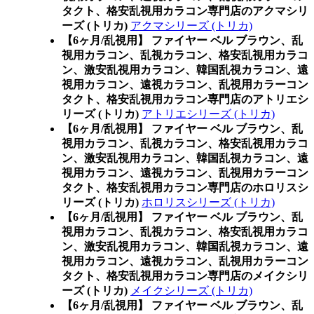
タクト、格安乱視用カラコン専門店のアクマシリ
ーズ (トリカ)
アクマシリーズ (トリカ)
【6ヶ月/乱視用】 ファイヤー ベル ブラウン、乱
視用カラコン、乱視カラコン、格安乱視用カラコ
ン、激安乱視用カラコン、韓国乱視カラコン、遠
視用カラコン、遠視カラコン、乱視用カラーコン
タクト、格安乱視用カラコン専門店のアトリエシ
リーズ (トリカ)
アトリエシリーズ (トリカ)
【6ヶ月/乱視用】 ファイヤー ベル ブラウン、乱
視用カラコン、乱視カラコン、格安乱視用カラコ
ン、激安乱視用カラコン、韓国乱視カラコン、遠
視用カラコン、遠視カラコン、乱視用カラーコン
タクト、格安乱視用カラコン専門店のホロリスシ
リーズ (トリカ)
ホロリスシリーズ (トリカ)
【6ヶ月/乱視用】 ファイヤー ベル ブラウン、乱
視用カラコン、乱視カラコン、格安乱視用カラコ
ン、激安乱視用カラコン、韓国乱視カラコン、遠
視用カラコン、遠視カラコン、乱視用カラーコン
タクト、格安乱視用カラコン専門店のメイクシリ
ーズ (トリカ)
メイクシリーズ (トリカ)
【6ヶ月/乱視用】 ファイヤー ベル ブラウン、乱