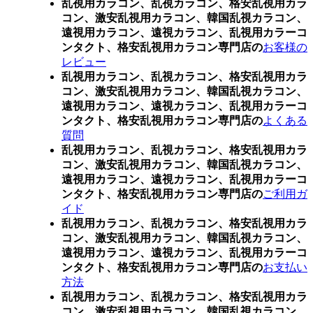
乱視用カラコン、乱視カラコン、格安乱視用カラ
コン、激安乱視用カラコン、韓国乱視カラコン、
遠視用カラコン、遠視カラコン、乱視用カラーコ
ンタクト、格安乱視用カラコン専門店の
お客様の
レビュー
乱視用カラコン、乱視カラコン、格安乱視用カラ
コン、激安乱視用カラコン、韓国乱視カラコン、
遠視用カラコン、遠視カラコン、乱視用カラーコ
ンタクト、格安乱視用カラコン専門店の
よくある
質問
乱視用カラコン、乱視カラコン、格安乱視用カラ
コン、激安乱視用カラコン、韓国乱視カラコン、
遠視用カラコン、遠視カラコン、乱視用カラーコ
ンタクト、格安乱視用カラコン専門店の
ご利用ガ
イド
乱視用カラコン、乱視カラコン、格安乱視用カラ
コン、激安乱視用カラコン、韓国乱視カラコン、
遠視用カラコン、遠視カラコン、乱視用カラーコ
ンタクト、格安乱視用カラコン専門店の
お支払い
方法
乱視用カラコン、乱視カラコン、格安乱視用カラ
コン、激安乱視用カラコン、韓国乱視カラコン、