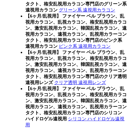
タクト、格安乱視用カラコン専門店のグリーン系
遠視用カラコン
グリーン系 遠視用カラコン
【6ヶ月/乱視用】 ファイヤー ベル ブラウン、乱
視用カラコン、乱視カラコン、格安乱視用カラコ
ン、激安乱視用カラコン、韓国乱視カラコン、遠
視用カラコン、遠視カラコン、乱視用カラーコン
タクト、格安乱視用カラコン専門店のピンク系
遠視用カラコン
ピンク系 遠視用カラコン
【6ヶ月/乱視用】 ファイヤー ベル ブラウン、乱
視用カラコン、乱視カラコン、格安乱視用カラコ
ン、激安乱視用カラコン、韓国乱視カラコン、遠
視用カラコン、遠視カラコン、乱視用カラーコン
タクト、格安乱視用カラコン専門店のクリア透明
遠視用レンズ
クリア透明 遠視用レンズ
【6ヶ月/乱視用】 ファイヤー ベル ブラウン、乱
視用カラコン、乱視カラコン、格安乱視用カラコ
ン、激安乱視用カラコン、韓国乱視カラコン、遠
視用カラコン、遠視カラコン、乱視用カラーコン
タクト、格安乱視用カラコン専門店のシリコン
ハイドロゲル遠視用
シリコン ハイドロゲル遠視
用