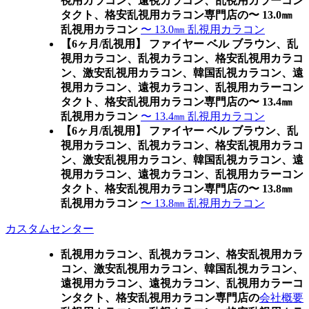
視用カラコン、遠視カラコン、乱視用カラーコン
タクト、格安乱視用カラコン専門店の〜 13.0㎜
乱視用カラコン
〜 13.0㎜ 乱視用カラコン
【6ヶ月/乱視用】 ファイヤー ベル ブラウン、乱
視用カラコン、乱視カラコン、格安乱視用カラコ
ン、激安乱視用カラコン、韓国乱視カラコン、遠
視用カラコン、遠視カラコン、乱視用カラーコン
タクト、格安乱視用カラコン専門店の〜 13.4㎜
乱視用カラコン
〜 13.4㎜ 乱視用カラコン
【6ヶ月/乱視用】 ファイヤー ベル ブラウン、乱
視用カラコン、乱視カラコン、格安乱視用カラコ
ン、激安乱視用カラコン、韓国乱視カラコン、遠
視用カラコン、遠視カラコン、乱視用カラーコン
タクト、格安乱視用カラコン専門店の〜 13.8㎜
乱視用カラコン
〜 13.8㎜ 乱視用カラコン
カスタムセンター
乱視用カラコン、乱視カラコン、格安乱視用カラ
コン、激安乱視用カラコン、韓国乱視カラコン、
遠視用カラコン、遠視カラコン、乱視用カラーコ
ンタクト、格安乱視用カラコン専門店の
会社概要