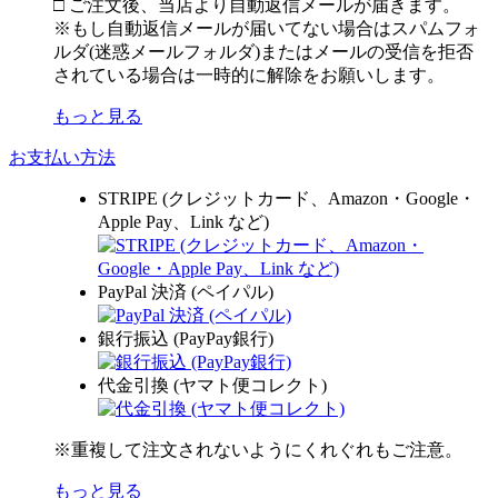
□ ご注文後、当店より自動返信メールが届きます。
※もし自動返信メールが届いてない場合はスパムフォ
ルダ(迷惑メールフォルダ)またはメールの受信を拒否
されている場合は一時的に解除をお願いします。
もっと見る
お支払い方法
STRIPE (クレジットカード、Amazon・Google・
Apple Pay、Link など)
PayPal 決済 (ペイパル)
銀行振込 (PayPay銀行)
代金引換 (ヤマト便コレクト)
※重複して注文されないようにくれぐれもご注意。
もっと見る