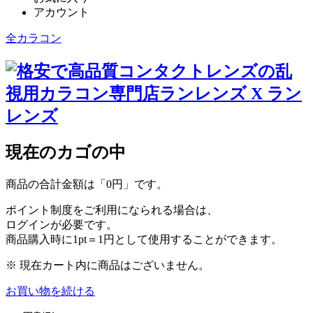
アカウント
全カラコン
現在のカゴの中
商品の合計金額は「
0円
」です。
ポイント制度をご利用になられる場合は、
ログインが必要です。
商品購入時に
1pt＝1円
として使用することができます。
※ 現在カート内に商品はございません。
お買い物を続ける