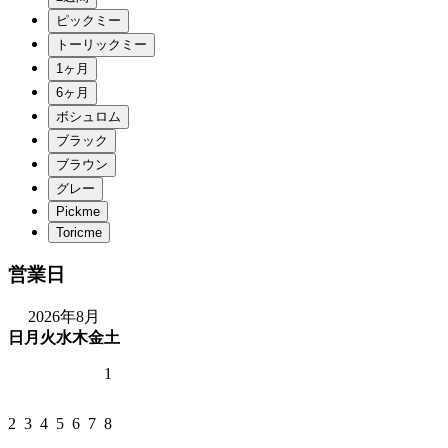
営業日
2026年8月
日
月
火
水
木
金
土
1
2
3
4
5
6
7
8