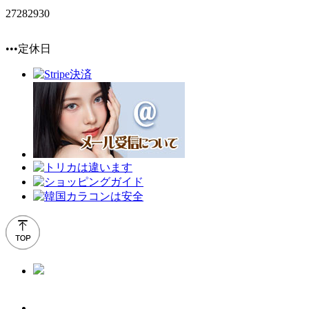
27
28
29
30
•••定休日