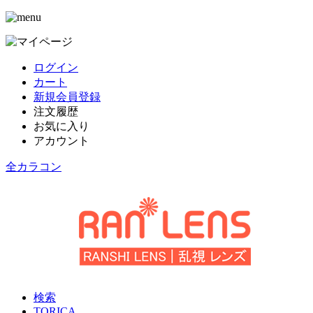
ログイン
カート
新規会員登録
注文履歴
お気に入り
アカウント
全カラコン
検索
TORICA