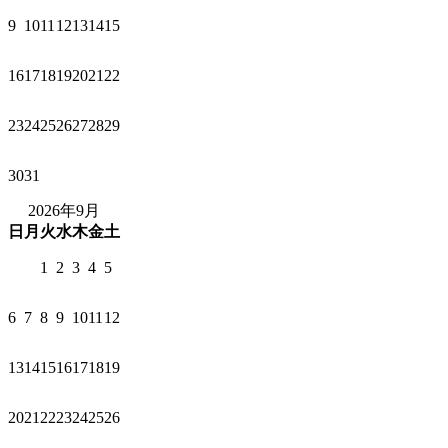
9
10
11
12
13
14
15
16
17
18
19
20
21
22
23
24
25
26
27
28
29
30
31
2026年9月
日
月
火
水
木
金
土
1
2
3
4
5
6
7
8
9
10
11
12
13
14
15
16
17
18
19
20
21
22
23
24
25
26