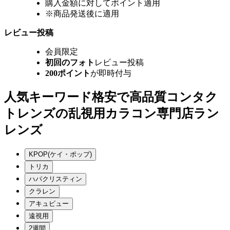
購入金額に対してポイント適用
※商品発送後に適用
レビュー投稿
会員限定
初回のフォト
レビュー投稿
200ポイント
が即時付与
人気キーワード
格安で高品質コンタク
トレンズの乱視用カラコン専門店ラン
レンズ