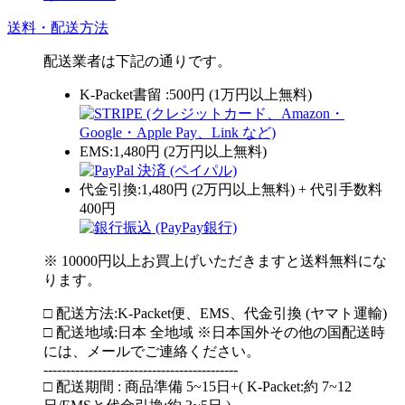
送料・配送方法
配送業者は下記の通りです。
K-Packet書留 :500円 (1万円以上無料)
EMS:1,480円 (2万円以上無料)
代金引換:1,480円 (2万円以上無料) + 代引手数料
400円
※ 10000円以上お買上げいただきますと送料無料にな
ります。
□ 配送方法:K-Packet便、EMS、代金引換 (ヤマト運輸)
□ 配送地域:日本 全地域 ※日本国外その他の国配送時
には、メールでご連絡ください。
-------------------------------------------
□ 配送期間 : 商品準備 5~15日+( K-Packet:約 7~12