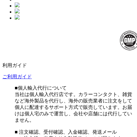
利用ガイド
ご利用ガイド
■個人輸入代行について
当社は個人輸入代行店です。カラーコンタクト、雑貨
など海外製品を代行し、海外の販売業者に注文をして
個人に配達するサポート方式で販売しています。お届
けは個人宅のみで運営し、会社や店舗には代行してい
ません。
■ 注文確認、受付確認、入金確認、発送メール