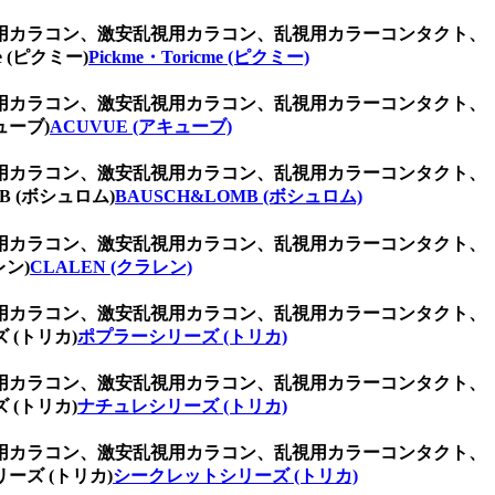
用カラコン、激安乱視用カラコン、乱視用カラーコンタクト、
(ピクミー)
Pickme・Toricme (ピクミー)
用カラコン、激安乱視用カラコン、乱視用カラーコンタクト、
ューブ)
ACUVUE (アキューブ)
用カラコン、激安乱視用カラコン、乱視用カラーコンタクト、
 (ボシュロム)
BAUSCH&LOMB (ボシュロム)
用カラコン、激安乱視用カラコン、乱視用カラーコンタクト、
ン)
CLALEN (クラレン)
用カラコン、激安乱視用カラコン、乱視用カラーコンタクト、
(トリカ)
ポプラーシリーズ (トリカ)
用カラコン、激安乱視用カラコン、乱視用カラーコンタクト、
(トリカ)
ナチュレシリーズ (トリカ)
用カラコン、激安乱視用カラコン、乱視用カラーコンタクト、
ズ (トリカ)
シークレットシリーズ (トリカ)