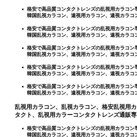
格安で高品質コンタクトレンズの乱視用カラコン
韓国乱視カラコン、遠視用カラコン、遠視カラコン、
格安で高品質コンタクトレンズの乱視用カラコン
韓国乱視カラコン、遠視用カラコン、遠視カラコン、
格安で高品質コンタクトレンズの乱視用カラコン
韓国乱視カラコン、遠視用カラコン、遠視カラコン、
格安で高品質コンタクトレンズの乱視用カラコン
韓国乱視カラコン、遠視用カラコン、遠視カラコン、激
格安で高品質コンタクトレンズの乱視用カラコン
韓国乱視カラコン、遠視用カラコン、遠視カラコン、激
乱視用カラコン、乱視カラコン、格安乱視用カ
タクト、乱視用カラーコンタクトレンズ通販専門
格安で高品質コンタクトレンズの乱視用カラコン
韓国乱視カラコン、遠視用カラコン、遠視カラコン