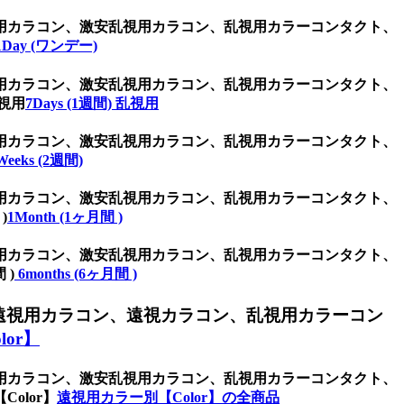
用カラコン、激安乱視用カラコン、乱視用カラーコンタクト、
1Day (ワンデー)
用カラコン、激安乱視用カラコン、乱視用カラーコンタクト、
視用
7Days (1週間) 乱視用
用カラコン、激安乱視用カラコン、乱視用カラーコンタクト、
Weeks (2週間)
用カラコン、激安乱視用カラコン、乱視用カラーコンタクト、
)
1Month (1ヶ月間 )
用カラコン、激安乱視用カラコン、乱視用カラーコンタクト、
 )
6months (6ヶ月間 )
遠視用カラコン、遠視カラコン、乱視用カラーコン
or】
用カラコン、激安乱視用カラコン、乱視用カラーコンタクト、
olor】
遠視用カラー別【Color】の全商品