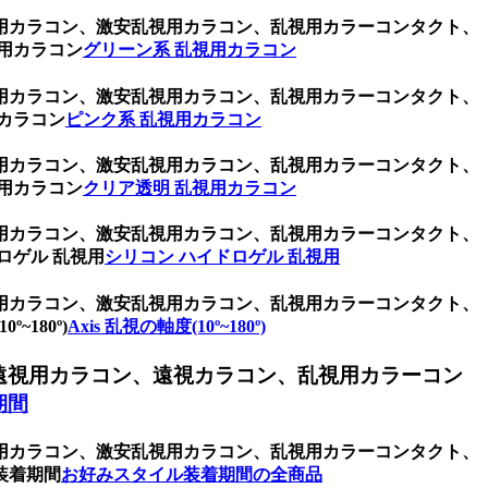
用カラコン、激安乱視用カラコン、乱視用カラーコンタクト、
用カラコン
グリーン系 乱視用カラコン
用カラコン、激安乱視用カラコン、乱視用カラーコンタクト、
カラコン
ピンク系 乱視用カラコン
用カラコン、激安乱視用カラコン、乱視用カラーコンタクト、
用カラコン
クリア透明 乱視用カラコン
用カラコン、激安乱視用カラコン、乱視用カラーコンタクト、
ロゲル 乱視用
シリコン ハイドロゲル 乱視用
用カラコン、激安乱視用カラコン、乱視用カラーコンタクト、
180º)
Axis 乱視の軸度(10º~180º)
遠視用カラコン、遠視カラコン、乱視用カラーコン
期間
用カラコン、激安乱視用カラコン、乱視用カラーコンタクト、
装着期間
お好みスタイル装着期間の全商品