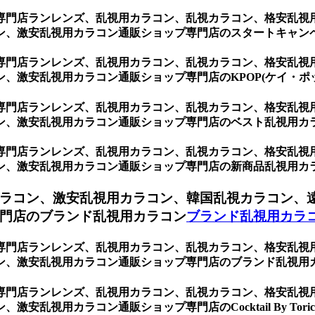
専門店ランレンズ、乱視用カラコン、乱視カラコン、格安乱視
ン、激安乱視用カラコン通販ショップ専門店のスタートキャン
専門店ランレンズ、乱視用カラコン、乱視カラコン、格安乱視
、激安乱視用カラコン通販ショップ専門店のKPOP(ケイ・ポ
専門店ランレンズ、乱視用カラコン、乱視カラコン、格安乱視
ン、激安乱視用カラコン通販ショップ専門店のベスト乱視用カ
専門店ランレンズ、乱視用カラコン、乱視カラコン、格安乱視
ン、激安乱視用カラコン通販ショップ専門店の新商品乱視用カ
ラコン、激安乱視用カラコン、韓国乱視カラコン、
門店のブランド乱視用カラコン
ブランド乱視用カラ
専門店ランレンズ、乱視用カラコン、乱視カラコン、格安乱視
ン、激安乱視用カラコン通販ショップ専門店のブランド乱視用
専門店ランレンズ、乱視用カラコン、乱視カラコン、格安乱視
視用カラコン通販ショップ専門店のCocktail By Torica