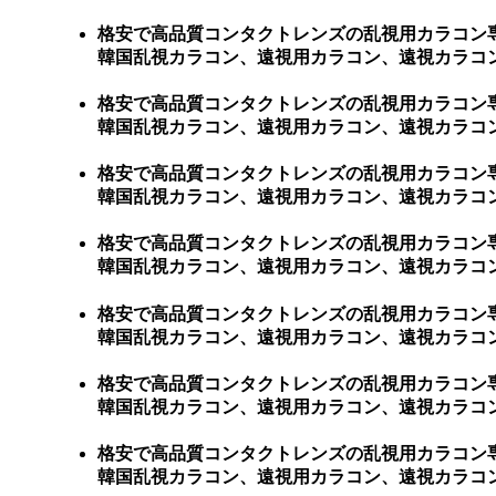
格安で高品質コンタクトレンズの乱視用カラコン
韓国乱視カラコン、遠視用カラコン、遠視カラコン
格安で高品質コンタクトレンズの乱視用カラコン
韓国乱視カラコン、遠視用カラコン、遠視カラコ
格安で高品質コンタクトレンズの乱視用カラコン
韓国乱視カラコン、遠視用カラコン、遠視カラコ
格安で高品質コンタクトレンズの乱視用カラコン
韓国乱視カラコン、遠視用カラコン、遠視カラコ
格安で高品質コンタクトレンズの乱視用カラコン
韓国乱視カラコン、遠視用カラコン、遠視カラコ
格安で高品質コンタクトレンズの乱視用カラコン
韓国乱視カラコン、遠視用カラコン、遠視カラコ
格安で高品質コンタクトレンズの乱視用カラコン
韓国乱視カラコン、遠視用カラコン、遠視カラコ