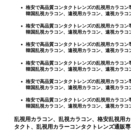
格安で高品質コンタクトレンズの乱視用カラコン
韓国乱視カラコン、遠視用カラコン、遠視カラコン
格安で高品質コンタクトレンズの乱視用カラコン
韓国乱視カラコン、遠視用カラコン、遠視カラコン
格安で高品質コンタクトレンズの乱視用カラコン
韓国乱視カラコン、遠視用カラコン、遠視カラコン
格安で高品質コンタクトレンズの乱視用カラコン
韓国乱視カラコン、遠視用カラコン、遠視カラコン
格安で高品質コンタクトレンズの乱視用カラコン
韓国乱視カラコン、遠視用カラコン、遠視カラコン
格安で高品質コンタクトレンズの乱視用カラコン
韓国乱視カラコン、遠視用カラコン、遠視カラコン、激
乱視用カラコン、乱視カラコン、格安乱視用カ
タクト、乱視用カラーコンタクトレンズ通販専門