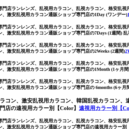
専門店ランレンズ、乱視用カラコン、乱視カラコン、格安乱視
激安乱視用カラコン通販ショップ専門店の1Day (ワンデー)
専門店ランレンズ、乱視用カラコン、乱視カラコン、格安乱視
激安乱視用カラコン通販ショップ専門店の7Days (1週間) 乱
専門店ランレンズ、乱視用カラコン、乱視カラコン、格安乱視
激安乱視用カラコン通販ショップ専門店の2Weeks (2週間)
2
専門店ランレンズ、乱視用カラコン、乱視カラコン、格安乱視
安乱視用カラコン通販ショップ専門店の1Month (1ヶ月間 
専門店ランレンズ、乱視用カラコン、乱視カラコン、格安乱視
安乱視用カラコン通販ショップ専門店の 6months (6ヶ月間
ラコン、激安乱視用カラコン、韓国乱視カラコン、
店の遠視用カラー別【Color】
遠視用カラー別【Col
専門店ランレンズ、乱視用カラコン、乱視カラコン、格安乱視
、激安乱視用カラコン通販ショップ専門店の遠視用カラー別【C