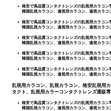
格安で高品質コンタクトレンズの乱視用カラコン
韓国乱視カラコン、遠視用カラコン、遠視カラコ
格安で高品質コンタクトレンズの乱視用カラコン
韓国乱視カラコン、遠視用カラコン、遠視カラコ
格安で高品質コンタクトレンズの乱視用カラコン
韓国乱視カラコン、遠視用カラコン、遠視カラコ
格安で高品質コンタクトレンズの乱視用カラコン
韓国乱視カラコン、遠視用カラコン、遠視カラコン
格安で高品質コンタクトレンズの乱視用カラコン
韓国乱視カラコン、遠視用カラコン、遠視カラコン、激安
乱視用カラコン、乱視カラコン、格安乱視用カ
タクト、乱視用カラーコンタクトレンズ通販専
格安で高品質コンタクトレンズの乱視用カラコン
韓国乱視カラコン、遠視用カラコン、遠視カラコ