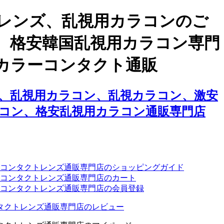
レンズ、乱視用カラコンのご
、格安韓国乱視用カラコン専門
カラーコンタクト通販
、乱視用カラコン、乱視カラコン、激安
コン、格安乱視用カラコン通販専門店
ーコンタクトレンズ通販専門店のショッピングガイド
コンタクトレンズ通販専門店のカート
コンタクトレンズ通販専門店の会員登録
タクトレンズ通販専門店のレビュー