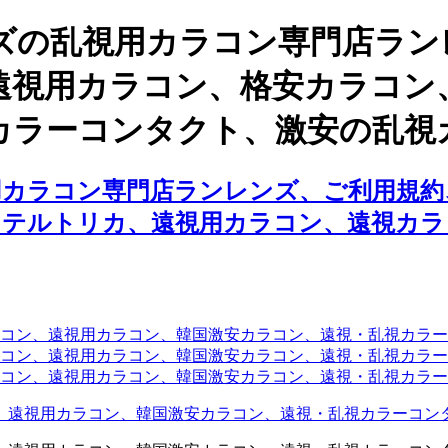
ズの乱視用カラコン専門店ラン
遠視用カラコン、格安カラコン
カラーコンタクト、激安の乱視
用カラコン専門店ランレンズ、ご利用規約
クテルトリカ、遠視用カラコン、遠視カラ
コン、遠視用カラコン、韓国激安カラコン、遠視・乱視カラ
コン、遠視用カラコン、韓国激安カラコン、遠視・乱視カラー
コン、遠視用カラコン、韓国激安カラコン、遠視・乱視カラー
、遠視用カラコン、韓国激安カラコン、遠視・乱視カラーコン