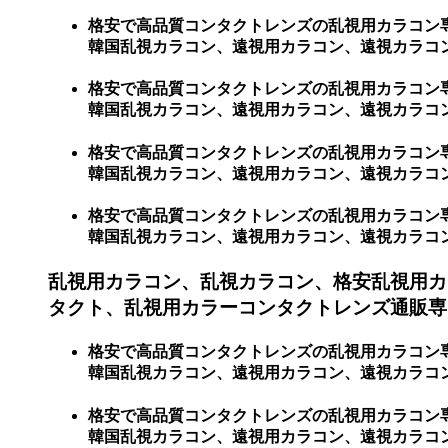
格安で高品質コンタクトレンズの乱視用カラコン
韓国乱視カラコン、遠視用カラコン、遠視カラコ
格安で高品質コンタクトレンズの乱視用カラコン
韓国乱視カラコン、遠視用カラコン、遠視カラコン
格安で高品質コンタクトレンズの乱視用カラコン
韓国乱視カラコン、遠視用カラコン、遠視カラコ
格安で高品質コンタクトレンズの乱視用カラコン
韓国乱視カラコン、遠視用カラコン、遠視カラコ
乱視用カラコン、乱視カラコン、格安乱視用カ
タクト、乱視用カラーコンタクトレンズ通販専
格安で高品質コンタクトレンズの乱視用カラコン
韓国乱視カラコン、遠視用カラコン、遠視カラコ
格安で高品質コンタクトレンズの乱視用カラコン
韓国乱視カラコン、遠視用カラコン、遠視カラコン、激安乱