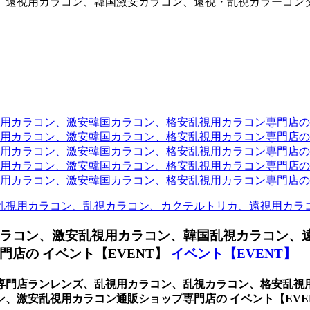
、遠視用カラコン、韓国激安カラコン、遠視・乱視カラーコン
ラコン、激安韓国カラコン、格安乱視用カラコン専門店のtwit
カラコン、激安韓国カラコン、格安乱視用カラコン専門店のface
カラコン、激安韓国カラコン、格安乱視用カラコン専門店のli
カラコン、激安韓国カラコン、格安乱視用カラコン専門店のmi
ラコン、激安韓国カラコン、格安乱視用カラコン専門店のinst
乱視用カラコン、乱視カラコン、カクテルトリカ、遠視用カラ
ラコン、激安乱視用カラコン、韓国乱視カラコン、
店の イベント【EVENT】
イベント【EVENT】
専門店ランレンズ、乱視用カラコン、乱視カラコン、格安乱視
、激安乱視用カラコン通販ショップ専門店の イベント【EVE