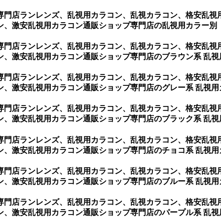
専門店ランレンズ、乱視用カラコン、乱視カラコン、格安乱視
、激安乱視用カラコン通販ショップ専門店の乱視用カラー別【C
専門店ランレンズ、乱視用カラコン、乱視カラコン、格安乱視
ン、激安乱視用カラコン通販ショップ専門店のブラウン系 乱視
専門店ランレンズ、乱視用カラコン、乱視カラコン、格安乱視
ン、激安乱視用カラコン通販ショップ専門店のグレー系 乱視用
専門店ランレンズ、乱視用カラコン、乱視カラコン、格安乱視
ン、激安乱視用カラコン通販ショップ専門店のブラック系 乱視
専門店ランレンズ、乱視用カラコン、乱視カラコン、格安乱視
ン、激安乱視用カラコン通販ショップ専門店のチョコ系 乱視用
専門店ランレンズ、乱視用カラコン、乱視カラコン、格安乱視
ン、激安乱視用カラコン通販ショップ専門店のブルー系 乱視用
専門店ランレンズ、乱視用カラコン、乱視カラコン、格安乱視
ン、激安乱視用カラコン通販ショップ専門店のパープル系 乱視