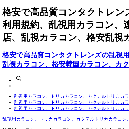
格安で高品質コンタクトレン
利用規約、乱視用カラコン、
店、乱視カラコン、格安乱視
格安で高品質コンタクトレンズの乱視
乱視カラコン、格安韓国カラコン、カ
乱視用カラコン、トリカカラコン、カクテルトリカカラ
乱視用カラコン、トリカカラコン、カクテルトリカカラ
乱視用カラコン、トリカカラコン、カクテルトリカカラ
乱視用カラコン、トリカカラコン、カクテルトリカカラコン