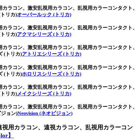
用カラコン、激安乱視用カラコン、乱視用カラーコンタクト、
トリカ)
オーバールック (トリカ)
用カラコン、激安乱視用カラコン、乱視用カラーコンタクト、
トリカ)
アクマシリーズ (トリカ)
用カラコン、激安乱視用カラコン、乱視用カラーコンタクト、
(トリカ)
アトリエシリーズ (トリカ)
用カラコン、激安乱視用カラコン、乱視用カラーコンタクト、
(トリカ)
ホロリスシリーズ (トリカ)
用カラコン、激安乱視用カラコン、乱視用カラーコンタクト、
トリカ)
メイクシリーズ (トリカ)
用カラコン、激安乱視用カラコン、乱視用カラーコンタクト、
ジョン)
Neovision (ネオビジョン)
遠視用カラコン、遠視カラコン、乱視用カラーコン
or】