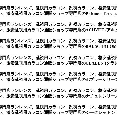
専門店ランレンズ、乱視用カラコン、乱視カラコン、格安乱視
安乱視用カラコン通販ショップ専門店のPickme・Toricme 
専門店ランレンズ、乱視用カラコン、乱視カラコン、格安乱視
激安乱視用カラコン通販ショップ専門店のACUVUE (アキ
専門店ランレンズ、乱視用カラコン、乱視カラコン、格安乱視
激安乱視用カラコン通販ショップ専門店のBAUSCH&LOMB
専門店ランレンズ、乱視用カラコン、乱視カラコン、格安乱視
激安乱視用カラコン通販ショップ専門店のCLALEN (クラレ
専門店ランレンズ、乱視用カラコン、乱視カラコン、格安乱視
、激安乱視用カラコン通販ショップ専門店のポプラーシリーズ 
専門店ランレンズ、乱視用カラコン、乱視カラコン、格安乱視
、激安乱視用カラコン通販ショップ専門店のナチュレシリーズ 
専門店ランレンズ、乱視用カラコン、乱視カラコン、格安乱視
、激安乱視用カラコン通販ショップ専門店のシークレットシリー