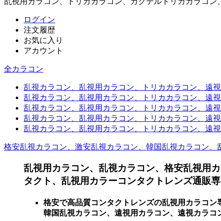
乱視用カラコン、トリカカラコン、カクテルトリカカラコン
ログイン
注文履歴
お気に入り
アカウント
全カラコン
乱視カラコン、乱視用カラコン、トリカカラコン、遠視用カ
乱視カラコン、乱視用カラコン、トリカカラコン、遠視用
乱視カラコン、乱視用カラコン、トリカカラコン、遠視用
乱視カラコン、乱視用カラコン、トリカカラコン、遠視用
乱視カラコン、乱視用カラコン、トリカカラコン、遠視用カ
格安乱視カラコン、激安乱視カラコン、韓国乱視カラコン、
乱視用カラコン、乱視カラコン、格安乱視用カ
タクト、乱視用カラーコンタクトレンズ通販専門
格安で高品質コンタクトレンズの乱視用カラコン
韓国乱視カラコン、遠視用カラコン、遠視カラコン