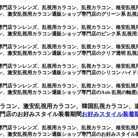
専門店ランレンズ、乱視用カラコン、乱視カラコン、格安乱視
ン、激安乱視用カラコン通販ショップ専門店のグリーン系 乱視
専門店ランレンズ、乱視用カラコン、乱視カラコン、格安乱視
ン、激安乱視用カラコン通販ショップ専門店のピンク系 乱視用
専門店ランレンズ、乱視用カラコン、乱視カラコン、格安乱視
ン、激安乱視用カラコン通販ショップ専門店のクリア透明 乱視
専門店ランレンズ、乱視用カラコン、乱視カラコン、格安乱視
、激安乱視用カラコン通販ショップ専門店のシリコン ハイド
専門店ランレンズ、乱視用カラコン、乱視カラコン、格安乱視
乱視用カラコン通販ショップ専門店のAxis 乱視の軸度(10º~
ラコン、激安乱視用カラコン、韓国乱視カラコン、
門店のお好みスタイル装着期間
お好みスタイル装着
専門店ランレンズ、乱視用カラコン、乱視カラコン、格安乱視
ン、激安乱視用カラコン通販ショップ専門店のお好みスタイル