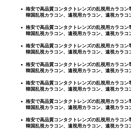
格安で高品質コンタクトレンズの乱視用カラコン
韓国乱視カラコン、遠視用カラコン、遠視カラコン、激
格安で高品質コンタクトレンズの乱視用カラコン
韓国乱視カラコン、遠視用カラコン、遠視カラコン、
格安で高品質コンタクトレンズの乱視用カラコン
韓国乱視カラコン、遠視用カラコン、遠視カラコン、
格安で高品質コンタクトレンズの乱視用カラコン
韓国乱視カラコン、遠視用カラコン、遠視カラコン、
格安で高品質コンタクトレンズの乱視用カラコン
韓国乱視カラコン、遠視用カラコン、遠視カラコン
格安で高品質コンタクトレンズの乱視用カラコン
韓国乱視カラコン、遠視用カラコン、遠視カラコン
格安で高品質コンタクトレンズの乱視用カラコン
韓国乱視カラコン、遠視用カラコン、遠視カラコン