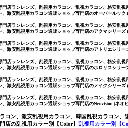
専門店ランレンズ、乱視用カラコン、乱視カラコン、格安乱視
、激安乱視用カラコン通販ショップ専門店のオーバールック (
専門店ランレンズ、乱視用カラコン、乱視カラコン、格安乱視
、激安乱視用カラコン通販ショップ専門店のアクマシリーズ (
専門店ランレンズ、乱視用カラコン、乱視カラコン、格安乱視
、激安乱視用カラコン通販ショップ専門店のアトリエシリーズ 
専門店ランレンズ、乱視用カラコン、乱視カラコン、格安乱視
、激安乱視用カラコン通販ショップ専門店のホロリスシリーズ 
専門店ランレンズ、乱視用カラコン、乱視カラコン、格安乱視
、激安乱視用カラコン通販ショップ専門店のメイクシリーズ (
専門店ランレンズ、乱視用カラコン、乱視カラコン、格安乱視
安乱視用カラコン通販ショップ専門店のNeovision (ネオビ
ラコン、激安乱視用カラコン、韓国乱視カラコン、
店の乱視用カラー別【Color】
乱視用カラー別【Col