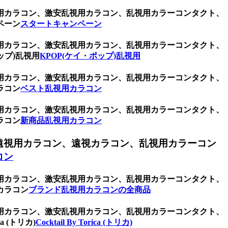
用カラコン、激安乱視用カラコン、乱視用カラーコンタクト、
ペーン
スタートキャンペーン
用カラコン、激安乱視用カラコン、乱視用カラーコンタクト、
ップ)乱視用
KPOP(ケイ・ポップ)乱視用
用カラコン、激安乱視用カラコン、乱視用カラーコンタクト、
ラコン
ベスト乱視用カラコン
用カラコン、激安乱視用カラコン、乱視用カラーコンタクト、
ラコン
新商品乱視用カラコン
遠視用カラコン、遠視カラコン、乱視用カラーコン
コン
用カラコン、激安乱視用カラコン、乱視用カラーコンタクト、
カラコン
ブランド乱視用カラコンの全商品
用カラコン、激安乱視用カラコン、乱視用カラーコンタクト、
 (トリカ)
Cocktail By Torica (トリカ)