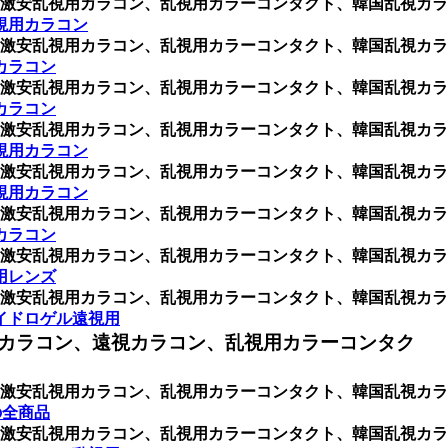
激安乱視用カラコン、乱視用カラーコンタクト、韓国乱視カラ
視用カラコン
激安乱視用カラコン、乱視用カラーコンタクト、韓国乱視カラ
カラコン
激安乱視用カラコン、乱視用カラーコンタクト、韓国乱視カラ
カラコン
激安乱視用カラコン、乱視用カラーコンタクト、韓国乱視カラ
視用カラコン
激安乱視用カラコン、乱視用カラーコンタクト、韓国乱視カラ
視用カラコン
激安乱視用カラコン、乱視用カラーコンタクト、韓国乱視カラ
カラコン
激安乱視用カラコン、乱視用カラーコンタクト、韓国乱視カラ
用レンズ
激安乱視用カラコン、乱視用カラーコンタクト、韓国乱視カラ
イドロゲル遠視用
カラコン、遠視カラコン、乱視用カラーコンタク
激安乱視用カラコン、乱視用カラーコンタクト、韓国乱視カラ
の全商品
激安乱視用カラコン、乱視用カラーコンタクト、韓国乱視カラ