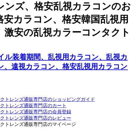
レンズ、格安乱視カラコンのお
格安カラコン、格安韓国乱視用
、激安の乱視カラーコンタクト
イル装着期間、乱視用カラコン、乱視カ
ン、遠視カラコン、格安乱視用カラコン
クトレンズ通販専門店のショッピングガイド
クトレンズ通販専門店のカート
タクトレンズ通販専門店の会員登録
タクトレンズ通販専門店のレビュー
クトレンズ通販専門店のマイページ