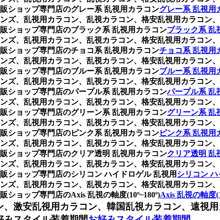
販ショップ専門店のグレー系 乱視用カラコン
グレー系 乱視用
ンズ、乱視用カラコン、乱視カラコン、格安乱視用カラコン、
販ショップ専門店のブラック系 乱視用カラコン
ブラック系 乱
ンズ、乱視用カラコン、乱視カラコン、格安乱視用カラコン、
販ショップ専門店のチョコ系 乱視用カラコン
チョコ系 乱視用
ンズ、乱視用カラコン、乱視カラコン、格安乱視用カラコン、
販ショップ専門店のブルー系 乱視用カラコン
ブルー系 乱視用
ンズ、乱視用カラコン、乱視カラコン、格安乱視用カラコン、
販ショップ専門店のパープル系 乱視用カラコン
パープル系 乱
ンズ、乱視用カラコン、乱視カラコン、格安乱視用カラコン、
販ショップ専門店のグリーン系 乱視用カラコン
グリーン系 乱
ンズ、乱視用カラコン、乱視カラコン、格安乱視用カラコン、
販ショップ専門店のピンク系 乱視用カラコン
ピンク系 乱視用
ンズ、乱視用カラコン、乱視カラコン、格安乱視用カラコン、
販ショップ専門店のクリア透明 乱視用カラコン
クリア透明 乱
ンズ、乱視用カラコン、乱視カラコン、格安乱視用カラコン、
販ショップ専門店のシリコン ハイドロゲル 乱視用
シリコン ハ
ンズ、乱視用カラコン、乱視カラコン、格安乱視用カラコン、
プ専門店のAxis 乱視の軸度(10º~180º)
Axis 乱視の軸度(10
ン、激安乱視用カラコン、韓国乱視カラコン、遠視用
好みスタイル装着期間
お好みスタイル装着期間