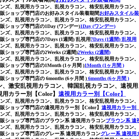
ンズ、乱視用カラコン、乱視カラコン、格安乱視用カラコン、
販ショップ専門店のお好みスタイル装着期間
お好みスタイル装
ンズ、乱視用カラコン、乱視カラコン、格安乱視用カラコン、
ョップ専門店の1Day (ワンデー)
1Day (ワンデー)
ンズ、乱視用カラコン、乱視カラコン、格安乱視用カラコン、
ップ専門店の7Days (1週間) 乱視用
7Days (1週間) 乱視用
ンズ、乱視用カラコン、乱視カラコン、格安乱視用カラコン、
ップ専門店の2Weeks (2週間)
2Weeks (2週間)
ンズ、乱視用カラコン、乱視カラコン、格安乱視用カラコン、
ップ専門店の1Month (1ヶ月間 )
1Month (1ヶ月間 )
ンズ、乱視用カラコン、乱視カラコン、格安乱視用カラコン、
プ専門店の 6months (6ヶ月間 )
6months (6ヶ月間 )
ン、激安乱視用カラコン、韓国乱視カラコン、遠視用
カラー別【Color】
遠視用カラー別【Color】
ンズ、乱視用カラコン、乱視カラコン、格安乱視用カラコン、
ショップ専門店の遠視用カラー別【Color】
遠視用カラー別【
ンズ、乱視用カラコン、乱視カラコン、格安乱視用カラコン、
販ショップ専門店のブラウン系 遠視用カラコン
ブラウン系 遠
ンズ、乱視用カラコン、乱視カラコン、格安乱視用カラコン、
販ショップ専門店のグレー系 遠視用カラコン
グレー系 遠視用