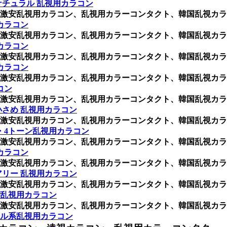
ナチュラル 乱視用カラコン
激安乱視用カラコン、乱視用カラーコンタクト、韓国乱視カラ
カラコン
激安乱視用カラコン、乱視用カラーコンタクト、韓国乱視カラ
カラコン
激安乱視用カラコン、乱視用カラーコンタクト、韓国乱視カラ
カラコン
激安乱視用カラコン、乱視用カラーコンタクト、韓国乱視カラ
コン
激安乱視用カラコン、乱視用カラーコンタクト、韓国乱視カラ
さめ 乱視用カラコン
激安乱視用カラコン、乱視用カラーコンタクト、韓国乱視カラ
・4トーン乱視用カラコン
激安乱視用カラコン、乱視用カラーコンタクト、韓国乱視カラ
カラコン
激安乱視用カラコン、乱視用カラーコンタクト、韓国乱視カラ
リー 乱視用カラコン
激安乱視用カラコン、乱視用カラーコンタクト、韓国乱視カラ
乱視用カラコン
激安乱視用カラコン、乱視用カラーコンタクト、韓国乱視カラ
ル系乱視用カラコン