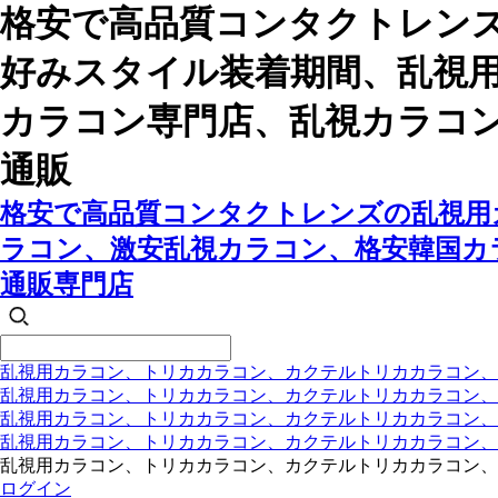
格安で高品質コンタクトレン
好みスタイル装着期間、乱視
カラコン専門店、乱視カラコ
通販
格安で高品質コンタクトレンズの乱視用
ラコン、激安乱視カラコン、格安韓国カ
通販専門店
乱視用カラコン、トリカカラコン、カクテルトリカカラコン、
乱視用カラコン、トリカカラコン、カクテルトリカカラコン、
乱視用カラコン、トリカカラコン、カクテルトリカカラコン
乱視用カラコン、トリカカラコン、カクテルトリカカラコン
乱視用カラコン、トリカカラコン、カクテルトリカカラコン、
ログイン