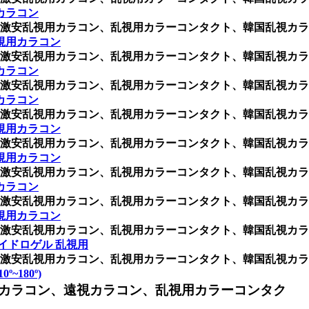
カラコン
激安乱視用カラコン、乱視用カラーコンタクト、韓国乱視カラ
視用カラコン
激安乱視用カラコン、乱視用カラーコンタクト、韓国乱視カラ
カラコン
激安乱視用カラコン、乱視用カラーコンタクト、韓国乱視カラ
カラコン
激安乱視用カラコン、乱視用カラーコンタクト、韓国乱視カラ
視用カラコン
激安乱視用カラコン、乱視用カラーコンタクト、韓国乱視カラ
視用カラコン
激安乱視用カラコン、乱視用カラーコンタクト、韓国乱視カラ
カラコン
激安乱視用カラコン、乱視用カラーコンタクト、韓国乱視カラ
視用カラコン
激安乱視用カラコン、乱視用カラーコンタクト、韓国乱視カラ
イドロゲル 乱視用
激安乱視用カラコン、乱視用カラーコンタクト、韓国乱視カラ
º~180º)
カラコン、遠視カラコン、乱視用カラーコンタク