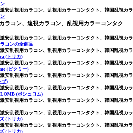
ン
激安乱視用カラコン、乱視用カラーコンタクト、韓国乱視カラ
ン
カラコン、遠視カラコン、乱視用カラーコンタク
激安乱視用カラコン、乱視用カラーコンタクト、韓国乱視カラ
ラコンの全商品
激安乱視用カラコン、乱視用カラーコンタクト、韓国乱視カラ
rica (トリカ)
激安乱視用カラコン、乱視用カラーコンタクト、韓国乱視カラ
icme (ピクミー)
激安乱視用カラコン、乱視用カラーコンタクト、韓国乱視カラ
ーブ)
激安乱視用カラコン、乱視用カラーコンタクト、韓国乱視カラ
&LOMB (ボシュロム)
激安乱視用カラコン、乱視用カラーコンタクト、韓国乱視カラ
激安乱視用カラコン、乱視用カラーコンタクト、韓国乱視カラ
 (トリカ)
激安乱視用カラコン、乱視用カラーコンタクト、韓国乱視カラ
 (トリカ)