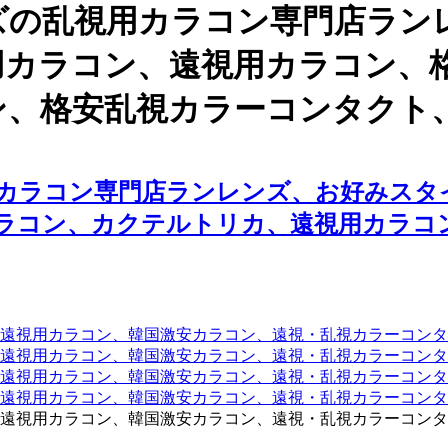
ズの乱視用カラコン専門店ラン
用カラコン、遠視用カラコン、
ン、格安乱視カラーコンタクト
カラコン専門店ランレンズ、お好みスタ
ラコン、カクテルトリカ、遠視用カラコ
遠視用カラコン、韓国激安カラコン、遠視・乱視カラーコンタ
遠視用カラコン、韓国激安カラコン、遠視・乱視カラーコンタ
、遠視用カラコン、韓国激安カラコン、遠視・乱視カラーコン
、遠視用カラコン、韓国激安カラコン、遠視・乱視カラーコン
遠視用カラコン、韓国激安カラコン、遠視・乱視カラーコンタ