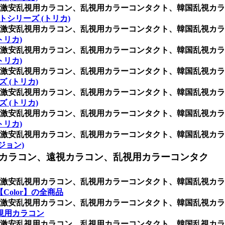
激安乱視用カラコン、乱視用カラーコンタクト、韓国乱視カラ
トシリーズ (トリカ)
激安乱視用カラコン、乱視用カラーコンタクト、韓国乱視カラ
トリカ)
激安乱視用カラコン、乱視用カラーコンタクト、韓国乱視カラ
トリカ)
激安乱視用カラコン、乱視用カラーコンタクト、韓国乱視カラ
 (トリカ)
激安乱視用カラコン、乱視用カラーコンタクト、韓国乱視カラ
 (トリカ)
激安乱視用カラコン、乱視用カラーコンタクト、韓国乱視カラ
トリカ)
激安乱視用カラコン、乱視用カラーコンタクト、韓国乱視カラ
ビジョン)
カラコン、遠視カラコン、乱視用カラーコンタク
激安乱視用カラコン、乱視用カラーコンタクト、韓国乱視カラ
Color】の全商品
激安乱視用カラコン、乱視用カラーコンタクト、韓国乱視カラ
視用カラコン
激安乱視用カラコン、乱視用カラーコンタクト、韓国乱視カラ