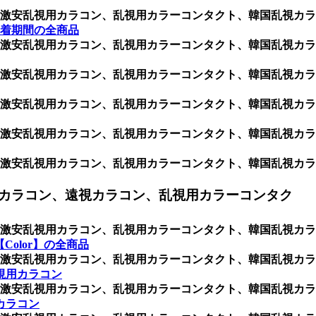
激安乱視用カラコン、乱視用カラーコンタクト、韓国乱視カラ
着期間の全商品
激安乱視用カラコン、乱視用カラーコンタクト、韓国乱視カラ
激安乱視用カラコン、乱視用カラーコンタクト、韓国乱視カラ
激安乱視用カラコン、乱視用カラーコンタクト、韓国乱視カラ
激安乱視用カラコン、乱視用カラーコンタクト、韓国乱視カラ
激安乱視用カラコン、乱視用カラーコンタクト、韓国乱視カラ
カラコン、遠視カラコン、乱視用カラーコンタク
激安乱視用カラコン、乱視用カラーコンタクト、韓国乱視カラ
Color】の全商品
激安乱視用カラコン、乱視用カラーコンタクト、韓国乱視カラ
視用カラコン
激安乱視用カラコン、乱視用カラーコンタクト、韓国乱視カラ
カラコン