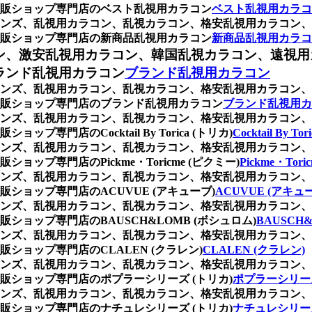
販ショップ専門店のベスト乱視用カラコン
ベスト乱視用カラコ
ンズ、乱視用カラコン、乱視カラコン、格安乱視用カラコン、
販ショップ専門店の新商品乱視用カラコン
新商品乱視用カラコ
ン、激安乱視用カラコン、韓国乱視カラコン、遠視用
ランド乱視用カラコン
ブランド乱視用カラコン
ンズ、乱視用カラコン、乱視カラコン、格安乱視用カラコン、
販ショップ専門店のブランド乱視用カラコン
ブランド乱視用カ
ンズ、乱視用カラコン、乱視カラコン、格安乱視用カラコン、
門店のCocktail By Torica (トリカ)
Cocktail By To
ンズ、乱視用カラコン、乱視カラコン、格安乱視用カラコン、
プ専門店のPickme・Toricme (ピクミー)
Pickme・Tor
ンズ、乱視用カラコン、乱視カラコン、格安乱視用カラコン、
ョップ専門店のACUVUE (アキューブ)
ACUVUE (アキュ
ンズ、乱視用カラコン、乱視カラコン、格安乱視用カラコン、
ョップ専門店のBAUSCH&LOMB (ボシュロム)
BAUSCH
ンズ、乱視用カラコン、乱視カラコン、格安乱視用カラコン、
ョップ専門店のCLALEN (クラレン)
CLALEN (クラレン)
ンズ、乱視用カラコン、乱視カラコン、格安乱視用カラコン、
ショップ専門店のポプラーシリーズ (トリカ)
ポプラーシリーズ
ンズ、乱視用カラコン、乱視カラコン、格安乱視用カラコン、
ショップ専門店のナチュレシリーズ (トリカ)
ナチュレシリーズ