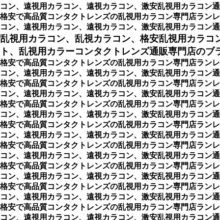
コン、遠視用カラコン、遠視カラコン、激安乱視用カラコン通
格安で高品質コンタクトレンズの乱視用カラコン専門店ランレ
コン、遠視用カラコン、遠視カラコン、激安乱視用カラコン通
乱視用カラコン、乱視カラコン、格安乱視用カラコ
ト、乱視用カラーコンタクトレンズ通販専門店のブ
格安で高品質コンタクトレンズの乱視用カラコン専門店ランレ
コン、遠視用カラコン、遠視カラコン、激安乱視用カラコン通
格安で高品質コンタクトレンズの乱視用カラコン専門店ランレ
コン、遠視用カラコン、遠視カラコン、激安乱視用カラコン通販ショップ専
格安で高品質コンタクトレンズの乱視用カラコン専門店ランレ
コン、遠視用カラコン、遠視カラコン、激安乱視用カラコン通販ショッ
格安で高品質コンタクトレンズの乱視用カラコン専門店ランレ
コン、遠視用カラコン、遠視カラコン、激安乱視用カラコン通販シ
格安で高品質コンタクトレンズの乱視用カラコン専門店ランレ
コン、遠視用カラコン、遠視カラコン、激安乱視用カラコン通販シ
格安で高品質コンタクトレンズの乱視用カラコン専門店ランレ
コン、遠視用カラコン、遠視カラコン、激安乱視用カラコン通販シ
格安で高品質コンタクトレンズの乱視用カラコン専門店ランレ
コン、遠視用カラコン、遠視カラコン、激安乱視用カラコン通販
格安で高品質コンタクトレンズの乱視用カラコン専門店ランレ
コン、遠視用カラコン、遠視カラコン、激安乱視用カラコン通販