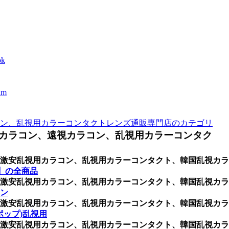
k
m
ン、乱視用カラーコンタクトレンズ通販専門店のカテゴリ
カラコン、遠視カラコン、乱視用カラーコンタク
激安乱視用カラコン、乱視用カラーコンタクト、韓国乱視カラ
T】の全商品
激安乱視用カラコン、乱視用カラーコンタクト、韓国乱視カラ
ン
激安乱視用カラコン、乱視用カラーコンタクト、韓国乱視カラ
ポップ)乱視用
激安乱視用カラコン、乱視用カラーコンタクト、韓国乱視カラ