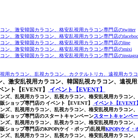
、激安韓国カラコン、格安乱視用カラコン専門店のtwitter
、激安韓国カラコン、格安乱視用カラコン専門店のfaceboo
ン、激安韓国カラコン、格安乱視用カラコン専門店のline
ン、激安韓国カラコン、格安乱視用カラコン専門店のmixi
、激安韓国カラコン、格安乱視用カラコン専門店のinstagra
視用カラコン、乱視カラコン、カクテルトリカ、遠視用カラコ
ン、激安乱視用カラコン、韓国乱視カラコン、遠視用
ント【EVENT】
イベント【EVENT】
ンズ、乱視用カラコン、乱視カラコン、格安乱視用カラコン、
ショップ専門店の イベント【EVENT】
イベント【EVEN
ンズ、乱視用カラコン、乱視カラコン、格安乱視用カラコン、
販ショップ専門店のスタートキャンペーン
スタートキャンペー
ンズ、乱視用カラコン、乱視カラコン、格安乱視用カラコン、
ショップ専門店のKPOP(ケイ・ポップ)乱視用
KPOP(ケイ・
ンズ、乱視用カラコン、乱視カラコン、格安乱視用カラコン、