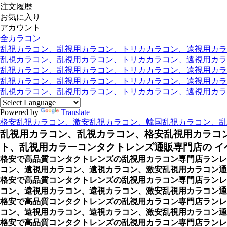
注文履歴
お気に入り
アカウント
全カラコン
乱視カラコン、乱視用カラコン、トリカカラコン、遠視用カラコン
乱視カラコン、乱視用カラコン、トリカカラコン、遠視用カラコン
乱視カラコン、乱視用カラコン、トリカカラコン、遠視用カラコ
乱視カラコン、乱視用カラコン、トリカカラコン、遠視用カラコ
乱視カラコン、乱視用カラコン、トリカカラコン、遠視用カラコン
Powered by
Translate
格安乱視カラコン、激安乱視カラコン、韓国乱視カラコン、乱
乱視用カラコン、乱視カラコン、格安乱視用カラコ
ト、乱視用カラーコンタクトレンズ通販専門店の イベ
格安で高品質コンタクトレンズの乱視用カラコン専門店ランレ
コン、遠視用カラコン、遠視カラコン、激安乱視用カラコン通販
格安で高品質コンタクトレンズの乱視用カラコン専門店ランレ
コン、遠視用カラコン、遠視カラコン、激安乱視用カラコン通
格安で高品質コンタクトレンズの乱視用カラコン専門店ランレ
コン、遠視用カラコン、遠視カラコン、激安乱視用カラコン通販
格安で高品質コンタクトレンズの乱視用カラコン専門店ランレ