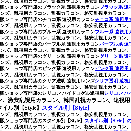
ンズ、乱視用カラコン、乱視カラコン、格安乱視用カラコン、
販ショップ専門店のブラック系 遠視用カラコン
ブラック系 遠
ンズ、乱視用カラコン、乱視カラコン、格安乱視用カラコン、
販ショップ専門店のチョコ系 遠視用カラコン
チョコ系 遠視用
ンズ、乱視用カラコン、乱視カラコン、格安乱視用カラコン、
販ショップ専門店のブルー系 遠視用カラコン
ブルー系 遠視用
ンズ、乱視用カラコン、乱視カラコン、格安乱視用カラコン、
販ショップ専門店のパープル系 遠視用カラコン
パープル系 遠
ンズ、乱視用カラコン、乱視カラコン、格安乱視用カラコン、
販ショップ専門店のグリーン系 遠視用カラコン
グリーン系 遠
ンズ、乱視用カラコン、乱視カラコン、格安乱視用カラコン、
販ショップ専門店のピンク系 遠視用カラコン
ピンク系 遠視用
ンズ、乱視用カラコン、乱視カラコン、格安乱視用カラコン、
販ショップ専門店のクリア透明 遠視用レンズ
クリア透明 遠視
ンズ、乱視用カラコン、乱視カラコン、格安乱視用カラコン、
販ショップ専門店のシリコン ハイドロゲル遠視用
シリコン ハ
ン、激安乱視用カラコン、韓国乱視カラコン、遠視用
ル別【Style】
スタイル別【Style】
ンズ、乱視用カラコン、乱視カラコン、格安乱視用カラコン、
ショップ専門店のスタイル別【Style】
スタイル別【Style】
ンズ、乱視用カラコン、乱視カラコン、格安乱視用カラコン、