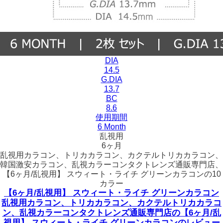
DIA
14.5
G.DIA
13.7
BC
8.6
使用期間
6 Month
乱視用
6ヶ月
乱視用カラコン、トリカカラコン、カクテルトリカカラコン、
韓国激安カラコン、乱視カラーコンタクトレンズ通販専門店、
【6ヶ月/乱視用】 スウィート・ライチ グリーンカラコンの10
カラー
【6ヶ月/乱視用】 スウィート・ライチ グリーンカラコン
乱視用カラコン、トリカカラコン、カクテルトリカカラコ
ン、乱視カラーコンタクトレンズ通販専門店の【6ヶ月/乱
視用】 スウィート・ライチ グリーンカラコンのレビュー