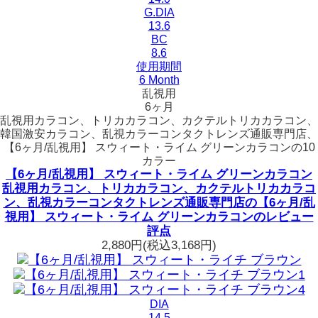
G.DIA
13.6
BC
8.6
使用期間
6 Month
乱視用
6ヶ月
乱視用カラコン、トリカカラコン、カクテルトリカカラコン、
韓国激安カラコン、乱視カラーコンタクトレンズ通販専門店、
【6ヶ月/乱視用】 スウィート・ライム グリーンカラコンの10
カラー
【6ヶ月/乱視用】 スウィート・ライム グリーンカラコン
乱視用カラコン、トリカカラコン、カクテルトリカカラコ
ン、乱視カラーコンタクトレンズ通販専門店の【6ヶ月/乱
視用】 スウィート・ライム グリーンカラコンのレビュー
評点
2,880円
(税込3,168円)
DIA
14.5