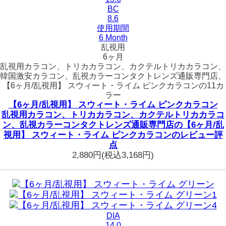
BC
8.6
使用期間
6 Month
乱視用
6ヶ月
乱視用カラコン、トリカカラコン、カクテルトリカカラコン、
韓国激安カラコン、乱視カラーコンタクトレンズ通販専門店、
【6ヶ月/乱視用】 スウィート・ライム ピンクカラコンの11カ
ラー
【6ヶ月/乱視用】 スウィート・ライム ピンクカラコン
乱視用カラコン、トリカカラコン、カクテルトリカカラコ
ン、乱視カラーコンタクトレンズ通販専門店の【6ヶ月/乱
視用】 スウィート・ライム ピンクカラコンのレビュー評
点
2,880円
(税込3,168円)
DIA
14.0