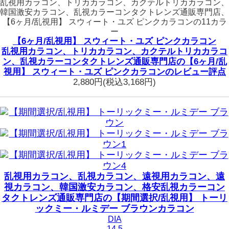
乱視用カラコン、トリカカラコン、カクテルトリカカラコン、
韓国激安カラコン、乱視カラーコンタクトレンズ通販専門店、
【6ヶ月/乱視用】 スウィート・ユズ ピンクカラコンの11カラ
ー
【6ヶ月/乱視用】 スウィート・ユズ ピンクカラコン
乱視用カラコン、トリカカラコン、カクテルトリカカラコ
ン、乱視カラーコンタクトレンズ通販専門店の【6ヶ月/乱
視用】 スウィート・ユズ ピンクカラコンのレビュー評点
2,880円
(税込3,168円)
乱視用カラコン、乱視カラコン、遠視用カラコン、遠
視カラコン、韓国激安カラコン、格安乱視カラーコン
タクトレンズ通販専門店の【期間選択/乱視用】 トーリ
ックミー・ルミデー ブラウンカラコン
DIA
14.5