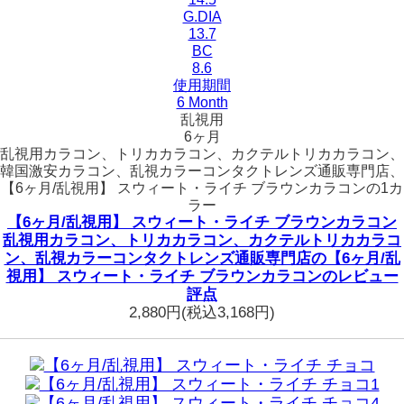
G.DIA
13.7
BC
8.6
使用期間
6 Month
乱視用
6ヶ月
乱視用カラコン、トリカカラコン、カクテルトリカカラコン、
韓国激安カラコン、乱視カラーコンタクトレンズ通販専門店、
【6ヶ月/乱視用】 スウィート・ライチ ブラウンカラコンの1カ
ラー
【6ヶ月/乱視用】 スウィート・ライチ ブラウンカラコン
乱視用カラコン、トリカカラコン、カクテルトリカカラコ
ン、乱視カラーコンタクトレンズ通販専門店の【6ヶ月/乱
視用】 スウィート・ライチ ブラウンカラコンのレビュー
評点
2,880円
(税込3,168円)