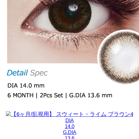
DIA
14.0
G.DIA
13.6