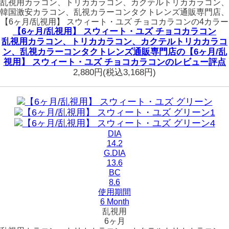
乱視用カラコン、トリカカラコン、カクテルトリカカラコン、
韓国激安カラコン、乱視カラーコンタクトレンズ通販専門店、
【6ヶ月/乱視用】 スウィート・ユズ チョコカラコンの4カラー
【6ヶ月/乱視用】 スウィート・ユズ チョコカラコン
乱視用カラコン、トリカカラコン、カクテルトリカカラコ
ン、乱視カラーコンタクトレンズ通販専門店の【6ヶ月/乱
視用】 スウィート・ユズ チョコカラコンのレビュー評点
2,880円
(税込3,168円)
DIA
14.2
G.DIA
13.6
BC
8.6
使用期間
6 Month
乱視用
6ヶ月