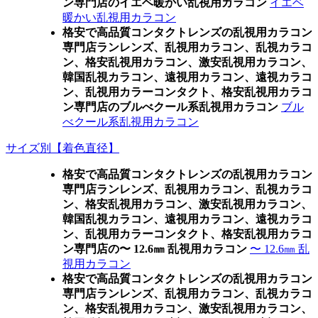
ン専門店のイエベ暖かい乱視用カラコン
イエベ
暖かい乱視用カラコン
格安で高品質コンタクトレンズの乱視用カラコン
専門店ランレンズ、乱視用カラコン、乱視カラコ
ン、格安乱視用カラコン、激安乱視用カラコン、
韓国乱視カラコン、遠視用カラコン、遠視カラコ
ン、乱視用カラーコンタクト、格安乱視用カラコ
ン専門店のブルべクール系乱視用カラコン
ブル
べクール系乱視用カラコン
サイズ別【着色直径】
格安で高品質コンタクトレンズの乱視用カラコン
専門店ランレンズ、乱視用カラコン、乱視カラコ
ン、格安乱視用カラコン、激安乱視用カラコン、
韓国乱視カラコン、遠視用カラコン、遠視カラコ
ン、乱視用カラーコンタクト、格安乱視用カラコ
ン専門店の〜 12.6㎜ 乱視用カラコン
〜 12.6㎜ 乱
視用カラコン
格安で高品質コンタクトレンズの乱視用カラコン
専門店ランレンズ、乱視用カラコン、乱視カラコ
ン、格安乱視用カラコン、激安乱視用カラコン、