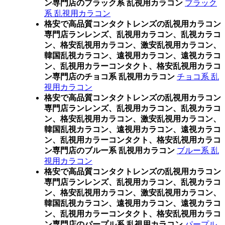
ン専門店のブラック系 乱視用カラコン
ブラック
系 乱視用カラコン
格安で高品質コンタクトレンズの乱視用カラコン
専門店ランレンズ、乱視用カラコン、乱視カラコ
ン、格安乱視用カラコン、激安乱視用カラコン、
韓国乱視カラコン、遠視用カラコン、遠視カラコ
ン、乱視用カラーコンタクト、格安乱視用カラコ
ン専門店のチョコ系 乱視用カラコン
チョコ系 乱
視用カラコン
格安で高品質コンタクトレンズの乱視用カラコン
専門店ランレンズ、乱視用カラコン、乱視カラコ
ン、格安乱視用カラコン、激安乱視用カラコン、
韓国乱視カラコン、遠視用カラコン、遠視カラコ
ン、乱視用カラーコンタクト、格安乱視用カラコ
ン専門店のブルー系 乱視用カラコン
ブルー系 乱
視用カラコン
格安で高品質コンタクトレンズの乱視用カラコン
専門店ランレンズ、乱視用カラコン、乱視カラコ
ン、格安乱視用カラコン、激安乱視用カラコン、
韓国乱視カラコン、遠視用カラコン、遠視カラコ
ン、乱視用カラーコンタクト、格安乱視用カラコ
ン専門店のパープル系 乱視用カラコン
パープル