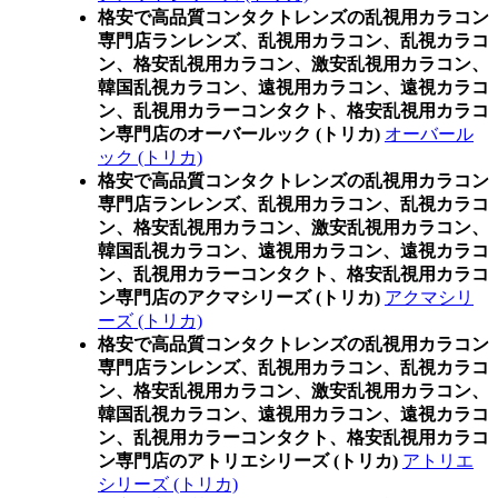
格安で高品質コンタクトレンズの乱視用カラコン
専門店ランレンズ、乱視用カラコン、乱視カラコ
ン、格安乱視用カラコン、激安乱視用カラコン、
韓国乱視カラコン、遠視用カラコン、遠視カラコ
ン、乱視用カラーコンタクト、格安乱視用カラコ
ン専門店のオーバールック (トリカ)
オーバール
ック (トリカ)
格安で高品質コンタクトレンズの乱視用カラコン
専門店ランレンズ、乱視用カラコン、乱視カラコ
ン、格安乱視用カラコン、激安乱視用カラコン、
韓国乱視カラコン、遠視用カラコン、遠視カラコ
ン、乱視用カラーコンタクト、格安乱視用カラコ
ン専門店のアクマシリーズ (トリカ)
アクマシリ
ーズ (トリカ)
格安で高品質コンタクトレンズの乱視用カラコン
専門店ランレンズ、乱視用カラコン、乱視カラコ
ン、格安乱視用カラコン、激安乱視用カラコン、
韓国乱視カラコン、遠視用カラコン、遠視カラコ
ン、乱視用カラーコンタクト、格安乱視用カラコ
ン専門店のアトリエシリーズ (トリカ)
アトリエ
シリーズ (トリカ)