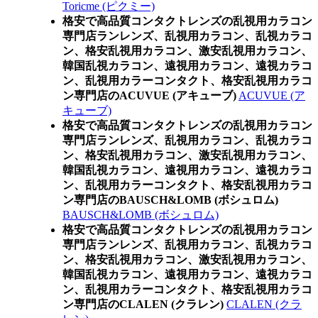
Toricme (ピクミー)
格安で高品質コンタクトレンズの乱視用カラコン
専門店ランレンズ、乱視用カラコン、乱視カラコ
ン、格安乱視用カラコン、激安乱視用カラコン、
韓国乱視カラコン、遠視用カラコン、遠視カラコ
ン、乱視用カラーコンタクト、格安乱視用カラコ
ン専門店のACUVUE (アキューブ)
ACUVUE (ア
キューブ)
格安で高品質コンタクトレンズの乱視用カラコン
専門店ランレンズ、乱視用カラコン、乱視カラコ
ン、格安乱視用カラコン、激安乱視用カラコン、
韓国乱視カラコン、遠視用カラコン、遠視カラコ
ン、乱視用カラーコンタクト、格安乱視用カラコ
ン専門店のBAUSCH&LOMB (ボシュロム)
BAUSCH&LOMB (ボシュロム)
格安で高品質コンタクトレンズの乱視用カラコン
専門店ランレンズ、乱視用カラコン、乱視カラコ
ン、格安乱視用カラコン、激安乱視用カラコン、
韓国乱視カラコン、遠視用カラコン、遠視カラコ
ン、乱視用カラーコンタクト、格安乱視用カラコ
ン専門店のCLALEN (クラレン)
CLALEN (クラ