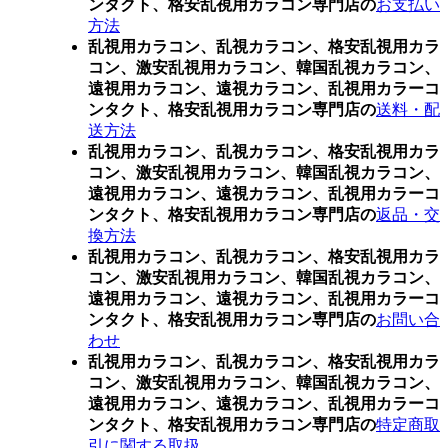
ンタクト、格安乱視用カラコン専門店の
お支払い
方法
乱視用カラコン、乱視カラコン、格安乱視用カラ
コン、激安乱視用カラコン、韓国乱視カラコン、
遠視用カラコン、遠視カラコン、乱視用カラーコ
ンタクト、格安乱視用カラコン専門店の
送料・配
送方法
乱視用カラコン、乱視カラコン、格安乱視用カラ
コン、激安乱視用カラコン、韓国乱視カラコン、
遠視用カラコン、遠視カラコン、乱視用カラーコ
ンタクト、格安乱視用カラコン専門店の
返品・交
換方法
乱視用カラコン、乱視カラコン、格安乱視用カラ
コン、激安乱視用カラコン、韓国乱視カラコン、
遠視用カラコン、遠視カラコン、乱視用カラーコ
ンタクト、格安乱視用カラコン専門店の
お問い合
わせ
乱視用カラコン、乱視カラコン、格安乱視用カラ
コン、激安乱視用カラコン、韓国乱視カラコン、
遠視用カラコン、遠視カラコン、乱視用カラーコ
ンタクト、格安乱視用カラコン専門店の
特定商取
引に関する取扱