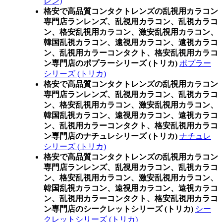
レン)
格安で高品質コンタクトレンズの乱視用カラコン
専門店ランレンズ、乱視用カラコン、乱視カラコ
ン、格安乱視用カラコン、激安乱視用カラコン、
韓国乱視カラコン、遠視用カラコン、遠視カラコ
ン、乱視用カラーコンタクト、格安乱視用カラコ
ン専門店のポプラーシリーズ (トリカ)
ポプラー
シリーズ (トリカ)
格安で高品質コンタクトレンズの乱視用カラコン
専門店ランレンズ、乱視用カラコン、乱視カラコ
ン、格安乱視用カラコン、激安乱視用カラコン、
韓国乱視カラコン、遠視用カラコン、遠視カラコ
ン、乱視用カラーコンタクト、格安乱視用カラコ
ン専門店のナチュレシリーズ (トリカ)
ナチュレ
シリーズ (トリカ)
格安で高品質コンタクトレンズの乱視用カラコン
専門店ランレンズ、乱視用カラコン、乱視カラコ
ン、格安乱視用カラコン、激安乱視用カラコン、
韓国乱視カラコン、遠視用カラコン、遠視カラコ
ン、乱視用カラーコンタクト、格安乱視用カラコ
ン専門店のシークレットシリーズ (トリカ)
シー
クレットシリーズ (トリカ)