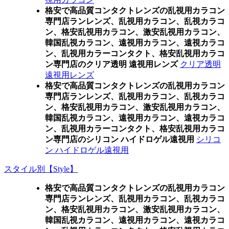
格安で高品質コンタクトレンズの乱視用カラコン
専門店ランレンズ、乱視用カラコン、乱視カラコ
ン、格安乱視用カラコン、激安乱視用カラコン、
韓国乱視カラコン、遠視用カラコン、遠視カラコ
ン、乱視用カラーコンタクト、格安乱視用カラコ
ン専門店のクリア透明 遠視用レンズ
クリア透明
遠視用レンズ
格安で高品質コンタクトレンズの乱視用カラコン
専門店ランレンズ、乱視用カラコン、乱視カラコ
ン、格安乱視用カラコン、激安乱視用カラコン、
韓国乱視カラコン、遠視用カラコン、遠視カラコ
ン、乱視用カラーコンタクト、格安乱視用カラコ
ン専門店のシリコン ハイドロゲル遠視用
シリコ
ン ハイドロゲル遠視用
スタイル別【Style】
格安で高品質コンタクトレンズの乱視用カラコン
専門店ランレンズ、乱視用カラコン、乱視カラコ
ン、格安乱視用カラコン、激安乱視用カラコン、
韓国乱視カラコン、遠視用カラコン、遠視カラコ