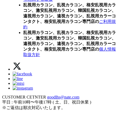
乱視用カラコン、乱視カラコン、格安乱視用カラ
コン、激安乱視用カラコン、韓国乱視カラコン、
遠視用カラコン、遠視カラコン、乱視用カラーコ
ンタクト、格安乱視用カラコン専門店の
ご利用規
約
乱視用カラコン、乱視カラコン、格安乱視用カラ
コン、激安乱視用カラコン、韓国乱視カラコン、
遠視用カラコン、遠視カラコン、乱視用カラーコ
ンタクト、格安乱視用カラコン専門店の
個人情報
取扱方針
CUSTOMER CETNTER
goodlhs@nate.com
平日 : 午前10時〜午後17時 ( 土、日、祝日休業 )
※ご返信は順次対応いたします。