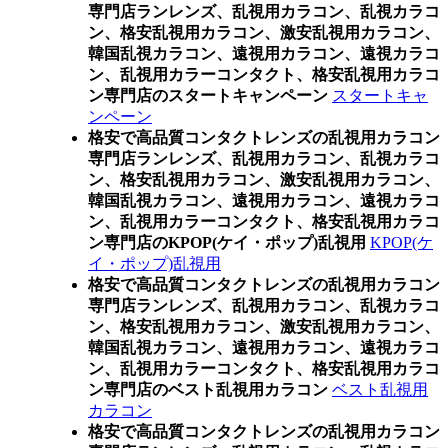
専門店ランレンズ、乱視用カラコン、乱視カラコ
ン、格安乱視用カラコン、激安乱視用カラコン、
韓国乱視カラコン、遠視用カラコン、遠視カラコ
ン、乱視用カラーコンタクト、格安乱視用カラコ
ン専門店のスタートキャンペーン
スタートキャ
ンペーン
格安で高品質コンタクトレンズの乱視用カラコン
専門店ランレンズ、乱視用カラコン、乱視カラコ
ン、格安乱視用カラコン、激安乱視用カラコン、
韓国乱視カラコン、遠視用カラコン、遠視カラコ
ン、乱視用カラーコンタクト、格安乱視用カラコ
ン専門店のKPOP(ケイ・ポップ)乱視用
KPOP(ケ
イ・ポップ)乱視用
格安で高品質コンタクトレンズの乱視用カラコン
専門店ランレンズ、乱視用カラコン、乱視カラコ
ン、格安乱視用カラコン、激安乱視用カラコン、
韓国乱視カラコン、遠視用カラコン、遠視カラコ
ン、乱視用カラーコンタクト、格安乱視用カラコ
ン専門店のベスト乱視用カラコン
ベスト乱視用
カラコン
格安で高品質コンタクトレンズの乱視用カラコン