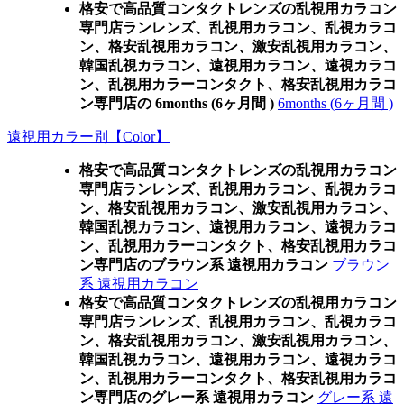
格安で高品質コンタクトレンズの乱視用カラコン
専門店ランレンズ、乱視用カラコン、乱視カラコ
ン、格安乱視用カラコン、激安乱視用カラコン、
韓国乱視カラコン、遠視用カラコン、遠視カラコ
ン、乱視用カラーコンタクト、格安乱視用カラコ
ン専門店の 6months (6ヶ月間 )
6months (6ヶ月間 )
遠視用カラー別【Color】
格安で高品質コンタクトレンズの乱視用カラコン
専門店ランレンズ、乱視用カラコン、乱視カラコ
ン、格安乱視用カラコン、激安乱視用カラコン、
韓国乱視カラコン、遠視用カラコン、遠視カラコ
ン、乱視用カラーコンタクト、格安乱視用カラコ
ン専門店のブラウン系 遠視用カラコン
ブラウン
系 遠視用カラコン
格安で高品質コンタクトレンズの乱視用カラコン
専門店ランレンズ、乱視用カラコン、乱視カラコ
ン、格安乱視用カラコン、激安乱視用カラコン、
韓国乱視カラコン、遠視用カラコン、遠視カラコ
ン、乱視用カラーコンタクト、格安乱視用カラコ
ン専門店のグレー系 遠視用カラコン
グレー系 遠