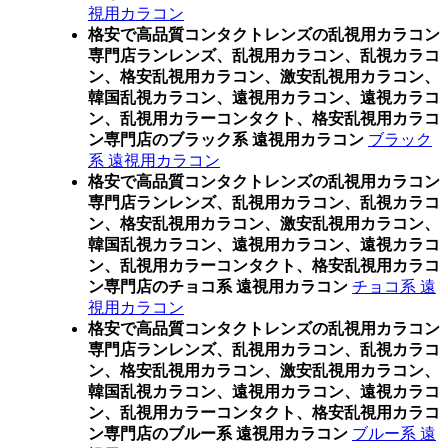
視用カラコン
格安で高品質コンタクトレンズの乱視用カラコン
専門店ランレンズ、乱視用カラコン、乱視カラコ
ン、格安乱視用カラコン、激安乱視用カラコン、
韓国乱視カラコン、遠視用カラコン、遠視カラコ
ン、乱視用カラーコンタクト、格安乱視用カラコ
ン専門店のブラック系 遠視用カラコン
ブラック
系 遠視用カラコン
格安で高品質コンタクトレンズの乱視用カラコン
専門店ランレンズ、乱視用カラコン、乱視カラコ
ン、格安乱視用カラコン、激安乱視用カラコン、
韓国乱視カラコン、遠視用カラコン、遠視カラコ
ン、乱視用カラーコンタクト、格安乱視用カラコ
ン専門店のチョコ系 遠視用カラコン
チョコ系 遠
視用カラコン
格安で高品質コンタクトレンズの乱視用カラコン
専門店ランレンズ、乱視用カラコン、乱視カラコ
ン、格安乱視用カラコン、激安乱視用カラコン、
韓国乱視カラコン、遠視用カラコン、遠視カラコ
ン、乱視用カラーコンタクト、格安乱視用カラコ
ン専門店のブルー系 遠視用カラコン
ブルー系 遠