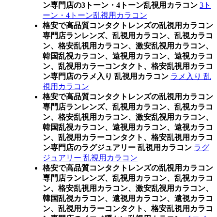
ン専門店の3トーン・4トーン乱視用カラコン
3ト
ーン・4トーン乱視用カラコン
格安で高品質コンタクトレンズの乱視用カラコン
専門店ランレンズ、乱視用カラコン、乱視カラコ
ン、格安乱視用カラコン、激安乱視用カラコン、
韓国乱視カラコン、遠視用カラコン、遠視カラコ
ン、乱視用カラーコンタクト、格安乱視用カラコ
ン専門店のラメ入り 乱視用カラコン
ラメ入り 乱
視用カラコン
格安で高品質コンタクトレンズの乱視用カラコン
専門店ランレンズ、乱視用カラコン、乱視カラコ
ン、格安乱視用カラコン、激安乱視用カラコン、
韓国乱視カラコン、遠視用カラコン、遠視カラコ
ン、乱視用カラーコンタクト、格安乱視用カラコ
ン専門店のラグジュアリー 乱視用カラコン
ラグ
ジュアリー 乱視用カラコン
格安で高品質コンタクトレンズの乱視用カラコン
専門店ランレンズ、乱視用カラコン、乱視カラコ
ン、格安乱視用カラコン、激安乱視用カラコン、
韓国乱視カラコン、遠視用カラコン、遠視カラコ
ン、乱視用カラーコンタクト、格安乱視用カラコ