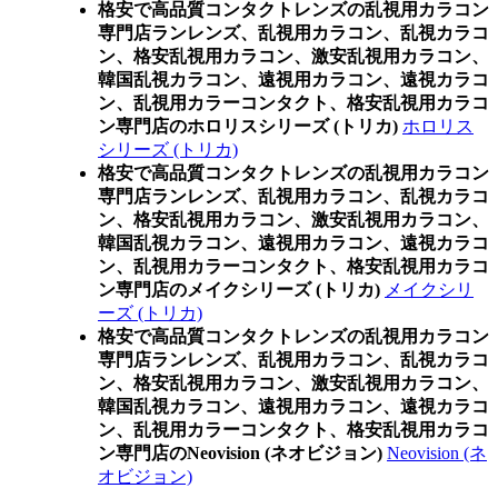
格安で高品質コンタクトレンズの乱視用カラコン
専門店ランレンズ、乱視用カラコン、乱視カラコ
ン、格安乱視用カラコン、激安乱視用カラコン、
韓国乱視カラコン、遠視用カラコン、遠視カラコ
ン、乱視用カラーコンタクト、格安乱視用カラコ
ン専門店のホロリスシリーズ (トリカ)
ホロリス
シリーズ (トリカ)
格安で高品質コンタクトレンズの乱視用カラコン
専門店ランレンズ、乱視用カラコン、乱視カラコ
ン、格安乱視用カラコン、激安乱視用カラコン、
韓国乱視カラコン、遠視用カラコン、遠視カラコ
ン、乱視用カラーコンタクト、格安乱視用カラコ
ン専門店のメイクシリーズ (トリカ)
メイクシリ
ーズ (トリカ)
格安で高品質コンタクトレンズの乱視用カラコン
専門店ランレンズ、乱視用カラコン、乱視カラコ
ン、格安乱視用カラコン、激安乱視用カラコン、
韓国乱視カラコン、遠視用カラコン、遠視カラコ
ン、乱視用カラーコンタクト、格安乱視用カラコ
ン専門店のNeovision (ネオビジョン)
Neovision (ネ
オビジョン)