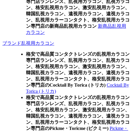
専門店ランレンズ、乱視用カラコン、乱視カラコ
ン、格安乱視用カラコン、激安乱視用カラコン、
韓国乱視カラコン、遠視用カラコン、遠視カラコ
ン、乱視用カラーコンタクト、格安乱視用カラコ
ン専門店の新商品乱視用カラコン
新商品乱視用
カラコン
ブランド乱視用カラコン
格安で高品質コンタクトレンズの乱視用カラコン
専門店ランレンズ、乱視用カラコン、乱視カラコ
ン、格安乱視用カラコン、激安乱視用カラコン、
韓国乱視カラコン、遠視用カラコン、遠視カラコ
ン、乱視用カラーコンタクト、格安乱視用カラコ
ン専門店のCocktail By Torica (トリカ)
Cocktail By
Torica (トリカ)
格安で高品質コンタクトレンズの乱視用カラコン
専門店ランレンズ、乱視用カラコン、乱視カラコ
ン、格安乱視用カラコン、激安乱視用カラコン、
韓国乱視カラコン、遠視用カラコン、遠視カラコ
ン、乱視用カラーコンタクト、格安乱視用カラコ
ン専門店のPickme・Toricme (ピクミー)
Pickme・