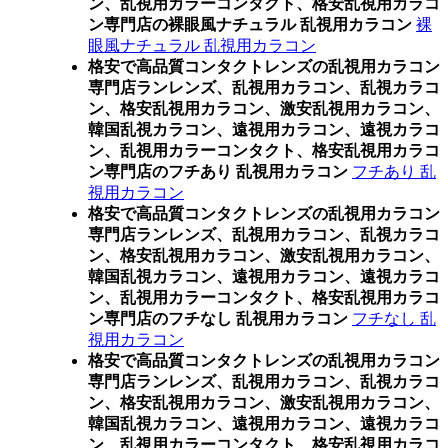
ン、乱視用カラーコンタクト、格安乱視用カラコ
ン専門店の裸眼風ナチュラル 乱視用カラコン
裸
眼風ナチュラル 乱視用カラコン
格安で高品質コンタクトレンズの乱視用カラコン
専門店ランレンズ、乱視用カラコン、乱視カラコ
ン、格安乱視用カラコン、激安乱視用カラコン、
韓国乱視カラコン、遠視用カラコン、遠視カラコ
ン、乱視用カラーコンタクト、格安乱視用カラコ
ン専門店のフチあり 乱視用カラコン
フチあり 乱
視用カラコン
格安で高品質コンタクトレンズの乱視用カラコン
専門店ランレンズ、乱視用カラコン、乱視カラコ
ン、格安乱視用カラコン、激安乱視用カラコン、
韓国乱視カラコン、遠視用カラコン、遠視カラコ
ン、乱視用カラーコンタクト、格安乱視用カラコ
ン専門店のフチなし 乱視用カラコン
フチなし 乱
視用カラコン
格安で高品質コンタクトレンズの乱視用カラコン
専門店ランレンズ、乱視用カラコン、乱視カラコ
ン、格安乱視用カラコン、激安乱視用カラコン、
韓国乱視カラコン、遠視用カラコン、遠視カラコ
ン、乱視用カラーコンタクト、格安乱視用カラコ