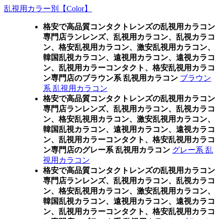
乱視用カラー別【Color】
格安で高品質コンタクトレンズの乱視用カラコン
専門店ランレンズ、乱視用カラコン、乱視カラコ
ン、格安乱視用カラコン、激安乱視用カラコン、
韓国乱視カラコン、遠視用カラコン、遠視カラコ
ン、乱視用カラーコンタクト、格安乱視用カラコ
ン専門店のブラウン系 乱視用カラコン
ブラウン
系 乱視用カラコン
格安で高品質コンタクトレンズの乱視用カラコン
専門店ランレンズ、乱視用カラコン、乱視カラコ
ン、格安乱視用カラコン、激安乱視用カラコン、
韓国乱視カラコン、遠視用カラコン、遠視カラコ
ン、乱視用カラーコンタクト、格安乱視用カラコ
ン専門店のグレー系 乱視用カラコン
グレー系 乱
視用カラコン
格安で高品質コンタクトレンズの乱視用カラコン
専門店ランレンズ、乱視用カラコン、乱視カラコ
ン、格安乱視用カラコン、激安乱視用カラコン、
韓国乱視カラコン、遠視用カラコン、遠視カラコ
ン、乱視用カラーコンタクト、格安乱視用カラコ