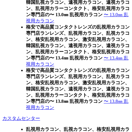
韓国乱視カラコン、遠視用カラコン、遠視カラコ
ン、乱視用カラーコンタクト、格安乱視用カラコ
ン専門店の〜 13.0㎜ 乱視用カラコン
〜 13.0㎜ 乱
視用カラコン
格安で高品質コンタクトレンズの乱視用カラコン
専門店ランレンズ、乱視用カラコン、乱視カラコ
ン、格安乱視用カラコン、激安乱視用カラコン、
韓国乱視カラコン、遠視用カラコン、遠視カラコ
ン、乱視用カラーコンタクト、格安乱視用カラコ
ン専門店の〜 13.4㎜ 乱視用カラコン
〜 13.4㎜ 乱
視用カラコン
格安で高品質コンタクトレンズの乱視用カラコン
専門店ランレンズ、乱視用カラコン、乱視カラコ
ン、格安乱視用カラコン、激安乱視用カラコン、
韓国乱視カラコン、遠視用カラコン、遠視カラコ
ン、乱視用カラーコンタクト、格安乱視用カラコ
ン専門店の〜 13.8㎜ 乱視用カラコン
〜 13.8㎜ 乱
視用カラコン
カスタムセンター
乱視用カラコン、乱視カラコン、格安乱視用カラ