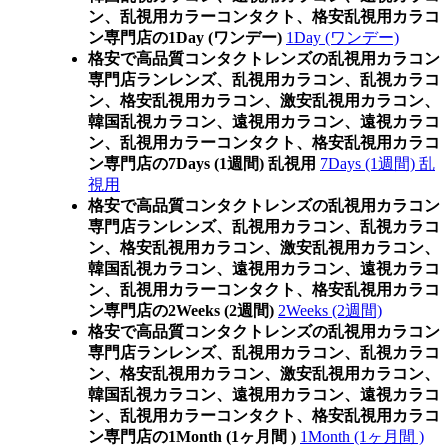
ン、乱視用カラーコンタクト、格安乱視用カラコ
ン専門店の1Day (ワンデー)
1Day (ワンデー)
格安で高品質コンタクトレンズの乱視用カラコン
専門店ランレンズ、乱視用カラコン、乱視カラコ
ン、格安乱視用カラコン、激安乱視用カラコン、
韓国乱視カラコン、遠視用カラコン、遠視カラコ
ン、乱視用カラーコンタクト、格安乱視用カラコ
ン専門店の7Days (1週間) 乱視用
7Days (1週間) 乱
視用
格安で高品質コンタクトレンズの乱視用カラコン
専門店ランレンズ、乱視用カラコン、乱視カラコ
ン、格安乱視用カラコン、激安乱視用カラコン、
韓国乱視カラコン、遠視用カラコン、遠視カラコ
ン、乱視用カラーコンタクト、格安乱視用カラコ
ン専門店の2Weeks (2週間)
2Weeks (2週間)
格安で高品質コンタクトレンズの乱視用カラコン
専門店ランレンズ、乱視用カラコン、乱視カラコ
ン、格安乱視用カラコン、激安乱視用カラコン、
韓国乱視カラコン、遠視用カラコン、遠視カラコ
ン、乱視用カラーコンタクト、格安乱視用カラコ
ン専門店の1Month (1ヶ月間 )
1Month (1ヶ月間 )