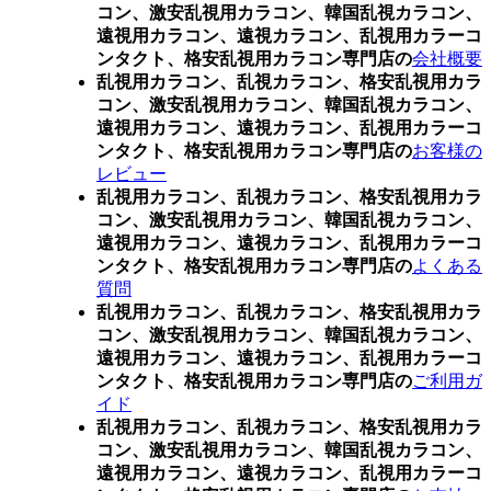
コン、激安乱視用カラコン、韓国乱視カラコン、
遠視用カラコン、遠視カラコン、乱視用カラーコ
ンタクト、格安乱視用カラコン専門店の
会社概要
乱視用カラコン、乱視カラコン、格安乱視用カラ
コン、激安乱視用カラコン、韓国乱視カラコン、
遠視用カラコン、遠視カラコン、乱視用カラーコ
ンタクト、格安乱視用カラコン専門店の
お客様の
レビュー
乱視用カラコン、乱視カラコン、格安乱視用カラ
コン、激安乱視用カラコン、韓国乱視カラコン、
遠視用カラコン、遠視カラコン、乱視用カラーコ
ンタクト、格安乱視用カラコン専門店の
よくある
質問
乱視用カラコン、乱視カラコン、格安乱視用カラ
コン、激安乱視用カラコン、韓国乱視カラコン、
遠視用カラコン、遠視カラコン、乱視用カラーコ
ンタクト、格安乱視用カラコン専門店の
ご利用ガ
イド
乱視用カラコン、乱視カラコン、格安乱視用カラ
コン、激安乱視用カラコン、韓国乱視カラコン、
遠視用カラコン、遠視カラコン、乱視用カラーコ