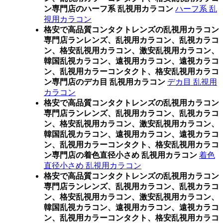
ン専門店のハーフ系 乱視用カラコン
ハーフ系 乱
視用カラコン
格安で高品質コンタクトレンズの乱視用カラコン
専門店ランレンズ、乱視用カラコン、乱視カラコ
ン、格安乱視用カラコン、激安乱視用カラコン、
韓国乱視カラコン、遠視用カラコン、遠視カラコ
ン、乱視用カラーコンタクト、格安乱視用カラコ
ン専門店のデカ目 乱視用カラコン
デカ目 乱視用
カラコン
格安で高品質コンタクトレンズの乱視用カラコン
専門店ランレンズ、乱視用カラコン、乱視カラコ
ン、格安乱視用カラコン、激安乱視用カラコン、
韓国乱視カラコン、遠視用カラコン、遠視カラコ
ン、乱視用カラーコンタクト、格安乱視用カラコ
ン専門店の着色直径小さめ 乱視用カラコン
着色
直径小さめ 乱視用カラコン
格安で高品質コンタクトレンズの乱視用カラコン
専門店ランレンズ、乱視用カラコン、乱視カラコ
ン、格安乱視用カラコン、激安乱視用カラコン、
韓国乱視カラコン、遠視用カラコン、遠視カラコ
ン、乱視用カラーコンタクト、格安乱視用カラコ