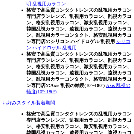
明 乱視用カラコン
格安で高品質コンタクトレンズの乱視用カラコン
専門店ランレンズ、乱視用カラコン、乱視カラコ
ン、格安乱視用カラコン、激安乱視用カラコン、
韓国乱視カラコン、遠視用カラコン、遠視カラコ
ン、乱視用カラーコンタクト、格安乱視用カラコ
ン専門店のシリコン ハイドロゲル 乱視用
シリコ
ン ハイドロゲル 乱視用
格安で高品質コンタクトレンズの乱視用カラコン
専門店ランレンズ、乱視用カラコン、乱視カラコ
ン、格安乱視用カラコン、激安乱視用カラコン、
韓国乱視カラコン、遠視用カラコン、遠視カラコ
ン、乱視用カラーコンタクト、格安乱視用カラコ
ン専門店のAxis 乱視の軸度(10º~180º)
Axis 乱視の
軸度(10º~180º)
お好みスタイル装着期間
格安で高品質コンタクトレンズの乱視用カラコン
専門店ランレンズ、乱視用カラコン、乱視カラコ
ン、格安乱視用カラコン、激安乱視用カラコン、
韓国乱視カラコン、遠視用カラコン、遠視カラコ