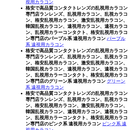
視用カラコン
格安で高品質コンタクトレンズの乱視用カラコン
専門店ランレンズ、乱視用カラコン、乱視カラコ
ン、格安乱視用カラコン、激安乱視用カラコン、
韓国乱視カラコン、遠視用カラコン、遠視カラコ
ン、乱視用カラーコンタクト、格安乱視用カラコ
ン専門店のパープル系 遠視用カラコン
パープル
系 遠視用カラコン
格安で高品質コンタクトレンズの乱視用カラコン
専門店ランレンズ、乱視用カラコン、乱視カラコ
ン、格安乱視用カラコン、激安乱視用カラコン、
韓国乱視カラコン、遠視用カラコン、遠視カラコ
ン、乱視用カラーコンタクト、格安乱視用カラコ
ン専門店のグリーン系 遠視用カラコン
グリーン
系 遠視用カラコン
格安で高品質コンタクトレンズの乱視用カラコン
専門店ランレンズ、乱視用カラコン、乱視カラコ
ン、格安乱視用カラコン、激安乱視用カラコン、
韓国乱視カラコン、遠視用カラコン、遠視カラコ
ン、乱視用カラーコンタクト、格安乱視用カラコ
ン専門店のピンク系 遠視用カラコン
ピンク系 遠
視用カラコン