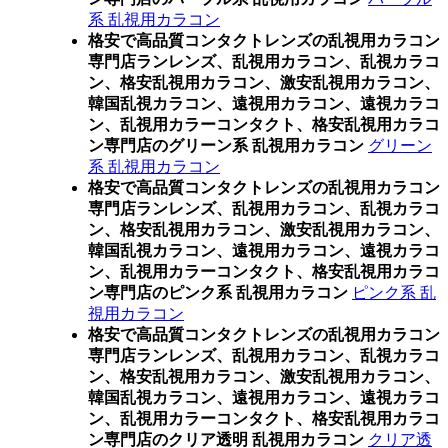
系 乱視用カラコン
格安で高品質コンタクトレンズの乱視用カラコン
専門店ランレンズ、乱視用カラコン、乱視カラコ
ン、格安乱視用カラコン、激安乱視用カラコン、
韓国乱視カラコン、遠視用カラコン、遠視カラコ
ン、乱視用カラーコンタクト、格安乱視用カラコ
ン専門店のグリーン系 乱視用カラコン
グリーン
系 乱視用カラコン
格安で高品質コンタクトレンズの乱視用カラコン
専門店ランレンズ、乱視用カラコン、乱視カラコ
ン、格安乱視用カラコン、激安乱視用カラコン、
韓国乱視カラコン、遠視用カラコン、遠視カラコ
ン、乱視用カラーコンタクト、格安乱視用カラコ
ン専門店のピンク系 乱視用カラコン
ピンク系 乱
視用カラコン
格安で高品質コンタクトレンズの乱視用カラコン
専門店ランレンズ、乱視用カラコン、乱視カラコ
ン、格安乱視用カラコン、激安乱視用カラコン、
韓国乱視カラコン、遠視用カラコン、遠視カラコ
ン、乱視用カラーコンタクト、格安乱視用カラコ
ン専門店のクリア透明 乱視用カラコン
クリア透