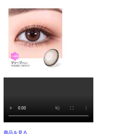
商品を見る