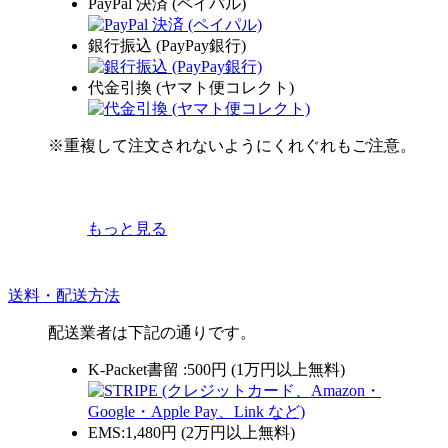
PayPal 決済 (ペイパル)
銀行振込 (PayPay銀行)
代金引換 (ヤマト便コレクト)
※重複して注文されないようにくれぐれもご注意。
もっと見る
送料・配送方法
配送業者は下記の通りです。
K-Packet書留 :500円 (1万円以上無料)
EMS:1,480円 (2万円以上無料)