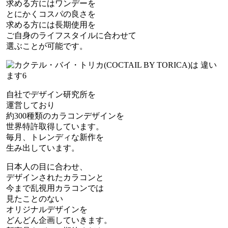
求める方にはワンデーを
とにかくコスパの良さを
求める方には長期使用を
ご自身のライフスタイルに合わせて
選ぶことが可能です。
自社でデザイン研究所を
運営しており
約300種類のカラコンデザインを
世界特許取得しています。
毎月、トレンディな新作を
生み出しています。
日本人の目に合わせ、
デザインされたカラコンと
今まで乱視用カラコンでは
見たことのない
オリジナルデザインを
どんどん企画していきます。