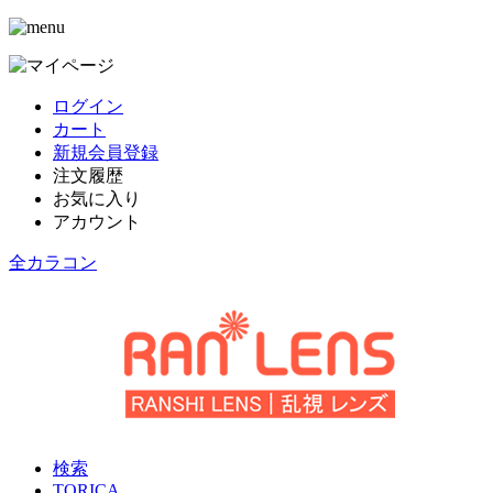
ログイン
カート
新規会員登録
注文履歴
お気に入り
アカウント
全カラコン
検索
TORICA