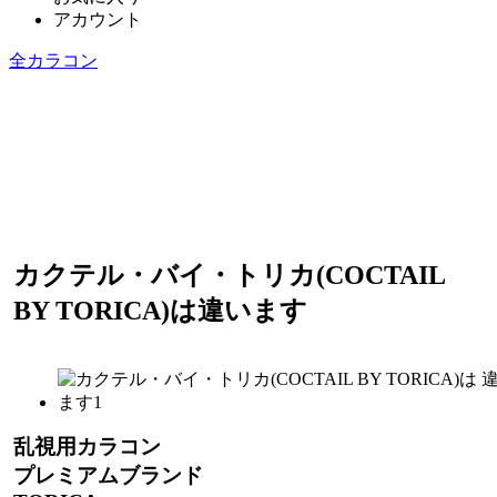
アカウント
全カラコン
カクテル・バイ・トリカ(COCTAIL
BY TORICA)は違います
乱視用カラコン
プレミアムブランド