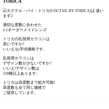
TORICA
適切な度数に合わせた
1:1オーダーメイドレンズ
トリカの乱視用カラコンは
高いですか?
いいえ!お手頃価格です。
乱視用カラコンは
デザイン数が少ないですか?
いいえ!デザイン数は
150種以上あります。
トリカは高度数まで処方可能!
高度数も全て同じ価格で
ご提供しています。