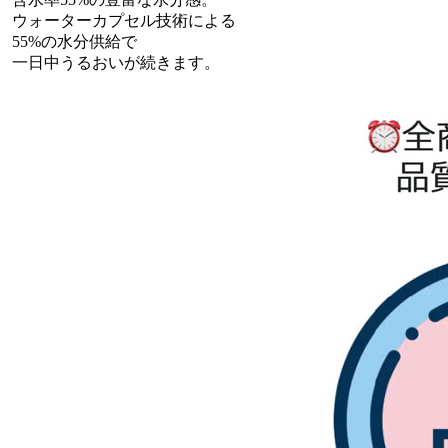
ウォーターカプセル技術による
55%の水分供給で
一日中うるおいが続きます。