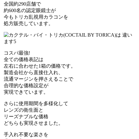
全国約290店舗で
約600名の認定眼鏡士が
今もトリカ乱視用カラコンを
処方販売しています。
コスパ最強!
全ての価格表記は
左右に合わせた1箱の価格です。
製造会社から直接仕入れ、
流通マージンを押さえることで
合理的な価格設定が
実現できています。
さらに使用期間を多様化して
レンズの衛生面と
リーズナブルな価格
どちらも実現させました。
手入れ不要な楽さを