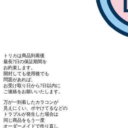
トリカは商品到着後
最長7日の保証期間を
お約束します。
開封しても使用後でも
問題があれば、
お受け取り日から7日以内に
ご連絡をお願いいたします。
万が一到着したカラコンが
見えにくい、ボヤけてるなどの
トラブルが発生した場合は
同じ商品をもう一度
オーダーメイドで作り直し