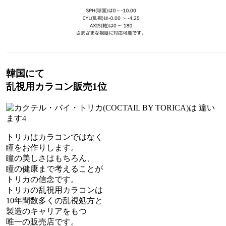
韓国にて
乱視用カラコン販売1位
トリカはカラコンではなく
瞳をお作りします。
瞳の美しさはもちろん、
瞳の健康まで考えることが
トリカの信念です。
トリカの乱視用カラコンは
10年間数多くの乱視処方と
製造のキャリアをもつ
唯一の販売店です。