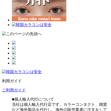
利用ガイド
ご利用ガイド
■個人輸入代行について
当社は個人輸入代行店です。カラーコンタクト、雑貨
など海外製品を代行し、海外の販売業者に注文をして