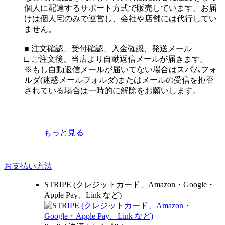
個人に配達するサポート方式で販売しています。お届
けは個人宅のみで運営し、会社や店舗には代行してい
ません。
■ 注文確認、受付確認、入金確認、発送メール
□ ご注文後、当店より自動返信メールが届きます。
※もし自動返信メールが届いてない場合はスパムフォ
ルダ(迷惑メールフォルダ)またはメールの受信を拒否
されている場合は一時的に解除をお願いします。
もっと見る
お支払い方法
STRIPE (クレジットカード、Amazon・Google・
Apple Pay、Link など)