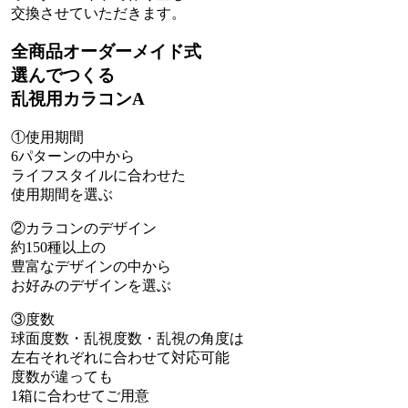
交換させていただきます。
全商品オーダーメイド式
選んでつくる
乱視用カラコンA
①使用期間
6パターンの中から
ライフスタイルに合わせた
使用期間を選ぶ
②カラコンのデザイン
約150種以上の
豊富なデザインの中から
お好みのデザインを選ぶ
③度数
球面度数・乱視度数・乱視の角度は
左右それぞれに合わせて対応可能
度数が違っても
1箱に合わせてご用意