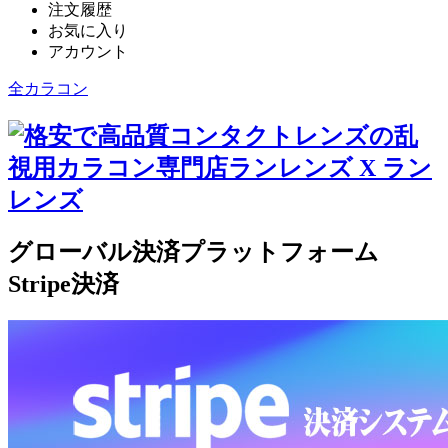
注文履歴
お気に入り
アカウント
全カラコン
グローバル決済プラットフォーム
Stripe決済