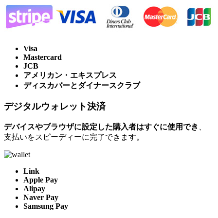
Visa
Mastercard
JCB
アメリカン・エキスプレス
ディスカバーとダイナースクラブ
デジタルウォレット決済
デバイスやブラウザに設定した購入者はすぐに使用でき
、
支払いをスピーディーに完了できます。
Link
Apple Pay
Alipay
Naver Pay
Samsung Pay