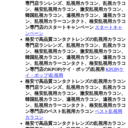
専門店ランレンズ、乱視用カラコン、乱視カラコ
ン、格安乱視用カラコン、激安乱視用カラコン、
韓国乱視カラコン、遠視用カラコン、遠視カラコ
ン、乱視用カラーコンタクト、格安乱視用カラコ
ン専門店のスタートキャンペーン
スタートキャ
ンペーン
格安で高品質コンタクトレンズの乱視用カラコン
専門店ランレンズ、乱視用カラコン、乱視カラコ
ン、格安乱視用カラコン、激安乱視用カラコン、
韓国乱視カラコン、遠視用カラコン、遠視カラコ
ン、乱視用カラーコンタクト、格安乱視用カラコ
ン専門店のKPOP(ケイ・ポップ)乱視用
KPOP(ケ
イ・ポップ)乱視用
格安で高品質コンタクトレンズの乱視用カラコン
専門店ランレンズ、乱視用カラコン、乱視カラコ
ン、格安乱視用カラコン、激安乱視用カラコン、
韓国乱視カラコン、遠視用カラコン、遠視カラコ
ン、乱視用カラーコンタクト、格安乱視用カラコ
ン専門店のベスト乱視用カラコン
ベスト乱視用
カラコン
格安で高品質コンタクトレンズの乱視用カラコン