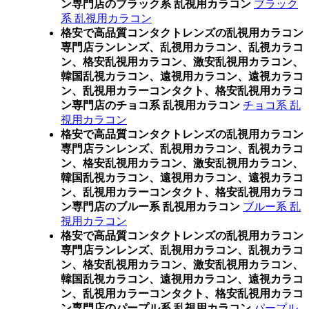
ン専門店のブラック系 乱視用カラコン
ブラック
系 乱視用カラコン
格安で高品質コンタクトレンズの乱視用カラコン
専門店ランレンズ、乱視用カラコン、乱視カラコ
ン、格安乱視用カラコン、激安乱視用カラコン、
韓国乱視カラコン、遠視用カラコン、遠視カラコ
ン、乱視用カラーコンタクト、格安乱視用カラコ
ン専門店のチョコ系 乱視用カラコン
チョコ系 乱
視用カラコン
格安で高品質コンタクトレンズの乱視用カラコン
専門店ランレンズ、乱視用カラコン、乱視カラコ
ン、格安乱視用カラコン、激安乱視用カラコン、
韓国乱視カラコン、遠視用カラコン、遠視カラコ
ン、乱視用カラーコンタクト、格安乱視用カラコ
ン専門店のブルー系 乱視用カラコン
ブルー系 乱
視用カラコン
格安で高品質コンタクトレンズの乱視用カラコン
専門店ランレンズ、乱視用カラコン、乱視カラコ
ン、格安乱視用カラコン、激安乱視用カラコン、
韓国乱視カラコン、遠視用カラコン、遠視カラコ
ン、乱視用カラーコンタクト、格安乱視用カラコ
ン専門店のパープル系 乱視用カラコン
パープル