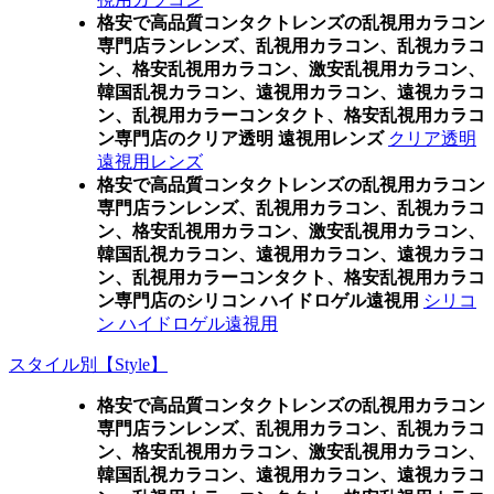
格安で高品質コンタクトレンズの乱視用カラコン
専門店ランレンズ、乱視用カラコン、乱視カラコ
ン、格安乱視用カラコン、激安乱視用カラコン、
韓国乱視カラコン、遠視用カラコン、遠視カラコ
ン、乱視用カラーコンタクト、格安乱視用カラコ
ン専門店のクリア透明 遠視用レンズ
クリア透明
遠視用レンズ
格安で高品質コンタクトレンズの乱視用カラコン
専門店ランレンズ、乱視用カラコン、乱視カラコ
ン、格安乱視用カラコン、激安乱視用カラコン、
韓国乱視カラコン、遠視用カラコン、遠視カラコ
ン、乱視用カラーコンタクト、格安乱視用カラコ
ン専門店のシリコン ハイドロゲル遠視用
シリコ
ン ハイドロゲル遠視用
スタイル別【Style】
格安で高品質コンタクトレンズの乱視用カラコン
専門店ランレンズ、乱視用カラコン、乱視カラコ
ン、格安乱視用カラコン、激安乱視用カラコン、
韓国乱視カラコン、遠視用カラコン、遠視カラコ