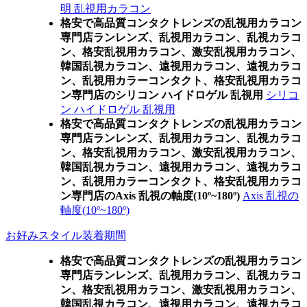
明 乱視用カラコン
格安で高品質コンタクトレンズの乱視用カラコン
専門店ランレンズ、乱視用カラコン、乱視カラコ
ン、格安乱視用カラコン、激安乱視用カラコン、
韓国乱視カラコン、遠視用カラコン、遠視カラコ
ン、乱視用カラーコンタクト、格安乱視用カラコ
ン専門店のシリコン ハイドロゲル 乱視用
シリコ
ン ハイドロゲル 乱視用
格安で高品質コンタクトレンズの乱視用カラコン
専門店ランレンズ、乱視用カラコン、乱視カラコ
ン、格安乱視用カラコン、激安乱視用カラコン、
韓国乱視カラコン、遠視用カラコン、遠視カラコ
ン、乱視用カラーコンタクト、格安乱視用カラコ
ン専門店のAxis 乱視の軸度(10º~180º)
Axis 乱視の
軸度(10º~180º)
お好みスタイル装着期間
格安で高品質コンタクトレンズの乱視用カラコン
専門店ランレンズ、乱視用カラコン、乱視カラコ
ン、格安乱視用カラコン、激安乱視用カラコン、
韓国乱視カラコン、遠視用カラコン、遠視カラコ