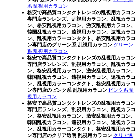
系 乱視用カラコン
格安で高品質コンタクトレンズの乱視用カラコン
専門店ランレンズ、乱視用カラコン、乱視カラコ
ン、格安乱視用カラコン、激安乱視用カラコン、
韓国乱視カラコン、遠視用カラコン、遠視カラコ
ン、乱視用カラーコンタクト、格安乱視用カラコ
ン専門店のグリーン系 乱視用カラコン
グリーン
系 乱視用カラコン
格安で高品質コンタクトレンズの乱視用カラコン
専門店ランレンズ、乱視用カラコン、乱視カラコ
ン、格安乱視用カラコン、激安乱視用カラコン、
韓国乱視カラコン、遠視用カラコン、遠視カラコ
ン、乱視用カラーコンタクト、格安乱視用カラコ
ン専門店のピンク系 乱視用カラコン
ピンク系 乱
視用カラコン
格安で高品質コンタクトレンズの乱視用カラコン
専門店ランレンズ、乱視用カラコン、乱視カラコ
ン、格安乱視用カラコン、激安乱視用カラコン、
韓国乱視カラコン、遠視用カラコン、遠視カラコ
ン、乱視用カラーコンタクト、格安乱視用カラコ
ン専門店のクリア透明 乱視用カラコン
クリア透