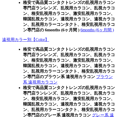
格安で高品質コンタクトレンズの乱視用カラコン
専門店ランレンズ、乱視用カラコン、乱視カラコ
ン、格安乱視用カラコン、激安乱視用カラコン、
韓国乱視カラコン、遠視用カラコン、遠視カラコ
ン、乱視用カラーコンタクト、格安乱視用カラコ
ン専門店の 6months (6ヶ月間 )
6months (6ヶ月間 )
遠視用カラー別【Color】
格安で高品質コンタクトレンズの乱視用カラコン
専門店ランレンズ、乱視用カラコン、乱視カラコ
ン、格安乱視用カラコン、激安乱視用カラコン、
韓国乱視カラコン、遠視用カラコン、遠視カラコ
ン、乱視用カラーコンタクト、格安乱視用カラコ
ン専門店のブラウン系 遠視用カラコン
ブラウン
系 遠視用カラコン
格安で高品質コンタクトレンズの乱視用カラコン
専門店ランレンズ、乱視用カラコン、乱視カラコ
ン、格安乱視用カラコン、激安乱視用カラコン、
韓国乱視カラコン、遠視用カラコン、遠視カラコ
ン、乱視用カラーコンタクト、格安乱視用カラコ
ン専門店のグレー系 遠視用カラコン
グレー系 遠