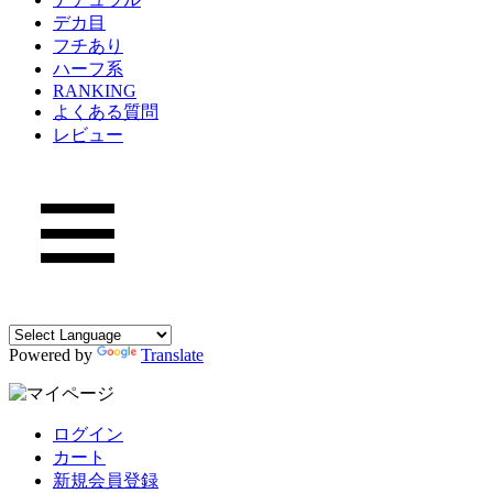
デカ目
フチあり
ハーフ系
RANKING
よくある質問
レビュー
Powered by
Translate
ログイン
カート
新規会員登録