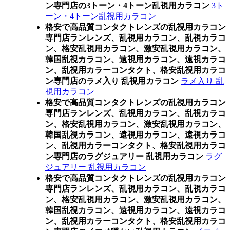
ン専門店の3トーン・4トーン乱視用カラコン
3ト
ーン・4トーン乱視用カラコン
格安で高品質コンタクトレンズの乱視用カラコン
専門店ランレンズ、乱視用カラコン、乱視カラコ
ン、格安乱視用カラコン、激安乱視用カラコン、
韓国乱視カラコン、遠視用カラコン、遠視カラコ
ン、乱視用カラーコンタクト、格安乱視用カラコ
ン専門店のラメ入り 乱視用カラコン
ラメ入り 乱
視用カラコン
格安で高品質コンタクトレンズの乱視用カラコン
専門店ランレンズ、乱視用カラコン、乱視カラコ
ン、格安乱視用カラコン、激安乱視用カラコン、
韓国乱視カラコン、遠視用カラコン、遠視カラコ
ン、乱視用カラーコンタクト、格安乱視用カラコ
ン専門店のラグジュアリー 乱視用カラコン
ラグ
ジュアリー 乱視用カラコン
格安で高品質コンタクトレンズの乱視用カラコン
専門店ランレンズ、乱視用カラコン、乱視カラコ
ン、格安乱視用カラコン、激安乱視用カラコン、
韓国乱視カラコン、遠視用カラコン、遠視カラコ
ン、乱視用カラーコンタクト、格安乱視用カラコ