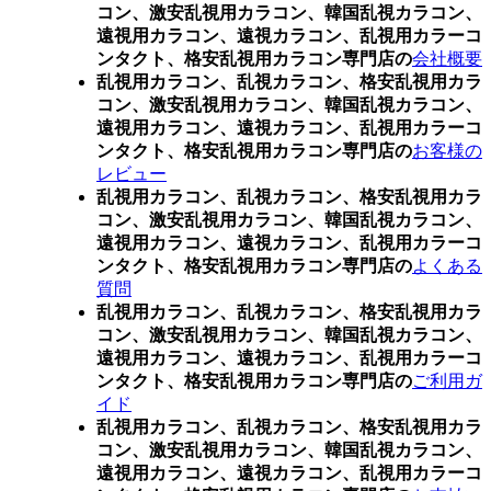
コン、激安乱視用カラコン、韓国乱視カラコン、
遠視用カラコン、遠視カラコン、乱視用カラーコ
ンタクト、格安乱視用カラコン専門店の
会社概要
乱視用カラコン、乱視カラコン、格安乱視用カラ
コン、激安乱視用カラコン、韓国乱視カラコン、
遠視用カラコン、遠視カラコン、乱視用カラーコ
ンタクト、格安乱視用カラコン専門店の
お客様の
レビュー
乱視用カラコン、乱視カラコン、格安乱視用カラ
コン、激安乱視用カラコン、韓国乱視カラコン、
遠視用カラコン、遠視カラコン、乱視用カラーコ
ンタクト、格安乱視用カラコン専門店の
よくある
質問
乱視用カラコン、乱視カラコン、格安乱視用カラ
コン、激安乱視用カラコン、韓国乱視カラコン、
遠視用カラコン、遠視カラコン、乱視用カラーコ
ンタクト、格安乱視用カラコン専門店の
ご利用ガ
イド
乱視用カラコン、乱視カラコン、格安乱視用カラ
コン、激安乱視用カラコン、韓国乱視カラコン、
遠視用カラコン、遠視カラコン、乱視用カラーコ