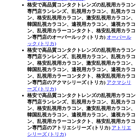
格安で高品質コンタクトレンズの乱視用カラコン
専門店ランレンズ、乱視用カラコン、乱視カラコ
ン、格安乱視用カラコン、激安乱視用カラコン、
韓国乱視カラコン、遠視用カラコン、遠視カラコ
ン、乱視用カラーコンタクト、格安乱視用カラコ
ン専門店のオーバールック (トリカ)
オーバール
ック (トリカ)
格安で高品質コンタクトレンズの乱視用カラコン
専門店ランレンズ、乱視用カラコン、乱視カラコ
ン、格安乱視用カラコン、激安乱視用カラコン、
韓国乱視カラコン、遠視用カラコン、遠視カラコ
ン、乱視用カラーコンタクト、格安乱視用カラコ
ン専門店のアクマシリーズ (トリカ)
アクマシリ
ーズ (トリカ)
格安で高品質コンタクトレンズの乱視用カラコン
専門店ランレンズ、乱視用カラコン、乱視カラコ
ン、格安乱視用カラコン、激安乱視用カラコン、
韓国乱視カラコン、遠視用カラコン、遠視カラコ
ン、乱視用カラーコンタクト、格安乱視用カラコ
ン専門店のアトリエシリーズ (トリカ)
アトリエ
シリーズ (トリカ)