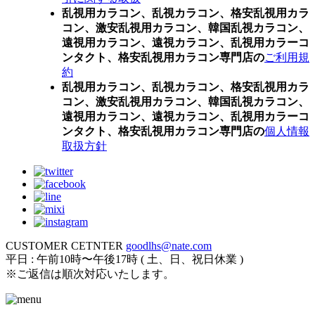
乱視用カラコン、乱視カラコン、格安乱視用カラ
コン、激安乱視用カラコン、韓国乱視カラコン、
遠視用カラコン、遠視カラコン、乱視用カラーコ
ンタクト、格安乱視用カラコン専門店の
ご利用規
約
乱視用カラコン、乱視カラコン、格安乱視用カラ
コン、激安乱視用カラコン、韓国乱視カラコン、
遠視用カラコン、遠視カラコン、乱視用カラーコ
ンタクト、格安乱視用カラコン専門店の
個人情報
取扱方針
CUSTOMER CETNTER
goodlhs@nate.com
平日 : 午前10時〜午後17時 ( 土、日、祝日休業 )
※ご返信は順次対応いたします。