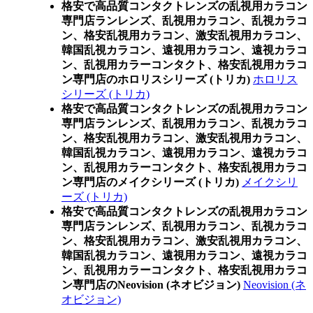
格安で高品質コンタクトレンズの乱視用カラコン
専門店ランレンズ、乱視用カラコン、乱視カラコ
ン、格安乱視用カラコン、激安乱視用カラコン、
韓国乱視カラコン、遠視用カラコン、遠視カラコ
ン、乱視用カラーコンタクト、格安乱視用カラコ
ン専門店のホロリスシリーズ (トリカ)
ホロリス
シリーズ (トリカ)
格安で高品質コンタクトレンズの乱視用カラコン
専門店ランレンズ、乱視用カラコン、乱視カラコ
ン、格安乱視用カラコン、激安乱視用カラコン、
韓国乱視カラコン、遠視用カラコン、遠視カラコ
ン、乱視用カラーコンタクト、格安乱視用カラコ
ン専門店のメイクシリーズ (トリカ)
メイクシリ
ーズ (トリカ)
格安で高品質コンタクトレンズの乱視用カラコン
専門店ランレンズ、乱視用カラコン、乱視カラコ
ン、格安乱視用カラコン、激安乱視用カラコン、
韓国乱視カラコン、遠視用カラコン、遠視カラコ
ン、乱視用カラーコンタクト、格安乱視用カラコ
ン専門店のNeovision (ネオビジョン)
Neovision (ネ
オビジョン)