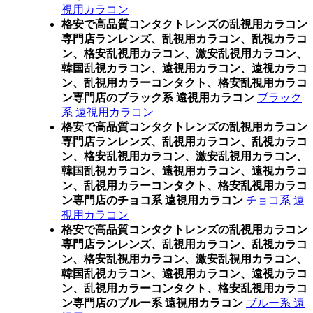
視用カラコン
格安で高品質コンタクトレンズの乱視用カラコン
専門店ランレンズ、乱視用カラコン、乱視カラコ
ン、格安乱視用カラコン、激安乱視用カラコン、
韓国乱視カラコン、遠視用カラコン、遠視カラコ
ン、乱視用カラーコンタクト、格安乱視用カラコ
ン専門店のブラック系 遠視用カラコン
ブラック
系 遠視用カラコン
格安で高品質コンタクトレンズの乱視用カラコン
専門店ランレンズ、乱視用カラコン、乱視カラコ
ン、格安乱視用カラコン、激安乱視用カラコン、
韓国乱視カラコン、遠視用カラコン、遠視カラコ
ン、乱視用カラーコンタクト、格安乱視用カラコ
ン専門店のチョコ系 遠視用カラコン
チョコ系 遠
視用カラコン
格安で高品質コンタクトレンズの乱視用カラコン
専門店ランレンズ、乱視用カラコン、乱視カラコ
ン、格安乱視用カラコン、激安乱視用カラコン、
韓国乱視カラコン、遠視用カラコン、遠視カラコ
ン、乱視用カラーコンタクト、格安乱視用カラコ
ン専門店のブルー系 遠視用カラコン
ブルー系 遠