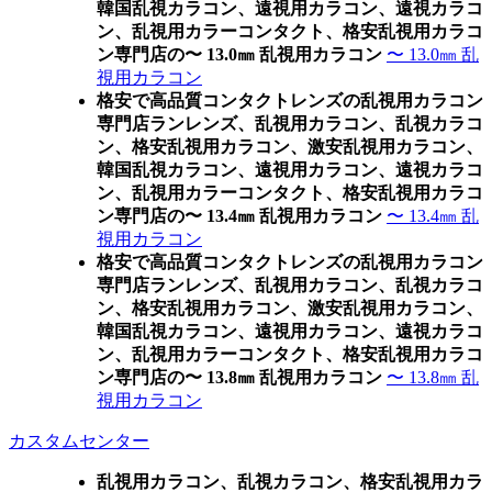
韓国乱視カラコン、遠視用カラコン、遠視カラコ
ン、乱視用カラーコンタクト、格安乱視用カラコ
ン専門店の〜 13.0㎜ 乱視用カラコン
〜 13.0㎜ 乱
視用カラコン
格安で高品質コンタクトレンズの乱視用カラコン
専門店ランレンズ、乱視用カラコン、乱視カラコ
ン、格安乱視用カラコン、激安乱視用カラコン、
韓国乱視カラコン、遠視用カラコン、遠視カラコ
ン、乱視用カラーコンタクト、格安乱視用カラコ
ン専門店の〜 13.4㎜ 乱視用カラコン
〜 13.4㎜ 乱
視用カラコン
格安で高品質コンタクトレンズの乱視用カラコン
専門店ランレンズ、乱視用カラコン、乱視カラコ
ン、格安乱視用カラコン、激安乱視用カラコン、
韓国乱視カラコン、遠視用カラコン、遠視カラコ
ン、乱視用カラーコンタクト、格安乱視用カラコ
ン専門店の〜 13.8㎜ 乱視用カラコン
〜 13.8㎜ 乱
視用カラコン
カスタムセンター
乱視用カラコン、乱視カラコン、格安乱視用カラ