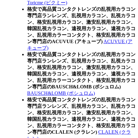
Toricme (ピクミー)
格安で高品質コンタクトレンズの乱視用カラコン
専門店ランレンズ、乱視用カラコン、乱視カラコ
ン、格安乱視用カラコン、激安乱視用カラコン、
韓国乱視カラコン、遠視用カラコン、遠視カラコ
ン、乱視用カラーコンタクト、格安乱視用カラコ
ン専門店のACUVUE (アキューブ)
ACUVUE (ア
キューブ)
格安で高品質コンタクトレンズの乱視用カラコン
専門店ランレンズ、乱視用カラコン、乱視カラコ
ン、格安乱視用カラコン、激安乱視用カラコン、
韓国乱視カラコン、遠視用カラコン、遠視カラコ
ン、乱視用カラーコンタクト、格安乱視用カラコ
ン専門店のBAUSCH&LOMB (ボシュロム)
BAUSCH&LOMB (ボシュロム)
格安で高品質コンタクトレンズの乱視用カラコン
専門店ランレンズ、乱視用カラコン、乱視カラコ
ン、格安乱視用カラコン、激安乱視用カラコン、
韓国乱視カラコン、遠視用カラコン、遠視カラコ
ン、乱視用カラーコンタクト、格安乱視用カラコ
ン専門店のCLALEN (クラレン)
CLALEN (クラ