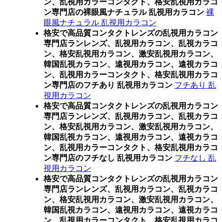
ン、乱視用カラーコンタクト、格安乱視用カラコ
ン専門店の裸眼風ナチュラル 乱視用カラコン
裸
眼風ナチュラル 乱視用カラコン
格安で高品質コンタクトレンズの乱視用カラコン
専門店ランレンズ、乱視用カラコン、乱視カラコ
ン、格安乱視用カラコン、激安乱視用カラコン、
韓国乱視カラコン、遠視用カラコン、遠視カラコ
ン、乱視用カラーコンタクト、格安乱視用カラコ
ン専門店のフチあり 乱視用カラコン
フチあり 乱
視用カラコン
格安で高品質コンタクトレンズの乱視用カラコン
専門店ランレンズ、乱視用カラコン、乱視カラコ
ン、格安乱視用カラコン、激安乱視用カラコン、
韓国乱視カラコン、遠視用カラコン、遠視カラコ
ン、乱視用カラーコンタクト、格安乱視用カラコ
ン専門店のフチなし 乱視用カラコン
フチなし 乱
視用カラコン
格安で高品質コンタクトレンズの乱視用カラコン
専門店ランレンズ、乱視用カラコン、乱視カラコ
ン、格安乱視用カラコン、激安乱視用カラコン、
韓国乱視カラコン、遠視用カラコン、遠視カラコ
ン、乱視用カラーコンタクト、格安乱視用カラコ