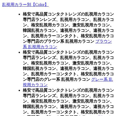
乱視用カラー別【Color】
格安で高品質コンタクトレンズの乱視用カラコン
専門店ランレンズ、乱視用カラコン、乱視カラコ
ン、格安乱視用カラコン、激安乱視用カラコン、
韓国乱視カラコン、遠視用カラコン、遠視カラコ
ン、乱視用カラーコンタクト、格安乱視用カラコ
ン専門店のブラウン系 乱視用カラコン
ブラウン
系 乱視用カラコン
格安で高品質コンタクトレンズの乱視用カラコン
専門店ランレンズ、乱視用カラコン、乱視カラコ
ン、格安乱視用カラコン、激安乱視用カラコン、
韓国乱視カラコン、遠視用カラコン、遠視カラコ
ン、乱視用カラーコンタクト、格安乱視用カラコ
ン専門店のグレー系 乱視用カラコン
グレー系 乱
視用カラコン
格安で高品質コンタクトレンズの乱視用カラコン
専門店ランレンズ、乱視用カラコン、乱視カラコ
ン、格安乱視用カラコン、激安乱視用カラコン、
韓国乱視カラコン、遠視用カラコン、遠視カラコ
ン、乱視用カラーコンタクト、格安乱視用カラコ