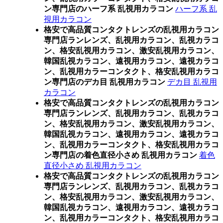
ン専門店のハーフ系 乱視用カラコン
ハーフ系 乱
視用カラコン
格安で高品質コンタクトレンズの乱視用カラコン
専門店ランレンズ、乱視用カラコン、乱視カラコ
ン、格安乱視用カラコン、激安乱視用カラコン、
韓国乱視カラコン、遠視用カラコン、遠視カラコ
ン、乱視用カラーコンタクト、格安乱視用カラコ
ン専門店のデカ目 乱視用カラコン
デカ目 乱視用
カラコン
格安で高品質コンタクトレンズの乱視用カラコン
専門店ランレンズ、乱視用カラコン、乱視カラコ
ン、格安乱視用カラコン、激安乱視用カラコン、
韓国乱視カラコン、遠視用カラコン、遠視カラコ
ン、乱視用カラーコンタクト、格安乱視用カラコ
ン専門店の着色直径小さめ 乱視用カラコン
着色
直径小さめ 乱視用カラコン
格安で高品質コンタクトレンズの乱視用カラコン
専門店ランレンズ、乱視用カラコン、乱視カラコ
ン、格安乱視用カラコン、激安乱視用カラコン、
韓国乱視カラコン、遠視用カラコン、遠視カラコ
ン、乱視用カラーコンタクト、格安乱視用カラコ