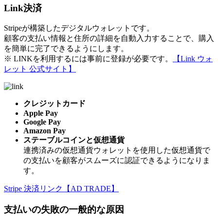
Link決済
Stripeが構築したデジタルウォレットです。
顧客の支払い情報と住所の詳細を自動入力することで、購入
を簡単に完了できるようにします。
※ LINKを利用するには事前に登録が必要です。
【Link ウォ
レット 公式サイト】
クレジットカード
Apple Pay
Google Pay
Amazon Pay
ステーブルコインと仮想通貨
連携済みの仮想通貨ウォレットを使用した仮想通貨で
の支払いを顧客がスムーズに認証できるようになりま
す。
Stripe 決済リンク【AD TRADE】
支払いの失敗の一般的な原因