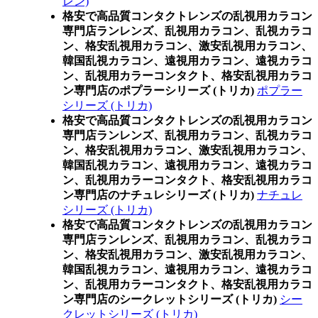
レン)
格安で高品質コンタクトレンズの乱視用カラコン
専門店ランレンズ、乱視用カラコン、乱視カラコ
ン、格安乱視用カラコン、激安乱視用カラコン、
韓国乱視カラコン、遠視用カラコン、遠視カラコ
ン、乱視用カラーコンタクト、格安乱視用カラコ
ン専門店のポプラーシリーズ (トリカ)
ポプラー
シリーズ (トリカ)
格安で高品質コンタクトレンズの乱視用カラコン
専門店ランレンズ、乱視用カラコン、乱視カラコ
ン、格安乱視用カラコン、激安乱視用カラコン、
韓国乱視カラコン、遠視用カラコン、遠視カラコ
ン、乱視用カラーコンタクト、格安乱視用カラコ
ン専門店のナチュレシリーズ (トリカ)
ナチュレ
シリーズ (トリカ)
格安で高品質コンタクトレンズの乱視用カラコン
専門店ランレンズ、乱視用カラコン、乱視カラコ
ン、格安乱視用カラコン、激安乱視用カラコン、
韓国乱視カラコン、遠視用カラコン、遠視カラコ
ン、乱視用カラーコンタクト、格安乱視用カラコ
ン専門店のシークレットシリーズ (トリカ)
シー
クレットシリーズ (トリカ)