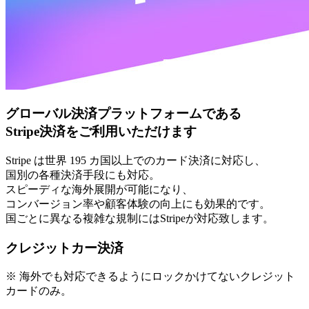
グローバル決済プラットフォームである
Stripe決済をご利用いただけます
Stripe は世界 195 カ国以上でのカード決済に対応し、
国別の各種決済手段にも対応。
スピーディな海外展開が可能になり、
コンバージョン率や顧客体験の向上にも効果的です。
国ごとに異なる複雑な規制にはStripeが対応致します。
クレジットカー決済
※ 海外でも対応できるようにロックかけてないクレジット
カードのみ。