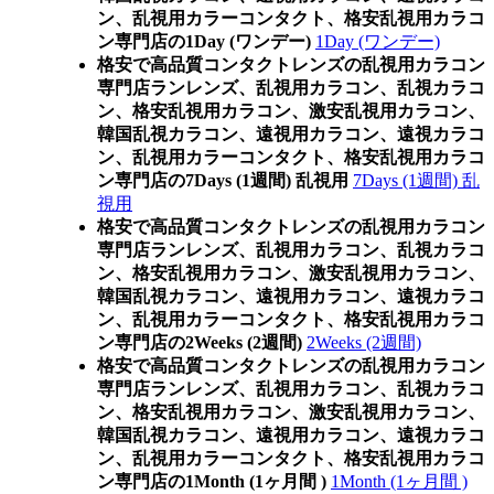
ン、乱視用カラーコンタクト、格安乱視用カラコ
ン専門店の1Day (ワンデー)
1Day (ワンデー)
格安で高品質コンタクトレンズの乱視用カラコン
専門店ランレンズ、乱視用カラコン、乱視カラコ
ン、格安乱視用カラコン、激安乱視用カラコン、
韓国乱視カラコン、遠視用カラコン、遠視カラコ
ン、乱視用カラーコンタクト、格安乱視用カラコ
ン専門店の7Days (1週間) 乱視用
7Days (1週間) 乱
視用
格安で高品質コンタクトレンズの乱視用カラコン
専門店ランレンズ、乱視用カラコン、乱視カラコ
ン、格安乱視用カラコン、激安乱視用カラコン、
韓国乱視カラコン、遠視用カラコン、遠視カラコ
ン、乱視用カラーコンタクト、格安乱視用カラコ
ン専門店の2Weeks (2週間)
2Weeks (2週間)
格安で高品質コンタクトレンズの乱視用カラコン
専門店ランレンズ、乱視用カラコン、乱視カラコ
ン、格安乱視用カラコン、激安乱視用カラコン、
韓国乱視カラコン、遠視用カラコン、遠視カラコ
ン、乱視用カラーコンタクト、格安乱視用カラコ
ン専門店の1Month (1ヶ月間 )
1Month (1ヶ月間 )