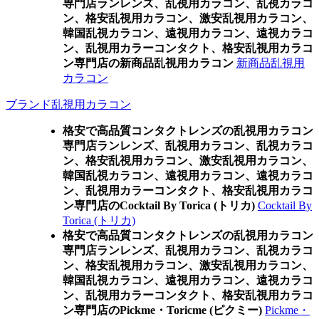
専門店ランレンズ、乱視用カラコン、乱視カラコ
ン、格安乱視用カラコン、激安乱視用カラコン、
韓国乱視カラコン、遠視用カラコン、遠視カラコ
ン、乱視用カラーコンタクト、格安乱視用カラコ
ン専門店の新商品乱視用カラコン
新商品乱視用
カラコン
ブランド乱視用カラコン
格安で高品質コンタクトレンズの乱視用カラコン
専門店ランレンズ、乱視用カラコン、乱視カラコ
ン、格安乱視用カラコン、激安乱視用カラコン、
韓国乱視カラコン、遠視用カラコン、遠視カラコ
ン、乱視用カラーコンタクト、格安乱視用カラコ
ン専門店のCocktail By Torica (トリカ)
Cocktail By
Torica (トリカ)
格安で高品質コンタクトレンズの乱視用カラコン
専門店ランレンズ、乱視用カラコン、乱視カラコ
ン、格安乱視用カラコン、激安乱視用カラコン、
韓国乱視カラコン、遠視用カラコン、遠視カラコ
ン、乱視用カラーコンタクト、格安乱視用カラコ
ン専門店のPickme・Toricme (ピクミー)
Pickme・