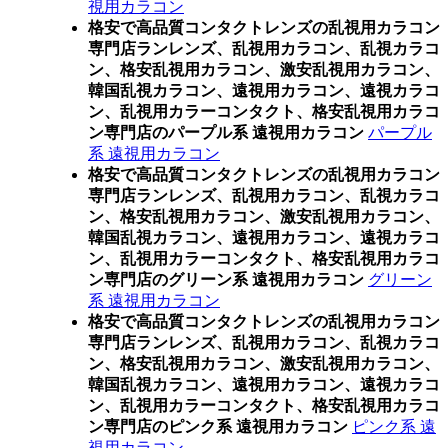
視用カラコン
格安で高品質コンタクトレンズの乱視用カラコン
専門店ランレンズ、乱視用カラコン、乱視カラコ
ン、格安乱視用カラコン、激安乱視用カラコン、
韓国乱視カラコン、遠視用カラコン、遠視カラコ
ン、乱視用カラーコンタクト、格安乱視用カラコ
ン専門店のパープル系 遠視用カラコン
パープル
系 遠視用カラコン
格安で高品質コンタクトレンズの乱視用カラコン
専門店ランレンズ、乱視用カラコン、乱視カラコ
ン、格安乱視用カラコン、激安乱視用カラコン、
韓国乱視カラコン、遠視用カラコン、遠視カラコ
ン、乱視用カラーコンタクト、格安乱視用カラコ
ン専門店のグリーン系 遠視用カラコン
グリーン
系 遠視用カラコン
格安で高品質コンタクトレンズの乱視用カラコン
専門店ランレンズ、乱視用カラコン、乱視カラコ
ン、格安乱視用カラコン、激安乱視用カラコン、
韓国乱視カラコン、遠視用カラコン、遠視カラコ
ン、乱視用カラーコンタクト、格安乱視用カラコ
ン専門店のピンク系 遠視用カラコン
ピンク系 遠
視用カラコン