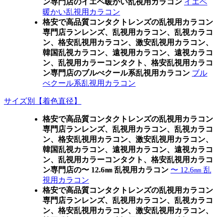
ン専門店のイエベ暖かい乱視用カラコン
イエベ
暖かい乱視用カラコン
格安で高品質コンタクトレンズの乱視用カラコン
専門店ランレンズ、乱視用カラコン、乱視カラコ
ン、格安乱視用カラコン、激安乱視用カラコン、
韓国乱視カラコン、遠視用カラコン、遠視カラコ
ン、乱視用カラーコンタクト、格安乱視用カラコ
ン専門店のブルべクール系乱視用カラコン
ブル
べクール系乱視用カラコン
サイズ別【着色直径】
格安で高品質コンタクトレンズの乱視用カラコン
専門店ランレンズ、乱視用カラコン、乱視カラコ
ン、格安乱視用カラコン、激安乱視用カラコン、
韓国乱視カラコン、遠視用カラコン、遠視カラコ
ン、乱視用カラーコンタクト、格安乱視用カラコ
ン専門店の〜 12.6㎜ 乱視用カラコン
〜 12.6㎜ 乱
視用カラコン
格安で高品質コンタクトレンズの乱視用カラコン
専門店ランレンズ、乱視用カラコン、乱視カラコ
ン、格安乱視用カラコン、激安乱視用カラコン、