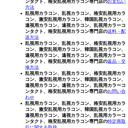
ンタクト、格安乱視用カラコン専門店の
お支払い
方法
乱視用カラコン、乱視カラコン、格安乱視用カラ
コン、激安乱視用カラコン、韓国乱視カラコン、
遠視用カラコン、遠視カラコン、乱視用カラーコ
ンタクト、格安乱視用カラコン専門店の
送料・配
送方法
乱視用カラコン、乱視カラコン、格安乱視用カラ
コン、激安乱視用カラコン、韓国乱視カラコン、
遠視用カラコン、遠視カラコン、乱視用カラーコ
ンタクト、格安乱視用カラコン専門店の
返品・交
換方法
乱視用カラコン、乱視カラコン、格安乱視用カラ
コン、激安乱視用カラコン、韓国乱視カラコン、
遠視用カラコン、遠視カラコン、乱視用カラーコ
ンタクト、格安乱視用カラコン専門店の
お問い合
わせ
乱視用カラコン、乱視カラコン、格安乱視用カラ
コン、激安乱視用カラコン、韓国乱視カラコン、
遠視用カラコン、遠視カラコン、乱視用カラーコ
ンタクト、格安乱視用カラコン専門店の
特定商取
引に関する取扱