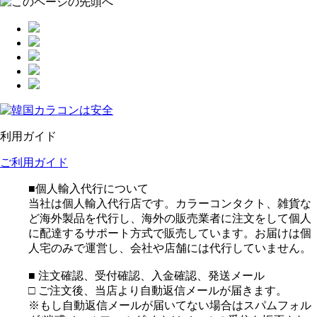
利用ガイド
ご利用ガイド
■個人輸入代行について
当社は個人輸入代行店です。カラーコンタクト、雑貨な
ど海外製品を代行し、海外の販売業者に注文をして個人
に配達するサポート方式で販売しています。お届けは個
人宅のみで運営し、会社や店舗には代行していません。
■ 注文確認、受付確認、入金確認、発送メール
□ ご注文後、当店より自動返信メールが届きます。
※もし自動返信メールが届いてない場合はスパムフォル