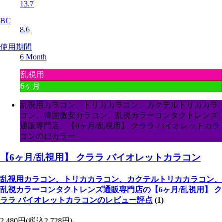
13.7
BC
8.6
使用期間
6 Month
乱視用
6ヶ月
乱視用カラコン、トリカカラコン、カクテルトリカカラ
コン、韓国激安カラコン、乱視カラーコンタクトレンズ
通販専門店、【6ヶ月/乱視用】 クララ バイオレットカラ
コンの13カラー
【6ヶ月/乱視用】 クララ バイオレットカラコン
乱視用カラコン、トリカカラコン、カクテルトリカカラコン、
乱視カラーコンタクトレンズ通販専門店の【6ヶ月/乱視用】 ク
ララ バイオレットカラコンのレビュー評点
(1)
2,480円
(税込2,728円)