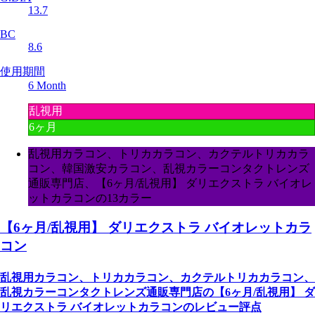
13.7
BC
8.6
使用期間
6 Month
乱視用
6ヶ月
乱視用カラコン、トリカカラコン、カクテルトリカカラ
コン、韓国激安カラコン、乱視カラーコンタクトレンズ
通販専門店、【6ヶ月/乱視用】 ダリエクストラ バイオレ
ットカラコンの13カラー
【6ヶ月/乱視用】 ダリエクストラ バイオレットカラ
コン
乱視用カラコン、トリカカラコン、カクテルトリカカラコン、
乱視カラーコンタクトレンズ通販専門店の【6ヶ月/乱視用】 ダ
リエクストラ バイオレットカラコンのレビュー評点