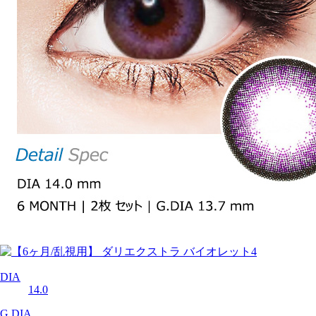
DIA
14.0
G.DIA