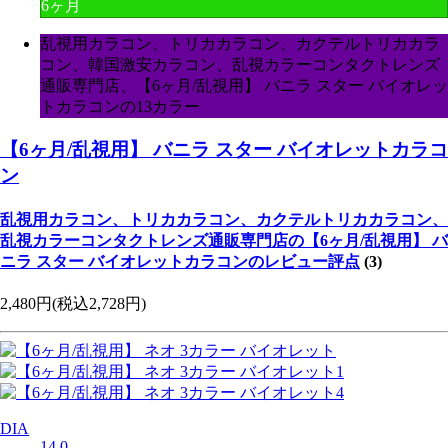
6ヶ月
乱視用カラコン、トリカカラコン、カクテルトリカカラ
コン、韓国激安カラコン、乱視カラーコンタクトレンズ
通販専門店、【6ヶ月/乱視用】 バニラ スター バイオレッ
トカラコンの13カラー
【6ヶ月/乱視用】 バニラ スター バイオレットカラコ
ン
乱視用カラコン、トリカカラコン、カクテルトリカカラコン、
乱視カラーコンタクトレンズ通販専門店の【6ヶ月/乱視用】 バ
ニラ スター バイオレットカラコンのレビュー評点
(3)
2,480円
(税込2,728円)
DIA
14.0