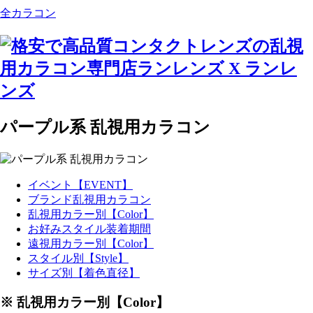
全カラコン
パープル系 乱視用カラコン
イベント【EVENT】
ブランド乱視用カラコン
乱視用カラー別【Color】
お好みスタイル装着期間
遠視用カラー別【Color】
スタイル別【Style】
サイズ別【着色直径】
※ 乱視用カラー別【Color】