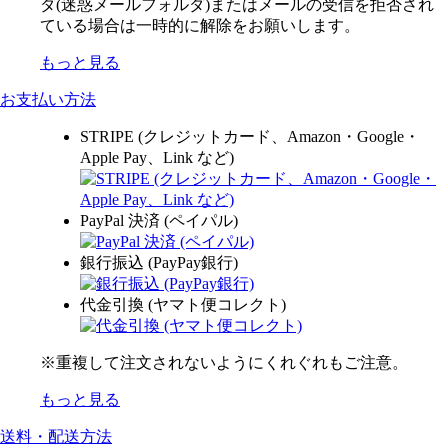
ダ(迷惑メールフォルダ)またはメールの受信を拒否され
ている場合は一時的に解除をお願いします。
もっと見る
お支払い方法
STRIPE (クレジットカード、Amazon・Google・
Apple Pay、Link など)
PayPal 決済 (ペイパル)
銀行振込 (PayPay銀行)
代金引換 (ヤマト便コレクト)
※重複して注文されないようにくれぐれもご注意。
もっと見る
送料・配送方法