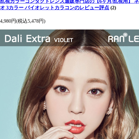
乱視カラーコンタクトレンズ通販専門店の【6ヶ月/乱視用】 ネ
オ 3カラー バイオレットカラコンのレビュー評点
(2)
4,980円
(税込5,478円)