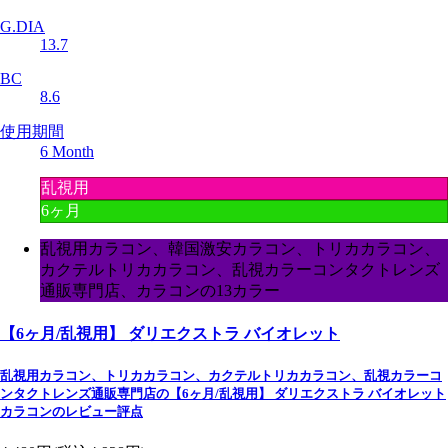
G.DIA
13.7
BC
8.6
使用期間
6 Month
乱視用
6ヶ月
乱視用カラコン、韓国激安カラコン、トリカカラコン、
カクテルトリカカラコン、乱視カラーコンタクトレンズ
通販専門店、カラコンの13カラー
【6ヶ月/乱視用】 ダリエクストラ バイオレット
乱視用カラコン、トリカカラコン、カクテルトリカカラコン、乱視カラーコ
ンタクトレンズ通販専門店の【6ヶ月/乱視用】 ダリエクストラ バイオレット
カラコンのレビュー評点