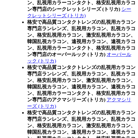
ン、乱視用カラーコンタクト、格安乱視用カラコ
ン専門店のシークレットシリーズ (トリカ)
シー
クレットシリーズ (トリカ)
格安で高品質コンタクトレンズの乱視用カラコン
専門店ランレンズ、乱視用カラコン、乱視カラコ
ン、格安乱視用カラコン、激安乱視用カラコン、
韓国乱視カラコン、遠視用カラコン、遠視カラコ
ン、乱視用カラーコンタクト、格安乱視用カラコ
ン専門店のオーバールック (トリカ)
オーバール
ック (トリカ)
格安で高品質コンタクトレンズの乱視用カラコン
専門店ランレンズ、乱視用カラコン、乱視カラコ
ン、格安乱視用カラコン、激安乱視用カラコン、
韓国乱視カラコン、遠視用カラコン、遠視カラコ
ン、乱視用カラーコンタクト、格安乱視用カラコ
ン専門店のアクマシリーズ (トリカ)
アクマシリ
ーズ (トリカ)
格安で高品質コンタクトレンズの乱視用カラコン
専門店ランレンズ、乱視用カラコン、乱視カラコ
ン、格安乱視用カラコン、激安乱視用カラコン、
韓国乱視カラコン、遠視用カラコン、遠視カラコ