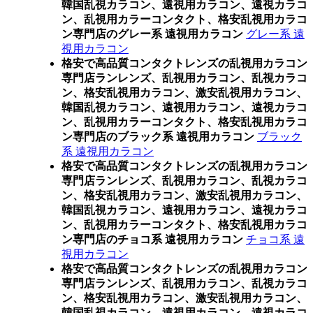
韓国乱視カラコン、遠視用カラコン、遠視カラコ
ン、乱視用カラーコンタクト、格安乱視用カラコ
ン専門店のグレー系 遠視用カラコン
グレー系 遠
視用カラコン
格安で高品質コンタクトレンズの乱視用カラコン
専門店ランレンズ、乱視用カラコン、乱視カラコ
ン、格安乱視用カラコン、激安乱視用カラコン、
韓国乱視カラコン、遠視用カラコン、遠視カラコ
ン、乱視用カラーコンタクト、格安乱視用カラコ
ン専門店のブラック系 遠視用カラコン
ブラック
系 遠視用カラコン
格安で高品質コンタクトレンズの乱視用カラコン
専門店ランレンズ、乱視用カラコン、乱視カラコ
ン、格安乱視用カラコン、激安乱視用カラコン、
韓国乱視カラコン、遠視用カラコン、遠視カラコ
ン、乱視用カラーコンタクト、格安乱視用カラコ
ン専門店のチョコ系 遠視用カラコン
チョコ系 遠
視用カラコン
格安で高品質コンタクトレンズの乱視用カラコン
専門店ランレンズ、乱視用カラコン、乱視カラコ
ン、格安乱視用カラコン、激安乱視用カラコン、
韓国乱視カラコン、遠視用カラコン、遠視カラコ