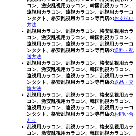
コン、激安乱視用カラコン、韓国乱視カラコン、
遠視用カラコン、遠視カラコン、乱視用カラーコ
ンタクト、格安乱視用カラコン専門店の
お支払い
方法
乱視用カラコン、乱視カラコン、格安乱視用カラ
コン、激安乱視用カラコン、韓国乱視カラコン、
遠視用カラコン、遠視カラコン、乱視用カラーコ
ンタクト、格安乱視用カラコン専門店の
送料・配
送方法
乱視用カラコン、乱視カラコン、格安乱視用カラ
コン、激安乱視用カラコン、韓国乱視カラコン、
遠視用カラコン、遠視カラコン、乱視用カラーコ
ンタクト、格安乱視用カラコン専門店の
返品・交
換方法
乱視用カラコン、乱視カラコン、格安乱視用カラ
コン、激安乱視用カラコン、韓国乱視カラコン、
遠視用カラコン、遠視カラコン、乱視用カラーコ
ンタクト、格安乱視用カラコン専門店の
お問い合
わせ
乱視用カラコン、乱視カラコン、格安乱視用カラ
コン、激安乱視用カラコン、韓国乱視カラコン、