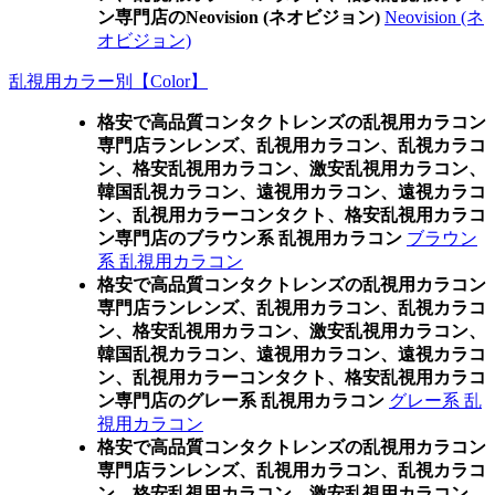
ン専門店のNeovision (ネオビジョン)
Neovision (ネ
オビジョン)
乱視用カラー別【Color】
格安で高品質コンタクトレンズの乱視用カラコン
専門店ランレンズ、乱視用カラコン、乱視カラコ
ン、格安乱視用カラコン、激安乱視用カラコン、
韓国乱視カラコン、遠視用カラコン、遠視カラコ
ン、乱視用カラーコンタクト、格安乱視用カラコ
ン専門店のブラウン系 乱視用カラコン
ブラウン
系 乱視用カラコン
格安で高品質コンタクトレンズの乱視用カラコン
専門店ランレンズ、乱視用カラコン、乱視カラコ
ン、格安乱視用カラコン、激安乱視用カラコン、
韓国乱視カラコン、遠視用カラコン、遠視カラコ
ン、乱視用カラーコンタクト、格安乱視用カラコ
ン専門店のグレー系 乱視用カラコン
グレー系 乱
視用カラコン
格安で高品質コンタクトレンズの乱視用カラコン
専門店ランレンズ、乱視用カラコン、乱視カラコ
ン、格安乱視用カラコン、激安乱視用カラコン、