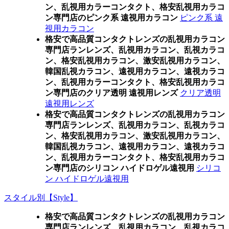
ン、乱視用カラーコンタクト、格安乱視用カラコ
ン専門店のピンク系 遠視用カラコン
ピンク系 遠
視用カラコン
格安で高品質コンタクトレンズの乱視用カラコン
専門店ランレンズ、乱視用カラコン、乱視カラコ
ン、格安乱視用カラコン、激安乱視用カラコン、
韓国乱視カラコン、遠視用カラコン、遠視カラコ
ン、乱視用カラーコンタクト、格安乱視用カラコ
ン専門店のクリア透明 遠視用レンズ
クリア透明
遠視用レンズ
格安で高品質コンタクトレンズの乱視用カラコン
専門店ランレンズ、乱視用カラコン、乱視カラコ
ン、格安乱視用カラコン、激安乱視用カラコン、
韓国乱視カラコン、遠視用カラコン、遠視カラコ
ン、乱視用カラーコンタクト、格安乱視用カラコ
ン専門店のシリコン ハイドロゲル遠視用
シリコ
ン ハイドロゲル遠視用
スタイル別【Style】
格安で高品質コンタクトレンズの乱視用カラコン
専門店ランレンズ、乱視用カラコン、乱視カラコ