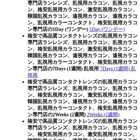
専門店ランレンズ、乱視用カラコン、乱視カラコ
ン、格安乱視用カラコン、激安乱視用カラコン、
韓国乱視カラコン、遠視用カラコン、遠視カラコ
ン、乱視用カラーコンタクト、格安乱視用カラコ
ン専門店の1Day (ワンデー)
1Day (ワンデー)
格安で高品質コンタクトレンズの乱視用カラコン
専門店ランレンズ、乱視用カラコン、乱視カラコ
ン、格安乱視用カラコン、激安乱視用カラコン、
韓国乱視カラコン、遠視用カラコン、遠視カラコ
ン、乱視用カラーコンタクト、格安乱視用カラコ
ン専門店の7Days (1週間) 乱視用
7Days (1週間) 乱
視用
格安で高品質コンタクトレンズの乱視用カラコン
専門店ランレンズ、乱視用カラコン、乱視カラコ
ン、格安乱視用カラコン、激安乱視用カラコン、
韓国乱視カラコン、遠視用カラコン、遠視カラコ
ン、乱視用カラーコンタクト、格安乱視用カラコ
ン専門店の2Weeks (2週間)
2Weeks (2週間)
格安で高品質コンタクトレンズの乱視用カラコン
専門店ランレンズ、乱視用カラコン、乱視カラコ
ン、格安乱視用カラコン、激安乱視用カラコン、