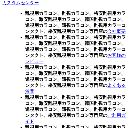
カスタムセンター
乱視用カラコン、乱視カラコン、格安乱視用カラ
コン、激安乱視用カラコン、韓国乱視カラコン、
遠視用カラコン、遠視カラコン、乱視用カラーコ
ンタクト、格安乱視用カラコン専門店の
会社概要
乱視用カラコン、乱視カラコン、格安乱視用カラ
コン、激安乱視用カラコン、韓国乱視カラコン、
遠視用カラコン、遠視カラコン、乱視用カラーコ
ンタクト、格安乱視用カラコン専門店の
お客様の
レビュー
乱視用カラコン、乱視カラコン、格安乱視用カラ
コン、激安乱視用カラコン、韓国乱視カラコン、
遠視用カラコン、遠視カラコン、乱視用カラーコ
ンタクト、格安乱視用カラコン専門店の
よくある
質問
乱視用カラコン、乱視カラコン、格安乱視用カラ
コン、激安乱視用カラコン、韓国乱視カラコン、
遠視用カラコン、遠視カラコン、乱視用カラーコ
ンタクト、格安乱視用カラコン専門店の
ご利用ガ
イド
乱視用カラコン、乱視カラコン、格安乱視用カラ