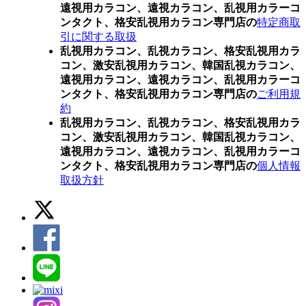
遠視用カラコン、遠視カラコン、乱視用カラーコ
ンタクト、格安乱視用カラコン専門店の
特定商取
引に関する取扱
乱視用カラコン、乱視カラコン、格安乱視用カラ
コン、激安乱視用カラコン、韓国乱視カラコン、
遠視用カラコン、遠視カラコン、乱視用カラーコ
ンタクト、格安乱視用カラコン専門店の
ご利用規
約
乱視用カラコン、乱視カラコン、格安乱視用カラ
コン、激安乱視用カラコン、韓国乱視カラコン、
遠視用カラコン、遠視カラコン、乱視用カラーコ
ンタクト、格安乱視用カラコン専門店の
個人情報
取扱方針