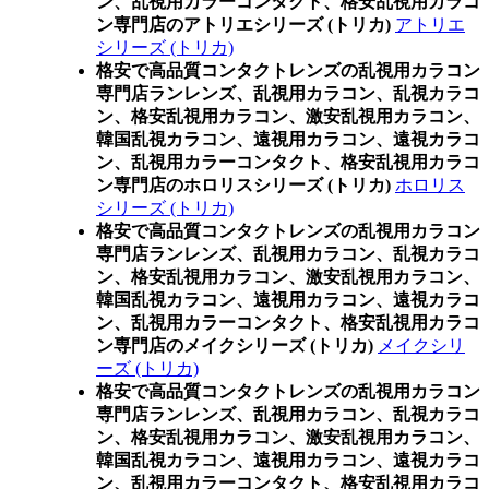
ン、乱視用カラーコンタクト、格安乱視用カラコ
ン専門店のアトリエシリーズ (トリカ)
アトリエ
シリーズ (トリカ)
格安で高品質コンタクトレンズの乱視用カラコン
専門店ランレンズ、乱視用カラコン、乱視カラコ
ン、格安乱視用カラコン、激安乱視用カラコン、
韓国乱視カラコン、遠視用カラコン、遠視カラコ
ン、乱視用カラーコンタクト、格安乱視用カラコ
ン専門店のホロリスシリーズ (トリカ)
ホロリス
シリーズ (トリカ)
格安で高品質コンタクトレンズの乱視用カラコン
専門店ランレンズ、乱視用カラコン、乱視カラコ
ン、格安乱視用カラコン、激安乱視用カラコン、
韓国乱視カラコン、遠視用カラコン、遠視カラコ
ン、乱視用カラーコンタクト、格安乱視用カラコ
ン専門店のメイクシリーズ (トリカ)
メイクシリ
ーズ (トリカ)
格安で高品質コンタクトレンズの乱視用カラコン
専門店ランレンズ、乱視用カラコン、乱視カラコ
ン、格安乱視用カラコン、激安乱視用カラコン、
韓国乱視カラコン、遠視用カラコン、遠視カラコ
ン、乱視用カラーコンタクト、格安乱視用カラコ