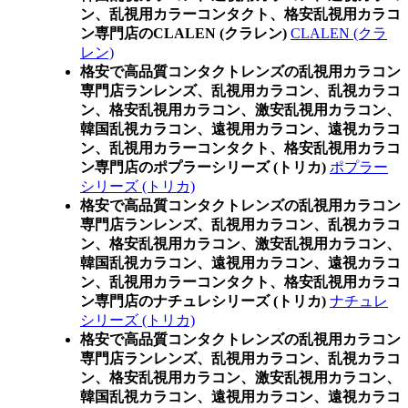
ン、乱視用カラーコンタクト、格安乱視用カラコ
ン専門店のCLALEN (クラレン)
CLALEN (クラ
レン)
格安で高品質コンタクトレンズの乱視用カラコン
専門店ランレンズ、乱視用カラコン、乱視カラコ
ン、格安乱視用カラコン、激安乱視用カラコン、
韓国乱視カラコン、遠視用カラコン、遠視カラコ
ン、乱視用カラーコンタクト、格安乱視用カラコ
ン専門店のポプラーシリーズ (トリカ)
ポプラー
シリーズ (トリカ)
格安で高品質コンタクトレンズの乱視用カラコン
専門店ランレンズ、乱視用カラコン、乱視カラコ
ン、格安乱視用カラコン、激安乱視用カラコン、
韓国乱視カラコン、遠視用カラコン、遠視カラコ
ン、乱視用カラーコンタクト、格安乱視用カラコ
ン専門店のナチュレシリーズ (トリカ)
ナチュレ
シリーズ (トリカ)
格安で高品質コンタクトレンズの乱視用カラコン
専門店ランレンズ、乱視用カラコン、乱視カラコ
ン、格安乱視用カラコン、激安乱視用カラコン、
韓国乱視カラコン、遠視用カラコン、遠視カラコ