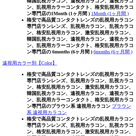
韓国乱視カラコン、遠視用カラコン、遠視カラコ
ン、乱視用カラーコンタクト、格安乱視用カラコ
ン専門店の1Month (1ヶ月間 )
1Month (1ヶ月間 )
格安で高品質コンタクトレンズの乱視用カラコン
専門店ランレンズ、乱視用カラコン、乱視カラコ
ン、格安乱視用カラコン、激安乱視用カラコン、
韓国乱視カラコン、遠視用カラコン、遠視カラコ
ン、乱視用カラーコンタクト、格安乱視用カラコ
ン専門店の 6months (6ヶ月間 )
6months (6ヶ月間 )
遠視用カラー別【Color】
格安で高品質コンタクトレンズの乱視用カラコン
専門店ランレンズ、乱視用カラコン、乱視カラコ
ン、格安乱視用カラコン、激安乱視用カラコン、
韓国乱視カラコン、遠視用カラコン、遠視カラコ
ン、乱視用カラーコンタクト、格安乱視用カラコ
ン専門店のブラウン系 遠視用カラコン
ブラウン
系 遠視用カラコン
格安で高品質コンタクトレンズの乱視用カラコン
専門店ランレンズ、乱視用カラコン、乱視カラコ
ン、格安乱視用カラコン、激安乱視用カラコン、