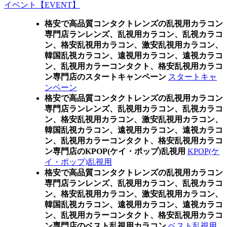
イベント【EVENT】
格安で高品質コンタクトレンズの乱視用カラコン
専門店ランレンズ、乱視用カラコン、乱視カラコ
ン、格安乱視用カラコン、激安乱視用カラコン、
韓国乱視カラコン、遠視用カラコン、遠視カラコ
ン、乱視用カラーコンタクト、格安乱視用カラコ
ン専門店のスタートキャンペーン
スタートキャ
ンペーン
格安で高品質コンタクトレンズの乱視用カラコン
専門店ランレンズ、乱視用カラコン、乱視カラコ
ン、格安乱視用カラコン、激安乱視用カラコン、
韓国乱視カラコン、遠視用カラコン、遠視カラコ
ン、乱視用カラーコンタクト、格安乱視用カラコ
ン専門店のKPOP(ケイ・ポップ)乱視用
KPOP(ケ
イ・ポップ)乱視用
格安で高品質コンタクトレンズの乱視用カラコン
専門店ランレンズ、乱視用カラコン、乱視カラコ
ン、格安乱視用カラコン、激安乱視用カラコン、
韓国乱視カラコン、遠視用カラコン、遠視カラコ
ン、乱視用カラーコンタクト、格安乱視用カラコ
ン専門店のベスト乱視用カラコン
ベスト乱視用