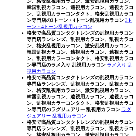
ン、格安乱視用カラコン、激安乱視用カラコン、
韓国乱視カラコン、遠視用カラコン、遠視カラコ
ン、乱視用カラーコンタクト、格安乱視用カラコ
ン専門店の3トーン・4トーン乱視用カラコン
3ト
ーン・4トーン乱視用カラコン
格安で高品質コンタクトレンズの乱視用カラコン
専門店ランレンズ、乱視用カラコン、乱視カラコ
ン、格安乱視用カラコン、激安乱視用カラコン、
韓国乱視カラコン、遠視用カラコン、遠視カラコ
ン、乱視用カラーコンタクト、格安乱視用カラコ
ン専門店のラメ入り 乱視用カラコン
ラメ入り 乱
視用カラコン
格安で高品質コンタクトレンズの乱視用カラコン
専門店ランレンズ、乱視用カラコン、乱視カラコ
ン、格安乱視用カラコン、激安乱視用カラコン、
韓国乱視カラコン、遠視用カラコン、遠視カラコ
ン、乱視用カラーコンタクト、格安乱視用カラコ
ン専門店のラグジュアリー 乱視用カラコン
ラグ
ジュアリー 乱視用カラコン
格安で高品質コンタクトレンズの乱視用カラコン
専門店ランレンズ、乱視用カラコン、乱視カラコ
ン、格安乱視用カラコン、激安乱視用カラコン、