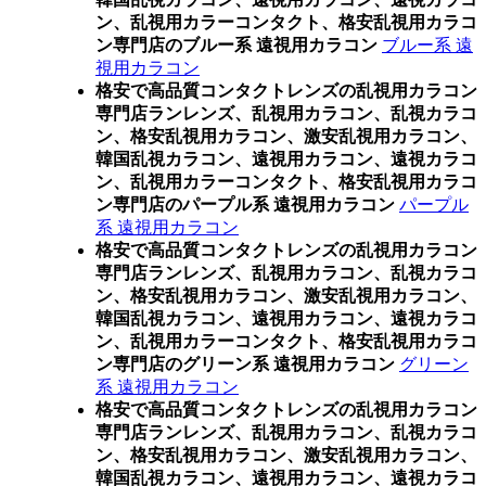
ン、乱視用カラーコンタクト、格安乱視用カラコ
ン専門店のブルー系 遠視用カラコン
ブルー系 遠
視用カラコン
格安で高品質コンタクトレンズの乱視用カラコン
専門店ランレンズ、乱視用カラコン、乱視カラコ
ン、格安乱視用カラコン、激安乱視用カラコン、
韓国乱視カラコン、遠視用カラコン、遠視カラコ
ン、乱視用カラーコンタクト、格安乱視用カラコ
ン専門店のパープル系 遠視用カラコン
パープル
系 遠視用カラコン
格安で高品質コンタクトレンズの乱視用カラコン
専門店ランレンズ、乱視用カラコン、乱視カラコ
ン、格安乱視用カラコン、激安乱視用カラコン、
韓国乱視カラコン、遠視用カラコン、遠視カラコ
ン、乱視用カラーコンタクト、格安乱視用カラコ
ン専門店のグリーン系 遠視用カラコン
グリーン
系 遠視用カラコン
格安で高品質コンタクトレンズの乱視用カラコン
専門店ランレンズ、乱視用カラコン、乱視カラコ
ン、格安乱視用カラコン、激安乱視用カラコン、
韓国乱視カラコン、遠視用カラコン、遠視カラコ