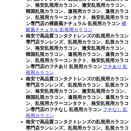
ン、格安乱視用カラコン、激安乱視用カラコン、
韓国乱視カラコン、遠視用カラコン、遠視カラコ
ン、乱視用カラーコンタクト、格安乱視用カラコ
ン専門店の裸眼風ナチュラル 乱視用カラコン
裸
眼風ナチュラル 乱視用カラコン
格安で高品質コンタクトレンズの乱視用カラコン
専門店ランレンズ、乱視用カラコン、乱視カラコ
ン、格安乱視用カラコン、激安乱視用カラコン、
韓国乱視カラコン、遠視用カラコン、遠視カラコ
ン、乱視用カラーコンタクト、格安乱視用カラコ
ン専門店のフチあり 乱視用カラコン
フチあり 乱
視用カラコン
格安で高品質コンタクトレンズの乱視用カラコン
専門店ランレンズ、乱視用カラコン、乱視カラコ
ン、格安乱視用カラコン、激安乱視用カラコン、
韓国乱視カラコン、遠視用カラコン、遠視カラコ
ン、乱視用カラーコンタクト、格安乱視用カラコ
ン専門店のフチなし 乱視用カラコン
フチなし 乱
視用カラコン
格安で高品質コンタクトレンズの乱視用カラコン
専門店ランレンズ、乱視用カラコン、乱視カラコ