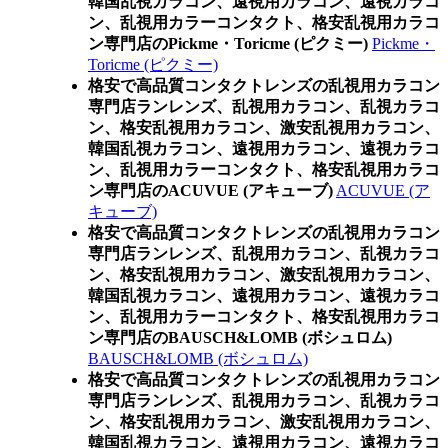
韓国乱視カラコン、遠視用カラコン、遠視カラコ
ン、乱視用カラーコンタクト、格安乱視用カラコ
ン専門店のPickme・Toricme (ピクミー)
Pickme・
Toricme (ピクミー)
格安で高品質コンタクトレンズの乱視用カラコン
専門店ランレンズ、乱視用カラコン、乱視カラコ
ン、格安乱視用カラコン、激安乱視用カラコン、
韓国乱視カラコン、遠視用カラコン、遠視カラコ
ン、乱視用カラーコンタクト、格安乱視用カラコ
ン専門店のACUVUE (アキューブ)
ACUVUE (ア
キューブ)
格安で高品質コンタクトレンズの乱視用カラコン
専門店ランレンズ、乱視用カラコン、乱視カラコ
ン、格安乱視用カラコン、激安乱視用カラコン、
韓国乱視カラコン、遠視用カラコン、遠視カラコ
ン、乱視用カラーコンタクト、格安乱視用カラコ
ン専門店のBAUSCH&LOMB (ボシュロム)
BAUSCH&LOMB (ボシュロム)
格安で高品質コンタクトレンズの乱視用カラコン
専門店ランレンズ、乱視用カラコン、乱視カラコ
ン、格安乱視用カラコン、激安乱視用カラコン、
韓国乱視カラコン、遠視用カラコン、遠視カラコ