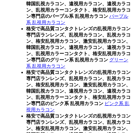
韓国乱視カラコン、遠視用カラコン、遠視カラコ
ン、乱視用カラーコンタクト、格安乱視用カラコ
ン専門店のパープル系 乱視用カラコン
パープル
系 乱視用カラコン
格安で高品質コンタクトレンズの乱視用カラコン
専門店ランレンズ、乱視用カラコン、乱視カラコ
ン、格安乱視用カラコン、激安乱視用カラコン、
韓国乱視カラコン、遠視用カラコン、遠視カラコ
ン、乱視用カラーコンタクト、格安乱視用カラコ
ン専門店のグリーン系 乱視用カラコン
グリーン
系 乱視用カラコン
格安で高品質コンタクトレンズの乱視用カラコン
専門店ランレンズ、乱視用カラコン、乱視カラコ
ン、格安乱視用カラコン、激安乱視用カラコン、
韓国乱視カラコン、遠視用カラコン、遠視カラコ
ン、乱視用カラーコンタクト、格安乱視用カラコ
ン専門店のピンク系 乱視用カラコン
ピンク系 乱
視用カラコン
格安で高品質コンタクトレンズの乱視用カラコン
専門店ランレンズ、乱視用カラコン、乱視カラコ
ン、格安乱視用カラコン、激安乱視用カラコン、