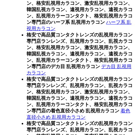
ン、格安乱視用カラコン、激安乱視用カラコン、
韓国乱視カラコン、遠視用カラコン、遠視カラコ
ン、乱視用カラーコンタクト、格安乱視用カラコ
ン専門店のハーフ系 乱視用カラコン
ハーフ系 乱
視用カラコン
格安で高品質コンタクトレンズの乱視用カラコン
専門店ランレンズ、乱視用カラコン、乱視カラコ
ン、格安乱視用カラコン、激安乱視用カラコン、
韓国乱視カラコン、遠視用カラコン、遠視カラコ
ン、乱視用カラーコンタクト、格安乱視用カラコ
ン専門店のデカ目 乱視用カラコン
デカ目 乱視用
カラコン
格安で高品質コンタクトレンズの乱視用カラコン
専門店ランレンズ、乱視用カラコン、乱視カラコ
ン、格安乱視用カラコン、激安乱視用カラコン、
韓国乱視カラコン、遠視用カラコン、遠視カラコ
ン、乱視用カラーコンタクト、格安乱視用カラコ
ン専門店の着色直径小さめ 乱視用カラコン
着色
直径小さめ 乱視用カラコン
格安で高品質コンタクトレンズの乱視用カラコン
専門店ランレンズ、乱視用カラコン、乱視カラコ