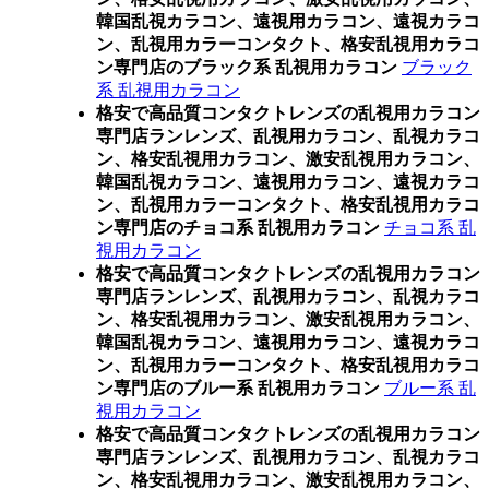
韓国乱視カラコン、遠視用カラコン、遠視カラコ
ン、乱視用カラーコンタクト、格安乱視用カラコ
ン専門店のブラック系 乱視用カラコン
ブラック
系 乱視用カラコン
格安で高品質コンタクトレンズの乱視用カラコン
専門店ランレンズ、乱視用カラコン、乱視カラコ
ン、格安乱視用カラコン、激安乱視用カラコン、
韓国乱視カラコン、遠視用カラコン、遠視カラコ
ン、乱視用カラーコンタクト、格安乱視用カラコ
ン専門店のチョコ系 乱視用カラコン
チョコ系 乱
視用カラコン
格安で高品質コンタクトレンズの乱視用カラコン
専門店ランレンズ、乱視用カラコン、乱視カラコ
ン、格安乱視用カラコン、激安乱視用カラコン、
韓国乱視カラコン、遠視用カラコン、遠視カラコ
ン、乱視用カラーコンタクト、格安乱視用カラコ
ン専門店のブルー系 乱視用カラコン
ブルー系 乱
視用カラコン
格安で高品質コンタクトレンズの乱視用カラコン
専門店ランレンズ、乱視用カラコン、乱視カラコ
ン、格安乱視用カラコン、激安乱視用カラコン、