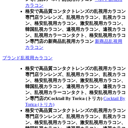
カラコン
格安で高品質コンタクトレンズの乱視用カラコン
専門店ランレンズ、乱視用カラコン、乱視カラコ
ン、格安乱視用カラコン、激安乱視用カラコン、
韓国乱視カラコン、遠視用カラコン、遠視カラコ
ン、乱視用カラーコンタクト、格安乱視用カラコ
ン専門店の新商品乱視用カラコン
新商品乱視用
カラコン
ブランド乱視用カラコン
格安で高品質コンタクトレンズの乱視用カラコン
専門店ランレンズ、乱視用カラコン、乱視カラコ
ン、格安乱視用カラコン、激安乱視用カラコン、
韓国乱視カラコン、遠視用カラコン、遠視カラコ
ン、乱視用カラーコンタクト、格安乱視用カラコ
ン専門店のCocktail By Torica (トリカ)
Cocktail By
Torica (トリカ)
格安で高品質コンタクトレンズの乱視用カラコン
専門店ランレンズ、乱視用カラコン、乱視カラコ
ン、格安乱視用カラコン、激安乱視用カラコン、