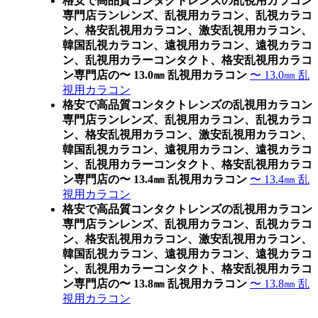
格安で高品質コンタクトレンズの乱視用カラコン
専門店ランレンズ、乱視用カラコン、乱視カラコ
ン、格安乱視用カラコン、激安乱視用カラコン、
韓国乱視カラコン、遠視用カラコン、遠視カラコ
ン、乱視用カラーコンタクト、格安乱視用カラコ
ン専門店の〜 13.0㎜ 乱視用カラコン
〜 13.0㎜ 乱
視用カラコン
格安で高品質コンタクトレンズの乱視用カラコン
専門店ランレンズ、乱視用カラコン、乱視カラコ
ン、格安乱視用カラコン、激安乱視用カラコン、
韓国乱視カラコン、遠視用カラコン、遠視カラコ
ン、乱視用カラーコンタクト、格安乱視用カラコ
ン専門店の〜 13.4㎜ 乱視用カラコン
〜 13.4㎜ 乱
視用カラコン
格安で高品質コンタクトレンズの乱視用カラコン
専門店ランレンズ、乱視用カラコン、乱視カラコ
ン、格安乱視用カラコン、激安乱視用カラコン、
韓国乱視カラコン、遠視用カラコン、遠視カラコ
ン、乱視用カラーコンタクト、格安乱視用カラコ
ン専門店の〜 13.8㎜ 乱視用カラコン
〜 13.8㎜ 乱
視用カラコン