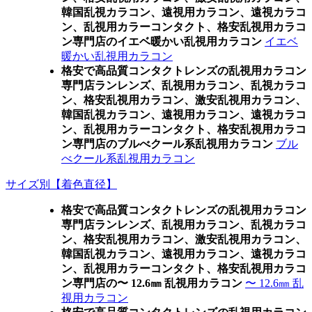
韓国乱視カラコン、遠視用カラコン、遠視カラコ
ン、乱視用カラーコンタクト、格安乱視用カラコ
ン専門店のイエベ暖かい乱視用カラコン
イエベ
暖かい乱視用カラコン
格安で高品質コンタクトレンズの乱視用カラコン
専門店ランレンズ、乱視用カラコン、乱視カラコ
ン、格安乱視用カラコン、激安乱視用カラコン、
韓国乱視カラコン、遠視用カラコン、遠視カラコ
ン、乱視用カラーコンタクト、格安乱視用カラコ
ン専門店のブルべクール系乱視用カラコン
ブル
べクール系乱視用カラコン
サイズ別【着色直径】
格安で高品質コンタクトレンズの乱視用カラコン
専門店ランレンズ、乱視用カラコン、乱視カラコ
ン、格安乱視用カラコン、激安乱視用カラコン、
韓国乱視カラコン、遠視用カラコン、遠視カラコ
ン、乱視用カラーコンタクト、格安乱視用カラコ
ン専門店の〜 12.6㎜ 乱視用カラコン
〜 12.6㎜ 乱
視用カラコン