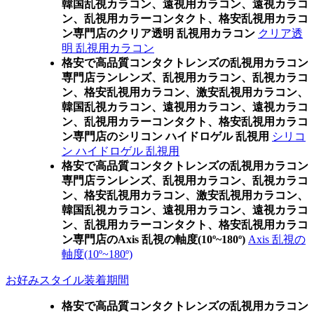
韓国乱視カラコン、遠視用カラコン、遠視カラコ
ン、乱視用カラーコンタクト、格安乱視用カラコ
ン専門店のクリア透明 乱視用カラコン
クリア透
明 乱視用カラコン
格安で高品質コンタクトレンズの乱視用カラコン
専門店ランレンズ、乱視用カラコン、乱視カラコ
ン、格安乱視用カラコン、激安乱視用カラコン、
韓国乱視カラコン、遠視用カラコン、遠視カラコ
ン、乱視用カラーコンタクト、格安乱視用カラコ
ン専門店のシリコン ハイドロゲル 乱視用
シリコ
ン ハイドロゲル 乱視用
格安で高品質コンタクトレンズの乱視用カラコン
専門店ランレンズ、乱視用カラコン、乱視カラコ
ン、格安乱視用カラコン、激安乱視用カラコン、
韓国乱視カラコン、遠視用カラコン、遠視カラコ
ン、乱視用カラーコンタクト、格安乱視用カラコ
ン専門店のAxis 乱視の軸度(10º~180º)
Axis 乱視の
軸度(10º~180º)
お好みスタイル装着期間
格安で高品質コンタクトレンズの乱視用カラコン