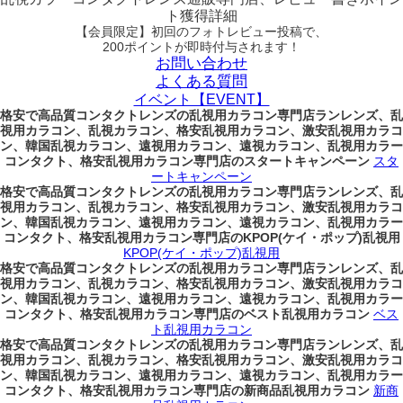
ト獲得詳細
【会員限定】初回
のフォトレビュー投稿で、
200ポイント
が
即時
付与されます！
お問い合わせ
よくある質問
イベント【EVENT】
格安で高品質コンタクトレンズの乱視用カラコン専門店ランレンズ、乱
視用カラコン、乱視カラコン、格安乱視用カラコン、激安乱視用カラコ
ン、韓国乱視カラコン、遠視用カラコン、遠視カラコン、乱視用カラー
コンタクト、格安乱視用カラコン専門店のスタートキャンペーン
スタ
ートキャンペーン
格安で高品質コンタクトレンズの乱視用カラコン専門店ランレンズ、乱
視用カラコン、乱視カラコン、格安乱視用カラコン、激安乱視用カラコ
ン、韓国乱視カラコン、遠視用カラコン、遠視カラコン、乱視用カラー
コンタクト、格安乱視用カラコン専門店のKPOP(ケイ・ポップ)乱視用
KPOP(ケイ・ポップ)乱視用
格安で高品質コンタクトレンズの乱視用カラコン専門店ランレンズ、乱
視用カラコン、乱視カラコン、格安乱視用カラコン、激安乱視用カラコ
ン、韓国乱視カラコン、遠視用カラコン、遠視カラコン、乱視用カラー
コンタクト、格安乱視用カラコン専門店のベスト乱視用カラコン
ベス
ト乱視用カラコン
格安で高品質コンタクトレンズの乱視用カラコン専門店ランレンズ、乱
視用カラコン、乱視カラコン、格安乱視用カラコン、激安乱視用カラコ
ン、韓国乱視カラコン、遠視用カラコン、遠視カラコン、乱視用カラー
コンタクト、格安乱視用カラコン専門店の新商品乱視用カラコン
新商