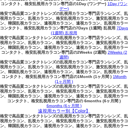
コンタクト、格安乱視用カラコン専門店の1Day (ワンデー)
1Day (ワン
デー)
格安で高品質コンタクトレンズの乱視用カラコン専門店ランレンズ、乱
視用カラコン、乱視カラコン、格安乱視用カラコン、激安乱視用カラコ
ン、韓国乱視カラコン、遠視用カラコン、遠視カラコン、乱視用カラー
コンタクト、格安乱視用カラコン専門店の7Days (1週間) 乱視用
7Days
(1週間) 乱視用
格安で高品質コンタクトレンズの乱視用カラコン専門店ランレンズ、乱
視用カラコン、乱視カラコン、格安乱視用カラコン、激安乱視用カラコ
ン、韓国乱視カラコン、遠視用カラコン、遠視カラコン、乱視用カラー
コンタクト、格安乱視用カラコン専門店の2Weeks (2週間)
2Weeks (2
週間)
格安で高品質コンタクトレンズの乱視用カラコン専門店ランレンズ、乱
視用カラコン、乱視カラコン、格安乱視用カラコン、激安乱視用カラコ
ン、韓国乱視カラコン、遠視用カラコン、遠視カラコン、乱視用カラー
コンタクト、格安乱視用カラコン専門店の1Month (1ヶ月間 )
1Month
(1ヶ月間 )
格安で高品質コンタクトレンズの乱視用カラコン専門店ランレンズ、乱
視用カラコン、乱視カラコン、格安乱視用カラコン、激安乱視用カラコ
ン、韓国乱視カラコン、遠視用カラコン、遠視カラコン、乱視用カラー
コンタクト、格安乱視用カラコン専門店の 6months (6ヶ月間 )
6months (6ヶ月間 )
遠視用カラー別【Color】
格安で高品質コンタクトレンズの乱視用カラコン専門店ランレンズ、乱
視用カラコン、乱視カラコン、格安乱視用カラコン、激安乱視用カラコ
ン、韓国乱視カラコン、遠視用カラコン、遠視カラコン、乱視用カラー