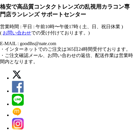
格安で高品質コンタクトレンズの乱視用カラコン専
門店ランレンズ サポートセンター
営業時間 : 平日 : 午前10時〜午後17時 ( 土、日、祝日休業 )
(
お問い合わせ
での受け付けております。)
E-MAIL : goodlhs@nate.com
・インターネットでのご注文は365日24時間受付ております。
・ご注文確認メール、お問い合わせの返信、配送作業は営業時
間内となります。