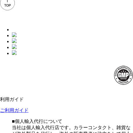
利用ガイド
ご利用ガイド
■個人輸入代行について
当社は個人輸入代行店です。カラーコンタクト、雑貨な