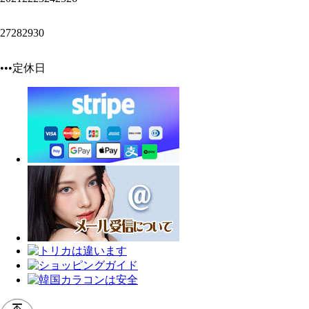
27
28
29
30
•••定休日