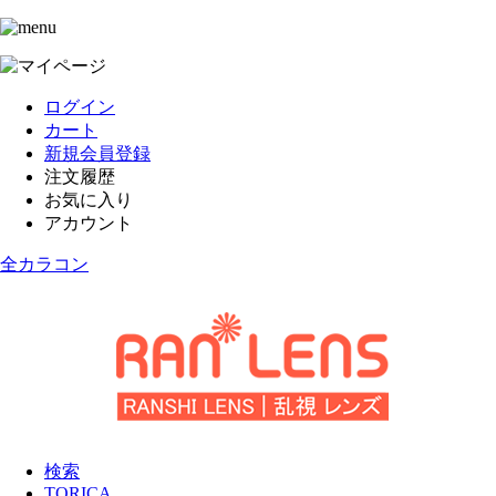
ログイン
カート
新規会員登録
注文履歴
お気に入り
アカウント
全カラコン
検索
TORICA