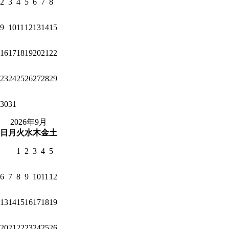
2
3
4
5
6
7
8
9
10
11
12
13
14
15
16
17
18
19
20
21
22
23
24
25
26
27
28
29
30
31
2026年9月
日
月
火
水
木
金
土
1
2
3
4
5
6
7
8
9
10
11
12
13
14
15
16
17
18
19
20
21
22
23
24
25
26