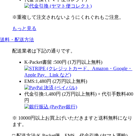
※重複して注文されないようにくれぐれもご注意。
もっと見る
送料・配送方法
配送業者は下記の通りです。
K-Packet書留 :500円 (1万円以上無料)
EMS:1,480円 (2万円以上無料)
代金引換:1,480円 (2万円以上無料) + 代引手数料400
円
※ 10000円以上お買上げいただきますと送料無料になり
ます。
□ 配送方法:K-Packet便、EMS、代金引換 (ヤマト運輸)