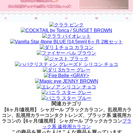
関連カテゴリ
【6ヶ月/遠視用】 シャガール ブラックカラコン、乱視用カラ
コン、乱視用カラーコンタクトレンズ、ブラック系 遠視用カ
ラコンの【6ヶ月/遠視用】 シャガール ブラックカラコン
ブラ
ック系 遠視用カラコン
この商品を買った人はこんな商品も買っています