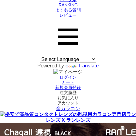
RANKING
よくある質問
レビュー
Powered by
Translate
ログイン
カート
新規会員登録
注文履歴
お気に入り
アカウント
全カラコン