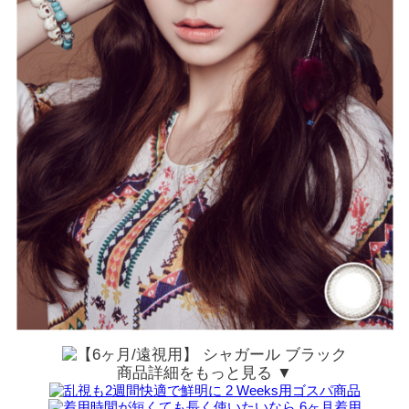
商品詳細をもっと見る ▼