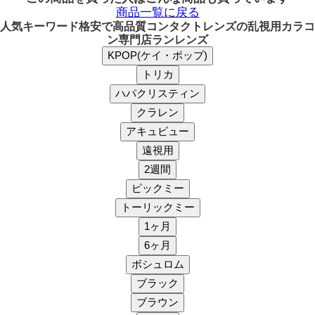
商品一覧に戻る
人気キーワード
格安で高品質コンタクトレンズの乱視用カラコ
ン専門店ランレンズ