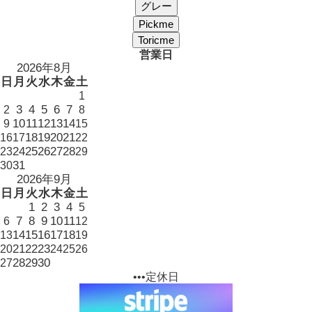
営業日
2026年8月
日
月
火
水
木
金
土
1
3
4
5
6
7
2
8
10
11
12
13
14
9
15
18
19
20
21
16
17
22
24
25
26
27
28
23
29
31
30
2026年9月
日
月
火
水
木
金
土
1
2
3
4
5
7
8
9
10
11
6
12
14
15
16
17
18
13
19
21
22
23
20
24
25
26
28
29
30
27
•••定休日