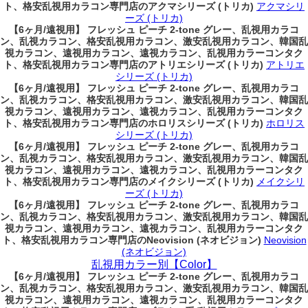
ト、格安乱視用カラコン専門店のアクマシリーズ (トリカ)
アクマシリ
ーズ (トリカ)
【6ヶ月/遠視用】 フレッシュ ピーチ 2-tone グレー、乱視用カラコ
ン、乱視カラコン、格安乱視用カラコン、激安乱視用カラコン、韓国乱
視カラコン、遠視用カラコン、遠視カラコン、乱視用カラーコンタク
ト、格安乱視用カラコン専門店のアトリエシリーズ (トリカ)
アトリエ
シリーズ (トリカ)
【6ヶ月/遠視用】 フレッシュ ピーチ 2-tone グレー、乱視用カラコ
ン、乱視カラコン、格安乱視用カラコン、激安乱視用カラコン、韓国乱
視カラコン、遠視用カラコン、遠視カラコン、乱視用カラーコンタク
ト、格安乱視用カラコン専門店のホロリスシリーズ (トリカ)
ホロリス
シリーズ (トリカ)
【6ヶ月/遠視用】 フレッシュ ピーチ 2-tone グレー、乱視用カラコ
ン、乱視カラコン、格安乱視用カラコン、激安乱視用カラコン、韓国乱
視カラコン、遠視用カラコン、遠視カラコン、乱視用カラーコンタク
ト、格安乱視用カラコン専門店のメイクシリーズ (トリカ)
メイクシリ
ーズ (トリカ)
【6ヶ月/遠視用】 フレッシュ ピーチ 2-tone グレー、乱視用カラコ
ン、乱視カラコン、格安乱視用カラコン、激安乱視用カラコン、韓国乱
視カラコン、遠視用カラコン、遠視カラコン、乱視用カラーコンタク
ト、格安乱視用カラコン専門店のNeovision (ネオビジョン)
Neovision
(ネオビジョン)
乱視用カラー別【Color】
【6ヶ月/遠視用】 フレッシュ ピーチ 2-tone グレー、乱視用カラコ
ン、乱視カラコン、格安乱視用カラコン、激安乱視用カラコン、韓国乱
視カラコン、遠視用カラコン、遠視カラコン、乱視用カラーコンタク