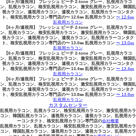
【6ヶ月/遠視用】 フレッシュ ピーチ 2-tone グレー、乱視用カラコ
ン、乱視カラコン、格安乱視用カラコン、激安乱視用カラコン、韓国乱
視カラコン、遠視用カラコン、遠視カラコン、乱視用カラーコンタク
ト、格安乱視用カラコン専門店の〜 12.6㎜ 乱視用カラコン
〜 12.6㎜
乱視用カラコン
【6ヶ月/遠視用】 フレッシュ ピーチ 2-tone グレー、乱視用カラコ
ン、乱視カラコン、格安乱視用カラコン、激安乱視用カラコン、韓国乱
視カラコン、遠視用カラコン、遠視カラコン、乱視用カラーコンタク
ト、格安乱視用カラコン専門店の〜 13.0㎜ 乱視用カラコン
〜 13.0㎜
乱視用カラコン
【6ヶ月/遠視用】 フレッシュ ピーチ 2-tone グレー、乱視用カラコ
ン、乱視カラコン、格安乱視用カラコン、激安乱視用カラコン、韓国乱
視カラコン、遠視用カラコン、遠視カラコン、乱視用カラーコンタク
ト、格安乱視用カラコン専門店の〜 13.4㎜ 乱視用カラコン
〜 13.4㎜
乱視用カラコン
【6ヶ月/遠視用】 フレッシュ ピーチ 2-tone グレー、乱視用カラコ
ン、乱視カラコン、格安乱視用カラコン、激安乱視用カラコン、韓国乱
視カラコン、遠視用カラコン、遠視カラコン、乱視用カラーコンタク
ト、格安乱視用カラコン専門店の〜 13.8㎜ 乱視用カラコン
〜 13.8㎜
乱視用カラコン
カスタムセンター
乱視用カラコン、乱視カラコン、格安乱視用カラコン、激安乱視用カラ
コン、韓国乱視カラコン、遠視用カラコン、遠視カラコン、乱視用カラ
ーコンタクト、格安乱視用カラコン専門店の
会社概要
乱視用カラコン、乱視カラコン、格安乱視用カラコン、激安乱視用カラ
コン、韓国乱視カラコン、遠視用カラコン、遠視カラコン、乱視用カラ