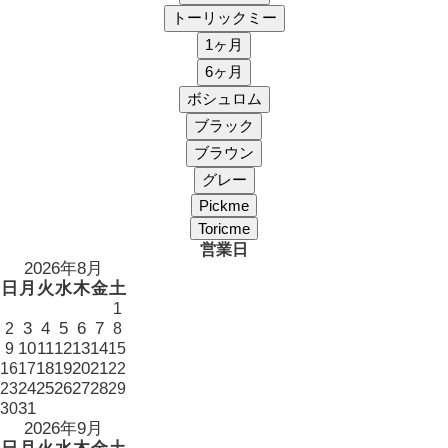
営業日
2026年8月
日
月
火
水
木
金
土
1
3
4
5
6
7
2
8
10
11
12
13
14
9
15
18
19
20
21
16
17
22
24
25
26
27
28
23
29
31
30
2026年9月