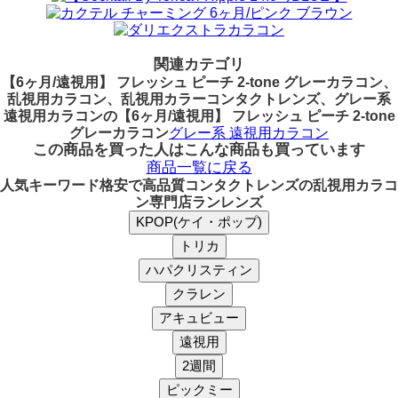
関連カテゴリ
【6ヶ月/遠視用】 フレッシュ ピーチ 2-tone グレーカラコン、
乱視用カラコン、乱視用カラーコンタクトレンズ、グレー系
遠視用カラコンの【6ヶ月/遠視用】 フレッシュ ピーチ 2-tone
グレーカラコン
グレー系 遠視用カラコン
この商品を買った人はこんな商品も買っています
商品一覧に戻る
人気キーワード
格安で高品質コンタクトレンズの乱視用カラコ
ン専門店ランレンズ