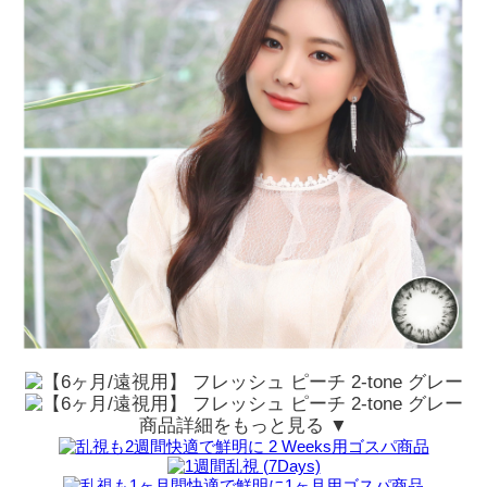
商品詳細をもっと見る ▼