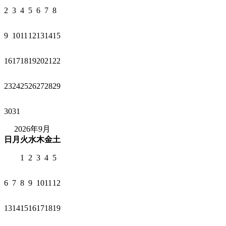
2
3
4
5
6
7
8
9
10
11
12
13
14
15
16
17
18
19
20
21
22
23
24
25
26
27
28
29
30
31
2026年9月
日
月
火
水
木
金
土
1
2
3
4
5
6
7
8
9
10
11
12
13
14
15
16
17
18
19