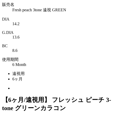
販売名
Fresh peach 3tone 遠視 GREEN
DIA
14.2
G.DIA
13.6
BC
8.6
使用期間
6 Month
遠視用
6ヶ月
【6ヶ月/遠視用】 フレッシュ ピーチ 3-
tone グリーンカラコン