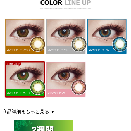
商品詳細をもっと見る ▼