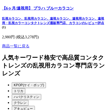
【6ヶ月/遠視用】 プラハ ブルーカラコン
乱視カラコン、乱視用カラコン、遠視カラコン、遠視用カラコン、遠視
用・乱視カラーコンタクトレンズ通販専門店、カラコンのレビュー評点
(1)
2,980円
(税込3,278円)
商品一覧に戻る
人気キーワード
格安で高品質コンタク
トレンズの乱視用カラコン専門店ラン
レンズ