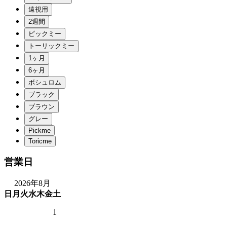
営業日
2026年8月
日
月
火
水
木
金
土
1