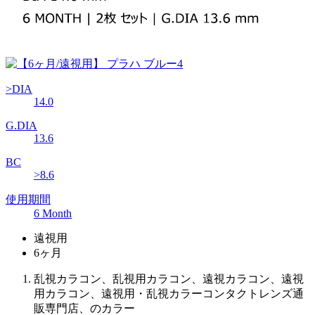
>DIA
14.0
G.DIA
13.6
BC
>8.6
使用期間
6 Month
遠視用
6ヶ月
乱視カラコン、乱視用カラコン、遠視カラコン、遠視
用カラコン、遠視用・乱視カラーコンタクトレンズ通
販専門店、のカラー