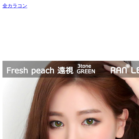
全カラコン