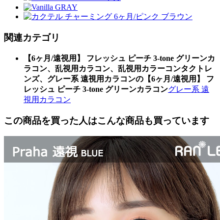
関連カテゴリ
【6ヶ月/遠視用】 フレッシュ ピーチ 3-tone グリーンカ
ラコン、乱視用カラコン、乱視用カラーコンタクトレ
ンズ、グレー系 遠視用カラコンの【6ヶ月/遠視用】 フ
レッシュ ピーチ 3-tone グリーンカラコン
グレー系 遠
視用カラコン
この商品を買った人はこんな商品も買っています