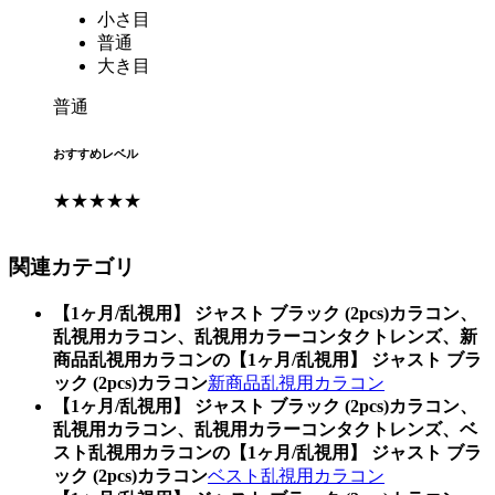
小さ目
普通
大き目
普通
おすすめレベル
★★★★★
関連カテゴリ
【1ヶ月/乱視用】 ジャスト ブラック (2pcs)カラコン、
乱視用カラコン、乱視用カラーコンタクトレンズ、新
商品乱視用カラコンの【1ヶ月/乱視用】 ジャスト ブラ
ック (2pcs)カラコン
新商品乱視用カラコン
【1ヶ月/乱視用】 ジャスト ブラック (2pcs)カラコン、
乱視用カラコン、乱視用カラーコンタクトレンズ、ベ
スト乱視用カラコンの【1ヶ月/乱視用】 ジャスト ブラ
ック (2pcs)カラコン
ベスト乱視用カラコン