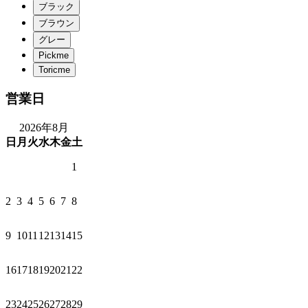
営業日
2026年8月
日
月
火
水
木
金
土
1
2
3
4
5
6
7
8
9
10
11
12
13
14
15
16
17
18
19
20
21
22
23
24
25
26
27
28
29