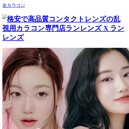
全カラコン