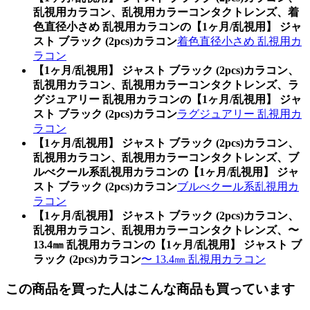
乱視用カラコン、乱視用カラーコンタクトレンズ、着
色直径小さめ 乱視用カラコンの【1ヶ月/乱視用】 ジャ
スト ブラック (2pcs)カラコン
着色直径小さめ 乱視用カ
ラコン
【1ヶ月/乱視用】 ジャスト ブラック (2pcs)カラコン、
乱視用カラコン、乱視用カラーコンタクトレンズ、ラ
グジュアリー 乱視用カラコンの【1ヶ月/乱視用】 ジャ
スト ブラック (2pcs)カラコン
ラグジュアリー 乱視用カ
ラコン
【1ヶ月/乱視用】 ジャスト ブラック (2pcs)カラコン、
乱視用カラコン、乱視用カラーコンタクトレンズ、ブ
ルべクール系乱視用カラコンの【1ヶ月/乱視用】 ジャ
スト ブラック (2pcs)カラコン
ブルべクール系乱視用カ
ラコン
【1ヶ月/乱視用】 ジャスト ブラック (2pcs)カラコン、
乱視用カラコン、乱視用カラーコンタクトレンズ、〜
13.4㎜ 乱視用カラコンの【1ヶ月/乱視用】 ジャスト ブ
ラック (2pcs)カラコン
〜 13.4㎜ 乱視用カラコン
この商品を買った人はこんな商品も買っています