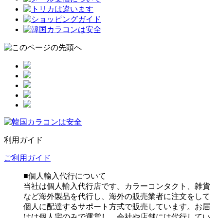
利用ガイド
ご利用ガイド
■個人輸入代行について
当社は個人輸入代行店です。カラーコンタクト、雑貨
など海外製品を代行し、海外の販売業者に注文をして
個人に配達するサポート方式で販売しています。お届
けは個人宅のみで運営し、会社や店舗には代行してい