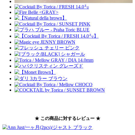
★ この商品に対するレビュー ★