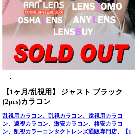
【1ヶ月/乱視用】 ジャスト ブラック
(2pcs)カラコン
乱視用カラコン、乱視カラコン、遠視用カラコ
ン、遠視カラコン、激安カラコン、格安カラコ
ン、乱視カラーコンタクトレンズ通販専門店、【1