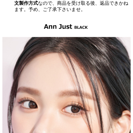
文製作方式
なので、商品を受け取る後、返品できかね
ます。予め、ご了承下さいませ。