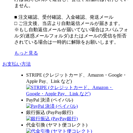
ません。
■ 注文確認、受付確認、入金確認、発送メール
□ ご注文後、当店より自動返信メールが届きます。
※もし自動返信メールが届いてない場合はスパムフォ
ルダ(迷惑メールフォルダ)またはメールの受信を拒否
されている場合は一時的に解除をお願いします。
もっと見る
お支払い方法
STRIPE (クレジットカード、Amazon・Google・
Apple Pay、Link など)
PayPal 決済 (ペイパル)
銀行振込 (PayPay銀行)
代金引換 (ヤマト便コレクト)