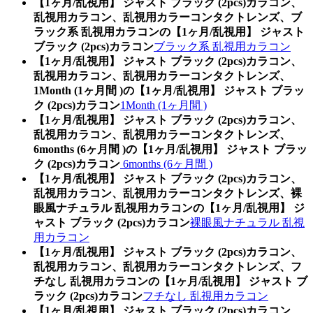
【1ヶ月/乱視用】 ジャスト ブラック (2pcs)カラコン、
乱視用カラコン、乱視用カラーコンタクトレンズ、ブ
ラック系 乱視用カラコンの【1ヶ月/乱視用】 ジャスト
ブラック (2pcs)カラコン
ブラック系 乱視用カラコン
【1ヶ月/乱視用】 ジャスト ブラック (2pcs)カラコン、
乱視用カラコン、乱視用カラーコンタクトレンズ、
1Month (1ヶ月間 )の【1ヶ月/乱視用】 ジャスト ブラッ
ク (2pcs)カラコン
1Month (1ヶ月間 )
【1ヶ月/乱視用】 ジャスト ブラック (2pcs)カラコン、
乱視用カラコン、乱視用カラーコンタクトレンズ、
6months (6ヶ月間 )の【1ヶ月/乱視用】 ジャスト ブラッ
ク (2pcs)カラコン
6months (6ヶ月間 )
【1ヶ月/乱視用】 ジャスト ブラック (2pcs)カラコン、
乱視用カラコン、乱視用カラーコンタクトレンズ、裸
眼風ナチュラル 乱視用カラコンの【1ヶ月/乱視用】 ジ
ャスト ブラック (2pcs)カラコン
裸眼風ナチュラル 乱視
用カラコン
【1ヶ月/乱視用】 ジャスト ブラック (2pcs)カラコン、
乱視用カラコン、乱視用カラーコンタクトレンズ、フ
チなし 乱視用カラコンの【1ヶ月/乱視用】 ジャスト ブ
ラック (2pcs)カラコン
フチなし 乱視用カラコン
【1ヶ月/乱視用】 ジャスト ブラック (2pcs)カラコン、