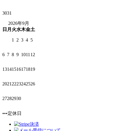
30
31
2026年9月
日
月
火
水
木
金
土
1
2
3
4
5
6
7
8
9
10
11
12
13
14
15
16
17
18
19
20
21
22
23
24
25
26
27
28
29
30
•••定休日