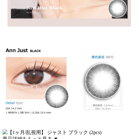
商品詳細をもっと見る ▼