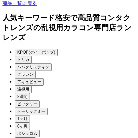
商品一覧に戻る
人気キーワード
格安で高品質コンタク
トレンズの乱視用カラコン専門店ラン
レンズ