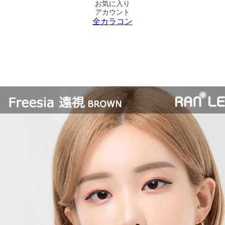
お気に入り
アカウント
全カラコン