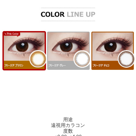
用途
遠視用カラコン
度数