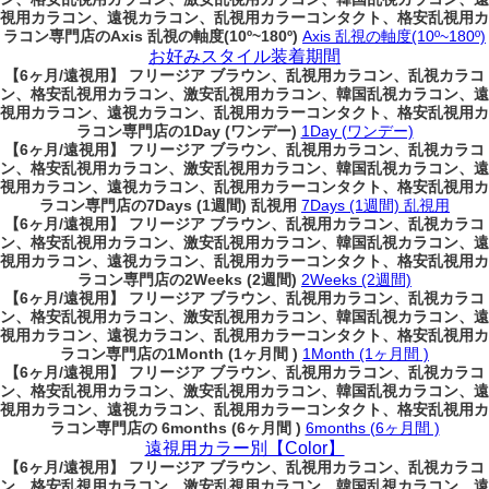
視用カラコン、遠視カラコン、乱視用カラーコンタクト、格安乱視用カ
ラコン専門店のAxis 乱視の軸度(10º~180º)
Axis 乱視の軸度(10º~180º)
お好みスタイル装着期間
【6ヶ月/遠視用】 フリージア ブラウン、乱視用カラコン、乱視カラコ
ン、格安乱視用カラコン、激安乱視用カラコン、韓国乱視カラコン、遠
視用カラコン、遠視カラコン、乱視用カラーコンタクト、格安乱視用カ
ラコン専門店の1Day (ワンデー)
1Day (ワンデー)
【6ヶ月/遠視用】 フリージア ブラウン、乱視用カラコン、乱視カラコ
ン、格安乱視用カラコン、激安乱視用カラコン、韓国乱視カラコン、遠
視用カラコン、遠視カラコン、乱視用カラーコンタクト、格安乱視用カ
ラコン専門店の7Days (1週間) 乱視用
7Days (1週間) 乱視用
【6ヶ月/遠視用】 フリージア ブラウン、乱視用カラコン、乱視カラコ
ン、格安乱視用カラコン、激安乱視用カラコン、韓国乱視カラコン、遠
視用カラコン、遠視カラコン、乱視用カラーコンタクト、格安乱視用カ
ラコン専門店の2Weeks (2週間)
2Weeks (2週間)
【6ヶ月/遠視用】 フリージア ブラウン、乱視用カラコン、乱視カラコ
ン、格安乱視用カラコン、激安乱視用カラコン、韓国乱視カラコン、遠
視用カラコン、遠視カラコン、乱視用カラーコンタクト、格安乱視用カ
ラコン専門店の1Month (1ヶ月間 )
1Month (1ヶ月間 )
【6ヶ月/遠視用】 フリージア ブラウン、乱視用カラコン、乱視カラコ
ン、格安乱視用カラコン、激安乱視用カラコン、韓国乱視カラコン、遠
視用カラコン、遠視カラコン、乱視用カラーコンタクト、格安乱視用カ
ラコン専門店の 6months (6ヶ月間 )
6months (6ヶ月間 )
遠視用カラー別【Color】
【6ヶ月/遠視用】 フリージア ブラウン、乱視用カラコン、乱視カラコ
ン、格安乱視用カラコン、激安乱視用カラコン、韓国乱視カラコン、遠