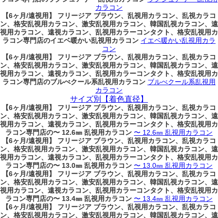
カラコン
【6ヶ月/遠視用】 フリージア ブラウン、乱視用カラコン、乱視カラコ
ン、格安乱視用カラコン、激安乱視用カラコン、韓国乱視カラコン、遠
視用カラコン、遠視カラコン、乱視用カラーコンタクト、格安乱視用カ
ラコン専門店のイエベ暖かい乱視用カラコン
イエベ暖かい乱視用カラ
コン
【6ヶ月/遠視用】 フリージア ブラウン、乱視用カラコン、乱視カラコ
ン、格安乱視用カラコン、激安乱視用カラコン、韓国乱視カラコン、遠
視用カラコン、遠視カラコン、乱視用カラーコンタクト、格安乱視用カ
ラコン専門店のブルべクール系乱視用カラコン
ブルべクール系乱視用
カラコン
サイズ別【着色直径】
【6ヶ月/遠視用】 フリージア ブラウン、乱視用カラコン、乱視カラコ
ン、格安乱視用カラコン、激安乱視用カラコン、韓国乱視カラコン、遠
視用カラコン、遠視カラコン、乱視用カラーコンタクト、格安乱視用カ
ラコン専門店の〜 12.6㎜ 乱視用カラコン
〜 12.6㎜ 乱視用カラコン
【6ヶ月/遠視用】 フリージア ブラウン、乱視用カラコン、乱視カラコ
ン、格安乱視用カラコン、激安乱視用カラコン、韓国乱視カラコン、遠
視用カラコン、遠視カラコン、乱視用カラーコンタクト、格安乱視用カ
ラコン専門店の〜 13.0㎜ 乱視用カラコン
〜 13.0㎜ 乱視用カラコン
【6ヶ月/遠視用】 フリージア ブラウン、乱視用カラコン、乱視カラコ
ン、格安乱視用カラコン、激安乱視用カラコン、韓国乱視カラコン、遠
視用カラコン、遠視カラコン、乱視用カラーコンタクト、格安乱視用カ
ラコン専門店の〜 13.4㎜ 乱視用カラコン
〜 13.4㎜ 乱視用カラコン
【6ヶ月/遠視用】 フリージア ブラウン、乱視用カラコン、乱視カラコ
ン、格安乱視用カラコン、激安乱視用カラコン、韓国乱視カラコン、遠