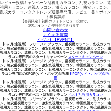
レビュー
投稿キャンペーン
乱視用カラコン、乱視カラコン、遠
視用カラコン、遠視カラコン、激安カラコン、格安カラコン、
乱視カラーコンタクトレンズ通販専門店、レビュー書きポイン
ト獲得詳細
【会員限定】初回
のフォトレビュー投稿で、
200ポイント
が
即時
付与されます！
お問い合わせ
よくある質問
イベント【EVENT】
【6ヶ月/遠視用】 フリージア ブラウン、乱視用カラコン、乱視カラコ
ン、格安乱視用カラコン、激安乱視用カラコン、韓国乱視カラコン、遠
視用カラコン、遠視カラコン、乱視用カラーコンタクト、格安乱視用カ
ラコン専門店のスタートキャンペーン
スタートキャンペーン
【6ヶ月/遠視用】 フリージア ブラウン、乱視用カラコン、乱視カラコ
ン、格安乱視用カラコン、激安乱視用カラコン、韓国乱視カラコン、遠
視用カラコン、遠視カラコン、乱視用カラーコンタクト、格安乱視用カ
ラコン専門店のKPOP(ケイ・ポップ)乱視用
KPOP(ケイ・ポップ)乱視
用
【6ヶ月/遠視用】 フリージア ブラウン、乱視用カラコン、乱視カラコ
ン、格安乱視用カラコン、激安乱視用カラコン、韓国乱視カラコン、遠
視用カラコン、遠視カラコン、乱視用カラーコンタクト、格安乱視用カ
ラコン専門店のベスト乱視用カラコン
ベスト乱視用カラコン
【6ヶ月/遠視用】 フリージア ブラウン、乱視用カラコン、乱視カラコ
ン、格安乱視用カラコン、激安乱視用カラコン、韓国乱視カラコン、遠
視用カラコン、遠視カラコン、乱視用カラーコンタクト、格安乱視用カ