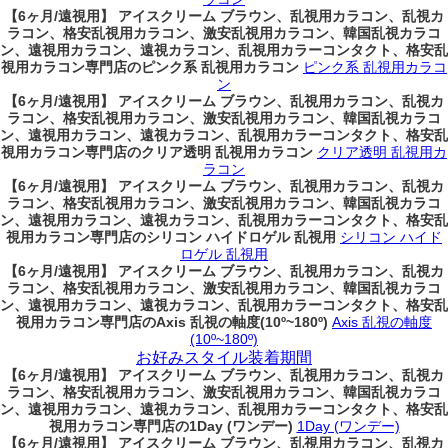
【6ヶ月/遠視用】 アイスクリーム ブラウン、乱視用カラコン、乱視カ
ラコン、格安乱視用カラコン、激安乱視用カラコン、韓国乱視カラコ
ン、遠視用カラコン、遠視カラコン、乱視用カラーコンタクト、格安乱
視用カラコン専門店のピンク系 乱視用カラコン
ピンク系 乱視用カラコ
ン
【6ヶ月/遠視用】 アイスクリーム ブラウン、乱視用カラコン、乱視カ
ラコン、格安乱視用カラコン、激安乱視用カラコン、韓国乱視カラコ
ン、遠視用カラコン、遠視カラコン、乱視用カラーコンタクト、格安乱
視用カラコン専門店のクリア透明 乱視用カラコン
クリア透明 乱視用カ
ラコン
【6ヶ月/遠視用】 アイスクリーム ブラウン、乱視用カラコン、乱視カ
ラコン、格安乱視用カラコン、激安乱視用カラコン、韓国乱視カラコ
ン、遠視用カラコン、遠視カラコン、乱視用カラーコンタクト、格安乱
視用カラコン専門店のシリコン ハイドロゲル 乱視用
シリコン ハイド
ロゲル 乱視用
【6ヶ月/遠視用】 アイスクリーム ブラウン、乱視用カラコン、乱視カ
ラコン、格安乱視用カラコン、激安乱視用カラコン、韓国乱視カラコ
ン、遠視用カラコン、遠視カラコン、乱視用カラーコンタクト、格安乱
視用カラコン専門店のAxis 乱視の軸度(10º~180º)
Axis 乱視の軸度
(10º~180º)
お好みスタイル装着期間
【6ヶ月/遠視用】 アイスクリーム ブラウン、乱視用カラコン、乱視カ
ラコン、格安乱視用カラコン、激安乱視用カラコン、韓国乱視カラコ
ン、遠視用カラコン、遠視カラコン、乱視用カラーコンタクト、格安乱
視用カラコン専門店の1Day (ワンデー)
1Day (ワンデー)
【6ヶ月/遠視用】 アイスクリーム ブラウン、乱視用カラコン、乱視カ