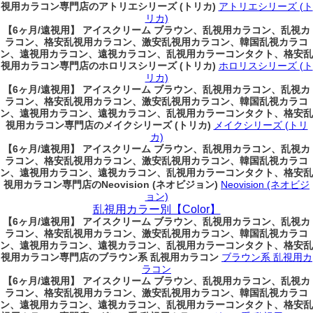
視用カラコン専門店のアトリエシリーズ (トリカ)
アトリエシリーズ (ト
リカ)
【6ヶ月/遠視用】 アイスクリーム ブラウン、乱視用カラコン、乱視カ
ラコン、格安乱視用カラコン、激安乱視用カラコン、韓国乱視カラコ
ン、遠視用カラコン、遠視カラコン、乱視用カラーコンタクト、格安乱
視用カラコン専門店のホロリスシリーズ (トリカ)
ホロリスシリーズ (ト
リカ)
【6ヶ月/遠視用】 アイスクリーム ブラウン、乱視用カラコン、乱視カ
ラコン、格安乱視用カラコン、激安乱視用カラコン、韓国乱視カラコ
ン、遠視用カラコン、遠視カラコン、乱視用カラーコンタクト、格安乱
視用カラコン専門店のメイクシリーズ (トリカ)
メイクシリーズ (トリ
カ)
【6ヶ月/遠視用】 アイスクリーム ブラウン、乱視用カラコン、乱視カ
ラコン、格安乱視用カラコン、激安乱視用カラコン、韓国乱視カラコ
ン、遠視用カラコン、遠視カラコン、乱視用カラーコンタクト、格安乱
視用カラコン専門店のNeovision (ネオビジョン)
Neovision (ネオビジ
ョン)
乱視用カラー別【Color】
【6ヶ月/遠視用】 アイスクリーム ブラウン、乱視用カラコン、乱視カ
ラコン、格安乱視用カラコン、激安乱視用カラコン、韓国乱視カラコ
ン、遠視用カラコン、遠視カラコン、乱視用カラーコンタクト、格安乱
視用カラコン専門店のブラウン系 乱視用カラコン
ブラウン系 乱視用カ
ラコン
【6ヶ月/遠視用】 アイスクリーム ブラウン、乱視用カラコン、乱視カ
ラコン、格安乱視用カラコン、激安乱視用カラコン、韓国乱視カラコ
ン、遠視用カラコン、遠視カラコン、乱視用カラーコンタクト、格安乱