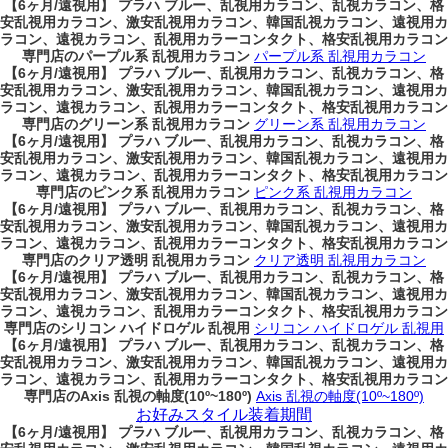
【6ヶ月/遠視用】 プラハ ブルー、乱視用カラコン、乱視カラコン、格
安乱視用カラコン、激安乱視用カラコン、韓国乱視カラコン、遠視用カ
ラコン、遠視カラコン、乱視用カラーコンタクト、格安乱視用カラコン
専門店のパープル系 乱視用カラコン
パープル系 乱視用カラコン
【6ヶ月/遠視用】 プラハ ブルー、乱視用カラコン、乱視カラコン、格
安乱視用カラコン、激安乱視用カラコン、韓国乱視カラコン、遠視用カ
ラコン、遠視カラコン、乱視用カラーコンタクト、格安乱視用カラコン
専門店のグリーン系 乱視用カラコン
グリーン系 乱視用カラコン
【6ヶ月/遠視用】 プラハ ブルー、乱視用カラコン、乱視カラコン、格
安乱視用カラコン、激安乱視用カラコン、韓国乱視カラコン、遠視用カ
ラコン、遠視カラコン、乱視用カラーコンタクト、格安乱視用カラコン
専門店のピンク系 乱視用カラコン
ピンク系 乱視用カラコン
【6ヶ月/遠視用】 プラハ ブルー、乱視用カラコン、乱視カラコン、格
安乱視用カラコン、激安乱視用カラコン、韓国乱視カラコン、遠視用カ
ラコン、遠視カラコン、乱視用カラーコンタクト、格安乱視用カラコン
専門店のクリア透明 乱視用カラコン
クリア透明 乱視用カラコン
【6ヶ月/遠視用】 プラハ ブルー、乱視用カラコン、乱視カラコン、格
安乱視用カラコン、激安乱視用カラコン、韓国乱視カラコン、遠視用カ
ラコン、遠視カラコン、乱視用カラーコンタクト、格安乱視用カラコン
専門店のシリコン ハイドロゲル 乱視用
シリコン ハイドロゲル 乱視用
【6ヶ月/遠視用】 プラハ ブルー、乱視用カラコン、乱視カラコン、格
安乱視用カラコン、激安乱視用カラコン、韓国乱視カラコン、遠視用カ
ラコン、遠視カラコン、乱視用カラーコンタクト、格安乱視用カラコン
専門店のAxis 乱視の軸度(10º~180º)
Axis 乱視の軸度(10º~180º)
お好みスタイル装着期間
【6ヶ月/遠視用】 プラハ ブルー、乱視用カラコン、乱視カラコン、格