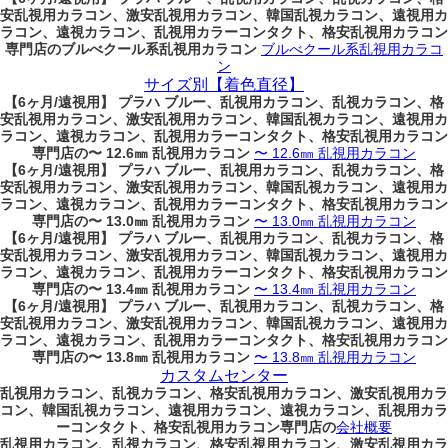
安乱視用カラコン、激安乱視用カラコン、韓国乱視カラコン、遠視用カ
ラコン、遠視カラコン、乱視用カラーコンタクト、格安乱視用カラコン
専門店のブルべクール系乱視用カラコン
ブルべクール系乱視用カラコ
ン
サイズ別【着色直径】
【6ヶ月/遠視用】 プラハ ブルー、乱視用カラコン、乱視カラコン、格
安乱視用カラコン、激安乱視用カラコン、韓国乱視カラコン、遠視用カ
ラコン、遠視カラコン、乱視用カラーコンタクト、格安乱視用カラコン
専門店の〜 12.6㎜ 乱視用カラコン
〜 12.6㎜ 乱視用カラコン
【6ヶ月/遠視用】 プラハ ブルー、乱視用カラコン、乱視カラコン、格
安乱視用カラコン、激安乱視用カラコン、韓国乱視カラコン、遠視用カ
ラコン、遠視カラコン、乱視用カラーコンタクト、格安乱視用カラコン
専門店の〜 13.0㎜ 乱視用カラコン
〜 13.0㎜ 乱視用カラコン
【6ヶ月/遠視用】 プラハ ブルー、乱視用カラコン、乱視カラコン、格
安乱視用カラコン、激安乱視用カラコン、韓国乱視カラコン、遠視用カ
ラコン、遠視カラコン、乱視用カラーコンタクト、格安乱視用カラコン
専門店の〜 13.4㎜ 乱視用カラコン
〜 13.4㎜ 乱視用カラコン
【6ヶ月/遠視用】 プラハ ブルー、乱視用カラコン、乱視カラコン、格
安乱視用カラコン、激安乱視用カラコン、韓国乱視カラコン、遠視用カ
ラコン、遠視カラコン、乱視用カラーコンタクト、格安乱視用カラコン
専門店の〜 13.8㎜ 乱視用カラコン
〜 13.8㎜ 乱視用カラコン
カスタムセンター
乱視用カラコン、乱視カラコン、格安乱視用カラコン、激安乱視用カラ
コン、韓国乱視カラコン、遠視用カラコン、遠視カラコン、乱視用カラ
ーコンタクト、格安乱視用カラコン専門店の
会社概要
乱視用カラコン、乱視カラコン、格安乱視用カラコン、激安乱視用カラ