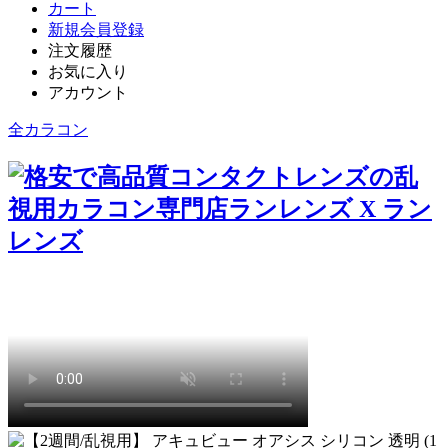
カート
新規会員登録
注文履歴
お気に入り
アカウント
全カラコン