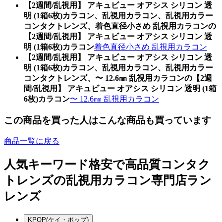
【2週間/乱視用】 アキュビュー オアシス シリコン 透
明 (1箱6枚)カラコン、乱視用カラコン、乱視用カラー
コンタクトレンズ、着色直径小さめ 乱視用カラコンの
【2週間/乱視用】 アキュビュー オアシス シリコン 透
明 (1箱6枚)カラコン
着色直径小さめ 乱視用カラコン
【2週間/乱視用】 アキュビュー オアシス シリコン 透
明 (1箱6枚)カラコン、乱視用カラコン、乱視用カラー
コンタクトレンズ、〜 12.6㎜ 乱視用カラコンの【2週
間/乱視用】 アキュビュー オアシス シリコン 透明 (1箱
6枚)カラコン
〜 12.6㎜ 乱視用カラコン
この商品を買った人はこんな商品も買っています
商品一覧に戻る
人気キーワード
格安で高品質コンタク
トレンズの乱視用カラコン専門店ラン
レンズ