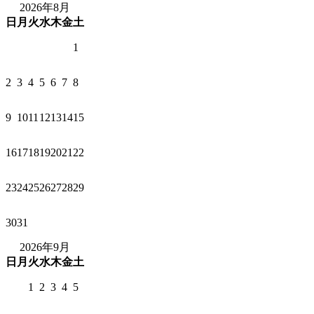
2026年8月
日
月
火
水
木
金
土
1
2
3
4
5
6
7
8
9
10
11
12
13
14
15
16
17
18
19
20
21
22
23
24
25
26
27
28
29
30
31
2026年9月
日
月
火
水
木
金
土
1
2
3
4
5