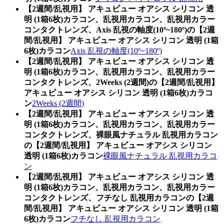
【2週間/乱視用】 アキュビュー オアシス シリコン 透
明 (1箱6枚)カラコン、乱視用カラコン、乱視用カラー
コンタクトレンズ、Axis 乱視の軸度(10º~180º)の【2週
間/乱視用】 アキュビュー オアシス シリコン 透明 (1箱
6枚)カラコン
Axis 乱視の軸度(10º~180º)
【2週間/乱視用】 アキュビュー オアシス シリコン 透
明 (1箱6枚)カラコン、乱視用カラコン、乱視用カラー
コンタクトレンズ、2Weeks (2週間)の【2週間/乱視用】
アキュビュー オアシス シリコン 透明 (1箱6枚)カラコ
ン
2Weeks (2週間)
【2週間/乱視用】 アキュビュー オアシス シリコン 透
明 (1箱6枚)カラコン、乱視用カラコン、乱視用カラー
コンタクトレンズ、裸眼風ナチュラル 乱視用カラコン
の【2週間/乱視用】 アキュビュー オアシス シリコン
透明 (1箱6枚)カラコン
裸眼風ナチュラル 乱視用カラコ
ン
【2週間/乱視用】 アキュビュー オアシス シリコン 透
明 (1箱6枚)カラコン、乱視用カラコン、乱視用カラー
コンタクトレンズ、フチなし 乱視用カラコンの【2週
間/乱視用】 アキュビュー オアシス シリコン 透明 (1箱
6枚)カラコン
フチなし 乱視用カラコン