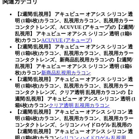
関連カテゴリ
【2週間/乱視用】 アキュビュー オアシス シリコン 透
明 (1箱6枚)カラコン、乱視用カラコン、乱視用カラー
コンタクトレンズ、ACUVUE (アキューブ)の【2週間/
乱視用】 アキュビュー オアシス シリコン 透明 (1箱6
枚)カラコン
ACUVUE (アキューブ)
【2週間/乱視用】 アキュビュー オアシス シリコン 透
明 (1箱6枚)カラコン、乱視用カラコン、乱視用カラー
コンタクトレンズ、新商品乱視用カラコンの【2週間/
乱視用】 アキュビュー オアシス シリコン 透明 (1箱6
枚)カラコン
新商品乱視用カラコン
【2週間/乱視用】 アキュビュー オアシス シリコン 透
明 (1箱6枚)カラコン、乱視用カラコン、乱視用カラー
コンタクトレンズ、クリア透明 乱視用カラコンの【2
週間/乱視用】 アキュビュー オアシス シリコン 透明 (1
箱6枚)カラコン
クリア透明 乱視用カラコン
【2週間/乱視用】 アキュビュー オアシス シリコン 透
明 (1箱6枚)カラコン、乱視用カラコン、乱視用カラー
コンタクトレンズ、シリコン ハイドロゲル 乱視用の
【2週間/乱視用】 アキュビュー オアシス シリコン 透
明 (1箱6枚)カラコン
シリコン ハイドロゲル 乱視用