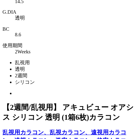
14.5
G.DIA
透明
BC
8.6
使用期間
2Weeks
乱視用
透明
2週間
シリコン
【2週間/乱視用】 アキュビュー オアシ
ス シリコン 透明 (1箱6枚)カラコン
乱視用カラコン、乱視カラコン、遠視用カラコ