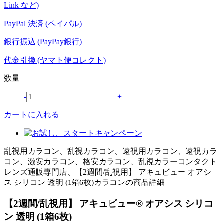
Link など)
PayPal 決済 (ペイパル)
銀行振込 (PayPay銀行)
代金引換 (ヤマト便コレクト)
数量
-
+
カートに入れる
乱視用カラコン、乱視カラコン、遠視用カラコン、遠視カラ
コン、激安カラコン、格安カラコン、乱視カラーコンタクト
レンズ通販専門店、【2週間/乱視用】 アキュビュー オアシ
ス シリコン 透明 (1箱6枚)カラコンの商品詳細
【2週間/乱視用】 アキュビュー® オアシス シリコ
ン 透明 (1箱6枚)