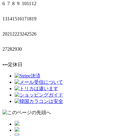
6
7
8
9
10
11
12
13
14
15
16
17
18
19
20
21
22
23
24
25
26
27
28
29
30
•••定休日