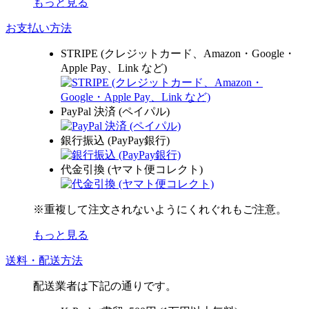
もっと見る
お支払い方法
STRIPE (クレジットカード、Amazon・Google・
Apple Pay、Link など)
PayPal 決済 (ペイパル)
銀行振込 (PayPay銀行)
代金引換 (ヤマト便コレクト)
※重複して注文されないようにくれぐれもご注意。
もっと見る
送料・配送方法
配送業者は下記の通りです。