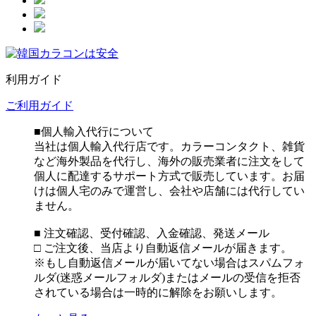
利用ガイド
ご利用ガイド
■個人輸入代行について
当社は個人輸入代行店です。カラーコンタクト、雑貨
など海外製品を代行し、海外の販売業者に注文をして
個人に配達するサポート方式で販売しています。お届
けは個人宅のみで運営し、会社や店舗には代行してい
ません。
■ 注文確認、受付確認、入金確認、発送メール
□ ご注文後、当店より自動返信メールが届きます。
※もし自動返信メールが届いてない場合はスパムフォ
ルダ(迷惑メールフォルダ)またはメールの受信を拒否
されている場合は一時的に解除をお願いします。