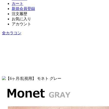
カート
新規会員登録
注文履歴
お気に入り
アカウント
全カラコン