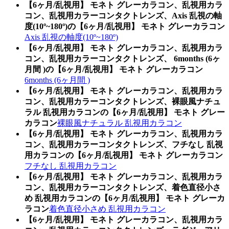
【6ヶ月/乱視用】 モネト グレーカラコン、乱視用カラ
コン、乱視用カラーコンタクトレンズ、Axis 乱視の軸
度(10º~180º)の【6ヶ月/乱視用】 モネト グレーカラコン
Axis 乱視の軸度(10º~180º)
【6ヶ月/乱視用】 モネト グレーカラコン、乱視用カラ
コン、乱視用カラーコンタクトレンズ、 6months (6ヶ
月間 )の【6ヶ月/乱視用】 モネト グレーカラコン
6months (6ヶ月間 )
【6ヶ月/乱視用】 モネト グレーカラコン、乱視用カラ
コン、乱視用カラーコンタクトレンズ、裸眼風ナチュ
ラル 乱視用カラコンの【6ヶ月/乱視用】 モネト グレー
カラコン
裸眼風ナチュラル 乱視用カラコン
【6ヶ月/乱視用】 モネト グレーカラコン、乱視用カラ
コン、乱視用カラーコンタクトレンズ、フチなし 乱視
用カラコンの【6ヶ月/乱視用】 モネト グレーカラコン
フチなし 乱視用カラコン
【6ヶ月/乱視用】 モネト グレーカラコン、乱視用カラ
コン、乱視用カラーコンタクトレンズ、着色直径小さ
め 乱視用カラコンの【6ヶ月/乱視用】 モネト グレーカ
ラコン
着色直径小さめ 乱視用カラコン
【6ヶ月/乱視用】 モネト グレーカラコン、乱視用カラ