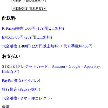
配送料
K-Packet書留 :500円 (1万円以上無料)
EMS:1,480円 (2万円以上無料)
代金引換:1,480円 (2万円以上無料) + 代引手数料400円
お支払い
STRIPE (クレジットカード、Amazon・Google・Apple Pay、
Link など)
PayPal 決済 (ペイパル)
銀行振込 (PayPay銀行)
代金引換 (ヤマト便コレクト)
数量