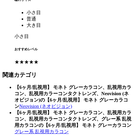
小さ目
普通
大き目
小さ目
おすすめレベル
★★★★★
関連カテゴリ
【6ヶ月/乱視用】 モネト グレーカラコン、乱視用カラ
コン、乱視用カラーコンタクトレンズ、Neovision (ネ
オビジョン)の【6ヶ月/乱視用】 モネト グレーカラコ
ン
Neovision (ネオビジョン)
【6ヶ月/乱視用】 モネト グレーカラコン、乱視用カラ
コン、乱視用カラーコンタクトレンズ、グレー系 乱視
用カラコンの【6ヶ月/乱視用】 モネト グレーカラコン
グレー系 乱視用カラコン