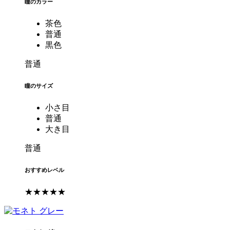
瞳のカラー
茶色
普通
黒色
普通
瞳のサイズ
小さ目
普通
大き目
普通
おすすめレベル
★★★★★