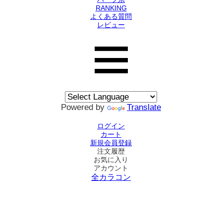
RANKING
よくある質問
レビュー
Powered by
Translate
ログイン
カート
新規会員登録
注文履歴
お気に入り
アカウント
全カラコン