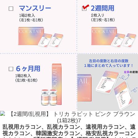
乱視用カラコン、乱視カラコン、遠視用カラコン、遠
視カラコン、韓国激安カラコン、格安乱視カラーコン