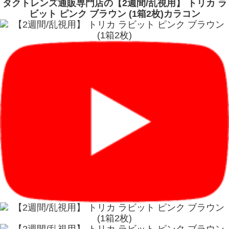
タクトレンズ通販専門店の【2週間/乱視用】 トリカ ラ
ビット ピンク ブラウン (1箱2枚)カラコン