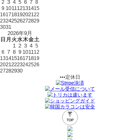
3
4
5
6
7
2
8
10
11
12
13
14
9
15
18
19
20
21
16
17
22
24
25
26
27
28
23
29
31
30
2026年9月
日
月
火
水
木
金
土
1
2
3
4
5
7
8
9
10
11
6
12
14
15
16
17
18
13
19
21
22
23
20
24
25
26
28
29
30
27
•••定休日