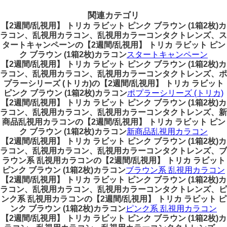
関連カテゴリ
【2週間/乱視用】 トリカ ラビット ピンク ブラウン (1箱2枚)カ
ラコン、乱視用カラコン、乱視用カラーコンタクトレンズ、ス
タートキャンペーンの【2週間/乱視用】 トリカ ラビット ピン
ク ブラウン (1箱2枚)カラコン
スタートキャンペーン
【2週間/乱視用】 トリカ ラビット ピンク ブラウン (1箱2枚)カ
ラコン、乱視用カラコン、乱視用カラーコンタクトレンズ、ポ
プラーシリーズ (トリカ)の【2週間/乱視用】 トリカ ラビット
ピンク ブラウン (1箱2枚)カラコン
ポプラーシリーズ (トリカ)
【2週間/乱視用】 トリカ ラビット ピンク ブラウン (1箱2枚)カ
ラコン、乱視用カラコン、乱視用カラーコンタクトレンズ、新
商品乱視用カラコンの【2週間/乱視用】 トリカ ラビット ピン
ク ブラウン (1箱2枚)カラコン
新商品乱視用カラコン
【2週間/乱視用】 トリカ ラビット ピンク ブラウン (1箱2枚)カ
ラコン、乱視用カラコン、乱視用カラーコンタクトレンズ、ブ
ラウン系 乱視用カラコンの【2週間/乱視用】 トリカ ラビット
ピンク ブラウン (1箱2枚)カラコン
ブラウン系 乱視用カラコン
【2週間/乱視用】 トリカ ラビット ピンク ブラウン (1箱2枚)カ
ラコン、乱視用カラコン、乱視用カラーコンタクトレンズ、ピ
ンク系 乱視用カラコンの【2週間/乱視用】 トリカ ラビット ピ
ンク ブラウン (1箱2枚)カラコン
ピンク系 乱視用カラコン
【2週間/乱視用】 トリカ ラビット ピンク ブラウン (1箱2枚)カ