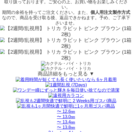
取り扱っております。ご安心の上、お買い物をお楽しみくださ
い。
期間の余裕を持ってご注文ください。また、
個人用注文製作方式
なので、商品を受け取る後、返品できかねます。予め、ご了承下
さいませ。
商品詳細をもっと見る ▼
〜 12.6㎜
〜 13.0㎜
〜 13.4㎜
〜 13.8㎜