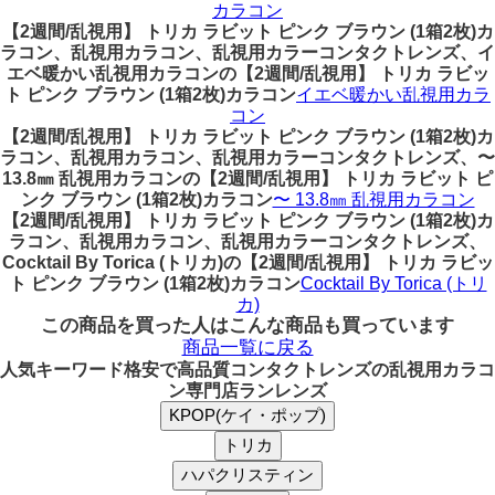
カラコン
【2週間/乱視用】 トリカ ラビット ピンク ブラウン (1箱2枚)カ
ラコン、乱視用カラコン、乱視用カラーコンタクトレンズ、イ
エベ暖かい乱視用カラコンの【2週間/乱視用】 トリカ ラビッ
ト ピンク ブラウン (1箱2枚)カラコン
イエベ暖かい乱視用カラ
コン
【2週間/乱視用】 トリカ ラビット ピンク ブラウン (1箱2枚)カ
ラコン、乱視用カラコン、乱視用カラーコンタクトレンズ、〜
13.8㎜ 乱視用カラコンの【2週間/乱視用】 トリカ ラビット ピ
ンク ブラウン (1箱2枚)カラコン
〜 13.8㎜ 乱視用カラコン
【2週間/乱視用】 トリカ ラビット ピンク ブラウン (1箱2枚)カ
ラコン、乱視用カラコン、乱視用カラーコンタクトレンズ、
Cocktail By Torica (トリカ)の【2週間/乱視用】 トリカ ラビッ
ト ピンク ブラウン (1箱2枚)カラコン
Cocktail By Torica (トリ
カ)
この商品を買った人はこんな商品も買っています
商品一覧に戻る
人気キーワード
格安で高品質コンタクトレンズの乱視用カラコ
ン専門店ランレンズ