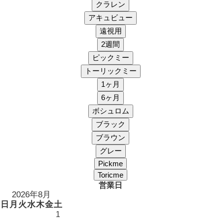
営業日
2026年8月
日
月
火
水
木
金
土
1