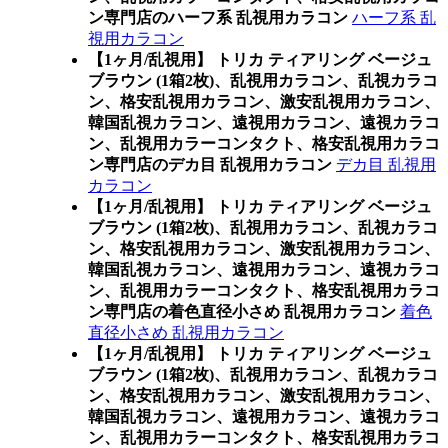
ン専門店のハーフ系 乱視用カラコン
ハーフ系 乱
視用カラコン
【1ヶ月/乱視用】 トリカ ティアリング ベージュ
ブラウン (1箱2枚)、乱視用カラコン、乱視カラコ
ン、格安乱視用カラコン、激安乱視用カラコン、
韓国乱視カラコン、遠視用カラコン、遠視カラコ
ン、乱視用カラーコンタクト、格安乱視用カラコ
ン専門店のデカ目 乱視用カラコン
デカ目 乱視用
カラコン
【1ヶ月/乱視用】 トリカ ティアリング ベージュ
ブラウン (1箱2枚)、乱視用カラコン、乱視カラコ
ン、格安乱視用カラコン、激安乱視用カラコン、
韓国乱視カラコン、遠視用カラコン、遠視カラコ
ン、乱視用カラーコンタクト、格安乱視用カラコ
ン専門店の着色直径小さめ 乱視用カラコン
着色
直径小さめ 乱視用カラコン
【1ヶ月/乱視用】 トリカ ティアリング ベージュ
ブラウン (1箱2枚)、乱視用カラコン、乱視カラコ
ン、格安乱視用カラコン、激安乱視用カラコン、
韓国乱視カラコン、遠視用カラコン、遠視カラコ
ン、乱視用カラーコンタクト、格安乱視用カラコ