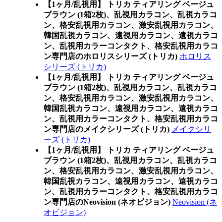
【1ヶ月/乱視用】 トリカ ティアリング ベージュ
ブラウン (1箱2枚)、乱視用カラコン、乱視カラコ
ン、格安乱視用カラコン、激安乱視用カラコン、
韓国乱視カラコン、遠視用カラコン、遠視カラコ
ン、乱視用カラーコンタクト、格安乱視用カラコ
ン専門店のホロリスシリーズ (トリカ)
ホロリス
シリーズ (トリカ)
【1ヶ月/乱視用】 トリカ ティアリング ベージュ
ブラウン (1箱2枚)、乱視用カラコン、乱視カラコ
ン、格安乱視用カラコン、激安乱視用カラコン、
韓国乱視カラコン、遠視用カラコン、遠視カラコ
ン、乱視用カラーコンタクト、格安乱視用カラコ
ン専門店のメイクシリーズ (トリカ)
メイクシリ
ーズ (トリカ)
【1ヶ月/乱視用】 トリカ ティアリング ベージュ
ブラウン (1箱2枚)、乱視用カラコン、乱視カラコ
ン、格安乱視用カラコン、激安乱視用カラコン、
韓国乱視カラコン、遠視用カラコン、遠視カラコ
ン、乱視用カラーコンタクト、格安乱視用カラコ
ン専門店のNeovision (ネオビジョン)
Neovision (ネ
オビジョン)