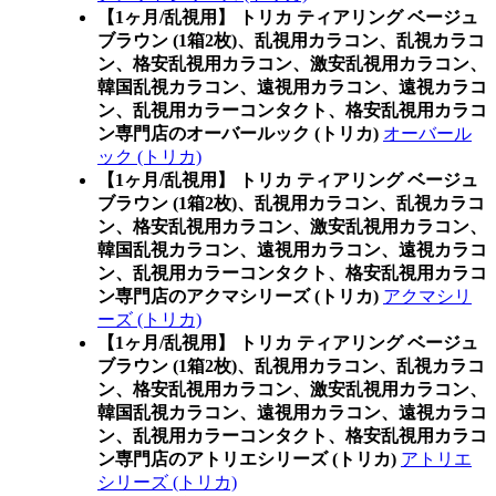
【1ヶ月/乱視用】 トリカ ティアリング ベージュ
ブラウン (1箱2枚)、乱視用カラコン、乱視カラコ
ン、格安乱視用カラコン、激安乱視用カラコン、
韓国乱視カラコン、遠視用カラコン、遠視カラコ
ン、乱視用カラーコンタクト、格安乱視用カラコ
ン専門店のオーバールック (トリカ)
オーバール
ック (トリカ)
【1ヶ月/乱視用】 トリカ ティアリング ベージュ
ブラウン (1箱2枚)、乱視用カラコン、乱視カラコ
ン、格安乱視用カラコン、激安乱視用カラコン、
韓国乱視カラコン、遠視用カラコン、遠視カラコ
ン、乱視用カラーコンタクト、格安乱視用カラコ
ン専門店のアクマシリーズ (トリカ)
アクマシリ
ーズ (トリカ)
【1ヶ月/乱視用】 トリカ ティアリング ベージュ
ブラウン (1箱2枚)、乱視用カラコン、乱視カラコ
ン、格安乱視用カラコン、激安乱視用カラコン、
韓国乱視カラコン、遠視用カラコン、遠視カラコ
ン、乱視用カラーコンタクト、格安乱視用カラコ
ン専門店のアトリエシリーズ (トリカ)
アトリエ
シリーズ (トリカ)