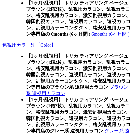
【1ヶ月/乱視用】 トリカ ティアリング ベージュ
ブラウン (1箱2枚)、乱視用カラコン、乱視カラコ
ン、格安乱視用カラコン、激安乱視用カラコン、
韓国乱視カラコン、遠視用カラコン、遠視カラコ
ン、乱視用カラーコンタクト、格安乱視用カラコ
ン専門店の 6months (6ヶ月間 )
6months (6ヶ月間 )
遠視用カラー別【Color】
【1ヶ月/乱視用】 トリカ ティアリング ベージュ
ブラウン (1箱2枚)、乱視用カラコン、乱視カラコ
ン、格安乱視用カラコン、激安乱視用カラコン、
韓国乱視カラコン、遠視用カラコン、遠視カラコ
ン、乱視用カラーコンタクト、格安乱視用カラコ
ン専門店のブラウン系 遠視用カラコン
ブラウン
系 遠視用カラコン
【1ヶ月/乱視用】 トリカ ティアリング ベージュ
ブラウン (1箱2枚)、乱視用カラコン、乱視カラコ
ン、格安乱視用カラコン、激安乱視用カラコン、
韓国乱視カラコン、遠視用カラコン、遠視カラコ
ン、乱視用カラーコンタクト、格安乱視用カラコ
ン専門店のグレー系 遠視用カラコン
グレー系 遠