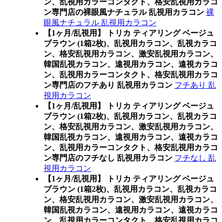
ン、乱視用カラーコンタクト、格安乱視用カラコ
ン専門店の裸眼風ナチュラル 乱視用カラコン
裸
眼風ナチュラル 乱視用カラコン
【1ヶ月/乱視用】 トリカ ティアリング ベージュ
ブラウン (1箱2枚)、乱視用カラコン、乱視カラコ
ン、格安乱視用カラコン、激安乱視用カラコン、
韓国乱視カラコン、遠視用カラコン、遠視カラコ
ン、乱視用カラーコンタクト、格安乱視用カラコ
ン専門店のフチあり 乱視用カラコン
フチあり 乱
視用カラコン
【1ヶ月/乱視用】 トリカ ティアリング ベージュ
ブラウン (1箱2枚)、乱視用カラコン、乱視カラコ
ン、格安乱視用カラコン、激安乱視用カラコン、
韓国乱視カラコン、遠視用カラコン、遠視カラコ
ン、乱視用カラーコンタクト、格安乱視用カラコ
ン専門店のフチなし 乱視用カラコン
フチなし 乱
視用カラコン
【1ヶ月/乱視用】 トリカ ティアリング ベージュ
ブラウン (1箱2枚)、乱視用カラコン、乱視カラコ
ン、格安乱視用カラコン、激安乱視用カラコン、
韓国乱視カラコン、遠視用カラコン、遠視カラコ
ン、乱視用カラーコンタクト、格安乱視用カラコ