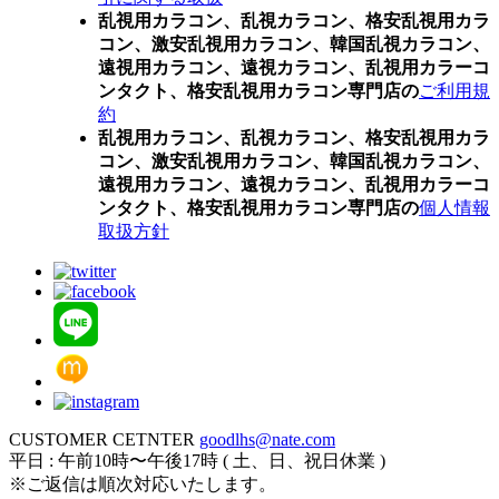
乱視用カラコン、乱視カラコン、格安乱視用カラ
コン、激安乱視用カラコン、韓国乱視カラコン、
遠視用カラコン、遠視カラコン、乱視用カラーコ
ンタクト、格安乱視用カラコン専門店の
ご利用規
約
乱視用カラコン、乱視カラコン、格安乱視用カラ
コン、激安乱視用カラコン、韓国乱視カラコン、
遠視用カラコン、遠視カラコン、乱視用カラーコ
ンタクト、格安乱視用カラコン専門店の
個人情報
取扱方針
CUSTOMER CETNTER
goodlhs@nate.com
平日 : 午前10時〜午後17時 ( 土、日、祝日休業 )
※ご返信は順次対応いたします。