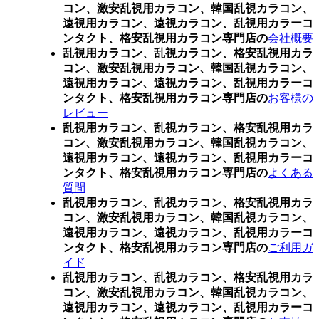
コン、激安乱視用カラコン、韓国乱視カラコン、
遠視用カラコン、遠視カラコン、乱視用カラーコ
ンタクト、格安乱視用カラコン専門店の
会社概要
乱視用カラコン、乱視カラコン、格安乱視用カラ
コン、激安乱視用カラコン、韓国乱視カラコン、
遠視用カラコン、遠視カラコン、乱視用カラーコ
ンタクト、格安乱視用カラコン専門店の
お客様の
レビュー
乱視用カラコン、乱視カラコン、格安乱視用カラ
コン、激安乱視用カラコン、韓国乱視カラコン、
遠視用カラコン、遠視カラコン、乱視用カラーコ
ンタクト、格安乱視用カラコン専門店の
よくある
質問
乱視用カラコン、乱視カラコン、格安乱視用カラ
コン、激安乱視用カラコン、韓国乱視カラコン、
遠視用カラコン、遠視カラコン、乱視用カラーコ
ンタクト、格安乱視用カラコン専門店の
ご利用ガ
イド
乱視用カラコン、乱視カラコン、格安乱視用カラ
コン、激安乱視用カラコン、韓国乱視カラコン、
遠視用カラコン、遠視カラコン、乱視用カラーコ