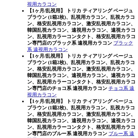
視用カラコン
【1ヶ月/乱視用】 トリカ ティアリング ベージュ
ブラウン (1箱2枚)、乱視用カラコン、乱視カラコ
ン、格安乱視用カラコン、激安乱視用カラコン、
韓国乱視カラコン、遠視用カラコン、遠視カラコ
ン、乱視用カラーコンタクト、格安乱視用カラコ
ン専門店のブラック系 遠視用カラコン
ブラック
系 遠視用カラコン
【1ヶ月/乱視用】 トリカ ティアリング ベージュ
ブラウン (1箱2枚)、乱視用カラコン、乱視カラコ
ン、格安乱視用カラコン、激安乱視用カラコン、
韓国乱視カラコン、遠視用カラコン、遠視カラコ
ン、乱視用カラーコンタクト、格安乱視用カラコ
ン専門店のチョコ系 遠視用カラコン
チョコ系 遠
視用カラコン
【1ヶ月/乱視用】 トリカ ティアリング ベージュ
ブラウン (1箱2枚)、乱視用カラコン、乱視カラコ
ン、格安乱視用カラコン、激安乱視用カラコン、
韓国乱視カラコン、遠視用カラコン、遠視カラコ
ン、乱視用カラーコンタクト、格安乱視用カラコ
ン専門店のブルー系 遠視用カラコン
ブルー系 遠