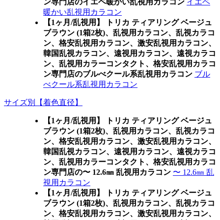
ン専門店のイエベ暖かい乱視用カラコン
イエベ
暖かい乱視用カラコン
【1ヶ月/乱視用】 トリカ ティアリング ベージュ
ブラウン (1箱2枚)、乱視用カラコン、乱視カラコ
ン、格安乱視用カラコン、激安乱視用カラコン、
韓国乱視カラコン、遠視用カラコン、遠視カラコ
ン、乱視用カラーコンタクト、格安乱視用カラコ
ン専門店のブルべクール系乱視用カラコン
ブル
べクール系乱視用カラコン
サイズ別【着色直径】
【1ヶ月/乱視用】 トリカ ティアリング ベージュ
ブラウン (1箱2枚)、乱視用カラコン、乱視カラコ
ン、格安乱視用カラコン、激安乱視用カラコン、
韓国乱視カラコン、遠視用カラコン、遠視カラコ
ン、乱視用カラーコンタクト、格安乱視用カラコ
ン専門店の〜 12.6㎜ 乱視用カラコン
〜 12.6㎜ 乱
視用カラコン
【1ヶ月/乱視用】 トリカ ティアリング ベージュ
ブラウン (1箱2枚)、乱視用カラコン、乱視カラコ
ン、格安乱視用カラコン、激安乱視用カラコン、