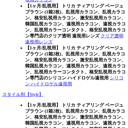
【1ヶ月/乱視用】 トリカ ティアリング ベージュ
ブラウン (1箱2枚)、乱視用カラコン、乱視カラコ
ン、格安乱視用カラコン、激安乱視用カラコン、
韓国乱視カラコン、遠視用カラコン、遠視カラコ
ン、乱視用カラーコンタクト、格安乱視用カラコ
ン専門店のクリア透明 遠視用レンズ
クリア透明
遠視用レンズ
【1ヶ月/乱視用】 トリカ ティアリング ベージュ
ブラウン (1箱2枚)、乱視用カラコン、乱視カラコ
ン、格安乱視用カラコン、激安乱視用カラコン、
韓国乱視カラコン、遠視用カラコン、遠視カラコ
ン、乱視用カラーコンタクト、格安乱視用カラコ
ン専門店のシリコン ハイドロゲル遠視用
シリコ
ン ハイドロゲル遠視用
スタイル別【Style】
【1ヶ月/乱視用】 トリカ ティアリング ベージュ
ブラウン (1箱2枚)、乱視用カラコン、乱視カラコ
ン、格安乱視用カラコン、激安乱視用カラコン、
韓国乱視カラコン、遠視用カラコン、遠視カラコ