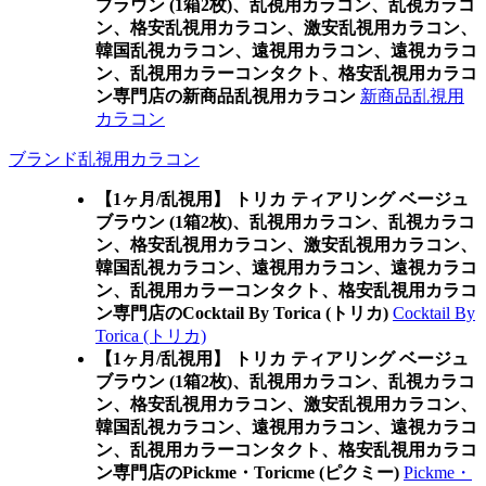
ブラウン (1箱2枚)、乱視用カラコン、乱視カラコ
ン、格安乱視用カラコン、激安乱視用カラコン、
韓国乱視カラコン、遠視用カラコン、遠視カラコ
ン、乱視用カラーコンタクト、格安乱視用カラコ
ン専門店の新商品乱視用カラコン
新商品乱視用
カラコン
ブランド乱視用カラコン
【1ヶ月/乱視用】 トリカ ティアリング ベージュ
ブラウン (1箱2枚)、乱視用カラコン、乱視カラコ
ン、格安乱視用カラコン、激安乱視用カラコン、
韓国乱視カラコン、遠視用カラコン、遠視カラコ
ン、乱視用カラーコンタクト、格安乱視用カラコ
ン専門店のCocktail By Torica (トリカ)
Cocktail By
Torica (トリカ)
【1ヶ月/乱視用】 トリカ ティアリング ベージュ
ブラウン (1箱2枚)、乱視用カラコン、乱視カラコ
ン、格安乱視用カラコン、激安乱視用カラコン、
韓国乱視カラコン、遠視用カラコン、遠視カラコ
ン、乱視用カラーコンタクト、格安乱視用カラコ
ン専門店のPickme・Toricme (ピクミー)
Pickme・