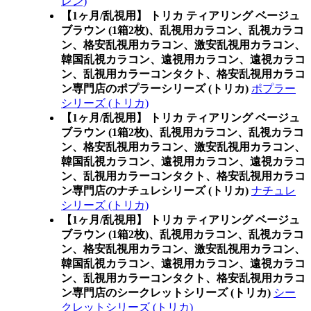
レン)
【1ヶ月/乱視用】 トリカ ティアリング ベージュ
ブラウン (1箱2枚)、乱視用カラコン、乱視カラコ
ン、格安乱視用カラコン、激安乱視用カラコン、
韓国乱視カラコン、遠視用カラコン、遠視カラコ
ン、乱視用カラーコンタクト、格安乱視用カラコ
ン専門店のポプラーシリーズ (トリカ)
ポプラー
シリーズ (トリカ)
【1ヶ月/乱視用】 トリカ ティアリング ベージュ
ブラウン (1箱2枚)、乱視用カラコン、乱視カラコ
ン、格安乱視用カラコン、激安乱視用カラコン、
韓国乱視カラコン、遠視用カラコン、遠視カラコ
ン、乱視用カラーコンタクト、格安乱視用カラコ
ン専門店のナチュレシリーズ (トリカ)
ナチュレ
シリーズ (トリカ)
【1ヶ月/乱視用】 トリカ ティアリング ベージュ
ブラウン (1箱2枚)、乱視用カラコン、乱視カラコ
ン、格安乱視用カラコン、激安乱視用カラコン、
韓国乱視カラコン、遠視用カラコン、遠視カラコ
ン、乱視用カラーコンタクト、格安乱視用カラコ
ン専門店のシークレットシリーズ (トリカ)
シー
クレットシリーズ (トリカ)