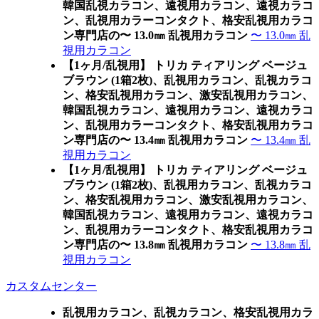
韓国乱視カラコン、遠視用カラコン、遠視カラコ
ン、乱視用カラーコンタクト、格安乱視用カラコ
ン専門店の〜 13.0㎜ 乱視用カラコン
〜 13.0㎜ 乱
視用カラコン
【1ヶ月/乱視用】 トリカ ティアリング ベージュ
ブラウン (1箱2枚)、乱視用カラコン、乱視カラコ
ン、格安乱視用カラコン、激安乱視用カラコン、
韓国乱視カラコン、遠視用カラコン、遠視カラコ
ン、乱視用カラーコンタクト、格安乱視用カラコ
ン専門店の〜 13.4㎜ 乱視用カラコン
〜 13.4㎜ 乱
視用カラコン
【1ヶ月/乱視用】 トリカ ティアリング ベージュ
ブラウン (1箱2枚)、乱視用カラコン、乱視カラコ
ン、格安乱視用カラコン、激安乱視用カラコン、
韓国乱視カラコン、遠視用カラコン、遠視カラコ
ン、乱視用カラーコンタクト、格安乱視用カラコ
ン専門店の〜 13.8㎜ 乱視用カラコン
〜 13.8㎜ 乱
視用カラコン
カスタムセンター
乱視用カラコン、乱視カラコン、格安乱視用カラ