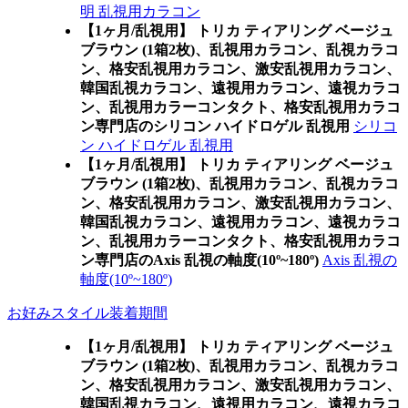
明 乱視用カラコン
【1ヶ月/乱視用】 トリカ ティアリング ベージュ
ブラウン (1箱2枚)、乱視用カラコン、乱視カラコ
ン、格安乱視用カラコン、激安乱視用カラコン、
韓国乱視カラコン、遠視用カラコン、遠視カラコ
ン、乱視用カラーコンタクト、格安乱視用カラコ
ン専門店のシリコン ハイドロゲル 乱視用
シリコ
ン ハイドロゲル 乱視用
【1ヶ月/乱視用】 トリカ ティアリング ベージュ
ブラウン (1箱2枚)、乱視用カラコン、乱視カラコ
ン、格安乱視用カラコン、激安乱視用カラコン、
韓国乱視カラコン、遠視用カラコン、遠視カラコ
ン、乱視用カラーコンタクト、格安乱視用カラコ
ン専門店のAxis 乱視の軸度(10º~180º)
Axis 乱視の
軸度(10º~180º)
お好みスタイル装着期間
【1ヶ月/乱視用】 トリカ ティアリング ベージュ
ブラウン (1箱2枚)、乱視用カラコン、乱視カラコ
ン、格安乱視用カラコン、激安乱視用カラコン、
韓国乱視カラコン、遠視用カラコン、遠視カラコ