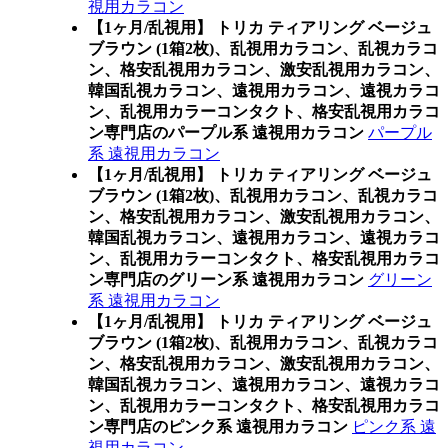
視用カラコン
【1ヶ月/乱視用】 トリカ ティアリング ベージュ
ブラウン (1箱2枚)、乱視用カラコン、乱視カラコ
ン、格安乱視用カラコン、激安乱視用カラコン、
韓国乱視カラコン、遠視用カラコン、遠視カラコ
ン、乱視用カラーコンタクト、格安乱視用カラコ
ン専門店のパープル系 遠視用カラコン
パープル
系 遠視用カラコン
【1ヶ月/乱視用】 トリカ ティアリング ベージュ
ブラウン (1箱2枚)、乱視用カラコン、乱視カラコ
ン、格安乱視用カラコン、激安乱視用カラコン、
韓国乱視カラコン、遠視用カラコン、遠視カラコ
ン、乱視用カラーコンタクト、格安乱視用カラコ
ン専門店のグリーン系 遠視用カラコン
グリーン
系 遠視用カラコン
【1ヶ月/乱視用】 トリカ ティアリング ベージュ
ブラウン (1箱2枚)、乱視用カラコン、乱視カラコ
ン、格安乱視用カラコン、激安乱視用カラコン、
韓国乱視カラコン、遠視用カラコン、遠視カラコ
ン、乱視用カラーコンタクト、格安乱視用カラコ
ン専門店のピンク系 遠視用カラコン
ピンク系 遠
視用カラコン