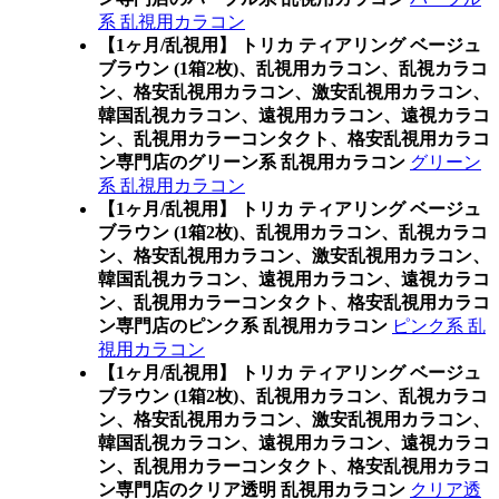
系 乱視用カラコン
【1ヶ月/乱視用】 トリカ ティアリング ベージュ
ブラウン (1箱2枚)、乱視用カラコン、乱視カラコ
ン、格安乱視用カラコン、激安乱視用カラコン、
韓国乱視カラコン、遠視用カラコン、遠視カラコ
ン、乱視用カラーコンタクト、格安乱視用カラコ
ン専門店のグリーン系 乱視用カラコン
グリーン
系 乱視用カラコン
【1ヶ月/乱視用】 トリカ ティアリング ベージュ
ブラウン (1箱2枚)、乱視用カラコン、乱視カラコ
ン、格安乱視用カラコン、激安乱視用カラコン、
韓国乱視カラコン、遠視用カラコン、遠視カラコ
ン、乱視用カラーコンタクト、格安乱視用カラコ
ン専門店のピンク系 乱視用カラコン
ピンク系 乱
視用カラコン
【1ヶ月/乱視用】 トリカ ティアリング ベージュ
ブラウン (1箱2枚)、乱視用カラコン、乱視カラコ
ン、格安乱視用カラコン、激安乱視用カラコン、
韓国乱視カラコン、遠視用カラコン、遠視カラコ
ン、乱視用カラーコンタクト、格安乱視用カラコ
ン専門店のクリア透明 乱視用カラコン
クリア透