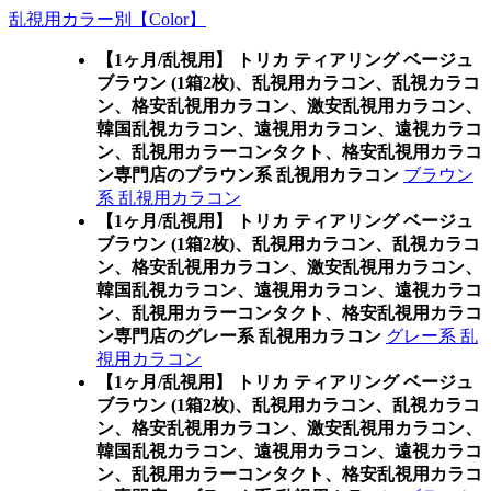
乱視用カラー別【Color】
【1ヶ月/乱視用】 トリカ ティアリング ベージュ
ブラウン (1箱2枚)、乱視用カラコン、乱視カラコ
ン、格安乱視用カラコン、激安乱視用カラコン、
韓国乱視カラコン、遠視用カラコン、遠視カラコ
ン、乱視用カラーコンタクト、格安乱視用カラコ
ン専門店のブラウン系 乱視用カラコン
ブラウン
系 乱視用カラコン
【1ヶ月/乱視用】 トリカ ティアリング ベージュ
ブラウン (1箱2枚)、乱視用カラコン、乱視カラコ
ン、格安乱視用カラコン、激安乱視用カラコン、
韓国乱視カラコン、遠視用カラコン、遠視カラコ
ン、乱視用カラーコンタクト、格安乱視用カラコ
ン専門店のグレー系 乱視用カラコン
グレー系 乱
視用カラコン
【1ヶ月/乱視用】 トリカ ティアリング ベージュ
ブラウン (1箱2枚)、乱視用カラコン、乱視カラコ
ン、格安乱視用カラコン、激安乱視用カラコン、
韓国乱視カラコン、遠視用カラコン、遠視カラコ
ン、乱視用カラーコンタクト、格安乱視用カラコ