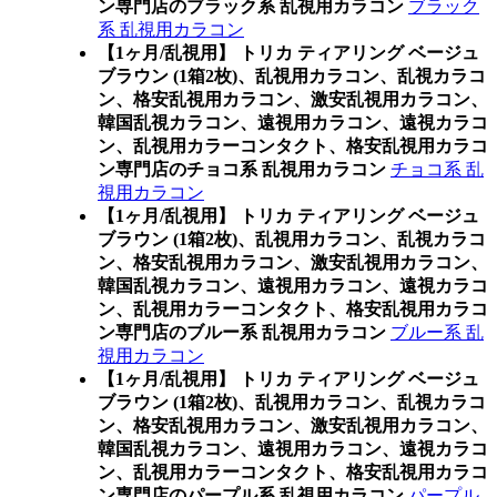
ン専門店のブラック系 乱視用カラコン
ブラック
系 乱視用カラコン
【1ヶ月/乱視用】 トリカ ティアリング ベージュ
ブラウン (1箱2枚)、乱視用カラコン、乱視カラコ
ン、格安乱視用カラコン、激安乱視用カラコン、
韓国乱視カラコン、遠視用カラコン、遠視カラコ
ン、乱視用カラーコンタクト、格安乱視用カラコ
ン専門店のチョコ系 乱視用カラコン
チョコ系 乱
視用カラコン
【1ヶ月/乱視用】 トリカ ティアリング ベージュ
ブラウン (1箱2枚)、乱視用カラコン、乱視カラコ
ン、格安乱視用カラコン、激安乱視用カラコン、
韓国乱視カラコン、遠視用カラコン、遠視カラコ
ン、乱視用カラーコンタクト、格安乱視用カラコ
ン専門店のブルー系 乱視用カラコン
ブルー系 乱
視用カラコン
【1ヶ月/乱視用】 トリカ ティアリング ベージュ
ブラウン (1箱2枚)、乱視用カラコン、乱視カラコ
ン、格安乱視用カラコン、激安乱視用カラコン、
韓国乱視カラコン、遠視用カラコン、遠視カラコ
ン、乱視用カラーコンタクト、格安乱視用カラコ
ン専門店のパープル系 乱視用カラコン
パープル