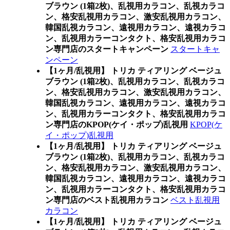
ブラウン (1箱2枚)、乱視用カラコン、乱視カラコ
ン、格安乱視用カラコン、激安乱視用カラコン、
韓国乱視カラコン、遠視用カラコン、遠視カラコ
ン、乱視用カラーコンタクト、格安乱視用カラコ
ン専門店のスタートキャンペーン
スタートキャ
ンペーン
【1ヶ月/乱視用】 トリカ ティアリング ベージュ
ブラウン (1箱2枚)、乱視用カラコン、乱視カラコ
ン、格安乱視用カラコン、激安乱視用カラコン、
韓国乱視カラコン、遠視用カラコン、遠視カラコ
ン、乱視用カラーコンタクト、格安乱視用カラコ
ン専門店のKPOP(ケイ・ポップ)乱視用
KPOP(ケ
イ・ポップ)乱視用
【1ヶ月/乱視用】 トリカ ティアリング ベージュ
ブラウン (1箱2枚)、乱視用カラコン、乱視カラコ
ン、格安乱視用カラコン、激安乱視用カラコン、
韓国乱視カラコン、遠視用カラコン、遠視カラコ
ン、乱視用カラーコンタクト、格安乱視用カラコ
ン専門店のベスト乱視用カラコン
ベスト乱視用
カラコン
【1ヶ月/乱視用】 トリカ ティアリング ベージュ