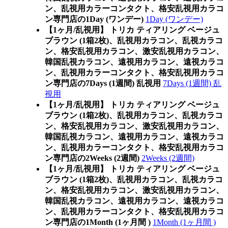
ン、乱視用カラーコンタクト、格安乱視用カラコ
ン専門店の1Day (ワンデー)
1Day (ワンデー)
【1ヶ月/乱視用】 トリカ ティアリング ベージュ
ブラウン (1箱2枚)、乱視用カラコン、乱視カラコ
ン、格安乱視用カラコン、激安乱視用カラコン、
韓国乱視カラコン、遠視用カラコン、遠視カラコ
ン、乱視用カラーコンタクト、格安乱視用カラコ
ン専門店の7Days (1週間) 乱視用
7Days (1週間) 乱
視用
【1ヶ月/乱視用】 トリカ ティアリング ベージュ
ブラウン (1箱2枚)、乱視用カラコン、乱視カラコ
ン、格安乱視用カラコン、激安乱視用カラコン、
韓国乱視カラコン、遠視用カラコン、遠視カラコ
ン、乱視用カラーコンタクト、格安乱視用カラコ
ン専門店の2Weeks (2週間)
2Weeks (2週間)
【1ヶ月/乱視用】 トリカ ティアリング ベージュ
ブラウン (1箱2枚)、乱視用カラコン、乱視カラコ
ン、格安乱視用カラコン、激安乱視用カラコン、
韓国乱視カラコン、遠視用カラコン、遠視カラコ
ン、乱視用カラーコンタクト、格安乱視用カラコ
ン専門店の1Month (1ヶ月間 )
1Month (1ヶ月間 )