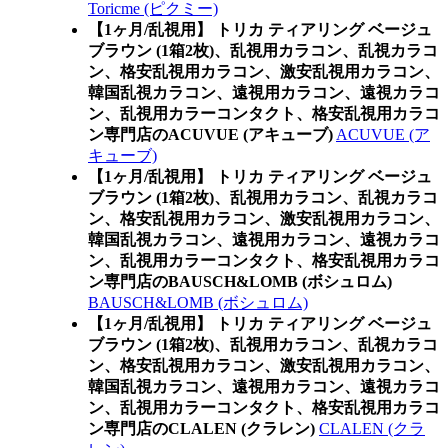
Toricme (ピクミー)
【1ヶ月/乱視用】 トリカ ティアリング ベージュ
ブラウン (1箱2枚)、乱視用カラコン、乱視カラコ
ン、格安乱視用カラコン、激安乱視用カラコン、
韓国乱視カラコン、遠視用カラコン、遠視カラコ
ン、乱視用カラーコンタクト、格安乱視用カラコ
ン専門店のACUVUE (アキューブ)
ACUVUE (ア
キューブ)
【1ヶ月/乱視用】 トリカ ティアリング ベージュ
ブラウン (1箱2枚)、乱視用カラコン、乱視カラコ
ン、格安乱視用カラコン、激安乱視用カラコン、
韓国乱視カラコン、遠視用カラコン、遠視カラコ
ン、乱視用カラーコンタクト、格安乱視用カラコ
ン専門店のBAUSCH&LOMB (ボシュロム)
BAUSCH&LOMB (ボシュロム)
【1ヶ月/乱視用】 トリカ ティアリング ベージュ
ブラウン (1箱2枚)、乱視用カラコン、乱視カラコ
ン、格安乱視用カラコン、激安乱視用カラコン、
韓国乱視カラコン、遠視用カラコン、遠視カラコ
ン、乱視用カラーコンタクト、格安乱視用カラコ
ン専門店のCLALEN (クラレン)
CLALEN (クラ