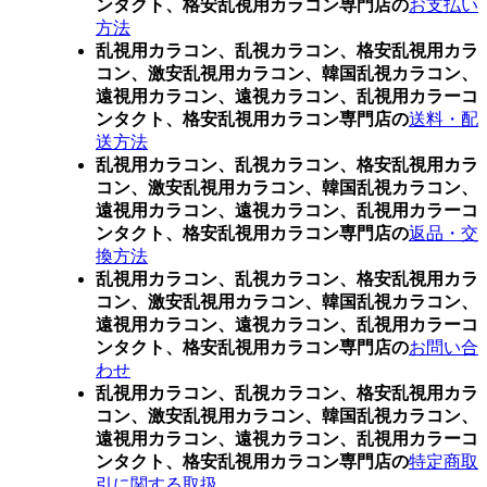
ンタクト、格安乱視用カラコン専門店の
お支払い
方法
乱視用カラコン、乱視カラコン、格安乱視用カラ
コン、激安乱視用カラコン、韓国乱視カラコン、
遠視用カラコン、遠視カラコン、乱視用カラーコ
ンタクト、格安乱視用カラコン専門店の
送料・配
送方法
乱視用カラコン、乱視カラコン、格安乱視用カラ
コン、激安乱視用カラコン、韓国乱視カラコン、
遠視用カラコン、遠視カラコン、乱視用カラーコ
ンタクト、格安乱視用カラコン専門店の
返品・交
換方法
乱視用カラコン、乱視カラコン、格安乱視用カラ
コン、激安乱視用カラコン、韓国乱視カラコン、
遠視用カラコン、遠視カラコン、乱視用カラーコ
ンタクト、格安乱視用カラコン専門店の
お問い合
わせ
乱視用カラコン、乱視カラコン、格安乱視用カラ
コン、激安乱視用カラコン、韓国乱視カラコン、
遠視用カラコン、遠視カラコン、乱視用カラーコ
ンタクト、格安乱視用カラコン専門店の
特定商取
引に関する取扱