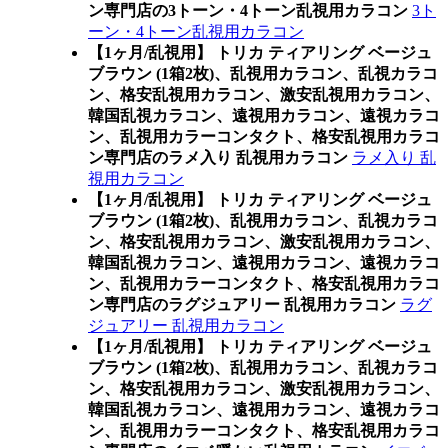
ン専門店の3トーン・4トーン乱視用カラコン
3ト
ーン・4トーン乱視用カラコン
【1ヶ月/乱視用】 トリカ ティアリング ベージュ
ブラウン (1箱2枚)、乱視用カラコン、乱視カラコ
ン、格安乱視用カラコン、激安乱視用カラコン、
韓国乱視カラコン、遠視用カラコン、遠視カラコ
ン、乱視用カラーコンタクト、格安乱視用カラコ
ン専門店のラメ入り 乱視用カラコン
ラメ入り 乱
視用カラコン
【1ヶ月/乱視用】 トリカ ティアリング ベージュ
ブラウン (1箱2枚)、乱視用カラコン、乱視カラコ
ン、格安乱視用カラコン、激安乱視用カラコン、
韓国乱視カラコン、遠視用カラコン、遠視カラコ
ン、乱視用カラーコンタクト、格安乱視用カラコ
ン専門店のラグジュアリー 乱視用カラコン
ラグ
ジュアリー 乱視用カラコン
【1ヶ月/乱視用】 トリカ ティアリング ベージュ
ブラウン (1箱2枚)、乱視用カラコン、乱視カラコ
ン、格安乱視用カラコン、激安乱視用カラコン、
韓国乱視カラコン、遠視用カラコン、遠視カラコ
ン、乱視用カラーコンタクト、格安乱視用カラコ