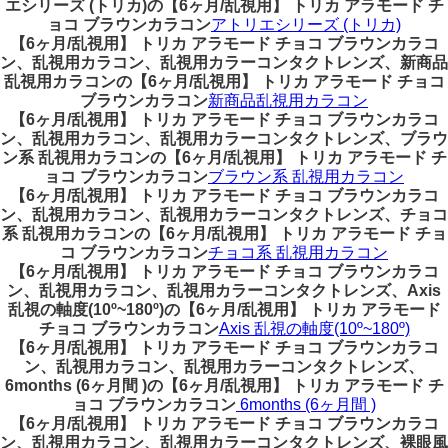
エシリーズ (トリカ)の【6ヶ月/乱視用】 トリカ アラモード チ
ョコ ブラウンカラコン
アトリエシリーズ (トリカ)
【6ヶ月/乱視用】 トリカ アラモード チョコ ブラウンカラコ
ン、乱視用カラコン、乱視用カラーコンタクトレンズ、新商品
乱視用カラコンの【6ヶ月/乱視用】 トリカ アラモード チョコ
ブラウンカラコン
新商品乱視用カラコン
【6ヶ月/乱視用】 トリカ アラモード チョコ ブラウンカラコ
ン、乱視用カラコン、乱視用カラーコンタクトレンズ、ブラウ
ン系 乱視用カラコンの【6ヶ月/乱視用】 トリカ アラモード チ
ョコ ブラウンカラコン
ブラウン系 乱視用カラコン
【6ヶ月/乱視用】 トリカ アラモード チョコ ブラウンカラコ
ン、乱視用カラコン、乱視用カラーコンタクトレンズ、チョコ
系 乱視用カラコンの【6ヶ月/乱視用】 トリカ アラモード チョ
コ ブラウンカラコン
チョコ系 乱視用カラコン
【6ヶ月/乱視用】 トリカ アラモード チョコ ブラウンカラコ
ン、乱視用カラコン、乱視用カラーコンタクトレンズ、Axis
乱視の軸度(10º~180º)の【6ヶ月/乱視用】 トリカ アラモード
チョコ ブラウンカラコン
Axis 乱視の軸度(10º~180º)
【6ヶ月/乱視用】 トリカ アラモード チョコ ブラウンカラコ
ン、乱視用カラコン、乱視用カラーコンタクトレンズ、
6months (6ヶ月間 )の【6ヶ月/乱視用】 トリカ アラモード チ
ョコ ブラウンカラコン
6months (6ヶ月間 )
【6ヶ月/乱視用】 トリカ アラモード チョコ ブラウンカラコ
ン、乱視用カラコン、乱視用カラーコンタクトレンズ、裸眼風