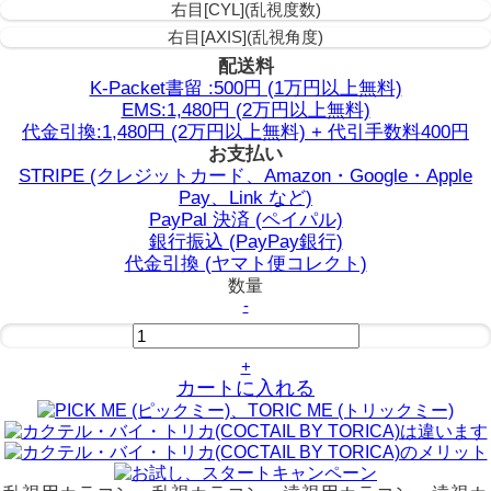
右目[CYL](乱視度数)
右目[AXIS](乱視角度)
配送料
K-Packet書留 :500円 (1万円以上無料)
EMS:1,480円 (2万円以上無料)
代金引換:1,480円 (2万円以上無料) + 代引手数料400円
お支払い
STRIPE (クレジットカード、Amazon・Google・Apple
Pay、Link など)
PayPal 決済 (ペイパル)
銀行振込 (PayPay銀行)
代金引換 (ヤマト便コレクト)
数量
-
+
カートに入れる