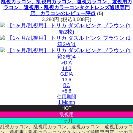
乱視カラコン、乱視用カラコン、遠視カラコン、遠視用カ
ラコン、遠視用・乱視カラーコンタクトレンズ通販専門
店、カラコンのレビュー評点
(5)
3,280円
(税込3,608円)
>DIA
14.0
G.DIA
13.6
BC
>8.6
使用期間
1 Month
HOT
乱視用
1ヶ月
乱視カラコン、乱視用カラコン、遠視カラコン、遠視用カラコ
ン、遠視用・乱視カラーコンタクトレンズ通販専門店、のカラ