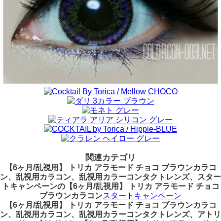
関連カテゴリ
【6ヶ月/乱視用】 トリカ アラモード チョコ ブラウンカラコ
ン、乱視用カラコン、乱視用カラーコンタクトレンズ、スター
トキャンペーンの【6ヶ月/乱視用】 トリカ アラモード チョコ
ブラウンカラコン
スタートキャンペーン
【6ヶ月/乱視用】 トリカ アラモード チョコ ブラウンカラコ
ン、乱視用カラコン、乱視用カラーコンタクトレンズ、アトリ