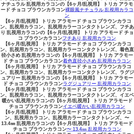
ナチュラル 乱視用カラコンの【6ヶ月/乱視用】 トリカ アラモ
ード チョコ ブラウンカラコン
裸眼風ナチュラル 乱視用カラコ
ン
【6ヶ月/乱視用】 トリカ アラモード チョコ ブラウンカラコ
ン、乱視用カラコン、乱視用カラーコンタクトレンズ、フチあ
り 乱視用カラコンの【6ヶ月/乱視用】 トリカ アラモード チョ
コ ブラウンカラコン
フチあり 乱視用カラコン
【6ヶ月/乱視用】 トリカ アラモード チョコ ブラウンカラコ
ン、乱視用カラコン、乱視用カラーコンタクトレンズ、着色直
径小さめ 乱視用カラコンの【6ヶ月/乱視用】 トリカ アラモー
ド チョコ ブラウンカラコン
着色直径小さめ 乱視用カラコン
【6ヶ月/乱視用】 トリカ アラモード チョコ ブラウンカラコ
ン、乱視用カラコン、乱視用カラーコンタクトレンズ、ラグジ
ュアリー 乱視用カラコンの【6ヶ月/乱視用】 トリカ アラモー
ド チョコ ブラウンカラコン
ラグジュアリー 乱視用カラコン
【6ヶ月/乱視用】 トリカ アラモード チョコ ブラウンカラコ
ン、乱視用カラコン、乱視用カラーコンタクトレンズ、イエベ
暖かい乱視用カラコンの【6ヶ月/乱視用】 トリカ アラモード
チョコ ブラウンカラコン
イエベ暖かい乱視用カラコン
【6ヶ月/乱視用】 トリカ アラモード チョコ ブラウンカラコ
ン、乱視用カラコン、乱視用カラーコンタクトレンズ、〜
13.4㎜ 乱視用カラコンの【6ヶ月/乱視用】 トリカ アラモード
チョコ ブラウンカラコン
〜 13.4㎜ 乱視用カラコン