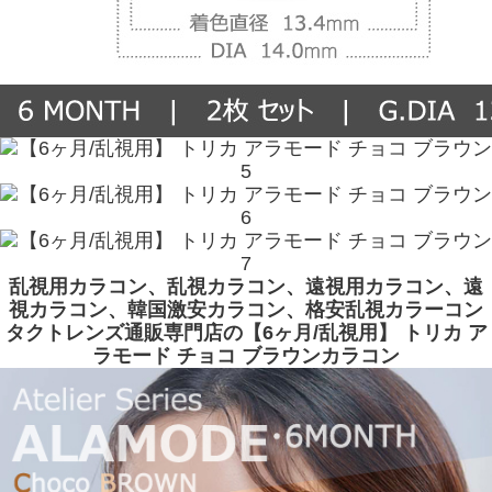
乱視用カラコン、乱視カラコン、遠視用カラコン、遠
視カラコン、韓国激安カラコン、格安乱視カラーコン
タクトレンズ通販専門店の【6ヶ月/乱視用】 トリカ ア
ラモード チョコ ブラウンカラコン