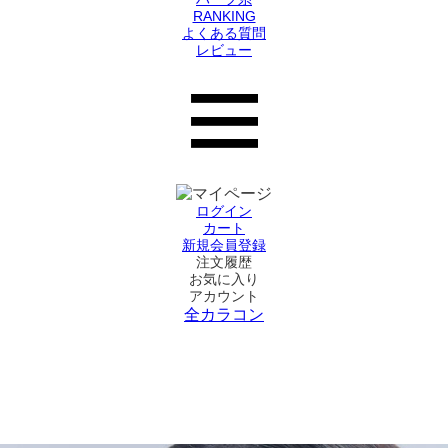
RANKING
よくある質問
レビュー
ログイン
カート
新規会員登録
注文履歴
お気に入り
アカウント
全カラコン