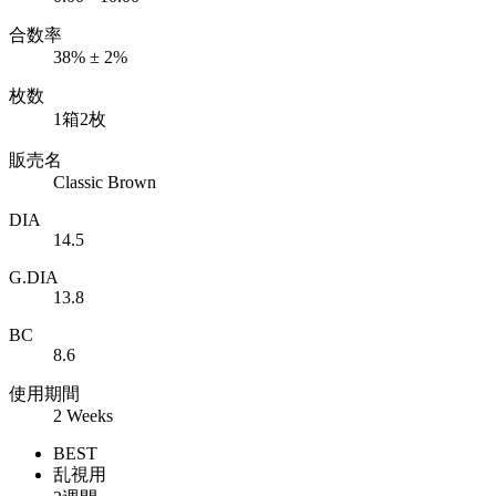
合数率
38% ± 2%
枚数
1箱2枚
販売名
Classic Brown
DIA
14.5
G.DIA
13.8
BC
8.6
使用期間
2 Weeks
BEST
乱視用