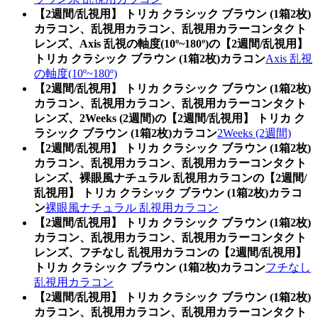
【2週間/乱視用】 トリカ クラシック ブラウン (1箱2枚)
カラコン、乱視用カラコン、乱視用カラーコンタクト
レンズ、Axis 乱視の軸度(10º~180º)の【2週間/乱視用】
トリカ クラシック ブラウン (1箱2枚)カラコン
Axis 乱視
の軸度(10º~180º)
【2週間/乱視用】 トリカ クラシック ブラウン (1箱2枚)
カラコン、乱視用カラコン、乱視用カラーコンタクト
レンズ、2Weeks (2週間)の【2週間/乱視用】 トリカ ク
ラシック ブラウン (1箱2枚)カラコン
2Weeks (2週間)
【2週間/乱視用】 トリカ クラシック ブラウン (1箱2枚)
カラコン、乱視用カラコン、乱視用カラーコンタクト
レンズ、裸眼風ナチュラル 乱視用カラコンの【2週間/
乱視用】 トリカ クラシック ブラウン (1箱2枚)カラコ
ン
裸眼風ナチュラル 乱視用カラコン
【2週間/乱視用】 トリカ クラシック ブラウン (1箱2枚)
カラコン、乱視用カラコン、乱視用カラーコンタクト
レンズ、フチなし 乱視用カラコンの【2週間/乱視用】
トリカ クラシック ブラウン (1箱2枚)カラコン
フチなし
乱視用カラコン
【2週間/乱視用】 トリカ クラシック ブラウン (1箱2枚)
カラコン、乱視用カラコン、乱視用カラーコンタクト