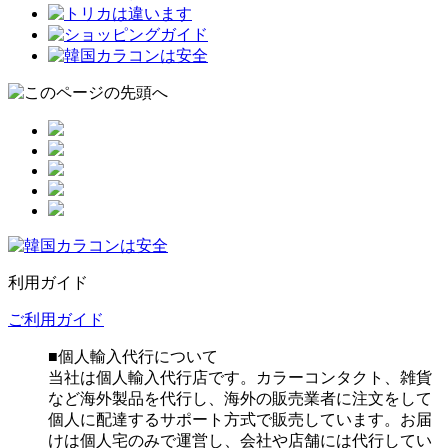
利用ガイド
ご利用ガイド
■個人輸入代行について
当社は個人輸入代行店です。カラーコンタクト、雑貨
など海外製品を代行し、海外の販売業者に注文をして
個人に配達するサポート方式で販売しています。お届
けは個人宅のみで運営し、会社や店舗には代行してい