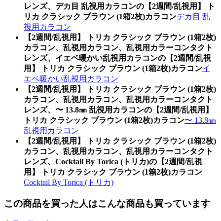
レンズ、デカ目 乱視用カラコンの【2週間/乱視用】 ト
リカ クラシック ブラウン (1箱2枚)カラコン
デカ目 乱
視用カラコン
【2週間/乱視用】 トリカ クラシック ブラウン (1箱2枚)
カラコン、乱視用カラコン、乱視用カラーコンタクト
レンズ、イエベ暖かい乱視用カラコンの【2週間/乱視
用】 トリカ クラシック ブラウン (1箱2枚)カラコン
イ
エベ暖かい乱視用カラコン
【2週間/乱視用】 トリカ クラシック ブラウン (1箱2枚)
カラコン、乱視用カラコン、乱視用カラーコンタクト
レンズ、〜 13.8㎜ 乱視用カラコンの【2週間/乱視用】
トリカ クラシック ブラウン (1箱2枚)カラコン
〜 13.8㎜
乱視用カラコン
【2週間/乱視用】 トリカ クラシック ブラウン (1箱2枚)
カラコン、乱視用カラコン、乱視用カラーコンタクト
レンズ、Cocktail By Torica (トリカ)の【2週間/乱視
用】 トリカ クラシック ブラウン (1箱2枚)カラコン
Cocktail By Torica (トリカ)
この商品を買った人はこんな商品も買っています