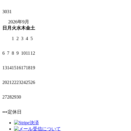
30
31
2026年9月
日
月
火
水
木
金
土
1
2
3
4
5
6
7
8
9
10
11
12
13
14
15
16
17
18
19
20
21
22
23
24
25
26
27
28
29
30
•••定休日