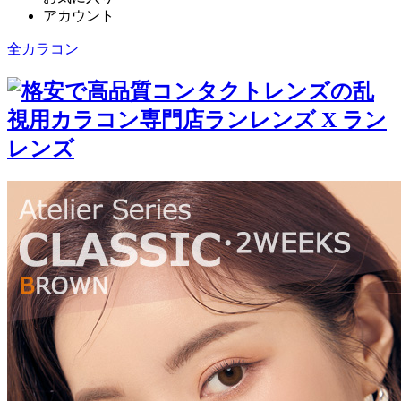
アカウント
全カラコン