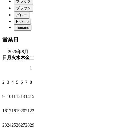
営業日
2026年8月
日
月
火
水
木
金
土
1
2
3
4
5
6
7
8
9
10
11
12
13
14
15
16
17
18
19
20
21
22
23
24
25
26
27
28
29