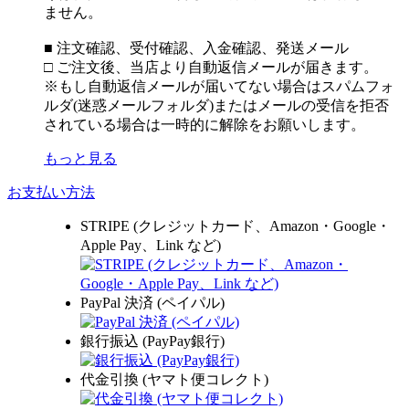
ません。
■ 注文確認、受付確認、入金確認、発送メール
□ ご注文後、当店より自動返信メールが届きます。
※もし自動返信メールが届いてない場合はスパムフォ
ルダ(迷惑メールフォルダ)またはメールの受信を拒否
されている場合は一時的に解除をお願いします。
もっと見る
お支払い方法
STRIPE (クレジットカード、Amazon・Google・
Apple Pay、Link など)
PayPal 決済 (ペイパル)
銀行振込 (PayPay銀行)
代金引換 (ヤマト便コレクト)