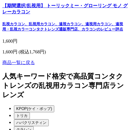
【期間選択/乱視用】 トーリックミー・グローリング モノ グ
レーカラコン
乱視カラコン、乱視用カラコン、遠視カラコン、遠視用カラコン、遠視
用・乱視カラーコンタクトレンズ通販専門店、カラコンのレビュー評点
1,600円
1,600円
(税込1,768円)
商品一覧に戻る
人気キーワード
格安で高品質コンタク
トレンズの乱視用カラコン専門店ラン
レンズ