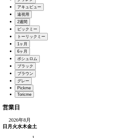
営業日
2026年8月
日
月
火
水
木
金
土
1