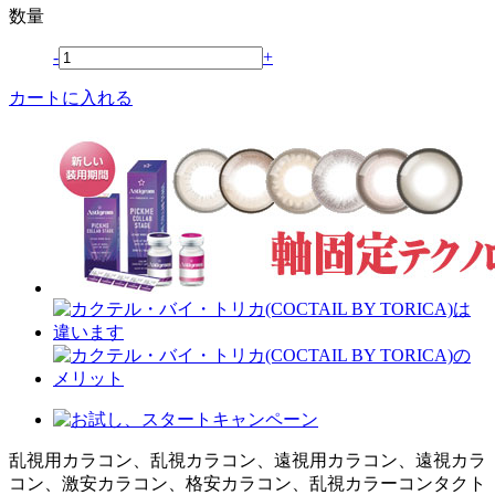
数量
-
+
カートに入れる
乱視用カラコン、乱視カラコン、遠視用カラコン、遠視カラ
コン、激安カラコン、格安カラコン、乱視カラーコンタクト