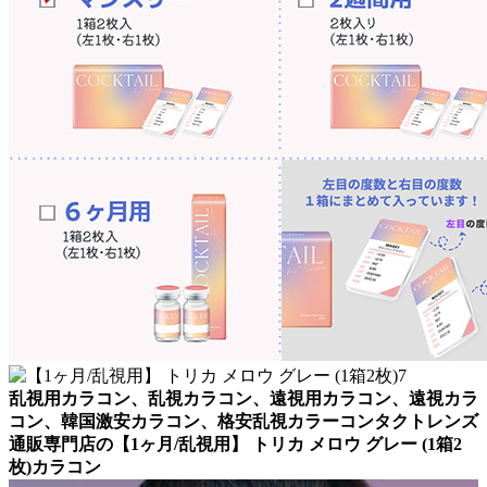
乱視用カラコン、乱視カラコン、遠視用カラコン、遠視カラ
コン、韓国激安カラコン、格安乱視カラーコンタクトレンズ
通販専門店の【1ヶ月/乱視用】 トリカ メロウ グレー (1箱2
枚)カラコン