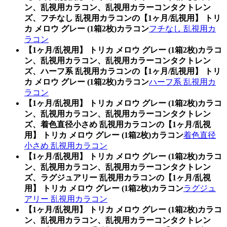
ン、乱視用カラコン、乱視用カラーコンタクトレン
ズ、フチなし 乱視用カラコンの【1ヶ月/乱視用】 トリ
カ メロウ グレー (1箱2枚)カラコン
フチなし 乱視用カ
ラコン
【1ヶ月/乱視用】 トリカ メロウ グレー (1箱2枚)カラコ
ン、乱視用カラコン、乱視用カラーコンタクトレン
ズ、ハーフ系 乱視用カラコンの【1ヶ月/乱視用】 トリ
カ メロウ グレー (1箱2枚)カラコン
ハーフ系 乱視用カ
ラコン
【1ヶ月/乱視用】 トリカ メロウ グレー (1箱2枚)カラコ
ン、乱視用カラコン、乱視用カラーコンタクトレン
ズ、着色直径小さめ 乱視用カラコンの【1ヶ月/乱視
用】 トリカ メロウ グレー (1箱2枚)カラコン
着色直径
小さめ 乱視用カラコン
【1ヶ月/乱視用】 トリカ メロウ グレー (1箱2枚)カラコ
ン、乱視用カラコン、乱視用カラーコンタクトレン
ズ、ラグジュアリー 乱視用カラコンの【1ヶ月/乱視
用】 トリカ メロウ グレー (1箱2枚)カラコン
ラグジュ
アリー 乱視用カラコン
【1ヶ月/乱視用】 トリカ メロウ グレー (1箱2枚)カラコ
ン、乱視用カラコン、乱視用カラーコンタクトレン