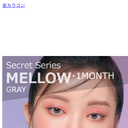
全カラコン