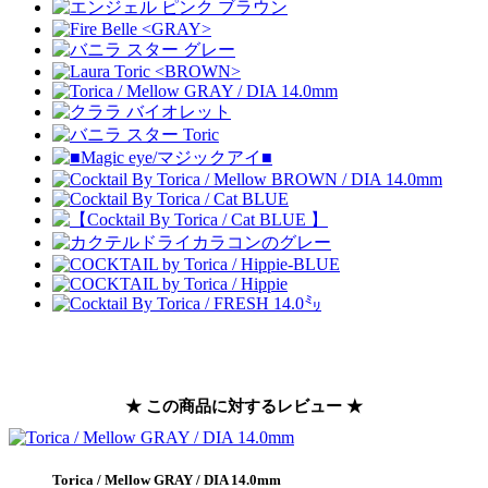
★ この商品に対するレビュー ★
Torica / Mellow GRAY / DIA 14.0mm