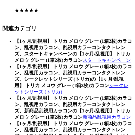
★★★★★
関連カテゴリ
【1ヶ月/乱視用】 トリカ メロウ グレー (1箱2枚)カラコ
ン、乱視用カラコン、乱視用カラーコンタクトレン
ズ、スタートキャンペーンの【1ヶ月/乱視用】 トリカ
メロウ グレー (1箱2枚)カラコン
スタートキャンペーン
【1ヶ月/乱視用】 トリカ メロウ グレー (1箱2枚)カラコ
ン、乱視用カラコン、乱視用カラーコンタクトレン
ズ、シークレットシリーズ (トリカ)の【1ヶ月/乱視
用】 トリカ メロウ グレー (1箱2枚)カラコン
シークレ
ットシリーズ (トリカ)
【1ヶ月/乱視用】 トリカ メロウ グレー (1箱2枚)カラコ
ン、乱視用カラコン、乱視用カラーコンタクトレン
ズ、新商品乱視用カラコンの【1ヶ月/乱視用】 トリカ
メロウ グレー (1箱2枚)カラコン
新商品乱視用カラコン
【1ヶ月/乱視用】 トリカ メロウ グレー (1箱2枚)カラコ
ン、乱視用カラコン、乱視用カラーコンタクトレン