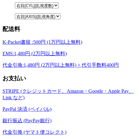
配送料
K-Packet書留 :500円 (1万円以上無料)
EMS:1,480円 (2万円以上無料)
代金引換:1,480円 (2万円以上無料) + 代引手数料400円
お支払い
STRIPE (クレジットカード、Amazon・Google・Apple Pay、
Link など)
PayPal 決済 (ペイパル)
銀行振込 (PayPay銀行)
代金引換 (ヤマト便コレクト)