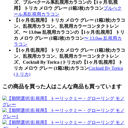
ズ、ブルべクール系乱視用カラコンの【1ヶ月/乱視
用】 トリカ メロウ グレー (1箱2枚)カラコン
ブルべク
ール系乱視用カラコン
【1ヶ月/乱視用】 トリカ メロウ グレー (1箱2枚)カラコ
ン、乱視用カラコン、乱視用カラーコンタクトレン
ズ、〜 13.0㎜ 乱視用カラコンの【1ヶ月/乱視用】 トリ
カ メロウ グレー (1箱2枚)カラコン
〜 13.0㎜ 乱視用カ
ラコン
【1ヶ月/乱視用】 トリカ メロウ グレー (1箱2枚)カラコ
ン、乱視用カラコン、乱視用カラーコンタクトレン
ズ、Cocktail By Torica (トリカ)の【1ヶ月/乱視用】 ト
リカ メロウ グレー (1箱2枚)カラコン
Cocktail By Torica
(トリカ)
この商品を買った人はこんな商品も買っています