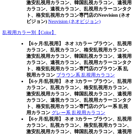
激安乱視用カラコン、韓国乱視カラコン、遠視用
カラコン、遠視カラコン、乱視用カラーコンタク
ト、格安乱視用カラコン専門店のNeovision (ネオ
ビジョン)
Neovision (ネオビジョン)
乱視用カラー別【Color】
【6ヶ月/乱視用】 ネオ 3カラー ブラウン、乱視用
カラコン、乱視カラコン、格安乱視用カラコン、
激安乱視用カラコン、韓国乱視カラコン、遠視用
カラコン、遠視カラコン、乱視用カラーコンタク
ト、格安乱視用カラコン専門店のブラウン系 乱
視用カラコン
ブラウン系 乱視用カラコン
【6ヶ月/乱視用】 ネオ 3カラー ブラウン、乱視用
カラコン、乱視カラコン、格安乱視用カラコン、
激安乱視用カラコン、韓国乱視カラコン、遠視用
カラコン、遠視カラコン、乱視用カラーコンタク
ト、格安乱視用カラコン専門店のグレー系 乱視
用カラコン
グレー系 乱視用カラコン
【6ヶ月/乱視用】 ネオ 3カラー ブラウン、乱視用
カラコン、乱視カラコン、格安乱視用カラコン、
激安乱視用カラコン、韓国乱視カラコン、遠視用