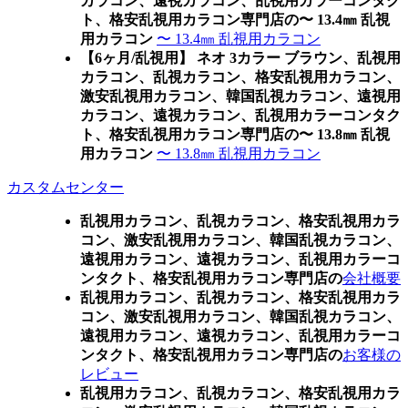
カラコン、遠視カラコン、乱視用カラーコンタク
ト、格安乱視用カラコン専門店の〜 13.4㎜ 乱視
用カラコン
〜 13.4㎜ 乱視用カラコン
【6ヶ月/乱視用】 ネオ 3カラー ブラウン、乱視用
カラコン、乱視カラコン、格安乱視用カラコン、
激安乱視用カラコン、韓国乱視カラコン、遠視用
カラコン、遠視カラコン、乱視用カラーコンタク
ト、格安乱視用カラコン専門店の〜 13.8㎜ 乱視
用カラコン
〜 13.8㎜ 乱視用カラコン
カスタムセンター
乱視用カラコン、乱視カラコン、格安乱視用カラ
コン、激安乱視用カラコン、韓国乱視カラコン、
遠視用カラコン、遠視カラコン、乱視用カラーコ
ンタクト、格安乱視用カラコン専門店の
会社概要
乱視用カラコン、乱視カラコン、格安乱視用カラ
コン、激安乱視用カラコン、韓国乱視カラコン、
遠視用カラコン、遠視カラコン、乱視用カラーコ
ンタクト、格安乱視用カラコン専門店の
お客様の
レビュー
乱視用カラコン、乱視カラコン、格安乱視用カラ