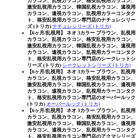
カラコン、乱視カラコン、格安乱視用カラコン、
激安乱視用カラコン、韓国乱視カラコン、遠視用
カラコン、遠視カラコン、乱視用カラーコンタク
ト、格安乱視用カラコン専門店のナチュレシリー
ズ (トリカ)
ナチュレシリーズ (トリカ)
【6ヶ月/乱視用】 ネオ 3カラー ブラウン、乱視用
カラコン、乱視カラコン、格安乱視用カラコン、
激安乱視用カラコン、韓国乱視カラコン、遠視用
カラコン、遠視カラコン、乱視用カラーコンタク
ト、格安乱視用カラコン専門店のシークレットシ
リーズ (トリカ)
シークレットシリーズ (トリカ)
【6ヶ月/乱視用】 ネオ 3カラー ブラウン、乱視用
カラコン、乱視カラコン、格安乱視用カラコン、
激安乱視用カラコン、韓国乱視カラコン、遠視用
カラコン、遠視カラコン、乱視用カラーコンタク
ト、格安乱視用カラコン専門店のオーバールック
(トリカ)
オーバールック (トリカ)
【6ヶ月/乱視用】 ネオ 3カラー ブラウン、乱視用
カラコン、乱視カラコン、格安乱視用カラコン、
激安乱視用カラコン、韓国乱視カラコン、遠視用
カラコン、遠視カラコン、乱視用カラーコンタク
ト、格安乱視用カラコン専門店のアクマシリーズ