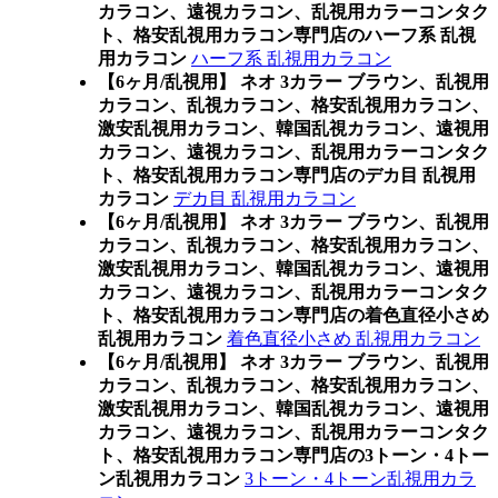
カラコン、遠視カラコン、乱視用カラーコンタク
ト、格安乱視用カラコン専門店のハーフ系 乱視
用カラコン
ハーフ系 乱視用カラコン
【6ヶ月/乱視用】 ネオ 3カラー ブラウン、乱視用
カラコン、乱視カラコン、格安乱視用カラコン、
激安乱視用カラコン、韓国乱視カラコン、遠視用
カラコン、遠視カラコン、乱視用カラーコンタク
ト、格安乱視用カラコン専門店のデカ目 乱視用
カラコン
デカ目 乱視用カラコン
【6ヶ月/乱視用】 ネオ 3カラー ブラウン、乱視用
カラコン、乱視カラコン、格安乱視用カラコン、
激安乱視用カラコン、韓国乱視カラコン、遠視用
カラコン、遠視カラコン、乱視用カラーコンタク
ト、格安乱視用カラコン専門店の着色直径小さめ
乱視用カラコン
着色直径小さめ 乱視用カラコン
【6ヶ月/乱視用】 ネオ 3カラー ブラウン、乱視用
カラコン、乱視カラコン、格安乱視用カラコン、
激安乱視用カラコン、韓国乱視カラコン、遠視用
カラコン、遠視カラコン、乱視用カラーコンタク
ト、格安乱視用カラコン専門店の3トーン・4トー
ン乱視用カラコン
3トーン・4トーン乱視用カラ