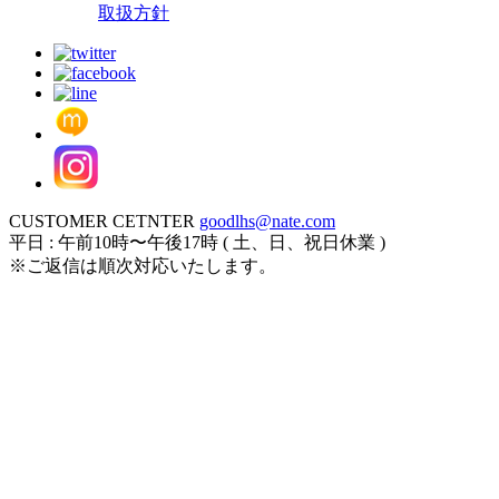
取扱方針
CUSTOMER CETNTER
goodlhs@nate.com
平日 : 午前10時〜午後17時 ( 土、日、祝日休業 )
※ご返信は順次対応いたします。