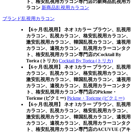
ト、格安乱視用カラコン専門店の新商品乱視用カ
ラコン
新商品乱視用カラコン
ブランド乱視用カラコン
【6ヶ月/乱視用】 ネオ 3カラー ブラウン、乱視用
カラコン、乱視カラコン、格安乱視用カラコン、
激安乱視用カラコン、韓国乱視カラコン、遠視用
カラコン、遠視カラコン、乱視用カラーコンタク
ト、格安乱視用カラコン専門店のCocktail By
Torica (トリカ)
Cocktail By Torica (トリカ)
【6ヶ月/乱視用】 ネオ 3カラー ブラウン、乱視用
カラコン、乱視カラコン、格安乱視用カラコン、
激安乱視用カラコン、韓国乱視カラコン、遠視用
カラコン、遠視カラコン、乱視用カラーコンタク
ト、格安乱視用カラコン専門店のPickme・
Toricme (ピクミー)
Pickme・Toricme (ピクミー)
【6ヶ月/乱視用】 ネオ 3カラー ブラウン、乱視用
カラコン、乱視カラコン、格安乱視用カラコン、
激安乱視用カラコン、韓国乱視カラコン、遠視用
カラコン、遠視カラコン、乱視用カラーコンタク
ト、格安乱視用カラコン専門店のACUVUE (アキ