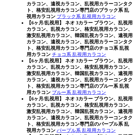
カラコン、遠視カラコン、乱視用カラーコンタク
ト、格安乱視用カラコン専門店のブラック系 乱
視用カラコン
ブラック系 乱視用カラコン
【6ヶ月/乱視用】 ネオ 3カラー ブラウン、乱視用
カラコン、乱視カラコン、格安乱視用カラコン、
激安乱視用カラコン、韓国乱視カラコン、遠視用
カラコン、遠視カラコン、乱視用カラーコンタク
ト、格安乱視用カラコン専門店のチョコ系 乱視
用カラコン
チョコ系 乱視用カラコン
【6ヶ月/乱視用】 ネオ 3カラー ブラウン、乱視用
カラコン、乱視カラコン、格安乱視用カラコン、
激安乱視用カラコン、韓国乱視カラコン、遠視用
カラコン、遠視カラコン、乱視用カラーコンタク
ト、格安乱視用カラコン専門店のブルー系 乱視
用カラコン
ブルー系 乱視用カラコン
【6ヶ月/乱視用】 ネオ 3カラー ブラウン、乱視用
カラコン、乱視カラコン、格安乱視用カラコン、
激安乱視用カラコン、韓国乱視カラコン、遠視用
カラコン、遠視カラコン、乱視用カラーコンタク
ト、格安乱視用カラコン専門店のパープル系 乱
視用カラコン
パープル系 乱視用カラコン