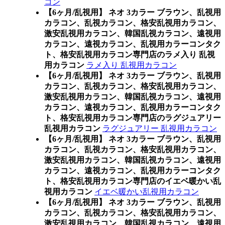
コン
【6ヶ月/乱視用】 ネオ 3カラー ブラウン、乱視用
カラコン、乱視カラコン、格安乱視用カラコン、
激安乱視用カラコン、韓国乱視カラコン、遠視用
カラコン、遠視カラコン、乱視用カラーコンタク
ト、格安乱視用カラコン専門店のラメ入り 乱視
用カラコン
ラメ入り 乱視用カラコン
【6ヶ月/乱視用】 ネオ 3カラー ブラウン、乱視用
カラコン、乱視カラコン、格安乱視用カラコン、
激安乱視用カラコン、韓国乱視カラコン、遠視用
カラコン、遠視カラコン、乱視用カラーコンタク
ト、格安乱視用カラコン専門店のラグジュアリー
乱視用カラコン
ラグジュアリー 乱視用カラコン
【6ヶ月/乱視用】 ネオ 3カラー ブラウン、乱視用
カラコン、乱視カラコン、格安乱視用カラコン、
激安乱視用カラコン、韓国乱視カラコン、遠視用
カラコン、遠視カラコン、乱視用カラーコンタク
ト、格安乱視用カラコン専門店のイエベ暖かい乱
視用カラコン
イエベ暖かい乱視用カラコン
【6ヶ月/乱視用】 ネオ 3カラー ブラウン、乱視用
カラコン、乱視カラコン、格安乱視用カラコン、
激安乱視用カラコン、韓国乱視カラコン、遠視用