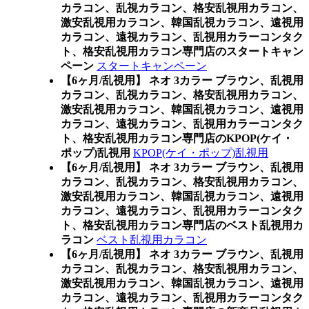
カラコン、乱視カラコン、格安乱視用カラコン、
激安乱視用カラコン、韓国乱視カラコン、遠視用
カラコン、遠視カラコン、乱視用カラーコンタク
ト、格安乱視用カラコン専門店のスタートキャン
ペーン
スタートキャンペーン
【6ヶ月/乱視用】 ネオ 3カラー ブラウン、乱視用
カラコン、乱視カラコン、格安乱視用カラコン、
激安乱視用カラコン、韓国乱視カラコン、遠視用
カラコン、遠視カラコン、乱視用カラーコンタク
ト、格安乱視用カラコン専門店のKPOP(ケイ・
ポップ)乱視用
KPOP(ケイ・ポップ)乱視用
【6ヶ月/乱視用】 ネオ 3カラー ブラウン、乱視用
カラコン、乱視カラコン、格安乱視用カラコン、
激安乱視用カラコン、韓国乱視カラコン、遠視用
カラコン、遠視カラコン、乱視用カラーコンタク
ト、格安乱視用カラコン専門店のベスト乱視用カ
ラコン
ベスト乱視用カラコン
【6ヶ月/乱視用】 ネオ 3カラー ブラウン、乱視用
カラコン、乱視カラコン、格安乱視用カラコン、
激安乱視用カラコン、韓国乱視カラコン、遠視用
カラコン、遠視カラコン、乱視用カラーコンタク