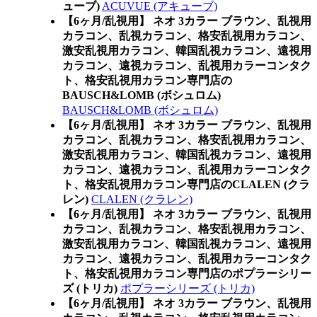
ューブ)
ACUVUE (アキューブ)
【6ヶ月/乱視用】 ネオ 3カラー ブラウン、乱視用
カラコン、乱視カラコン、格安乱視用カラコン、
激安乱視用カラコン、韓国乱視カラコン、遠視用
カラコン、遠視カラコン、乱視用カラーコンタク
ト、格安乱視用カラコン専門店の
BAUSCH&LOMB (ボシュロム)
BAUSCH&LOMB (ボシュロム)
【6ヶ月/乱視用】 ネオ 3カラー ブラウン、乱視用
カラコン、乱視カラコン、格安乱視用カラコン、
激安乱視用カラコン、韓国乱視カラコン、遠視用
カラコン、遠視カラコン、乱視用カラーコンタク
ト、格安乱視用カラコン専門店のCLALEN (クラ
レン)
CLALEN (クラレン)
【6ヶ月/乱視用】 ネオ 3カラー ブラウン、乱視用
カラコン、乱視カラコン、格安乱視用カラコン、
激安乱視用カラコン、韓国乱視カラコン、遠視用
カラコン、遠視カラコン、乱視用カラーコンタク
ト、格安乱視用カラコン専門店のポプラーシリー
ズ (トリカ)
ポプラーシリーズ (トリカ)
【6ヶ月/乱視用】 ネオ 3カラー ブラウン、乱視用