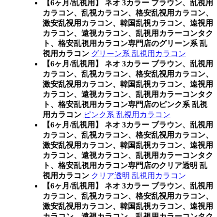
【6ヶ月/乱視用】 ネオ 3カラー ブラウン、乱視用
カラコン、乱視カラコン、格安乱視用カラコン、
激安乱視用カラコン、韓国乱視カラコン、遠視用
カラコン、遠視カラコン、乱視用カラーコンタク
ト、格安乱視用カラコン専門店のグリーン系 乱
視用カラコン
グリーン系 乱視用カラコン
【6ヶ月/乱視用】 ネオ 3カラー ブラウン、乱視用
カラコン、乱視カラコン、格安乱視用カラコン、
激安乱視用カラコン、韓国乱視カラコン、遠視用
カラコン、遠視カラコン、乱視用カラーコンタク
ト、格安乱視用カラコン専門店のピンク系 乱視
用カラコン
ピンク系 乱視用カラコン
【6ヶ月/乱視用】 ネオ 3カラー ブラウン、乱視用
カラコン、乱視カラコン、格安乱視用カラコン、
激安乱視用カラコン、韓国乱視カラコン、遠視用
カラコン、遠視カラコン、乱視用カラーコンタク
ト、格安乱視用カラコン専門店のクリア透明 乱
視用カラコン
クリア透明 乱視用カラコン
【6ヶ月/乱視用】 ネオ 3カラー ブラウン、乱視用
カラコン、乱視カラコン、格安乱視用カラコン、
激安乱視用カラコン、韓国乱視カラコン、遠視用
カラコン、遠視カラコン、乱視用カラーコンタク