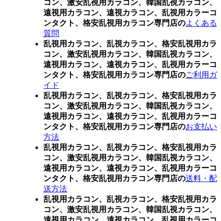
コン、激安乱視用カラコン、韓国乱視カラコン、
遠視用カラコン、遠視カラコン、乱視用カラーコ
ンタクト、格安乱視用カラコン専門店の
よくある
質問
乱視用カラコン、乱視カラコン、格安乱視用カラ
コン、激安乱視用カラコン、韓国乱視カラコン、
遠視用カラコン、遠視カラコン、乱視用カラーコ
ンタクト、格安乱視用カラコン専門店の
ご利用ガ
イド
乱視用カラコン、乱視カラコン、格安乱視用カラ
コン、激安乱視用カラコン、韓国乱視カラコン、
遠視用カラコン、遠視カラコン、乱視用カラーコ
ンタクト、格安乱視用カラコン専門店の
お支払い
方法
乱視用カラコン、乱視カラコン、格安乱視用カラ
コン、激安乱視用カラコン、韓国乱視カラコン、
遠視用カラコン、遠視カラコン、乱視用カラーコ
ンタクト、格安乱視用カラコン専門店の
送料・配
送方法
乱視用カラコン、乱視カラコン、格安乱視用カラ
コン、激安乱視用カラコン、韓国乱視カラコン、
遠視用カラコン、遠視カラコン、乱視用カラーコ