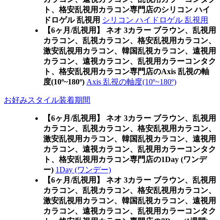
ト、格安乱視用カラコン専門店のシリコン ハイ
ドロゲル 乱視用
シリコン ハイドロゲル 乱視用
【6ヶ月/乱視用】 ネオ 3カラー ブラウン、乱視用
カラコン、乱視カラコン、格安乱視用カラコン、
激安乱視用カラコン、韓国乱視カラコン、遠視用
カラコン、遠視カラコン、乱視用カラーコンタク
ト、格安乱視用カラコン専門店のAxis 乱視の軸
度(10º~180º)
Axis 乱視の軸度(10º~180º)
お好みスタイル装着期間
【6ヶ月/乱視用】 ネオ 3カラー ブラウン、乱視用
カラコン、乱視カラコン、格安乱視用カラコン、
激安乱視用カラコン、韓国乱視カラコン、遠視用
カラコン、遠視カラコン、乱視用カラーコンタク
ト、格安乱視用カラコン専門店の1Day (ワンデ
ー)
1Day (ワンデー)
【6ヶ月/乱視用】 ネオ 3カラー ブラウン、乱視用
カラコン、乱視カラコン、格安乱視用カラコン、
激安乱視用カラコン、韓国乱視カラコン、遠視用
カラコン、遠視カラコン、乱視用カラーコンタク