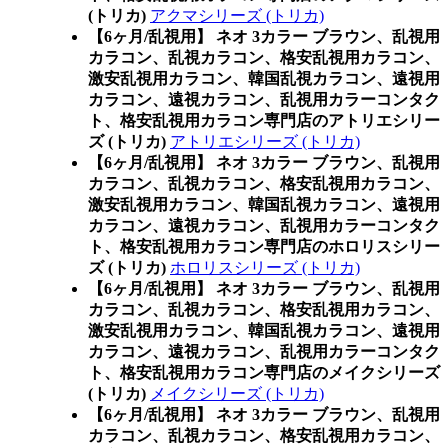
(トリカ)
アクマシリーズ (トリカ)
【6ヶ月/乱視用】 ネオ 3カラー ブラウン、乱視用
カラコン、乱視カラコン、格安乱視用カラコン、
激安乱視用カラコン、韓国乱視カラコン、遠視用
カラコン、遠視カラコン、乱視用カラーコンタク
ト、格安乱視用カラコン専門店のアトリエシリー
ズ (トリカ)
アトリエシリーズ (トリカ)
【6ヶ月/乱視用】 ネオ 3カラー ブラウン、乱視用
カラコン、乱視カラコン、格安乱視用カラコン、
激安乱視用カラコン、韓国乱視カラコン、遠視用
カラコン、遠視カラコン、乱視用カラーコンタク
ト、格安乱視用カラコン専門店のホロリスシリー
ズ (トリカ)
ホロリスシリーズ (トリカ)
【6ヶ月/乱視用】 ネオ 3カラー ブラウン、乱視用
カラコン、乱視カラコン、格安乱視用カラコン、
激安乱視用カラコン、韓国乱視カラコン、遠視用
カラコン、遠視カラコン、乱視用カラーコンタク
ト、格安乱視用カラコン専門店のメイクシリーズ
(トリカ)
メイクシリーズ (トリカ)
【6ヶ月/乱視用】 ネオ 3カラー ブラウン、乱視用
カラコン、乱視カラコン、格安乱視用カラコン、