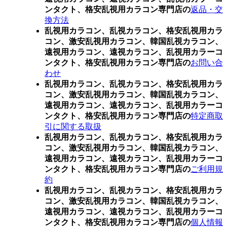
ンタクト、格安乱視用カラコン専門店の
返品・交
換方法
乱視用カラコン、乱視カラコン、格安乱視用カラ
コン、激安乱視用カラコン、韓国乱視カラコン、
遠視用カラコン、遠視カラコン、乱視用カラーコ
ンタクト、格安乱視用カラコン専門店の
お問い合
わせ
乱視用カラコン、乱視カラコン、格安乱視用カラ
コン、激安乱視用カラコン、韓国乱視カラコン、
遠視用カラコン、遠視カラコン、乱視用カラーコ
ンタクト、格安乱視用カラコン専門店の
特定商取
引に関する取扱
乱視用カラコン、乱視カラコン、格安乱視用カラ
コン、激安乱視用カラコン、韓国乱視カラコン、
遠視用カラコン、遠視カラコン、乱視用カラーコ
ンタクト、格安乱視用カラコン専門店の
ご利用規
約
乱視用カラコン、乱視カラコン、格安乱視用カラ
コン、激安乱視用カラコン、韓国乱視カラコン、
遠視用カラコン、遠視カラコン、乱視用カラーコ
ンタクト、格安乱視用カラコン専門店の
個人情報