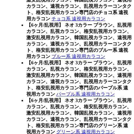
カラコン、遠視カラコン、乱視用カラーコンタク
ト、格安乱視用カラコン専門店のチョコ系 遠視
用カラコン
チョコ系 遠視用カラコン
【6ヶ月/乱視用】 ネオ 3カラー ブラウン、乱視用
カラコン、乱視カラコン、格安乱視用カラコン、
激安乱視用カラコン、韓国乱視カラコン、遠視用
カラコン、遠視カラコン、乱視用カラーコンタク
ト、格安乱視用カラコン専門店のブルー系 遠視
用カラコン
ブルー系 遠視用カラコン
【6ヶ月/乱視用】 ネオ 3カラー ブラウン、乱視用
カラコン、乱視カラコン、格安乱視用カラコン、
激安乱視用カラコン、韓国乱視カラコン、遠視用
カラコン、遠視カラコン、乱視用カラーコンタク
ト、格安乱視用カラコン専門店のパープル系 遠
視用カラコン
パープル系 遠視用カラコン
【6ヶ月/乱視用】 ネオ 3カラー ブラウン、乱視用
カラコン、乱視カラコン、格安乱視用カラコン、
激安乱視用カラコン、韓国乱視カラコン、遠視用
カラコン、遠視カラコン、乱視用カラーコンタク
ト、格安乱視用カラコン専門店のグリーン系 遠
視用カラコン
グリーン系 遠視用カラコン