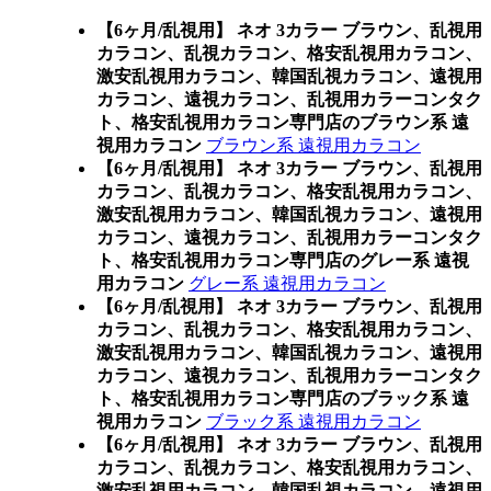
【6ヶ月/乱視用】 ネオ 3カラー ブラウン、乱視用
カラコン、乱視カラコン、格安乱視用カラコン、
激安乱視用カラコン、韓国乱視カラコン、遠視用
カラコン、遠視カラコン、乱視用カラーコンタク
ト、格安乱視用カラコン専門店のブラウン系 遠
視用カラコン
ブラウン系 遠視用カラコン
【6ヶ月/乱視用】 ネオ 3カラー ブラウン、乱視用
カラコン、乱視カラコン、格安乱視用カラコン、
激安乱視用カラコン、韓国乱視カラコン、遠視用
カラコン、遠視カラコン、乱視用カラーコンタク
ト、格安乱視用カラコン専門店のグレー系 遠視
用カラコン
グレー系 遠視用カラコン
【6ヶ月/乱視用】 ネオ 3カラー ブラウン、乱視用
カラコン、乱視カラコン、格安乱視用カラコン、
激安乱視用カラコン、韓国乱視カラコン、遠視用
カラコン、遠視カラコン、乱視用カラーコンタク
ト、格安乱視用カラコン専門店のブラック系 遠
視用カラコン
ブラック系 遠視用カラコン
【6ヶ月/乱視用】 ネオ 3カラー ブラウン、乱視用
カラコン、乱視カラコン、格安乱視用カラコン、
激安乱視用カラコン、韓国乱視カラコン、遠視用