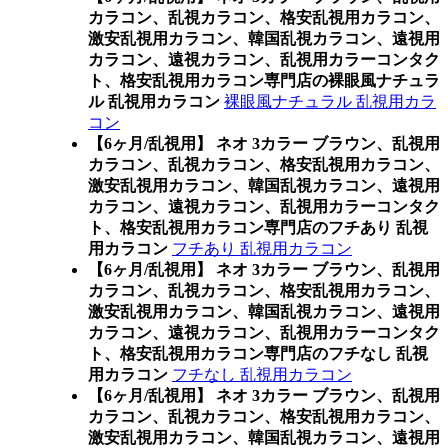
カラコン、乱視カラコン、格安乱視用カラコン、
激安乱視用カラコン、韓国乱視カラコン、遠視用
カラコン、遠視カラコン、乱視用カラーコンタク
ト、格安乱視用カラコン専門店の裸眼風ナチュラ
ル 乱視用カラコン
裸眼風ナチュラル 乱視用カラ
コン
【6ヶ月/乱視用】 ネオ 3カラー ブラウン、乱視用
カラコン、乱視カラコン、格安乱視用カラコン、
激安乱視用カラコン、韓国乱視カラコン、遠視用
カラコン、遠視カラコン、乱視用カラーコンタク
ト、格安乱視用カラコン専門店のフチあり 乱視
用カラコン
フチあり 乱視用カラコン
【6ヶ月/乱視用】 ネオ 3カラー ブラウン、乱視用
カラコン、乱視カラコン、格安乱視用カラコン、
激安乱視用カラコン、韓国乱視カラコン、遠視用
カラコン、遠視カラコン、乱視用カラーコンタク
ト、格安乱視用カラコン専門店のフチなし 乱視
用カラコン
フチなし 乱視用カラコン
【6ヶ月/乱視用】 ネオ 3カラー ブラウン、乱視用
カラコン、乱視カラコン、格安乱視用カラコン、
激安乱視用カラコン、韓国乱視カラコン、遠視用