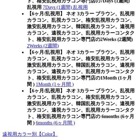
ト、格安乱視用カラコン専門店の7Days (1週間)
乱視用
7Days (1週間) 乱視用
【6ヶ月/乱視用】 ネオ 3カラー ブラウン、乱視用
カラコン、乱視カラコン、格安乱視用カラコン、
激安乱視用カラコン、韓国乱視カラコン、遠視用
カラコン、遠視カラコン、乱視用カラーコンタク
ト、格安乱視用カラコン専門店の2Weeks (2週間)
2Weeks (2週間)
【6ヶ月/乱視用】 ネオ 3カラー ブラウン、乱視用
カラコン、乱視カラコン、格安乱視用カラコン、
激安乱視用カラコン、韓国乱視カラコン、遠視用
カラコン、遠視カラコン、乱視用カラーコンタク
ト、格安乱視用カラコン専門店の1Month (1ヶ月
間 )
1Month (1ヶ月間 )
【6ヶ月/乱視用】 ネオ 3カラー ブラウン、乱視用
カラコン、乱視カラコン、格安乱視用カラコン、
激安乱視用カラコン、韓国乱視カラコン、遠視用
カラコン、遠視カラコン、乱視用カラーコンタク
ト、格安乱視用カラコン専門店の 6months (6ヶ月
間 )
6months (6ヶ月間 )
遠視用カラー別【Color】