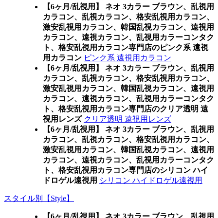
【6ヶ月/乱視用】 ネオ 3カラー ブラウン、乱視用
カラコン、乱視カラコン、格安乱視用カラコン、
激安乱視用カラコン、韓国乱視カラコン、遠視用
カラコン、遠視カラコン、乱視用カラーコンタク
ト、格安乱視用カラコン専門店のピンク系 遠視
用カラコン
ピンク系 遠視用カラコン
【6ヶ月/乱視用】 ネオ 3カラー ブラウン、乱視用
カラコン、乱視カラコン、格安乱視用カラコン、
激安乱視用カラコン、韓国乱視カラコン、遠視用
カラコン、遠視カラコン、乱視用カラーコンタク
ト、格安乱視用カラコン専門店のクリア透明 遠
視用レンズ
クリア透明 遠視用レンズ
【6ヶ月/乱視用】 ネオ 3カラー ブラウン、乱視用
カラコン、乱視カラコン、格安乱視用カラコン、
激安乱視用カラコン、韓国乱視カラコン、遠視用
カラコン、遠視カラコン、乱視用カラーコンタク
ト、格安乱視用カラコン専門店のシリコン ハイ
ドロゲル遠視用
シリコン ハイドロゲル遠視用
スタイル別【Style】
【6ヶ月/乱視用】 ネオ 3カラー ブラウン、乱視用