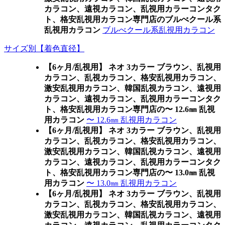
カラコン、遠視カラコン、乱視用カラーコンタク
ト、格安乱視用カラコン専門店のブルべクール系
乱視用カラコン
ブルべクール系乱視用カラコン
サイズ別【着色直径】
【6ヶ月/乱視用】 ネオ 3カラー ブラウン、乱視用
カラコン、乱視カラコン、格安乱視用カラコン、
激安乱視用カラコン、韓国乱視カラコン、遠視用
カラコン、遠視カラコン、乱視用カラーコンタク
ト、格安乱視用カラコン専門店の〜 12.6㎜ 乱視
用カラコン
〜 12.6㎜ 乱視用カラコン
【6ヶ月/乱視用】 ネオ 3カラー ブラウン、乱視用
カラコン、乱視カラコン、格安乱視用カラコン、
激安乱視用カラコン、韓国乱視カラコン、遠視用
カラコン、遠視カラコン、乱視用カラーコンタク
ト、格安乱視用カラコン専門店の〜 13.0㎜ 乱視
用カラコン
〜 13.0㎜ 乱視用カラコン
【6ヶ月/乱視用】 ネオ 3カラー ブラウン、乱視用
カラコン、乱視カラコン、格安乱視用カラコン、
激安乱視用カラコン、韓国乱視カラコン、遠視用