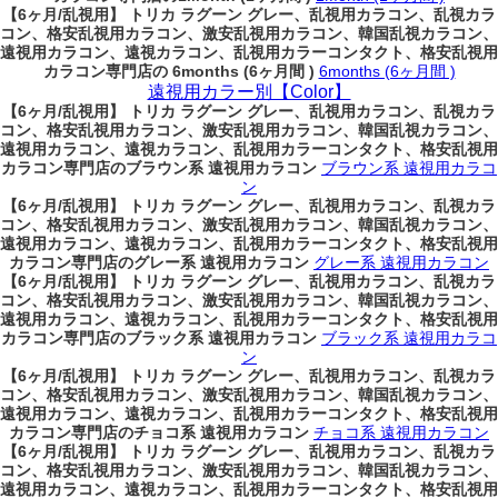
【6ヶ月/乱視用】 トリカ ラグーン グレー、乱視用カラコン、乱視カラ
コン、格安乱視用カラコン、激安乱視用カラコン、韓国乱視カラコン、
遠視用カラコン、遠視カラコン、乱視用カラーコンタクト、格安乱視用
カラコン専門店の 6months (6ヶ月間 )
6months (6ヶ月間 )
遠視用カラー別【Color】
【6ヶ月/乱視用】 トリカ ラグーン グレー、乱視用カラコン、乱視カラ
コン、格安乱視用カラコン、激安乱視用カラコン、韓国乱視カラコン、
遠視用カラコン、遠視カラコン、乱視用カラーコンタクト、格安乱視用
カラコン専門店のブラウン系 遠視用カラコン
ブラウン系 遠視用カラコ
ン
【6ヶ月/乱視用】 トリカ ラグーン グレー、乱視用カラコン、乱視カラ
コン、格安乱視用カラコン、激安乱視用カラコン、韓国乱視カラコン、
遠視用カラコン、遠視カラコン、乱視用カラーコンタクト、格安乱視用
カラコン専門店のグレー系 遠視用カラコン
グレー系 遠視用カラコン
【6ヶ月/乱視用】 トリカ ラグーン グレー、乱視用カラコン、乱視カラ
コン、格安乱視用カラコン、激安乱視用カラコン、韓国乱視カラコン、
遠視用カラコン、遠視カラコン、乱視用カラーコンタクト、格安乱視用
カラコン専門店のブラック系 遠視用カラコン
ブラック系 遠視用カラコ
ン
【6ヶ月/乱視用】 トリカ ラグーン グレー、乱視用カラコン、乱視カラ
コン、格安乱視用カラコン、激安乱視用カラコン、韓国乱視カラコン、
遠視用カラコン、遠視カラコン、乱視用カラーコンタクト、格安乱視用
カラコン専門店のチョコ系 遠視用カラコン
チョコ系 遠視用カラコン
【6ヶ月/乱視用】 トリカ ラグーン グレー、乱視用カラコン、乱視カラ
コン、格安乱視用カラコン、激安乱視用カラコン、韓国乱視カラコン、
遠視用カラコン、遠視カラコン、乱視用カラーコンタクト、格安乱視用