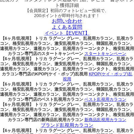
ト獲得詳細
【会員限定】初回
のフォトレビュー投稿で、
200ポイント
が
即時
付与されます！
お問い合わせ
よくある質問
イベント【EVENT】
【6ヶ月/乱視用】 トリカ ラグーン グレー、乱視用カラコン、乱視カラ
コン、格安乱視用カラコン、激安乱視用カラコン、韓国乱視カラコン、
遠視用カラコン、遠視カラコン、乱視用カラーコンタクト、格安乱視用
カラコン専門店のスタートキャンペーン
スタートキャンペーン
【6ヶ月/乱視用】 トリカ ラグーン グレー、乱視用カラコン、乱視カラ
コン、格安乱視用カラコン、激安乱視用カラコン、韓国乱視カラコン、
遠視用カラコン、遠視カラコン、乱視用カラーコンタクト、格安乱視用
カラコン専門店のKPOP(ケイ・ポップ)乱視用
KPOP(ケイ・ポップ)乱
視用
【6ヶ月/乱視用】 トリカ ラグーン グレー、乱視用カラコン、乱視カラ
コン、格安乱視用カラコン、激安乱視用カラコン、韓国乱視カラコン、
遠視用カラコン、遠視カラコン、乱視用カラーコンタクト、格安乱視用
カラコン専門店のベスト乱視用カラコン
ベスト乱視用カラコン
【6ヶ月/乱視用】 トリカ ラグーン グレー、乱視用カラコン、乱視カラ
コン、格安乱視用カラコン、激安乱視用カラコン、韓国乱視カラコン、
遠視用カラコン、遠視カラコン、乱視用カラーコンタクト、格安乱視用
カラコン専門店の新商品乱視用カラコン
新商品乱視用カラコン
ブランド乱視用カラコン
【6ヶ月/乱視用】 トリカ ラグーン グレー、乱視用カラコン、乱視カラ