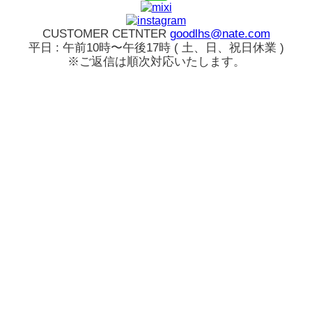
CUSTOMER CETNTER
goodlhs@nate.com
平日 : 午前10時〜午後17時 ( 土、日、祝日休業 )
※ご返信は順次対応いたします。