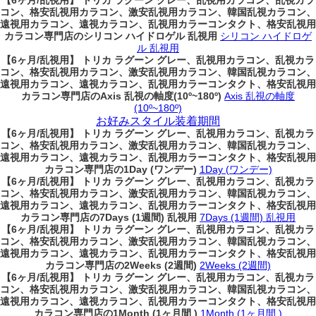
【6ヶ月/乱視用】 トリカ ラグーン グレー、乱視用カラコン、乱視カラ
コン、格安乱視用カラコン、激安乱視用カラコン、韓国乱視カラコン、
遠視用カラコン、遠視カラコン、乱視用カラーコンタクト、格安乱視用
カラコン専門店のシリコン ハイドロゲル 乱視用
シリコン ハイドロゲ
ル 乱視用
【6ヶ月/乱視用】 トリカ ラグーン グレー、乱視用カラコン、乱視カラ
コン、格安乱視用カラコン、激安乱視用カラコン、韓国乱視カラコン、
遠視用カラコン、遠視カラコン、乱視用カラーコンタクト、格安乱視用
カラコン専門店のAxis 乱視の軸度(10º~180º)
Axis 乱視の軸度
(10º~180º)
お好みスタイル装着期間
【6ヶ月/乱視用】 トリカ ラグーン グレー、乱視用カラコン、乱視カラ
コン、格安乱視用カラコン、激安乱視用カラコン、韓国乱視カラコン、
遠視用カラコン、遠視カラコン、乱視用カラーコンタクト、格安乱視用
カラコン専門店の1Day (ワンデー)
1Day (ワンデー)
【6ヶ月/乱視用】 トリカ ラグーン グレー、乱視用カラコン、乱視カラ
コン、格安乱視用カラコン、激安乱視用カラコン、韓国乱視カラコン、
遠視用カラコン、遠視カラコン、乱視用カラーコンタクト、格安乱視用
カラコン専門店の7Days (1週間) 乱視用
7Days (1週間) 乱視用
【6ヶ月/乱視用】 トリカ ラグーン グレー、乱視用カラコン、乱視カラ
コン、格安乱視用カラコン、激安乱視用カラコン、韓国乱視カラコン、
遠視用カラコン、遠視カラコン、乱視用カラーコンタクト、格安乱視用
カラコン専門店の2Weeks (2週間)
2Weeks (2週間)
【6ヶ月/乱視用】 トリカ ラグーン グレー、乱視用カラコン、乱視カラ
コン、格安乱視用カラコン、激安乱視用カラコン、韓国乱視カラコン、
遠視用カラコン、遠視カラコン、乱視用カラーコンタクト、格安乱視用
カラコン専門店の1Month (1ヶ月間 )
1Month (1ヶ月間 )