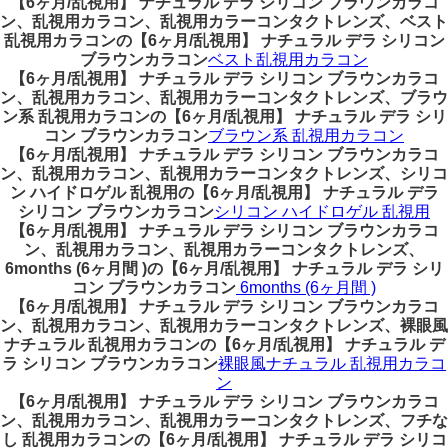
【6ヶ月/乱視用】 ナチュラル デラ シリコン ブラウンカラコ
ン、乱視用カラコン、乱視用カラーコンタクトレンズ、ベスト
乱視用カラコンの【6ヶ月/乱視用】 ナチュラル デラ シリコン
ブラウンカラコン
ベスト乱視用カラコン
【6ヶ月/乱視用】 ナチュラル デラ シリコン ブラウンカラコ
ン、乱視用カラコン、乱視用カラーコンタクトレンズ、ブラウ
ン系 乱視用カラコンの【6ヶ月/乱視用】 ナチュラル デラ シリ
コン ブラウンカラコン
ブラウン系 乱視用カラコン
【6ヶ月/乱視用】 ナチュラル デラ シリコン ブラウンカラコ
ン、乱視用カラコン、乱視用カラーコンタクトレンズ、シリコ
ン ハイドロゲル 乱視用の【6ヶ月/乱視用】 ナチュラル デラ
シリコン ブラウンカラコン
シリコン ハイドロゲル 乱視用
【6ヶ月/乱視用】 ナチュラル デラ シリコン ブラウンカラコ
ン、乱視用カラコン、乱視用カラーコンタクトレンズ、
6months (6ヶ月間 )の【6ヶ月/乱視用】 ナチュラル デラ シリ
コン ブラウンカラコン
6months (6ヶ月間 )
【6ヶ月/乱視用】 ナチュラル デラ シリコン ブラウンカラコ
ン、乱視用カラコン、乱視用カラーコンタクトレンズ、裸眼風
ナチュラル 乱視用カラコンの【6ヶ月/乱視用】 ナチュラル デ
ラ シリコン ブラウンカラコン
裸眼風ナチュラル 乱視用カラコ
ン
【6ヶ月/乱視用】 ナチュラル デラ シリコン ブラウンカラコ
ン、乱視用カラコン、乱視用カラーコンタクトレンズ、フチな
し 乱視用カラコンの【6ヶ月/乱視用】 ナチュラル デラ シリコ