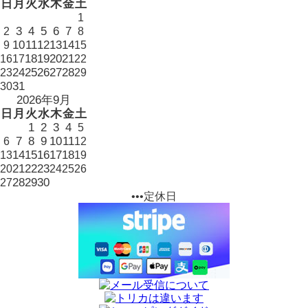
日
月
火
水
木
金
土
1
3
4
5
6
7
2
8
10
11
12
13
14
9
15
18
19
20
21
16
17
22
24
25
26
27
28
23
29
31
30
2026年9月
日
月
火
水
木
金
土
1
2
3
4
5
7
8
9
10
11
6
12
14
15
16
17
18
13
19
21
22
23
20
24
25
26
28
29
30
27
•••定休日