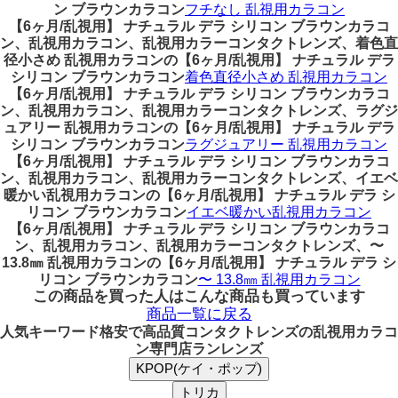
ン ブラウンカラコン
フチなし 乱視用カラコン
【6ヶ月/乱視用】 ナチュラル デラ シリコン ブラウンカラコ
ン、乱視用カラコン、乱視用カラーコンタクトレンズ、着色直
径小さめ 乱視用カラコンの【6ヶ月/乱視用】 ナチュラル デラ
シリコン ブラウンカラコン
着色直径小さめ 乱視用カラコン
【6ヶ月/乱視用】 ナチュラル デラ シリコン ブラウンカラコ
ン、乱視用カラコン、乱視用カラーコンタクトレンズ、ラグジ
ュアリー 乱視用カラコンの【6ヶ月/乱視用】 ナチュラル デラ
シリコン ブラウンカラコン
ラグジュアリー 乱視用カラコン
【6ヶ月/乱視用】 ナチュラル デラ シリコン ブラウンカラコ
ン、乱視用カラコン、乱視用カラーコンタクトレンズ、イエベ
暖かい乱視用カラコンの【6ヶ月/乱視用】 ナチュラル デラ シ
リコン ブラウンカラコン
イエベ暖かい乱視用カラコン
【6ヶ月/乱視用】 ナチュラル デラ シリコン ブラウンカラコ
ン、乱視用カラコン、乱視用カラーコンタクトレンズ、〜
13.8㎜ 乱視用カラコンの【6ヶ月/乱視用】 ナチュラル デラ シ
リコン ブラウンカラコン
〜 13.8㎜ 乱視用カラコン
この商品を買った人はこんな商品も買っています
商品一覧に戻る
人気キーワード
格安で高品質コンタクトレンズの乱視用カラコ
ン専門店ランレンズ