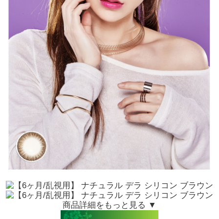
商品詳細をもっと見る ▼