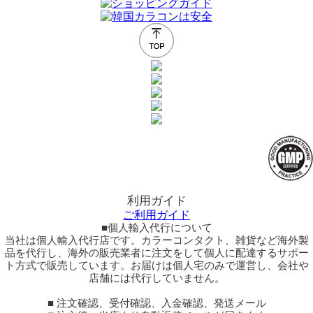
利用ガイド
ご利用ガイド
■個人輸入代行について
当社は個人輸入代行店です。カラーコンタクト、雑貨など海外製
品を代行し、海外の販売業者に注文をして個人に配達するサポー
ト方式で販売しています。お届けは個人宅のみで運営し、会社や
店舗には代行していません。
■ 注文確認、受付確認、入金確認、発送メール