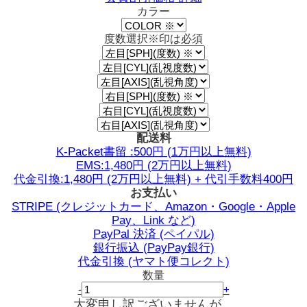
カラー
度数選択
※印は必須
配送料
K-Packet書留 :500円 (1万円以上無料)
EMS:1,480円 (2万円以上無料)
代金引換:1,480円 (2万円以上無料) + 代引手数料400円
お支払い
STRIPE (クレジットカード、Amazon・Google・Apple
Pay、Link など)
PayPal 決済 (ペイパル)
銀行振込 (PayPay銀行)
代金引換 (ヤマト便コレクト)
数量
-
+
大変申し訳ございませんが、