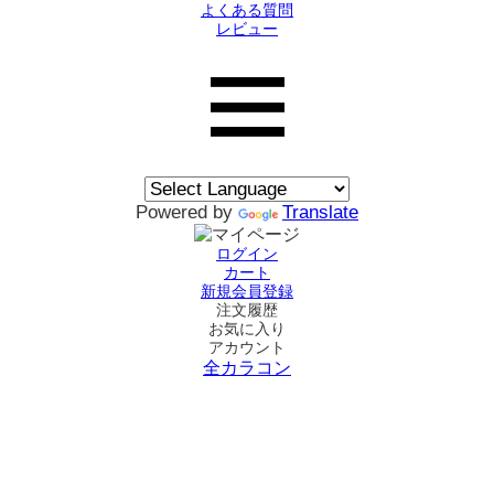
よくある質問
レビュー
Powered by
Translate
ログイン
カート
新規会員登録
注文履歴
お気に入り
アカウント
全カラコン