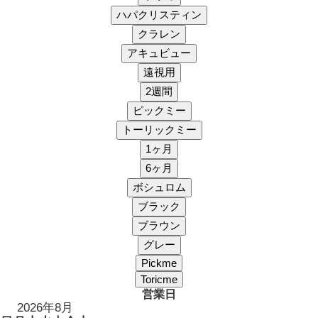
営業日
2026年8月