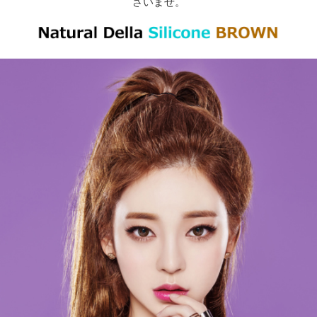
さいませ。