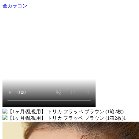
全カラコン