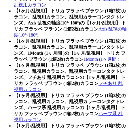
乱視用カラコン
【1ヶ月/乱視用】 トリカ フラッペ ブラウン (1箱2枚)カ
ラコン、乱視用カラコン、乱視用カラーコンタクトレ
ンズ、Axis 乱視の軸度(10º~180º)の【1ヶ月/乱視用】 ト
リカ フラッペ ブラウン (1箱2枚)カラコン
Axis 乱視の軸
度(10º~180º)
【1ヶ月/乱視用】 トリカ フラッペ ブラウン (1箱2枚)カ
ラコン、乱視用カラコン、乱視用カラーコンタクトレ
ンズ、1Month (1ヶ月間 )の【1ヶ月/乱視用】 トリカ フ
ラッペ ブラウン (1箱2枚)カラコン
1Month (1ヶ月間 )
【1ヶ月/乱視用】 トリカ フラッペ ブラウン (1箱2枚)カ
ラコン、乱視用カラコン、乱視用カラーコンタクトレ
ンズ、フチあり 乱視用カラコンの【1ヶ月/乱視用】 ト
リカ フラッペ ブラウン (1箱2枚)カラコン
フチあり 乱
視用カラコン
【1ヶ月/乱視用】 トリカ フラッペ ブラウン (1箱2枚)カ
ラコン、乱視用カラコン、乱視用カラーコンタクトレ
ンズ、ハーフ系 乱視用カラコンの【1ヶ月/乱視用】 ト
リカ フラッペ ブラウン (1箱2枚)カラコン
ハーフ系 乱
視用カラコン
【1ヶ月/乱視用】 トリカ フラッペ ブラウン (1箱2枚)カ