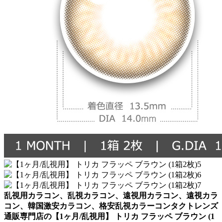
乱視用カラコン、乱視カラコン、遠視用カラコン、遠視カラ
コン、韓国激安カラコン、格安乱視カラーコンタクトレンズ
通販専門店の【1ヶ月/乱視用】 トリカ フラッペ ブラウン (1