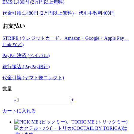
EMS:1,480円 (2万円以上無料)
代金引換:1,480円 (2万円以上無料) + 代引手数料400円
お支払い
STRIPE (クレジットカード、Amazon・Google・Apple Pay、
Link など)
PayPal 決済 (ペイパル)
銀行振込 (PayPay銀行)
代金引換 (ヤマト便コレクト)
数量
-
+
カートに入れる