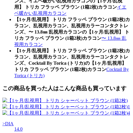
ンズ、イエベ暖かい乱視用カラコンの【1ヶ月/乱視
用】 トリカ フラッペ ブラウン (1箱2枚)カラコン
イエ
ベ暖かい乱視用カラコン
【1ヶ月/乱視用】 トリカ フラッペ ブラウン (1箱2枚)カ
ラコン、乱視用カラコン、乱視用カラーコンタクトレ
ンズ、〜 13.8㎜ 乱視用カラコンの【1ヶ月/乱視用】 ト
リカ フラッペ ブラウン (1箱2枚)カラコン
〜 13.8㎜ 乱
視用カラコン
【1ヶ月/乱視用】 トリカ フラッペ ブラウン (1箱2枚)カ
ラコン、乱視用カラコン、乱視用カラーコンタクトレ
ンズ、Cocktail By Torica (トリカ)の【1ヶ月/乱視用】
トリカ フラッペ ブラウン (1箱2枚)カラコン
Cocktail By
Torica (トリカ)
この商品を買った人はこんな商品も買っています
>DIA
14.0