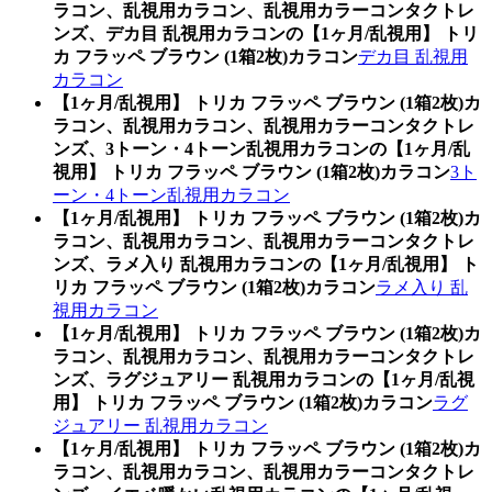
ラコン、乱視用カラコン、乱視用カラーコンタクトレ
ンズ、デカ目 乱視用カラコンの【1ヶ月/乱視用】 トリ
カ フラッペ ブラウン (1箱2枚)カラコン
デカ目 乱視用
カラコン
【1ヶ月/乱視用】 トリカ フラッペ ブラウン (1箱2枚)カ
ラコン、乱視用カラコン、乱視用カラーコンタクトレ
ンズ、3トーン・4トーン乱視用カラコンの【1ヶ月/乱
視用】 トリカ フラッペ ブラウン (1箱2枚)カラコン
3ト
ーン・4トーン乱視用カラコン
【1ヶ月/乱視用】 トリカ フラッペ ブラウン (1箱2枚)カ
ラコン、乱視用カラコン、乱視用カラーコンタクトレ
ンズ、ラメ入り 乱視用カラコンの【1ヶ月/乱視用】 ト
リカ フラッペ ブラウン (1箱2枚)カラコン
ラメ入り 乱
視用カラコン
【1ヶ月/乱視用】 トリカ フラッペ ブラウン (1箱2枚)カ
ラコン、乱視用カラコン、乱視用カラーコンタクトレ
ンズ、ラグジュアリー 乱視用カラコンの【1ヶ月/乱視
用】 トリカ フラッペ ブラウン (1箱2枚)カラコン
ラグ
ジュアリー 乱視用カラコン
【1ヶ月/乱視用】 トリカ フラッペ ブラウン (1箱2枚)カ
ラコン、乱視用カラコン、乱視用カラーコンタクトレ