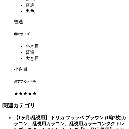
普通
黒色
普通
瞳のサイズ
小さ目
普通
大き目
小さ目
おすすめレベル
★★★★★
関連カテゴリ
【1ヶ月/乱視用】 トリカ フラッペ ブラウン (1箱2枚)カ
ラコン、乱視用カラコン、乱視用カラーコンタクトレ