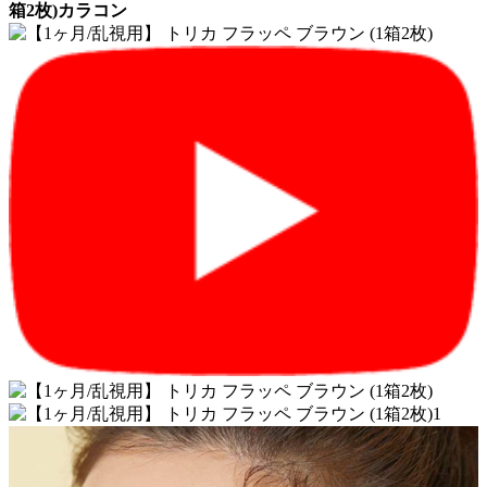
箱2枚)カラコン