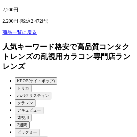
2,200円
2,200円
(税込2,472円)
商品一覧に戻る
人気キーワード
格安で高品質コンタク
トレンズの乱視用カラコン専門店ラン
レンズ