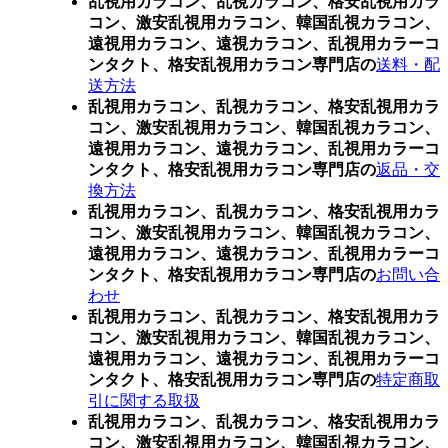
乱視用カラコン、乱視カラコン、格安乱視用カラ
コン、激安乱視用カラコン、韓国乱視カラコン、
遠視用カラコン、遠視カラコン、乱視用カラーコ
ンタクト、格安乱視用カラコン専門店の
送料・配
送方法
乱視用カラコン、乱視カラコン、格安乱視用カラ
コン、激安乱視用カラコン、韓国乱視カラコン、
遠視用カラコン、遠視カラコン、乱視用カラーコ
ンタクト、格安乱視用カラコン専門店の
返品・交
換方法
乱視用カラコン、乱視カラコン、格安乱視用カラ
コン、激安乱視用カラコン、韓国乱視カラコン、
遠視用カラコン、遠視カラコン、乱視用カラーコ
ンタクト、格安乱視用カラコン専門店の
お問い合
わせ
乱視用カラコン、乱視カラコン、格安乱視用カラ
コン、激安乱視用カラコン、韓国乱視カラコン、
遠視用カラコン、遠視カラコン、乱視用カラーコ
ンタクト、格安乱視用カラコン専門店の
特定商取
引に関する取扱
乱視用カラコン、乱視カラコン、格安乱視用カラ
コン、激安乱視用カラコン、韓国乱視カラコン、