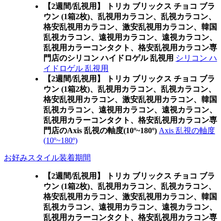
【2週間/乱視用】 トリカ ブリックス チョコ ブラ
ウン (1箱2枚)、乱視用カラコン、乱視カラコン、
格安乱視用カラコン、激安乱視用カラコン、韓国
乱視カラコン、遠視用カラコン、遠視カラコン、
乱視用カラーコンタクト、格安乱視用カラコン専
門店のシリコン ハイドロゲル 乱視用
シリコン ハ
イドロゲル 乱視用
【2週間/乱視用】 トリカ ブリックス チョコ ブラ
ウン (1箱2枚)、乱視用カラコン、乱視カラコン、
格安乱視用カラコン、激安乱視用カラコン、韓国
乱視カラコン、遠視用カラコン、遠視カラコン、
乱視用カラーコンタクト、格安乱視用カラコン専
門店のAxis 乱視の軸度(10º~180º)
Axis 乱視の軸度
(10º~180º)
お好みスタイル装着期間
【2週間/乱視用】 トリカ ブリックス チョコ ブラ
ウン (1箱2枚)、乱視用カラコン、乱視カラコン、
格安乱視用カラコン、激安乱視用カラコン、韓国
乱視カラコン、遠視用カラコン、遠視カラコン、
乱視用カラーコンタクト、格安乱視用カラコン専