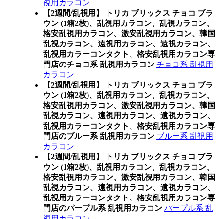
視用カラコン
【2週間/乱視用】 トリカ ブリックス チョコ ブラ
ウン (1箱2枚)、乱視用カラコン、乱視カラコン、
格安乱視用カラコン、激安乱視用カラコン、韓国
乱視カラコン、遠視用カラコン、遠視カラコン、
乱視用カラーコンタクト、格安乱視用カラコン専
門店のチョコ系 乱視用カラコン
チョコ系 乱視用
カラコン
【2週間/乱視用】 トリカ ブリックス チョコ ブラ
ウン (1箱2枚)、乱視用カラコン、乱視カラコン、
格安乱視用カラコン、激安乱視用カラコン、韓国
乱視カラコン、遠視用カラコン、遠視カラコン、
乱視用カラーコンタクト、格安乱視用カラコン専
門店のブルー系 乱視用カラコン
ブルー系 乱視用
カラコン
【2週間/乱視用】 トリカ ブリックス チョコ ブラ
ウン (1箱2枚)、乱視用カラコン、乱視カラコン、
格安乱視用カラコン、激安乱視用カラコン、韓国
乱視カラコン、遠視用カラコン、遠視カラコン、
乱視用カラーコンタクト、格安乱視用カラコン専
門店のパープル系 乱視用カラコン
パープル系 乱
視用カラコン