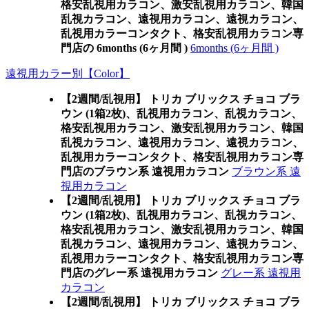
格安乱視用カラコン、激安乱視用カラコン、韓国
乱視カラコン、遠視用カラコン、遠視カラコン、
乱視用カラーコンタクト、格安乱視用カラコン専
門店の 6months (6ヶ月間 )
6months (6ヶ月間 )
遠視用カラー別【Color】
【2週間/乱視用】 トリカ ブリックス チョコ ブラ
ウン (1箱2枚)、乱視用カラコン、乱視カラコン、
格安乱視用カラコン、激安乱視用カラコン、韓国
乱視カラコン、遠視用カラコン、遠視カラコン、
乱視用カラーコンタクト、格安乱視用カラコン専
門店のブラウン系 遠視用カラコン
ブラウン系 遠
視用カラコン
【2週間/乱視用】 トリカ ブリックス チョコ ブラ
ウン (1箱2枚)、乱視用カラコン、乱視カラコン、
格安乱視用カラコン、激安乱視用カラコン、韓国
乱視カラコン、遠視用カラコン、遠視カラコン、
乱視用カラーコンタクト、格安乱視用カラコン専
門店のグレー系 遠視用カラコン
グレー系 遠視用
カラコン
【2週間/乱視用】 トリカ ブリックス チョコ ブラ