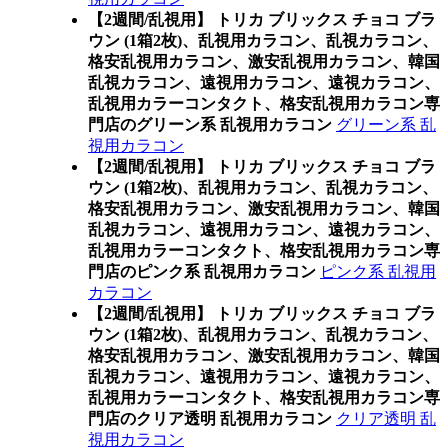
【2週間/乱視用】 トリカ ブリックス チョコ ブラ
ウン (1箱2枚)、乱視用カラコン、乱視カラコン、
格安乱視用カラコン、激安乱視用カラコン、韓国
乱視カラコン、遠視用カラコン、遠視カラコン、
乱視用カラーコンタクト、格安乱視用カラコン専
門店のグリーン系 乱視用カラコン
グリーン系 乱
視用カラコン
【2週間/乱視用】 トリカ ブリックス チョコ ブラ
ウン (1箱2枚)、乱視用カラコン、乱視カラコン、
格安乱視用カラコン、激安乱視用カラコン、韓国
乱視カラコン、遠視用カラコン、遠視カラコン、
乱視用カラーコンタクト、格安乱視用カラコン専
門店のピンク系 乱視用カラコン
ピンク系 乱視用
カラコン
【2週間/乱視用】 トリカ ブリックス チョコ ブラ
ウン (1箱2枚)、乱視用カラコン、乱視カラコン、
格安乱視用カラコン、激安乱視用カラコン、韓国
乱視カラコン、遠視用カラコン、遠視カラコン、
乱視用カラーコンタクト、格安乱視用カラコン専
門店のクリア透明 乱視用カラコン
クリア透明 乱
視用カラコン