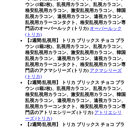
ウン (1箱2枚)、乱視用カラコン、乱視カラコン、
格安乱視用カラコン、激安乱視用カラコン、韓国
乱視カラコン、遠視用カラコン、遠視カラコン、
乱視用カラーコンタクト、格安乱視用カラコン専
門店のオーバールック (トリカ)
オーバールック
(トリカ)
【2週間/乱視用】 トリカ ブリックス チョコ ブラ
ウン (1箱2枚)、乱視用カラコン、乱視カラコン、
格安乱視用カラコン、激安乱視用カラコン、韓国
乱視カラコン、遠視用カラコン、遠視カラコン、
乱視用カラーコンタクト、格安乱視用カラコン専
門店のアクマシリーズ (トリカ)
アクマシリーズ
(トリカ)
【2週間/乱視用】 トリカ ブリックス チョコ ブラ
ウン (1箱2枚)、乱視用カラコン、乱視カラコン、
格安乱視用カラコン、激安乱視用カラコン、韓国
乱視カラコン、遠視用カラコン、遠視カラコン、
乱視用カラーコンタクト、格安乱視用カラコン専
門店のアトリエシリーズ (トリカ)
アトリエシリ
ーズ (トリカ)
【2週間/乱視用】 トリカ ブリックス チョコ ブラ