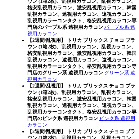
ウン (1箱2枚)、乱視用カラコン、乱視カラコン、
格安乱視用カラコン、激安乱視用カラコン、韓国
乱視カラコン、遠視用カラコン、遠視カラコン、
乱視用カラーコンタクト、格安乱視用カラコン専
門店のパープル系 遠視用カラコン
パープル系 遠
視用カラコン
【2週間/乱視用】 トリカ ブリックス チョコ ブラ
ウン (1箱2枚)、乱視用カラコン、乱視カラコン、
格安乱視用カラコン、激安乱視用カラコン、韓国
乱視カラコン、遠視用カラコン、遠視カラコン、
乱視用カラーコンタクト、格安乱視用カラコン専
門店のグリーン系 遠視用カラコン
グリーン系 遠
視用カラコン
【2週間/乱視用】 トリカ ブリックス チョコ ブラ
ウン (1箱2枚)、乱視用カラコン、乱視カラコン、
格安乱視用カラコン、激安乱視用カラコン、韓国
乱視カラコン、遠視用カラコン、遠視カラコン、
乱視用カラーコンタクト、格安乱視用カラコン専
門店のピンク系 遠視用カラコン
ピンク系 遠視用
カラコン
【2週間/乱視用】 トリカ ブリックス チョコ ブラ
ウン (1箱2枚)、乱視用カラコン、乱視カラコン、