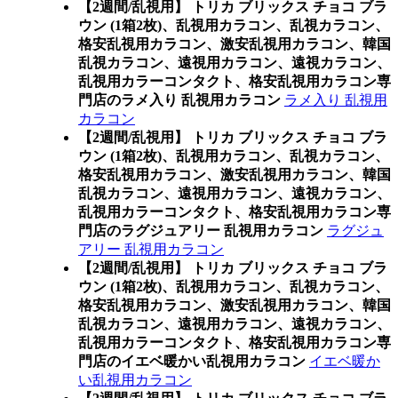
【2週間/乱視用】 トリカ ブリックス チョコ ブラ
ウン (1箱2枚)、乱視用カラコン、乱視カラコン、
格安乱視用カラコン、激安乱視用カラコン、韓国
乱視カラコン、遠視用カラコン、遠視カラコン、
乱視用カラーコンタクト、格安乱視用カラコン専
門店のラメ入り 乱視用カラコン
ラメ入り 乱視用
カラコン
【2週間/乱視用】 トリカ ブリックス チョコ ブラ
ウン (1箱2枚)、乱視用カラコン、乱視カラコン、
格安乱視用カラコン、激安乱視用カラコン、韓国
乱視カラコン、遠視用カラコン、遠視カラコン、
乱視用カラーコンタクト、格安乱視用カラコン専
門店のラグジュアリー 乱視用カラコン
ラグジュ
アリー 乱視用カラコン
【2週間/乱視用】 トリカ ブリックス チョコ ブラ
ウン (1箱2枚)、乱視用カラコン、乱視カラコン、
格安乱視用カラコン、激安乱視用カラコン、韓国
乱視カラコン、遠視用カラコン、遠視カラコン、
乱視用カラーコンタクト、格安乱視用カラコン専
門店のイエベ暖かい乱視用カラコン
イエベ暖か
い乱視用カラコン