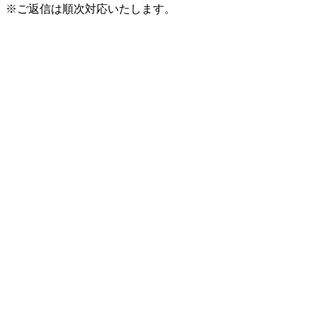
※ご返信は順次対応いたします。