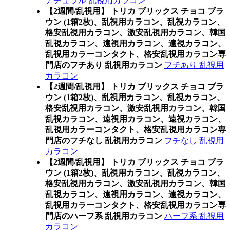
ナチュラル 乱視用カラコン
【2週間/乱視用】 トリカ ブリックス チョコ ブラ
ウン (1箱2枚)、乱視用カラコン、乱視カラコン、
格安乱視用カラコン、激安乱視用カラコン、韓国
乱視カラコン、遠視用カラコン、遠視カラコン、
乱視用カラーコンタクト、格安乱視用カラコン専
門店のフチあり 乱視用カラコン
フチあり 乱視用
カラコン
【2週間/乱視用】 トリカ ブリックス チョコ ブラ
ウン (1箱2枚)、乱視用カラコン、乱視カラコン、
格安乱視用カラコン、激安乱視用カラコン、韓国
乱視カラコン、遠視用カラコン、遠視カラコン、
乱視用カラーコンタクト、格安乱視用カラコン専
門店のフチなし 乱視用カラコン
フチなし 乱視用
カラコン
【2週間/乱視用】 トリカ ブリックス チョコ ブラ
ウン (1箱2枚)、乱視用カラコン、乱視カラコン、
格安乱視用カラコン、激安乱視用カラコン、韓国
乱視カラコン、遠視用カラコン、遠視カラコン、
乱視用カラーコンタクト、格安乱視用カラコン専
門店のハーフ系 乱視用カラコン
ハーフ系 乱視用
カラコン