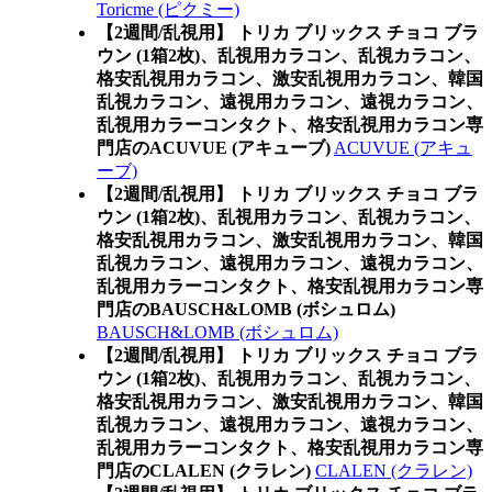
Toricme (ピクミー)
【2週間/乱視用】 トリカ ブリックス チョコ ブラ
ウン (1箱2枚)、乱視用カラコン、乱視カラコン、
格安乱視用カラコン、激安乱視用カラコン、韓国
乱視カラコン、遠視用カラコン、遠視カラコン、
乱視用カラーコンタクト、格安乱視用カラコン専
門店のACUVUE (アキューブ)
ACUVUE (アキュ
ーブ)
【2週間/乱視用】 トリカ ブリックス チョコ ブラ
ウン (1箱2枚)、乱視用カラコン、乱視カラコン、
格安乱視用カラコン、激安乱視用カラコン、韓国
乱視カラコン、遠視用カラコン、遠視カラコン、
乱視用カラーコンタクト、格安乱視用カラコン専
門店のBAUSCH&LOMB (ボシュロム)
BAUSCH&LOMB (ボシュロム)
【2週間/乱視用】 トリカ ブリックス チョコ ブラ
ウン (1箱2枚)、乱視用カラコン、乱視カラコン、
格安乱視用カラコン、激安乱視用カラコン、韓国
乱視カラコン、遠視用カラコン、遠視カラコン、
乱視用カラーコンタクト、格安乱視用カラコン専
門店のCLALEN (クラレン)
CLALEN (クラレン)