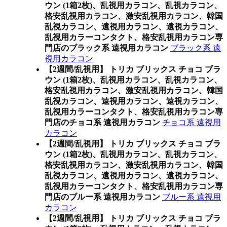
ウン (1箱2枚)、乱視用カラコン、乱視カラコン、
格安乱視用カラコン、激安乱視用カラコン、韓国
乱視カラコン、遠視用カラコン、遠視カラコン、
乱視用カラーコンタクト、格安乱視用カラコン専
門店のブラック系 遠視用カラコン
ブラック系 遠
視用カラコン
【2週間/乱視用】 トリカ ブリックス チョコ ブラ
ウン (1箱2枚)、乱視用カラコン、乱視カラコン、
格安乱視用カラコン、激安乱視用カラコン、韓国
乱視カラコン、遠視用カラコン、遠視カラコン、
乱視用カラーコンタクト、格安乱視用カラコン専
門店のチョコ系 遠視用カラコン
チョコ系 遠視用
カラコン
【2週間/乱視用】 トリカ ブリックス チョコ ブラ
ウン (1箱2枚)、乱視用カラコン、乱視カラコン、
格安乱視用カラコン、激安乱視用カラコン、韓国
乱視カラコン、遠視用カラコン、遠視カラコン、
乱視用カラーコンタクト、格安乱視用カラコン専
門店のブルー系 遠視用カラコン
ブルー系 遠視用
カラコン
【2週間/乱視用】 トリカ ブリックス チョコ ブラ