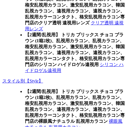
格安乱視用カラコン、激安乱視用カラコン、韓国
乱視カラコン、遠視用カラコン、遠視カラコン、
乱視用カラーコンタクト、格安乱視用カラコン専
門店のクリア透明 遠視用レンズ
クリア透明 遠視
用レンズ
【2週間/乱視用】 トリカ ブリックス チョコ ブラ
ウン (1箱2枚)、乱視用カラコン、乱視カラコン、
格安乱視用カラコン、激安乱視用カラコン、韓国
乱視カラコン、遠視用カラコン、遠視カラコン、
乱視用カラーコンタクト、格安乱視用カラコン専
門店のシリコン ハイドロゲル遠視用
シリコン ハ
イドロゲル遠視用
スタイル別【Style】
【2週間/乱視用】 トリカ ブリックス チョコ ブラ
ウン (1箱2枚)、乱視用カラコン、乱視カラコン、
格安乱視用カラコン、激安乱視用カラコン、韓国
乱視カラコン、遠視用カラコン、遠視カラコン、
乱視用カラーコンタクト、格安乱視用カラコン専
門店の裸眼風ナチュラル 乱視用カラコン
裸眼風