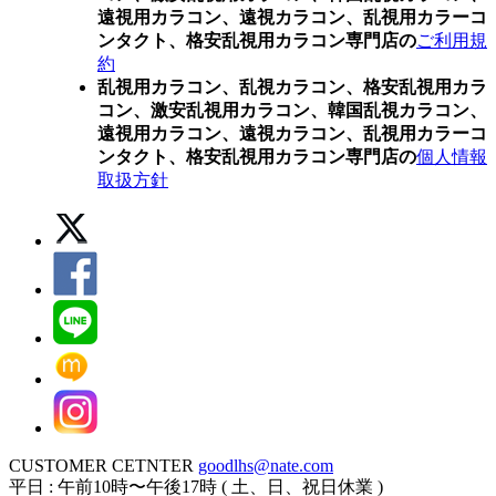
遠視用カラコン、遠視カラコン、乱視用カラーコ
ンタクト、格安乱視用カラコン専門店の
ご利用規
約
乱視用カラコン、乱視カラコン、格安乱視用カラ
コン、激安乱視用カラコン、韓国乱視カラコン、
遠視用カラコン、遠視カラコン、乱視用カラーコ
ンタクト、格安乱視用カラコン専門店の
個人情報
取扱方針
CUSTOMER CETNTER
goodlhs@nate.com
平日 : 午前10時〜午後17時 ( 土、日、祝日休業 )