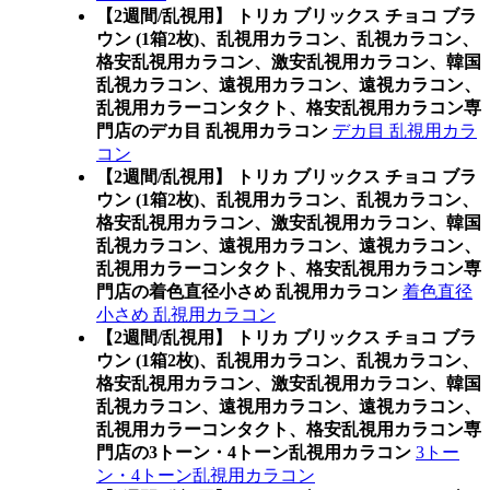
【2週間/乱視用】 トリカ ブリックス チョコ ブラ
ウン (1箱2枚)、乱視用カラコン、乱視カラコン、
格安乱視用カラコン、激安乱視用カラコン、韓国
乱視カラコン、遠視用カラコン、遠視カラコン、
乱視用カラーコンタクト、格安乱視用カラコン専
門店のデカ目 乱視用カラコン
デカ目 乱視用カラ
コン
【2週間/乱視用】 トリカ ブリックス チョコ ブラ
ウン (1箱2枚)、乱視用カラコン、乱視カラコン、
格安乱視用カラコン、激安乱視用カラコン、韓国
乱視カラコン、遠視用カラコン、遠視カラコン、
乱視用カラーコンタクト、格安乱視用カラコン専
門店の着色直径小さめ 乱視用カラコン
着色直径
小さめ 乱視用カラコン
【2週間/乱視用】 トリカ ブリックス チョコ ブラ
ウン (1箱2枚)、乱視用カラコン、乱視カラコン、
格安乱視用カラコン、激安乱視用カラコン、韓国
乱視カラコン、遠視用カラコン、遠視カラコン、
乱視用カラーコンタクト、格安乱視用カラコン専
門店の3トーン・4トーン乱視用カラコン
3トー
ン・4トーン乱視用カラコン