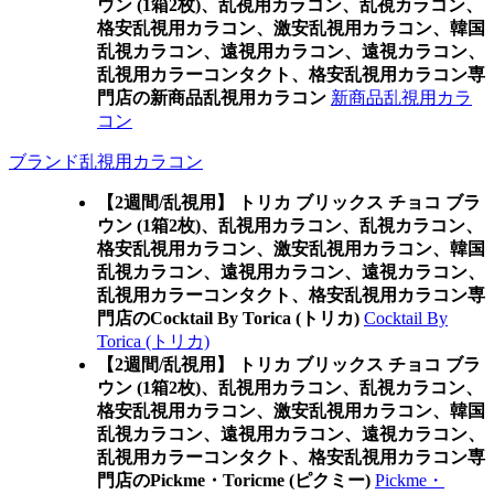
ウン (1箱2枚)、乱視用カラコン、乱視カラコン、
格安乱視用カラコン、激安乱視用カラコン、韓国
乱視カラコン、遠視用カラコン、遠視カラコン、
乱視用カラーコンタクト、格安乱視用カラコン専
門店の新商品乱視用カラコン
新商品乱視用カラ
コン
ブランド乱視用カラコン
【2週間/乱視用】 トリカ ブリックス チョコ ブラ
ウン (1箱2枚)、乱視用カラコン、乱視カラコン、
格安乱視用カラコン、激安乱視用カラコン、韓国
乱視カラコン、遠視用カラコン、遠視カラコン、
乱視用カラーコンタクト、格安乱視用カラコン専
門店のCocktail By Torica (トリカ)
Cocktail By
Torica (トリカ)
【2週間/乱視用】 トリカ ブリックス チョコ ブラ
ウン (1箱2枚)、乱視用カラコン、乱視カラコン、
格安乱視用カラコン、激安乱視用カラコン、韓国
乱視カラコン、遠視用カラコン、遠視カラコン、
乱視用カラーコンタクト、格安乱視用カラコン専
門店のPickme・Toricme (ピクミー)
Pickme・