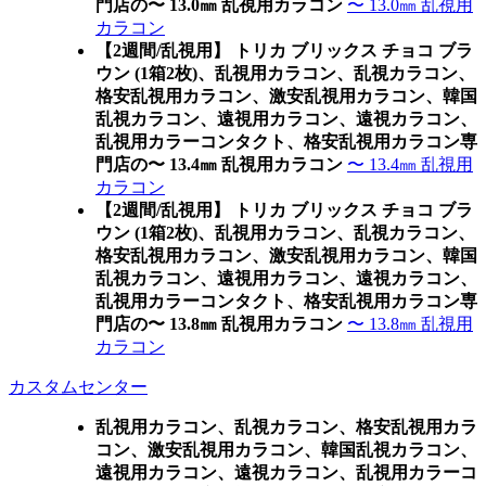
門店の〜 13.0㎜ 乱視用カラコン
〜 13.0㎜ 乱視用
カラコン
【2週間/乱視用】 トリカ ブリックス チョコ ブラ
ウン (1箱2枚)、乱視用カラコン、乱視カラコン、
格安乱視用カラコン、激安乱視用カラコン、韓国
乱視カラコン、遠視用カラコン、遠視カラコン、
乱視用カラーコンタクト、格安乱視用カラコン専
門店の〜 13.4㎜ 乱視用カラコン
〜 13.4㎜ 乱視用
カラコン
【2週間/乱視用】 トリカ ブリックス チョコ ブラ
ウン (1箱2枚)、乱視用カラコン、乱視カラコン、
格安乱視用カラコン、激安乱視用カラコン、韓国
乱視カラコン、遠視用カラコン、遠視カラコン、
乱視用カラーコンタクト、格安乱視用カラコン専
門店の〜 13.8㎜ 乱視用カラコン
〜 13.8㎜ 乱視用
カラコン
カスタムセンター
乱視用カラコン、乱視カラコン、格安乱視用カラ
コン、激安乱視用カラコン、韓国乱視カラコン、
遠視用カラコン、遠視カラコン、乱視用カラーコ