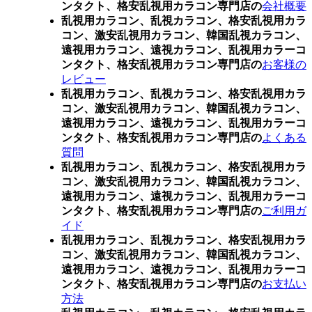
ンタクト、格安乱視用カラコン専門店の
会社概要
乱視用カラコン、乱視カラコン、格安乱視用カラ
コン、激安乱視用カラコン、韓国乱視カラコン、
遠視用カラコン、遠視カラコン、乱視用カラーコ
ンタクト、格安乱視用カラコン専門店の
お客様の
レビュー
乱視用カラコン、乱視カラコン、格安乱視用カラ
コン、激安乱視用カラコン、韓国乱視カラコン、
遠視用カラコン、遠視カラコン、乱視用カラーコ
ンタクト、格安乱視用カラコン専門店の
よくある
質問
乱視用カラコン、乱視カラコン、格安乱視用カラ
コン、激安乱視用カラコン、韓国乱視カラコン、
遠視用カラコン、遠視カラコン、乱視用カラーコ
ンタクト、格安乱視用カラコン専門店の
ご利用ガ
イド
乱視用カラコン、乱視カラコン、格安乱視用カラ
コン、激安乱視用カラコン、韓国乱視カラコン、
遠視用カラコン、遠視カラコン、乱視用カラーコ
ンタクト、格安乱視用カラコン専門店の
お支払い
方法