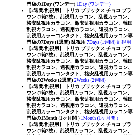
門店の1Day (ワンデー)
1Day (ワンデー)
【2週間/乱視用】 トリカ ブリックス チョコ ブラ
ウン (1箱2枚)、乱視用カラコン、乱視カラコン、
格安乱視用カラコン、激安乱視用カラコン、韓国
乱視カラコン、遠視用カラコン、遠視カラコン、
乱視用カラーコンタクト、格安乱視用カラコン専
門店の7Days (1週間) 乱視用
7Days (1週間) 乱視用
【2週間/乱視用】 トリカ ブリックス チョコ ブラ
ウン (1箱2枚)、乱視用カラコン、乱視カラコン、
格安乱視用カラコン、激安乱視用カラコン、韓国
乱視カラコン、遠視用カラコン、遠視カラコン、
乱視用カラーコンタクト、格安乱視用カラコン専
門店の2Weeks (2週間)
2Weeks (2週間)
【2週間/乱視用】 トリカ ブリックス チョコ ブラ
ウン (1箱2枚)、乱視用カラコン、乱視カラコン、
格安乱視用カラコン、激安乱視用カラコン、韓国
乱視カラコン、遠視用カラコン、遠視カラコン、
乱視用カラーコンタクト、格安乱視用カラコン専
門店の1Month (1ヶ月間 )
1Month (1ヶ月間 )
【2週間/乱視用】 トリカ ブリックス チョコ ブラ
ウン (1箱2枚)、乱視用カラコン、乱視カラコン、