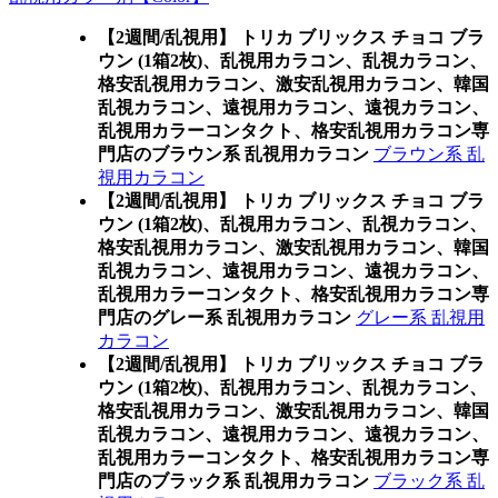
【2週間/乱視用】 トリカ ブリックス チョコ ブラ
ウン (1箱2枚)、乱視用カラコン、乱視カラコン、
格安乱視用カラコン、激安乱視用カラコン、韓国
乱視カラコン、遠視用カラコン、遠視カラコン、
乱視用カラーコンタクト、格安乱視用カラコン専
門店のブラウン系 乱視用カラコン
ブラウン系 乱
視用カラコン
【2週間/乱視用】 トリカ ブリックス チョコ ブラ
ウン (1箱2枚)、乱視用カラコン、乱視カラコン、
格安乱視用カラコン、激安乱視用カラコン、韓国
乱視カラコン、遠視用カラコン、遠視カラコン、
乱視用カラーコンタクト、格安乱視用カラコン専
門店のグレー系 乱視用カラコン
グレー系 乱視用
カラコン
【2週間/乱視用】 トリカ ブリックス チョコ ブラ
ウン (1箱2枚)、乱視用カラコン、乱視カラコン、
格安乱視用カラコン、激安乱視用カラコン、韓国
乱視カラコン、遠視用カラコン、遠視カラコン、
乱視用カラーコンタクト、格安乱視用カラコン専
門店のブラック系 乱視用カラコン
ブラック系 乱