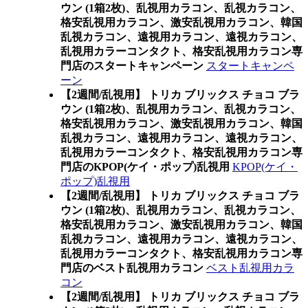
ウン (1箱2枚)、乱視用カラコン、乱視カラコン、
格安乱視用カラコン、激安乱視用カラコン、韓国
乱視カラコン、遠視用カラコン、遠視カラコン、
乱視用カラーコンタクト、格安乱視用カラコン専
門店のスタートキャンペーン
スタートキャンペ
ーン
【2週間/乱視用】 トリカ ブリックス チョコ ブラ
ウン (1箱2枚)、乱視用カラコン、乱視カラコン、
格安乱視用カラコン、激安乱視用カラコン、韓国
乱視カラコン、遠視用カラコン、遠視カラコン、
乱視用カラーコンタクト、格安乱視用カラコン専
門店のKPOP(ケイ・ポップ)乱視用
KPOP(ケイ・
ポップ)乱視用
【2週間/乱視用】 トリカ ブリックス チョコ ブラ
ウン (1箱2枚)、乱視用カラコン、乱視カラコン、
格安乱視用カラコン、激安乱視用カラコン、韓国
乱視カラコン、遠視用カラコン、遠視カラコン、
乱視用カラーコンタクト、格安乱視用カラコン専
門店のベスト乱視用カラコン
ベスト乱視用カラ
コン
【2週間/乱視用】 トリカ ブリックス チョコ ブラ