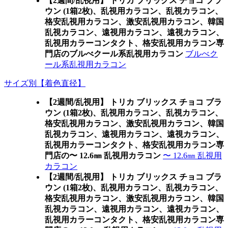
【2週間/乱視用】 トリカ ブリックス チョコ ブラ
ウン (1箱2枚)、乱視用カラコン、乱視カラコン、
格安乱視用カラコン、激安乱視用カラコン、韓国
乱視カラコン、遠視用カラコン、遠視カラコン、
乱視用カラーコンタクト、格安乱視用カラコン専
門店のブルべクール系乱視用カラコン
ブルべク
ール系乱視用カラコン
サイズ別【着色直径】
【2週間/乱視用】 トリカ ブリックス チョコ ブラ
ウン (1箱2枚)、乱視用カラコン、乱視カラコン、
格安乱視用カラコン、激安乱視用カラコン、韓国
乱視カラコン、遠視用カラコン、遠視カラコン、
乱視用カラーコンタクト、格安乱視用カラコン専
門店の〜 12.6㎜ 乱視用カラコン
〜 12.6㎜ 乱視用
カラコン
【2週間/乱視用】 トリカ ブリックス チョコ ブラ
ウン (1箱2枚)、乱視用カラコン、乱視カラコン、
格安乱視用カラコン、激安乱視用カラコン、韓国
乱視カラコン、遠視用カラコン、遠視カラコン、
乱視用カラーコンタクト、格安乱視用カラコン専