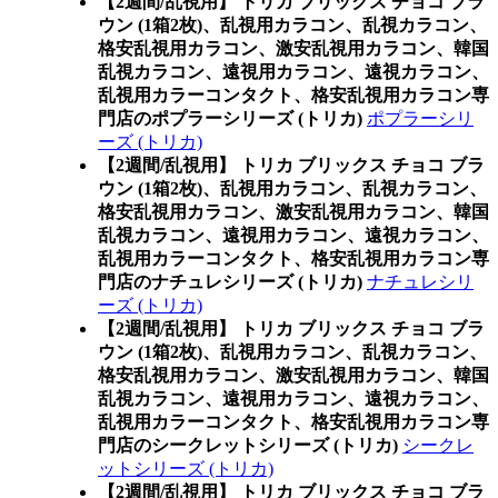
【2週間/乱視用】 トリカ ブリックス チョコ ブラ
ウン (1箱2枚)、乱視用カラコン、乱視カラコン、
格安乱視用カラコン、激安乱視用カラコン、韓国
乱視カラコン、遠視用カラコン、遠視カラコン、
乱視用カラーコンタクト、格安乱視用カラコン専
門店のポプラーシリーズ (トリカ)
ポプラーシリ
ーズ (トリカ)
【2週間/乱視用】 トリカ ブリックス チョコ ブラ
ウン (1箱2枚)、乱視用カラコン、乱視カラコン、
格安乱視用カラコン、激安乱視用カラコン、韓国
乱視カラコン、遠視用カラコン、遠視カラコン、
乱視用カラーコンタクト、格安乱視用カラコン専
門店のナチュレシリーズ (トリカ)
ナチュレシリ
ーズ (トリカ)
【2週間/乱視用】 トリカ ブリックス チョコ ブラ
ウン (1箱2枚)、乱視用カラコン、乱視カラコン、
格安乱視用カラコン、激安乱視用カラコン、韓国
乱視カラコン、遠視用カラコン、遠視カラコン、
乱視用カラーコンタクト、格安乱視用カラコン専
門店のシークレットシリーズ (トリカ)
シークレ
ットシリーズ (トリカ)
【2週間/乱視用】 トリカ ブリックス チョコ ブラ