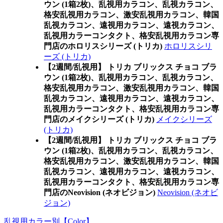
ウン (1箱2枚)、乱視用カラコン、乱視カラコン、
格安乱視用カラコン、激安乱視用カラコン、韓国
乱視カラコン、遠視用カラコン、遠視カラコン、
乱視用カラーコンタクト、格安乱視用カラコン専
門店のホロリスシリーズ (トリカ)
ホロリスシリ
ーズ (トリカ)
【2週間/乱視用】 トリカ ブリックス チョコ ブラ
ウン (1箱2枚)、乱視用カラコン、乱視カラコン、
格安乱視用カラコン、激安乱視用カラコン、韓国
乱視カラコン、遠視用カラコン、遠視カラコン、
乱視用カラーコンタクト、格安乱視用カラコン専
門店のメイクシリーズ (トリカ)
メイクシリーズ
(トリカ)
【2週間/乱視用】 トリカ ブリックス チョコ ブラ
ウン (1箱2枚)、乱視用カラコン、乱視カラコン、
格安乱視用カラコン、激安乱視用カラコン、韓国
乱視カラコン、遠視用カラコン、遠視カラコン、
乱視用カラーコンタクト、格安乱視用カラコン専
門店のNeovision (ネオビジョン)
Neovision (ネオビ
ジョン)
乱視用カラー別【Color】