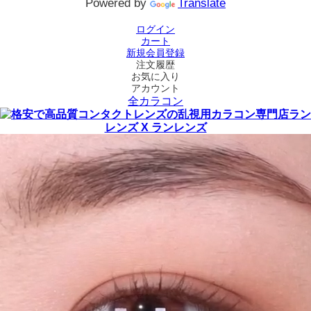
Powered by
Translate
ログイン
カート
新規会員登録
注文履歴
お気に入り
アカウント
全カラコン