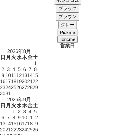
営業日
2026年8月
日
月
火
水
木
金
土
1
3
4
5
6
7
2
8
10
11
12
13
14
9
15
18
19
20
21
16
17
22
24
25
26
27
28
23
29
31
30
2026年9月
日
月
火
水
木
金
土
1
2
3
4
5
7
8
9
10
11
6
12
14
15
16
17
18
13
19
21
22
23
20
24
25
26