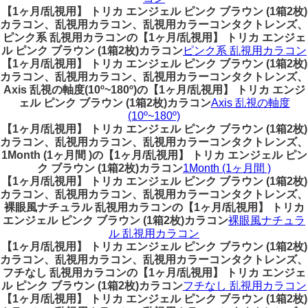
【1ヶ月/乱視用】 トリカ エンジェル ピンク ブラウン (1箱2枚)
カラコン、乱視用カラコン、乱視用カラーコンタクトレンズ、
ピンク系 乱視用カラコンの【1ヶ月/乱視用】 トリカ エンジェ
ル ピンク ブラウン (1箱2枚)カラコン
ピンク系 乱視用カラコン
【1ヶ月/乱視用】 トリカ エンジェル ピンク ブラウン (1箱2枚)
カラコン、乱視用カラコン、乱視用カラーコンタクトレンズ、
Axis 乱視の軸度(10º~180º)の【1ヶ月/乱視用】 トリカ エンジ
ェル ピンク ブラウン (1箱2枚)カラコン
Axis 乱視の軸度
(10º~180º)
【1ヶ月/乱視用】 トリカ エンジェル ピンク ブラウン (1箱2枚)
カラコン、乱視用カラコン、乱視用カラーコンタクトレンズ、
1Month (1ヶ月間 )の【1ヶ月/乱視用】 トリカ エンジェル ピン
ク ブラウン (1箱2枚)カラコン
1Month (1ヶ月間 )
【1ヶ月/乱視用】 トリカ エンジェル ピンク ブラウン (1箱2枚)
カラコン、乱視用カラコン、乱視用カラーコンタクトレンズ、
裸眼風ナチュラル 乱視用カラコンの【1ヶ月/乱視用】 トリカ
エンジェル ピンク ブラウン (1箱2枚)カラコン
裸眼風ナチュラ
ル 乱視用カラコン
【1ヶ月/乱視用】 トリカ エンジェル ピンク ブラウン (1箱2枚)
カラコン、乱視用カラコン、乱視用カラーコンタクトレンズ、
フチなし 乱視用カラコンの【1ヶ月/乱視用】 トリカ エンジェ
ル ピンク ブラウン (1箱2枚)カラコン
フチなし 乱視用カラコン
【1ヶ月/乱視用】 トリカ エンジェル ピンク ブラウン (1箱2枚)