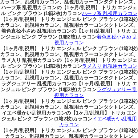
カラコン、乱視用カラコン、乱視用カラーコンタクトレンズ、
ハーフ系 乱視用カラコンの【1ヶ月/乱視用】 トリカ エンジェ
ル ピンク ブラウン (1箱2枚)カラコン
ハーフ系 乱視用カラコン
【1ヶ月/乱視用】 トリカ エンジェル ピンク ブラウン (1箱2枚)
カラコン、乱視用カラコン、乱視用カラーコンタクトレンズ、
着色直径小さめ 乱視用カラコンの【1ヶ月/乱視用】 トリカ エ
ンジェル ピンク ブラウン (1箱2枚)カラコン
着色直径小さめ 乱
視用カラコン
【1ヶ月/乱視用】 トリカ エンジェル ピンク ブラウン (1箱2枚)
カラコン、乱視用カラコン、乱視用カラーコンタクトレンズ、
ラメ入り 乱視用カラコンの【1ヶ月/乱視用】 トリカ エンジェ
ル ピンク ブラウン (1箱2枚)カラコン
ラメ入り 乱視用カラコン
【1ヶ月/乱視用】 トリカ エンジェル ピンク ブラウン (1箱2枚)
カラコン、乱視用カラコン、乱視用カラーコンタクトレンズ、
ラグジュアリー 乱視用カラコンの【1ヶ月/乱視用】 トリカ エ
ンジェル ピンク ブラウン (1箱2枚)カラコン
ラグジュアリー 乱
視用カラコン
【1ヶ月/乱視用】 トリカ エンジェル ピンク ブラウン (1箱2枚)
カラコン、乱視用カラコン、乱視用カラーコンタクトレンズ、
イエベ暖かい乱視用カラコンの【1ヶ月/乱視用】 トリカ エン
ジェル ピンク ブラウン (1箱2枚)カラコン
イエベ暖かい乱視用
カラコン
【1ヶ月/乱視用】 トリカ エンジェル ピンク ブラウン (1箱2枚)
カラコン、乱視用カラコン、乱視用カラーコンタクトレン