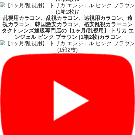
乱視用カラコン、乱視カラコン、遠視用カラコン、遠
視カラコン、韓国激安カラコン、格安乱視カラーコン
タクトレンズ通販専門店の【1ヶ月/乱視用】 トリカ エ
ンジェル ピンク ブラウン (1箱2枚)カラコン