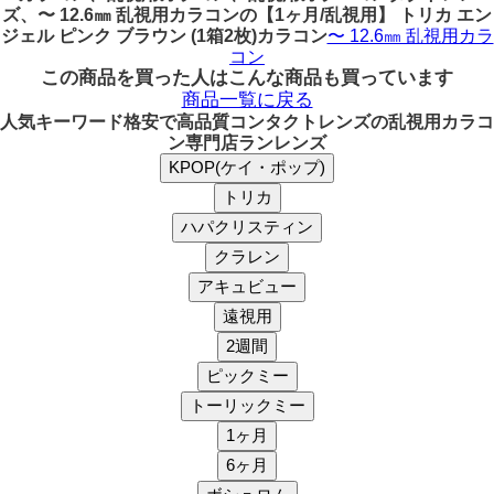
ズ、〜 12.6㎜ 乱視用カラコンの【1ヶ月/乱視用】 トリカ エン
ジェル ピンク ブラウン (1箱2枚)カラコン
〜 12.6㎜ 乱視用カラ
コン
この商品を買った人はこんな商品も買っています
商品一覧に戻る
人気キーワード
格安で高品質コンタクトレンズの乱視用カラコ
ン専門店ランレンズ