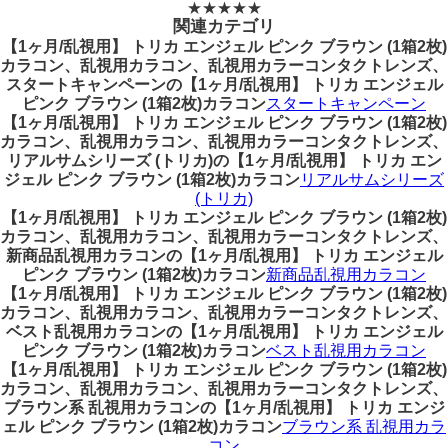
★★★★★
関連カテゴリ
【1ヶ月/乱視用】 トリカ エンジェル ピンク ブラウン (1箱2枚)
カラコン、乱視用カラコン、乱視用カラーコンタクトレンズ、
スタートキャンペーンの【1ヶ月/乱視用】 トリカ エンジェル
ピンク ブラウン (1箱2枚)カラコン
スタートキャンペーン
【1ヶ月/乱視用】 トリカ エンジェル ピンク ブラウン (1箱2枚)
カラコン、乱視用カラコン、乱視用カラーコンタクトレンズ、
リアルサムシリーズ (トリカ)の【1ヶ月/乱視用】 トリカ エン
ジェル ピンク ブラウン (1箱2枚)カラコン
リアルサムシリーズ
(トリカ)
【1ヶ月/乱視用】 トリカ エンジェル ピンク ブラウン (1箱2枚)
カラコン、乱視用カラコン、乱視用カラーコンタクトレンズ、
新商品乱視用カラコンの【1ヶ月/乱視用】 トリカ エンジェル
ピンク ブラウン (1箱2枚)カラコン
新商品乱視用カラコン
【1ヶ月/乱視用】 トリカ エンジェル ピンク ブラウン (1箱2枚)
カラコン、乱視用カラコン、乱視用カラーコンタクトレンズ、
ベスト乱視用カラコンの【1ヶ月/乱視用】 トリカ エンジェル
ピンク ブラウン (1箱2枚)カラコン
ベスト乱視用カラコン
【1ヶ月/乱視用】 トリカ エンジェル ピンク ブラウン (1箱2枚)
カラコン、乱視用カラコン、乱視用カラーコンタクトレンズ、
ブラウン系 乱視用カラコンの【1ヶ月/乱視用】 トリカ エンジ
ェル ピンク ブラウン (1箱2枚)カラコン
ブラウン系 乱視用カラ
コン