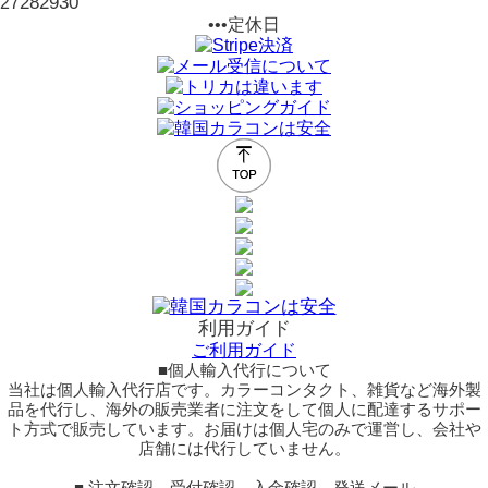
28
29
30
27
•••定休日
利用ガイド
ご利用ガイド
■個人輸入代行について
当社は個人輸入代行店です。カラーコンタクト、雑貨など海外製
品を代行し、海外の販売業者に注文をして個人に配達するサポー
ト方式で販売しています。お届けは個人宅のみで運営し、会社や
店舗には代行していません。
■ 注文確認、受付確認、入金確認、発送メール