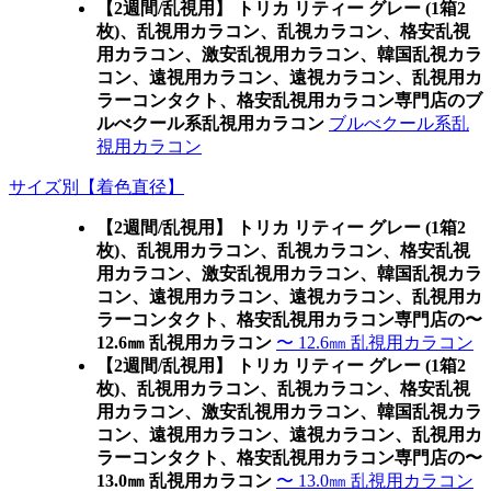
【2週間/乱視用】 トリカ リティー グレー (1箱2
枚)、乱視用カラコン、乱視カラコン、格安乱視
用カラコン、激安乱視用カラコン、韓国乱視カラ
コン、遠視用カラコン、遠視カラコン、乱視用カ
ラーコンタクト、格安乱視用カラコン専門店のブ
ルべクール系乱視用カラコン
ブルべクール系乱
視用カラコン
サイズ別【着色直径】
【2週間/乱視用】 トリカ リティー グレー (1箱2
枚)、乱視用カラコン、乱視カラコン、格安乱視
用カラコン、激安乱視用カラコン、韓国乱視カラ
コン、遠視用カラコン、遠視カラコン、乱視用カ
ラーコンタクト、格安乱視用カラコン専門店の〜
12.6㎜ 乱視用カラコン
〜 12.6㎜ 乱視用カラコン
【2週間/乱視用】 トリカ リティー グレー (1箱2
枚)、乱視用カラコン、乱視カラコン、格安乱視
用カラコン、激安乱視用カラコン、韓国乱視カラ
コン、遠視用カラコン、遠視カラコン、乱視用カ
ラーコンタクト、格安乱視用カラコン専門店の〜
13.0㎜ 乱視用カラコン
〜 13.0㎜ 乱視用カラコン