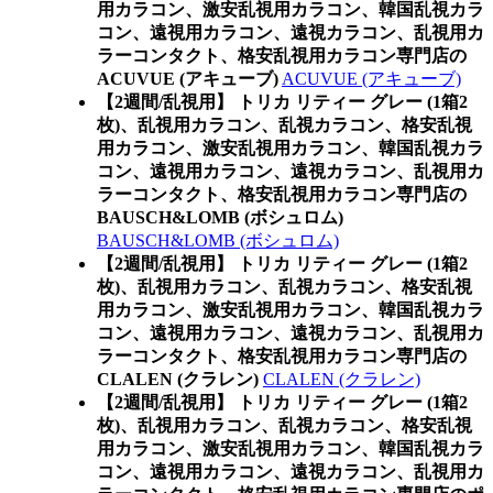
用カラコン、激安乱視用カラコン、韓国乱視カラ
コン、遠視用カラコン、遠視カラコン、乱視用カ
ラーコンタクト、格安乱視用カラコン専門店の
ACUVUE (アキューブ)
ACUVUE (アキューブ)
【2週間/乱視用】 トリカ リティー グレー (1箱2
枚)、乱視用カラコン、乱視カラコン、格安乱視
用カラコン、激安乱視用カラコン、韓国乱視カラ
コン、遠視用カラコン、遠視カラコン、乱視用カ
ラーコンタクト、格安乱視用カラコン専門店の
BAUSCH&LOMB (ボシュロム)
BAUSCH&LOMB (ボシュロム)
【2週間/乱視用】 トリカ リティー グレー (1箱2
枚)、乱視用カラコン、乱視カラコン、格安乱視
用カラコン、激安乱視用カラコン、韓国乱視カラ
コン、遠視用カラコン、遠視カラコン、乱視用カ
ラーコンタクト、格安乱視用カラコン専門店の
CLALEN (クラレン)
CLALEN (クラレン)
【2週間/乱視用】 トリカ リティー グレー (1箱2
枚)、乱視用カラコン、乱視カラコン、格安乱視
用カラコン、激安乱視用カラコン、韓国乱視カラ
コン、遠視用カラコン、遠視カラコン、乱視用カ