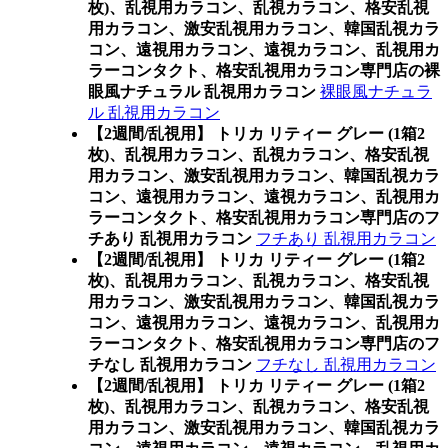
枚)、乱視用カラコン、乱視カラコン、格安乱視
用カラコン、激安乱視用カラコン、韓国乱視カラ
コン、遠視用カラコン、遠視カラコン、乱視用カ
ラーコンタクト、格安乱視用カラコン専門店の裸
眼風ナチュラル 乱視用カラコン
裸眼風ナチュラ
ル 乱視用カラコン
【2週間/乱視用】 トリカ リティー グレー (1箱2
枚)、乱視用カラコン、乱視カラコン、格安乱視
用カラコン、激安乱視用カラコン、韓国乱視カラ
コン、遠視用カラコン、遠視カラコン、乱視用カ
ラーコンタクト、格安乱視用カラコン専門店のフ
チあり 乱視用カラコン
フチあり 乱視用カラコン
【2週間/乱視用】 トリカ リティー グレー (1箱2
枚)、乱視用カラコン、乱視カラコン、格安乱視
用カラコン、激安乱視用カラコン、韓国乱視カラ
コン、遠視用カラコン、遠視カラコン、乱視用カ
ラーコンタクト、格安乱視用カラコン専門店のフ
チなし 乱視用カラコン
フチなし 乱視用カラコン
【2週間/乱視用】 トリカ リティー グレー (1箱2
枚)、乱視用カラコン、乱視カラコン、格安乱視
用カラコン、激安乱視用カラコン、韓国乱視カラ