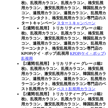
枚)、乱視用カラコン、乱視カラコン、格安乱視
用カラコン、激安乱視用カラコン、韓国乱視カラ
コン、遠視用カラコン、遠視カラコン、乱視用カ
ラーコンタクト、格安乱視用カラコン専門店のス
タートキャンペーン
スタートキャンペーン
【2週間/乱視用】 トリカ リティー グレー (1箱2
枚)、乱視用カラコン、乱視カラコン、格安乱視
用カラコン、激安乱視用カラコン、韓国乱視カラ
コン、遠視用カラコン、遠視カラコン、乱視用カ
ラーコンタクト、格安乱視用カラコン専門店の
KPOP(ケイ・ポップ)乱視用
KPOP(ケイ・ポップ)
乱視用
【2週間/乱視用】 トリカ リティー グレー (1箱2
枚)、乱視用カラコン、乱視カラコン、格安乱視
用カラコン、激安乱視用カラコン、韓国乱視カラ
コン、遠視用カラコン、遠視カラコン、乱視用カ
ラーコンタクト、格安乱視用カラコン専門店のベ
スト乱視用カラコン
ベスト乱視用カラコン
【2週間/乱視用】 トリカ リティー グレー (1箱2
枚)、乱視用カラコン、乱視カラコン、格安乱視
用カラコン、激安乱視用カラコン、韓国乱視カラ