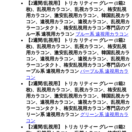
【2週間/乱視用】 トリカ リティー グレー (1箱2
枚)、乱視用カラコン、乱視カラコン、格安乱視
用カラコン、激安乱視用カラコン、韓国乱視カラ
コン、遠視用カラコン、遠視カラコン、乱視用カ
ラーコンタクト、格安乱視用カラコン専門店のブ
ルー系 遠視用カラコン
ブルー系 遠視用カラコン
【2週間/乱視用】 トリカ リティー グレー (1箱2
枚)、乱視用カラコン、乱視カラコン、格安乱視
用カラコン、激安乱視用カラコン、韓国乱視カラ
コン、遠視用カラコン、遠視カラコン、乱視用カ
ラーコンタクト、格安乱視用カラコン専門店のパ
ープル系 遠視用カラコン
パープル系 遠視用カラ
コン
【2週間/乱視用】 トリカ リティー グレー (1箱2
枚)、乱視用カラコン、乱視カラコン、格安乱視
用カラコン、激安乱視用カラコン、韓国乱視カラ
コン、遠視用カラコン、遠視カラコン、乱視用カ
ラーコンタクト、格安乱視用カラコン専門店のグ
リーン系 遠視用カラコン
グリーン系 遠視用カラ
コン
【2週間/乱視用】 トリカ リティー グレー (1箱2