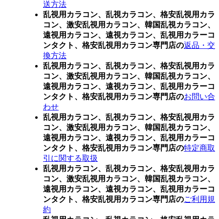
送方法
乱視用カラコン、乱視カラコン、格安乱視用カラ
コン、激安乱視用カラコン、韓国乱視カラコン、
遠視用カラコン、遠視カラコン、乱視用カラーコ
ンタクト、格安乱視用カラコン専門店の
返品・交
換方法
乱視用カラコン、乱視カラコン、格安乱視用カラ
コン、激安乱視用カラコン、韓国乱視カラコン、
遠視用カラコン、遠視カラコン、乱視用カラーコ
ンタクト、格安乱視用カラコン専門店の
お問い合
わせ
乱視用カラコン、乱視カラコン、格安乱視用カラ
コン、激安乱視用カラコン、韓国乱視カラコン、
遠視用カラコン、遠視カラコン、乱視用カラーコ
ンタクト、格安乱視用カラコン専門店の
特定商取
引に関する取扱
乱視用カラコン、乱視カラコン、格安乱視用カラ
コン、激安乱視用カラコン、韓国乱視カラコン、
遠視用カラコン、遠視カラコン、乱視用カラーコ
ンタクト、格安乱視用カラコン専門店の
ご利用規
約