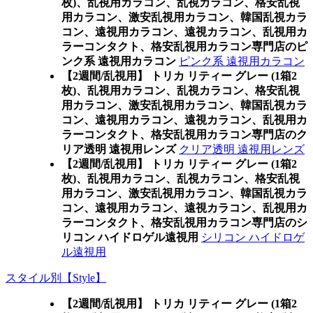
枚)、乱視用カラコン、乱視カラコン、格安乱視
用カラコン、激安乱視用カラコン、韓国乱視カラ
コン、遠視用カラコン、遠視カラコン、乱視用カ
ラーコンタクト、格安乱視用カラコン専門店のピ
ンク系 遠視用カラコン
ピンク系 遠視用カラコン
【2週間/乱視用】 トリカ リティー グレー (1箱2
枚)、乱視用カラコン、乱視カラコン、格安乱視
用カラコン、激安乱視用カラコン、韓国乱視カラ
コン、遠視用カラコン、遠視カラコン、乱視用カ
ラーコンタクト、格安乱視用カラコン専門店のク
リア透明 遠視用レンズ
クリア透明 遠視用レンズ
【2週間/乱視用】 トリカ リティー グレー (1箱2
枚)、乱視用カラコン、乱視カラコン、格安乱視
用カラコン、激安乱視用カラコン、韓国乱視カラ
コン、遠視用カラコン、遠視カラコン、乱視用カ
ラーコンタクト、格安乱視用カラコン専門店のシ
リコン ハイドロゲル遠視用
シリコン ハイドロゲ
ル遠視用
スタイル別【Style】
【2週間/乱視用】 トリカ リティー グレー (1箱2