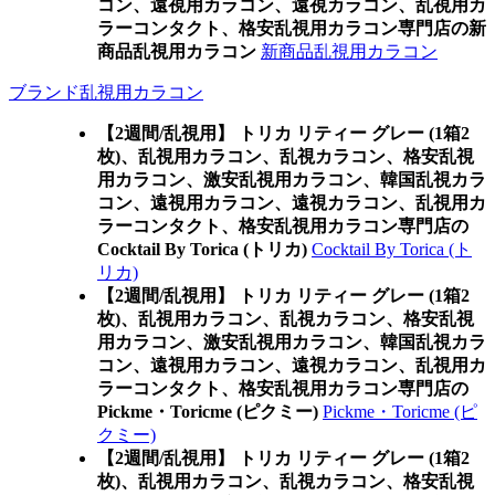
コン、遠視用カラコン、遠視カラコン、乱視用カ
ラーコンタクト、格安乱視用カラコン専門店の新
商品乱視用カラコン
新商品乱視用カラコン
ブランド乱視用カラコン
【2週間/乱視用】 トリカ リティー グレー (1箱2
枚)、乱視用カラコン、乱視カラコン、格安乱視
用カラコン、激安乱視用カラコン、韓国乱視カラ
コン、遠視用カラコン、遠視カラコン、乱視用カ
ラーコンタクト、格安乱視用カラコン専門店の
Cocktail By Torica (トリカ)
Cocktail By Torica (ト
リカ)
【2週間/乱視用】 トリカ リティー グレー (1箱2
枚)、乱視用カラコン、乱視カラコン、格安乱視
用カラコン、激安乱視用カラコン、韓国乱視カラ
コン、遠視用カラコン、遠視カラコン、乱視用カ
ラーコンタクト、格安乱視用カラコン専門店の
Pickme・Toricme (ピクミー)
Pickme・Toricme (ピ
クミー)
【2週間/乱視用】 トリカ リティー グレー (1箱2
枚)、乱視用カラコン、乱視カラコン、格安乱視