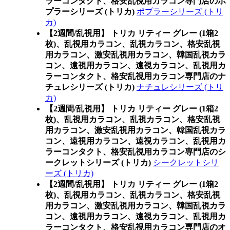
ラーコンタクト、格安乱視用カラコン専門店のポ
プラーシリーズ (トリカ)
ポプラーシリーズ (トリ
カ)
【2週間/乱視用】 トリカ リティー グレー (1箱2
枚)、乱視用カラコン、乱視カラコン、格安乱視
用カラコン、激安乱視用カラコン、韓国乱視カラ
コン、遠視用カラコン、遠視カラコン、乱視用カ
ラーコンタクト、格安乱視用カラコン専門店のナ
チュレシリーズ (トリカ)
ナチュレシリーズ (トリ
カ)
【2週間/乱視用】 トリカ リティー グレー (1箱2
枚)、乱視用カラコン、乱視カラコン、格安乱視
用カラコン、激安乱視用カラコン、韓国乱視カラ
コン、遠視用カラコン、遠視カラコン、乱視用カ
ラーコンタクト、格安乱視用カラコン専門店のシ
ークレットシリーズ (トリカ)
シークレットシリ
ーズ (トリカ)
【2週間/乱視用】 トリカ リティー グレー (1箱2
枚)、乱視用カラコン、乱視カラコン、格安乱視
用カラコン、激安乱視用カラコン、韓国乱視カラ
コン、遠視用カラコン、遠視カラコン、乱視用カ
ラーコンタクト、格安乱視用カラコン専門店のオ