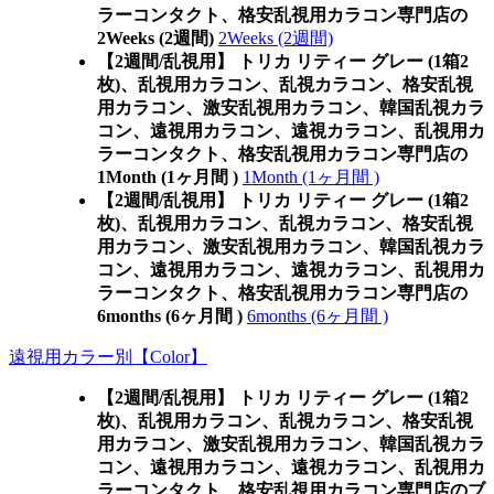
ラーコンタクト、格安乱視用カラコン専門店の
2Weeks (2週間)
2Weeks (2週間)
【2週間/乱視用】 トリカ リティー グレー (1箱2
枚)、乱視用カラコン、乱視カラコン、格安乱視
用カラコン、激安乱視用カラコン、韓国乱視カラ
コン、遠視用カラコン、遠視カラコン、乱視用カ
ラーコンタクト、格安乱視用カラコン専門店の
1Month (1ヶ月間 )
1Month (1ヶ月間 )
【2週間/乱視用】 トリカ リティー グレー (1箱2
枚)、乱視用カラコン、乱視カラコン、格安乱視
用カラコン、激安乱視用カラコン、韓国乱視カラ
コン、遠視用カラコン、遠視カラコン、乱視用カ
ラーコンタクト、格安乱視用カラコン専門店の
6months (6ヶ月間 )
6months (6ヶ月間 )
遠視用カラー別【Color】
【2週間/乱視用】 トリカ リティー グレー (1箱2
枚)、乱視用カラコン、乱視カラコン、格安乱視
用カラコン、激安乱視用カラコン、韓国乱視カラ
コン、遠視用カラコン、遠視カラコン、乱視用カ
ラーコンタクト、格安乱視用カラコン専門店のブ