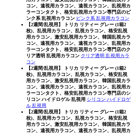
コン、遠視用カラコン、遠視カラコン、乱視用カ
ラーコンタクト、格安乱視用カラコン専門店のピ
ンク系 乱視用カラコン
ピンク系 乱視用カラコン
【2週間/乱視用】 トリカ リティー グレー (1箱2
枚)、乱視用カラコン、乱視カラコン、格安乱視
用カラコン、激安乱視用カラコン、韓国乱視カラ
コン、遠視用カラコン、遠視カラコン、乱視用カ
ラーコンタクト、格安乱視用カラコン専門店のク
リア透明 乱視用カラコン
クリア透明 乱視用カラ
コン
【2週間/乱視用】 トリカ リティー グレー (1箱2
枚)、乱視用カラコン、乱視カラコン、格安乱視
用カラコン、激安乱視用カラコン、韓国乱視カラ
コン、遠視用カラコン、遠視カラコン、乱視用カ
ラーコンタクト、格安乱視用カラコン専門店のシ
リコン ハイドロゲル 乱視用
シリコン ハイドロゲ
ル 乱視用
【2週間/乱視用】 トリカ リティー グレー (1箱2
枚)、乱視用カラコン、乱視カラコン、格安乱視
用カラコン、激安乱視用カラコン、韓国乱視カラ
コン、遠視用カラコン、遠視カラコン、乱視用カ