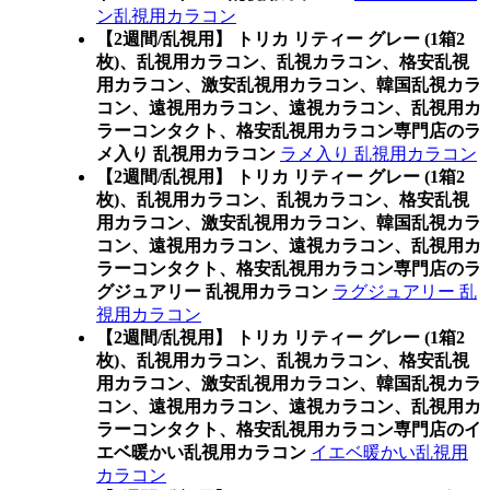
ン乱視用カラコン
【2週間/乱視用】 トリカ リティー グレー (1箱2
枚)、乱視用カラコン、乱視カラコン、格安乱視
用カラコン、激安乱視用カラコン、韓国乱視カラ
コン、遠視用カラコン、遠視カラコン、乱視用カ
ラーコンタクト、格安乱視用カラコン専門店のラ
メ入り 乱視用カラコン
ラメ入り 乱視用カラコン
【2週間/乱視用】 トリカ リティー グレー (1箱2
枚)、乱視用カラコン、乱視カラコン、格安乱視
用カラコン、激安乱視用カラコン、韓国乱視カラ
コン、遠視用カラコン、遠視カラコン、乱視用カ
ラーコンタクト、格安乱視用カラコン専門店のラ
グジュアリー 乱視用カラコン
ラグジュアリー 乱
視用カラコン
【2週間/乱視用】 トリカ リティー グレー (1箱2
枚)、乱視用カラコン、乱視カラコン、格安乱視
用カラコン、激安乱視用カラコン、韓国乱視カラ
コン、遠視用カラコン、遠視カラコン、乱視用カ
ラーコンタクト、格安乱視用カラコン専門店のイ
エベ暖かい乱視用カラコン
イエベ暖かい乱視用
カラコン