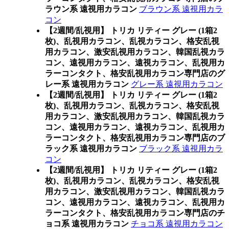
ラウン系 遠視用カラコン
ブラウン系 遠視用カラ
コン
【2週間/乱視用】 トリカ リティー グレー (1箱2
枚)、乱視用カラコン、乱視カラコン、格安乱視
用カラコン、激安乱視用カラコン、韓国乱視カラ
コン、遠視用カラコン、遠視カラコン、乱視用カ
ラーコンタクト、格安乱視用カラコン専門店のグ
レー系 遠視用カラコン
グレー系 遠視用カラコン
【2週間/乱視用】 トリカ リティー グレー (1箱2
枚)、乱視用カラコン、乱視カラコン、格安乱視
用カラコン、激安乱視用カラコン、韓国乱視カラ
コン、遠視用カラコン、遠視カラコン、乱視用カ
ラーコンタクト、格安乱視用カラコン専門店のブ
ラック系 遠視用カラコン
ブラック系 遠視用カラ
コン
【2週間/乱視用】 トリカ リティー グレー (1箱2
枚)、乱視用カラコン、乱視カラコン、格安乱視
用カラコン、激安乱視用カラコン、韓国乱視カラ
コン、遠視用カラコン、遠視カラコン、乱視用カ
ラーコンタクト、格安乱視用カラコン専門店のチ
ョコ系 遠視用カラコン
チョコ系 遠視用カラコン