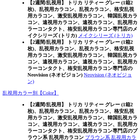
【2週間/乱視用】 トリカ リティー グレー (1箱2
枚)、乱視用カラコン、乱視カラコン、格安乱視
用カラコン、激安乱視用カラコン、韓国乱視カラ
コン、遠視用カラコン、遠視カラコン、乱視用カ
ラーコンタクト、格安乱視用カラコン専門店のメ
イクシリーズ (トリカ)
メイクシリーズ (トリカ)
【2週間/乱視用】 トリカ リティー グレー (1箱2
枚)、乱視用カラコン、乱視カラコン、格安乱視
用カラコン、激安乱視用カラコン、韓国乱視カラ
コン、遠視用カラコン、遠視カラコン、乱視用カ
ラーコンタクト、格安乱視用カラコン専門店の
Neovision (ネオビジョン)
Neovision (ネオビジョ
ン)
乱視用カラー別【Color】
【2週間/乱視用】 トリカ リティー グレー (1箱2
枚)、乱視用カラコン、乱視カラコン、格安乱視
用カラコン、激安乱視用カラコン、韓国乱視カラ
コン、遠視用カラコン、遠視カラコン、乱視用カ
ラーコンタクト、格安乱視用カラコン専門店のブ
ラウン系 乱視用カラコン
ブラウン系 乱視用カラ