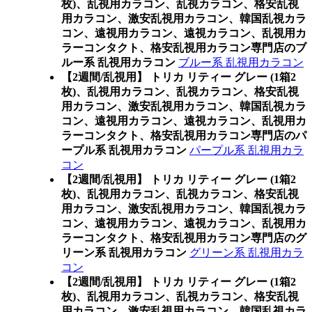
枚)、乱視用カラコン、乱視カラコン、格安乱視
用カラコン、激安乱視用カラコン、韓国乱視カラ
コン、遠視用カラコン、遠視カラコン、乱視用カ
ラーコンタクト、格安乱視用カラコン専門店のブ
ルー系 乱視用カラコン
ブルー系 乱視用カラコン
【2週間/乱視用】 トリカ リティー グレー (1箱2
枚)、乱視用カラコン、乱視カラコン、格安乱視
用カラコン、激安乱視用カラコン、韓国乱視カラ
コン、遠視用カラコン、遠視カラコン、乱視用カ
ラーコンタクト、格安乱視用カラコン専門店のパ
ープル系 乱視用カラコン
パープル系 乱視用カラ
コン
【2週間/乱視用】 トリカ リティー グレー (1箱2
枚)、乱視用カラコン、乱視カラコン、格安乱視
用カラコン、激安乱視用カラコン、韓国乱視カラ
コン、遠視用カラコン、遠視カラコン、乱視用カ
ラーコンタクト、格安乱視用カラコン専門店のグ
リーン系 乱視用カラコン
グリーン系 乱視用カラ
コン
【2週間/乱視用】 トリカ リティー グレー (1箱2
枚)、乱視用カラコン、乱視カラコン、格安乱視
用カラコン、激安乱視用カラコン、韓国乱視カラ