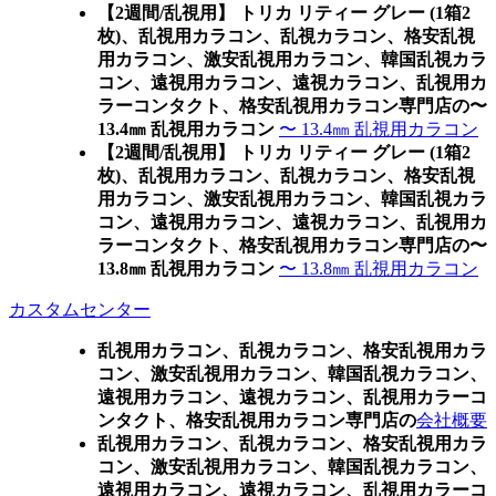
【2週間/乱視用】 トリカ リティー グレー (1箱2
枚)、乱視用カラコン、乱視カラコン、格安乱視
用カラコン、激安乱視用カラコン、韓国乱視カラ
コン、遠視用カラコン、遠視カラコン、乱視用カ
ラーコンタクト、格安乱視用カラコン専門店の〜
13.4㎜ 乱視用カラコン
〜 13.4㎜ 乱視用カラコン
【2週間/乱視用】 トリカ リティー グレー (1箱2
枚)、乱視用カラコン、乱視カラコン、格安乱視
用カラコン、激安乱視用カラコン、韓国乱視カラ
コン、遠視用カラコン、遠視カラコン、乱視用カ
ラーコンタクト、格安乱視用カラコン専門店の〜
13.8㎜ 乱視用カラコン
〜 13.8㎜ 乱視用カラコン
カスタムセンター
乱視用カラコン、乱視カラコン、格安乱視用カラ
コン、激安乱視用カラコン、韓国乱視カラコン、
遠視用カラコン、遠視カラコン、乱視用カラーコ
ンタクト、格安乱視用カラコン専門店の
会社概要
乱視用カラコン、乱視カラコン、格安乱視用カラ
コン、激安乱視用カラコン、韓国乱視カラコン、
遠視用カラコン、遠視カラコン、乱視用カラーコ