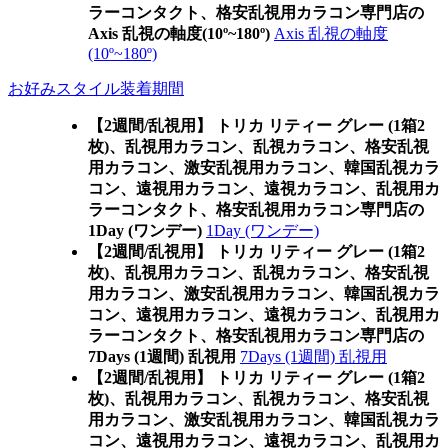
ラーコンタクト、格安乱視用カラコン専門店の
Axis 乱視の軸度(10º~180º)
Axis 乱視の軸度
(10º~180º)
お好みスタイル装着期間
【2週間/乱視用】 トリカ リティー グレー (1箱2
枚)、乱視用カラコン、乱視カラコン、格安乱視
用カラコン、激安乱視用カラコン、韓国乱視カラ
コン、遠視用カラコン、遠視カラコン、乱視用カ
ラーコンタクト、格安乱視用カラコン専門店の
1Day (ワンデー)
1Day (ワンデー)
【2週間/乱視用】 トリカ リティー グレー (1箱2
枚)、乱視用カラコン、乱視カラコン、格安乱視
用カラコン、激安乱視用カラコン、韓国乱視カラ
コン、遠視用カラコン、遠視カラコン、乱視用カ
ラーコンタクト、格安乱視用カラコン専門店の
7Days (1週間) 乱視用
7Days (1週間) 乱視用
【2週間/乱視用】 トリカ リティー グレー (1箱2
枚)、乱視用カラコン、乱視カラコン、格安乱視
用カラコン、激安乱視用カラコン、韓国乱視カラ
コン、遠視用カラコン、遠視カラコン、乱視用カ