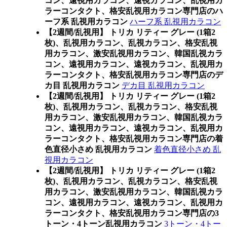
コン、遠視用カラコン、遠視カラコン、乱視用カ
ラーコンタクト、格安乱視用カラコン専門店のハ
ーフ系 乱視用カラコン
ハーフ系 乱視用カラコン
【2週間/乱視用】 トリカ リティー グレー (1箱2
枚)、乱視用カラコン、乱視カラコン、格安乱視
用カラコン、激安乱視用カラコン、韓国乱視カラ
コン、遠視用カラコン、遠視カラコン、乱視用カ
ラーコンタクト、格安乱視用カラコン専門店のデ
カ目 乱視用カラコン
デカ目 乱視用カラコン
【2週間/乱視用】 トリカ リティー グレー (1箱2
枚)、乱視用カラコン、乱視カラコン、格安乱視
用カラコン、激安乱視用カラコン、韓国乱視カラ
コン、遠視用カラコン、遠視カラコン、乱視用カ
ラーコンタクト、格安乱視用カラコン専門店の着
色直径小さめ 乱視用カラコン
着色直径小さめ 乱
視用カラコン
【2週間/乱視用】 トリカ リティー グレー (1箱2
枚)、乱視用カラコン、乱視カラコン、格安乱視
用カラコン、激安乱視用カラコン、韓国乱視カラ
コン、遠視用カラコン、遠視カラコン、乱視用カ
ラーコンタクト、格安乱視用カラコン専門店の3
トーン・4トーン乱視用カラコン
3トーン・4トー