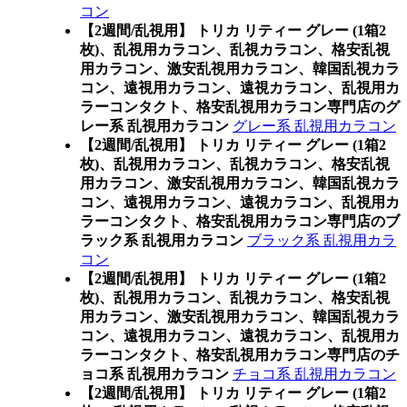
コン
【2週間/乱視用】 トリカ リティー グレー (1箱2
枚)、乱視用カラコン、乱視カラコン、格安乱視
用カラコン、激安乱視用カラコン、韓国乱視カラ
コン、遠視用カラコン、遠視カラコン、乱視用カ
ラーコンタクト、格安乱視用カラコン専門店のグ
レー系 乱視用カラコン
グレー系 乱視用カラコン
【2週間/乱視用】 トリカ リティー グレー (1箱2
枚)、乱視用カラコン、乱視カラコン、格安乱視
用カラコン、激安乱視用カラコン、韓国乱視カラ
コン、遠視用カラコン、遠視カラコン、乱視用カ
ラーコンタクト、格安乱視用カラコン専門店のブ
ラック系 乱視用カラコン
ブラック系 乱視用カラ
コン
【2週間/乱視用】 トリカ リティー グレー (1箱2
枚)、乱視用カラコン、乱視カラコン、格安乱視
用カラコン、激安乱視用カラコン、韓国乱視カラ
コン、遠視用カラコン、遠視カラコン、乱視用カ
ラーコンタクト、格安乱視用カラコン専門店のチ
ョコ系 乱視用カラコン
チョコ系 乱視用カラコン
【2週間/乱視用】 トリカ リティー グレー (1箱2