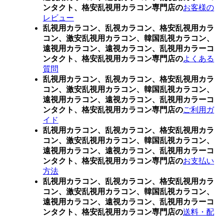
ンタクト、格安乱視用カラコン専門店の
お客様の
レビュー
乱視用カラコン、乱視カラコン、格安乱視用カラ
コン、激安乱視用カラコン、韓国乱視カラコン、
遠視用カラコン、遠視カラコン、乱視用カラーコ
ンタクト、格安乱視用カラコン専門店の
よくある
質問
乱視用カラコン、乱視カラコン、格安乱視用カラ
コン、激安乱視用カラコン、韓国乱視カラコン、
遠視用カラコン、遠視カラコン、乱視用カラーコ
ンタクト、格安乱視用カラコン専門店の
ご利用ガ
イド
乱視用カラコン、乱視カラコン、格安乱視用カラ
コン、激安乱視用カラコン、韓国乱視カラコン、
遠視用カラコン、遠視カラコン、乱視用カラーコ
ンタクト、格安乱視用カラコン専門店の
お支払い
方法
乱視用カラコン、乱視カラコン、格安乱視用カラ
コン、激安乱視用カラコン、韓国乱視カラコン、
遠視用カラコン、遠視カラコン、乱視用カラーコ
ンタクト、格安乱視用カラコン専門店の
送料・配