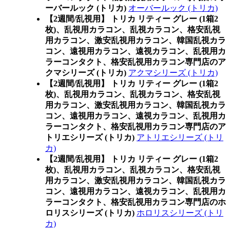
ーバールック (トリカ)
オーバールック (トリカ)
【2週間/乱視用】 トリカ リティー グレー (1箱2
枚)、乱視用カラコン、乱視カラコン、格安乱視
用カラコン、激安乱視用カラコン、韓国乱視カラ
コン、遠視用カラコン、遠視カラコン、乱視用カ
ラーコンタクト、格安乱視用カラコン専門店のア
クマシリーズ (トリカ)
アクマシリーズ (トリカ)
【2週間/乱視用】 トリカ リティー グレー (1箱2
枚)、乱視用カラコン、乱視カラコン、格安乱視
用カラコン、激安乱視用カラコン、韓国乱視カラ
コン、遠視用カラコン、遠視カラコン、乱視用カ
ラーコンタクト、格安乱視用カラコン専門店のア
トリエシリーズ (トリカ)
アトリエシリーズ (トリ
カ)
【2週間/乱視用】 トリカ リティー グレー (1箱2
枚)、乱視用カラコン、乱視カラコン、格安乱視
用カラコン、激安乱視用カラコン、韓国乱視カラ
コン、遠視用カラコン、遠視カラコン、乱視用カ
ラーコンタクト、格安乱視用カラコン専門店のホ
ロリスシリーズ (トリカ)
ホロリスシリーズ (トリ
カ)