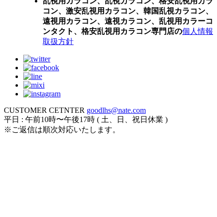
乱視用カラコン、乱視カラコン、格安乱視用カラ
コン、激安乱視用カラコン、韓国乱視カラコン、
遠視用カラコン、遠視カラコン、乱視用カラーコ
ンタクト、格安乱視用カラコン専門店の
個人情報
取扱方針
CUSTOMER CETNTER
goodlhs@nate.com
平日 : 午前10時〜午後17時 ( 土、日、祝日休業 )
※ご返信は順次対応いたします。