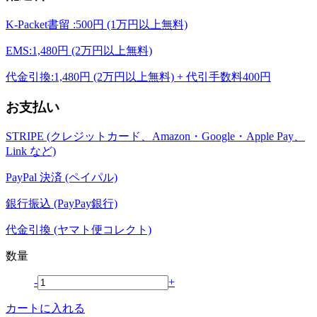
K-Packet書留 :500円 (1万円以上無料)
EMS:1,480円 (2万円以上無料)
代金引換:1,480円 (2万円以上無料) + 代引手数料400円
お支払い
STRIPE (クレジットカード、Amazon・Google・Apple Pay、
Link など)
PayPal 決済 (ペイパル)
銀行振込 (PayPay銀行)
代金引換 (ヤマト便コレクト)
数量
-
+
カートに入れる