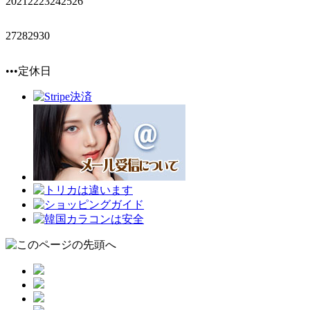
20
21
22
23
24
25
26
27
28
29
30
•••定休日