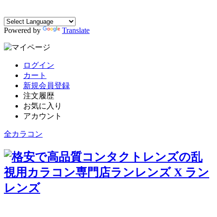
Powered by
Translate
ログイン
カート
新規会員登録
注文履歴
お気に入り
アカウント
全カラコン