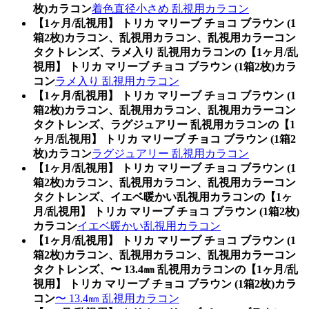
枚)カラコン
着色直径小さめ 乱視用カラコン
【1ヶ月/乱視用】 トリカ マリーブ チョコ ブラウン (1
箱2枚)カラコン、乱視用カラコン、乱視用カラーコン
タクトレンズ、ラメ入り 乱視用カラコンの【1ヶ月/乱
視用】 トリカ マリーブ チョコ ブラウン (1箱2枚)カラ
コン
ラメ入り 乱視用カラコン
【1ヶ月/乱視用】 トリカ マリーブ チョコ ブラウン (1
箱2枚)カラコン、乱視用カラコン、乱視用カラーコン
タクトレンズ、ラグジュアリー 乱視用カラコンの【1
ヶ月/乱視用】 トリカ マリーブ チョコ ブラウン (1箱2
枚)カラコン
ラグジュアリー 乱視用カラコン
【1ヶ月/乱視用】 トリカ マリーブ チョコ ブラウン (1
箱2枚)カラコン、乱視用カラコン、乱視用カラーコン
タクトレンズ、イエベ暖かい乱視用カラコンの【1ヶ
月/乱視用】 トリカ マリーブ チョコ ブラウン (1箱2枚)
カラコン
イエベ暖かい乱視用カラコン
【1ヶ月/乱視用】 トリカ マリーブ チョコ ブラウン (1
箱2枚)カラコン、乱視用カラコン、乱視用カラーコン
タクトレンズ、〜 13.4㎜ 乱視用カラコンの【1ヶ月/乱
視用】 トリカ マリーブ チョコ ブラウン (1箱2枚)カラ
コン
〜 13.4㎜ 乱視用カラコン