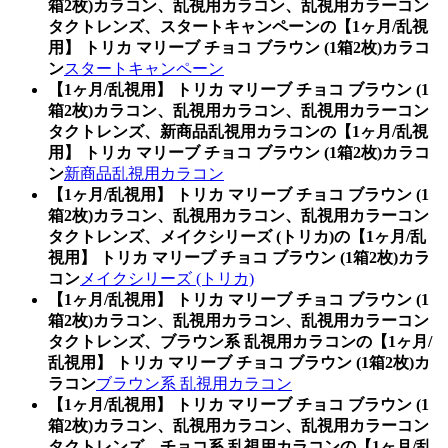
箱2枚)カラコン、乱視用カラコン、乱視用カラーコン
タクトレンズ、スタートキャンペーンの【1ヶ月/乱視
用】 トリカ マリーブ チョコ ブラウン (1箱2枚)カラコ
ン
スタートキャンペーン
【1ヶ月/乱視用】 トリカ マリーブ チョコ ブラウン (1
箱2枚)カラコン、乱視用カラコン、乱視用カラーコン
タクトレンズ、新商品乱視用カラコンの【1ヶ月/乱視
用】 トリカ マリーブ チョコ ブラウン (1箱2枚)カラコ
ン
新商品乱視用カラコン
【1ヶ月/乱視用】 トリカ マリーブ チョコ ブラウン (1
箱2枚)カラコン、乱視用カラコン、乱視用カラーコン
タクトレンズ、メイクシリーズ (トリカ)の【1ヶ月/乱
視用】 トリカ マリーブ チョコ ブラウン (1箱2枚)カラ
コン
メイクシリーズ (トリカ)
【1ヶ月/乱視用】 トリカ マリーブ チョコ ブラウン (1
箱2枚)カラコン、乱視用カラコン、乱視用カラーコン
タクトレンズ、ブラウン系 乱視用カラコンの【1ヶ月/
乱視用】 トリカ マリーブ チョコ ブラウン (1箱2枚)カ
ラコン
ブラウン系 乱視用カラコン
【1ヶ月/乱視用】 トリカ マリーブ チョコ ブラウン (1
箱2枚)カラコン、乱視用カラコン、乱視用カラーコン
タクトレンズ、チョコ系 乱視用カラコンの【1ヶ月/乱