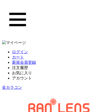
ログイン
カート
新規会員登録
注文履歴
お気に入り
アカウント
全カラコン