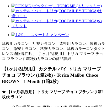
乱視用カラコン、乱視カラコン、遠視用カラコン、遠視カラ
コン、激安カラコン、格安カラコン、乱視カラーコンタクト
レンズ通販専門店、【1ヶ月/乱視用】 トリカ マリーブ チョ
コ ブラウン (1箱2枚)カラコンの商品詳細
【1ヶ月/乱視用】 カクテル バイ トリカ マリーブ
チョコ ブラウン (1箱2枚) - Torica Malibu Choco
BROWN - 1 Month (1箱2枚)
★ 【1ヶ月/乱視用】 トリカ マリーブ チョコ ブラウン (1箱2
枚)カラコン