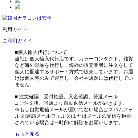
利用ガイド
ご利用ガイド
■個人輸入代行について
当社は個人輸入代行店です。カラーコンタクト、雑貨
など海外製品を代行し、海外の販売業者に注文をして
個人に配達するサポート方式で販売しています。お届
けは個人宅のみで運営し、会社や店舗には代行してい
ません。
■ 注文確認、受付確認、入金確認、発送メール
□ ご注文後、当店より自動返信メールが届きます。
※もし自動返信メールが届いてない場合はスパムフォ
ルダ(迷惑メールフォルダ)またはメールの受信を拒否
されている場合は一時的に解除をお願いします。
もっと見る