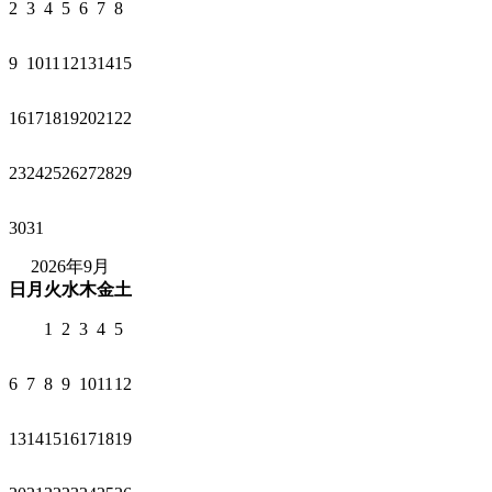
2
3
4
5
6
7
8
9
10
11
12
13
14
15
16
17
18
19
20
21
22
23
24
25
26
27
28
29
30
31
2026年9月
日
月
火
水
木
金
土
1
2
3
4
5
6
7
8
9
10
11
12
13
14
15
16
17
18
19