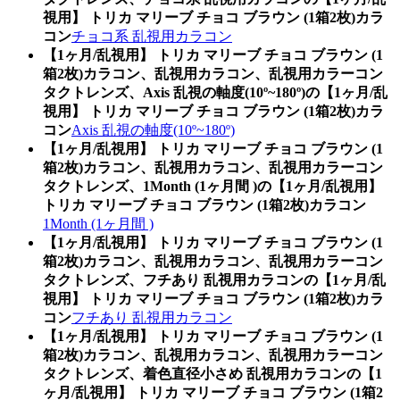
視用】 トリカ マリーブ チョコ ブラウン (1箱2枚)カラ
コン
チョコ系 乱視用カラコン
【1ヶ月/乱視用】 トリカ マリーブ チョコ ブラウン (1
箱2枚)カラコン、乱視用カラコン、乱視用カラーコン
タクトレンズ、Axis 乱視の軸度(10º~180º)の【1ヶ月/乱
視用】 トリカ マリーブ チョコ ブラウン (1箱2枚)カラ
コン
Axis 乱視の軸度(10º~180º)
【1ヶ月/乱視用】 トリカ マリーブ チョコ ブラウン (1
箱2枚)カラコン、乱視用カラコン、乱視用カラーコン
タクトレンズ、1Month (1ヶ月間 )の【1ヶ月/乱視用】
トリカ マリーブ チョコ ブラウン (1箱2枚)カラコン
1Month (1ヶ月間 )
【1ヶ月/乱視用】 トリカ マリーブ チョコ ブラウン (1
箱2枚)カラコン、乱視用カラコン、乱視用カラーコン
タクトレンズ、フチあり 乱視用カラコンの【1ヶ月/乱
視用】 トリカ マリーブ チョコ ブラウン (1箱2枚)カラ
コン
フチあり 乱視用カラコン
【1ヶ月/乱視用】 トリカ マリーブ チョコ ブラウン (1
箱2枚)カラコン、乱視用カラコン、乱視用カラーコン
タクトレンズ、着色直径小さめ 乱視用カラコンの【1
ヶ月/乱視用】 トリカ マリーブ チョコ ブラウン (1箱2