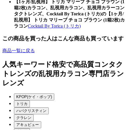
【1ヶ月/乱視用】 トリカ マリーブ チョコ ブラウン (1
箱2枚)カラコン、乱視用カラコン、乱視用カラーコン
タクトレンズ、Cocktail By Torica (トリカ)の【1ヶ月/
乱視用】 トリカ マリーブ チョコ ブラウン (1箱2枚)カ
ラコン
Cocktail By Torica (トリカ)
この商品を買った人はこんな商品も買っています
商品一覧に戻る
人気キーワード
格安で高品質コンタク
トレンズの乱視用カラコン専門店ラン
レンズ