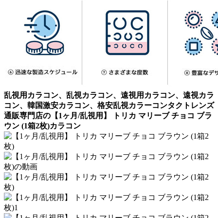
乱視用カラコン、乱視カラコン、遠視用カラコン、遠視カラ
コン、韓国激安カラコン、格安乱視カラーコンタクトレンズ
通販専門店の【1ヶ月/乱視用】 トリカ マリーブ チョコ ブラ
ウン (1箱2枚)カラコン