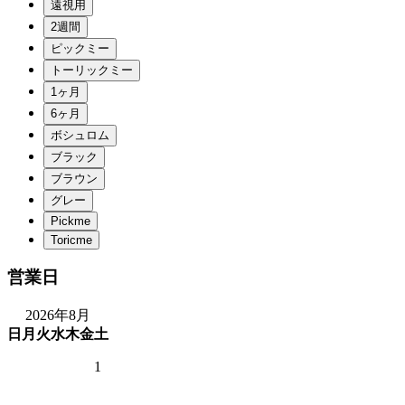
営業日
2026年8月
日
月
火
水
木
金
土
1