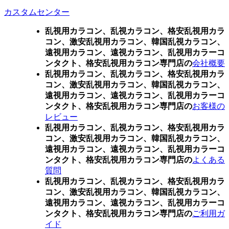
カスタムセンター
乱視用カラコン、乱視カラコン、格安乱視用カラ
コン、激安乱視用カラコン、韓国乱視カラコン、
遠視用カラコン、遠視カラコン、乱視用カラーコ
ンタクト、格安乱視用カラコン専門店の
会社概要
乱視用カラコン、乱視カラコン、格安乱視用カラ
コン、激安乱視用カラコン、韓国乱視カラコン、
遠視用カラコン、遠視カラコン、乱視用カラーコ
ンタクト、格安乱視用カラコン専門店の
お客様の
レビュー
乱視用カラコン、乱視カラコン、格安乱視用カラ
コン、激安乱視用カラコン、韓国乱視カラコン、
遠視用カラコン、遠視カラコン、乱視用カラーコ
ンタクト、格安乱視用カラコン専門店の
よくある
質問
乱視用カラコン、乱視カラコン、格安乱視用カラ
コン、激安乱視用カラコン、韓国乱視カラコン、
遠視用カラコン、遠視カラコン、乱視用カラーコ
ンタクト、格安乱視用カラコン専門店の
ご利用ガ
イド