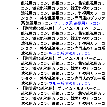
乱視用カラコン、乱視カラコン、格安乱視用カラ
コン、激安乱視用カラコン、韓国乱視カラコン、
遠視用カラコン、遠視カラコン、乱視用カラーコ
ンタクト、格安乱視用カラコン専門店のブラック
系 遠視用カラコン
ブラック系 遠視用カラコン
【期間選択/乱視用】 プライム・ルミ ベージュ、
乱視用カラコン、乱視カラコン、格安乱視用カラ
コン、激安乱視用カラコン、韓国乱視カラコン、
遠視用カラコン、遠視カラコン、乱視用カラーコ
ンタクト、格安乱視用カラコン専門店のチョコ系
遠視用カラコン
チョコ系 遠視用カラコン
【期間選択/乱視用】 プライム・ルミ ベージュ、
乱視用カラコン、乱視カラコン、格安乱視用カラ
コン、激安乱視用カラコン、韓国乱視カラコン、
遠視用カラコン、遠視カラコン、乱視用カラーコ
ンタクト、格安乱視用カラコン専門店のブルー系
遠視用カラコン
ブルー系 遠視用カラコン
【期間選択/乱視用】 プライム・ルミ ベージュ、
乱視用カラコン、乱視カラコン、格安乱視用カラ
コン、激安乱視用カラコン、韓国乱視カラコン、
遠視用カラコン、遠視カラコン、乱視用カラーコ