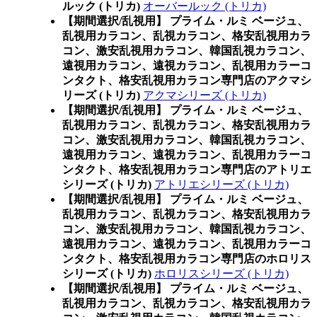
ルック (トリカ)
オーバールック (トリカ)
【期間選択/乱視用】 プライム・ルミ ベージュ、
乱視用カラコン、乱視カラコン、格安乱視用カラ
コン、激安乱視用カラコン、韓国乱視カラコン、
遠視用カラコン、遠視カラコン、乱視用カラーコ
ンタクト、格安乱視用カラコン専門店のアクマシ
リーズ (トリカ)
アクマシリーズ (トリカ)
【期間選択/乱視用】 プライム・ルミ ベージュ、
乱視用カラコン、乱視カラコン、格安乱視用カラ
コン、激安乱視用カラコン、韓国乱視カラコン、
遠視用カラコン、遠視カラコン、乱視用カラーコ
ンタクト、格安乱視用カラコン専門店のアトリエ
シリーズ (トリカ)
アトリエシリーズ (トリカ)
【期間選択/乱視用】 プライム・ルミ ベージュ、
乱視用カラコン、乱視カラコン、格安乱視用カラ
コン、激安乱視用カラコン、韓国乱視カラコン、
遠視用カラコン、遠視カラコン、乱視用カラーコ
ンタクト、格安乱視用カラコン専門店のホロリス
シリーズ (トリカ)
ホロリスシリーズ (トリカ)
【期間選択/乱視用】 プライム・ルミ ベージュ、
乱視用カラコン、乱視カラコン、格安乱視用カラ