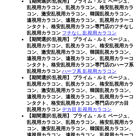
【期間選択/乱視用】 プライム・ルミ ベージュ、
乱視用カラコン、乱視カラコン、格安乱視用カラ
コン、激安乱視用カラコン、韓国乱視カラコン、
遠視用カラコン、遠視カラコン、乱視用カラーコ
ンタクト、格安乱視用カラコン専門店のフチなし
乱視用カラコン
フチなし 乱視用カラコン
【期間選択/乱視用】 プライム・ルミ ベージュ、
乱視用カラコン、乱視カラコン、格安乱視用カラ
コン、激安乱視用カラコン、韓国乱視カラコン、
遠視用カラコン、遠視カラコン、乱視用カラーコ
ンタクト、格安乱視用カラコン専門店のハーフ系
乱視用カラコン
ハーフ系 乱視用カラコン
【期間選択/乱視用】 プライム・ルミ ベージュ、
乱視用カラコン、乱視カラコン、格安乱視用カラ
コン、激安乱視用カラコン、韓国乱視カラコン、
遠視用カラコン、遠視カラコン、乱視用カラーコ
ンタクト、格安乱視用カラコン専門店のデカ目
乱視用カラコン
デカ目 乱視用カラコン
【期間選択/乱視用】 プライム・ルミ ベージュ、
乱視用カラコン、乱視カラコン、格安乱視用カラ
コン、激安乱視用カラコン、韓国乱視カラコン、
遠視用カラコン、遠視カラコン、乱視用カラーコ