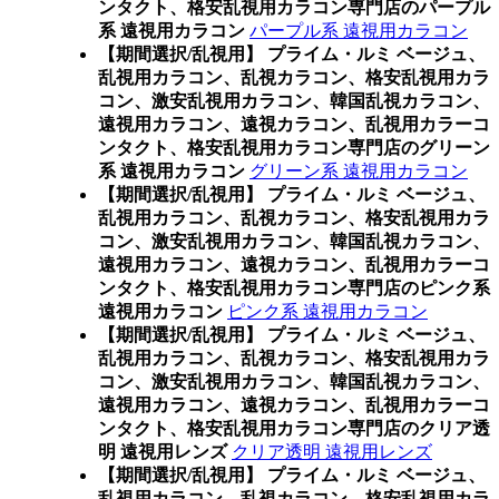
ンタクト、格安乱視用カラコン専門店のパープル
系 遠視用カラコン
パープル系 遠視用カラコン
【期間選択/乱視用】 プライム・ルミ ベージュ、
乱視用カラコン、乱視カラコン、格安乱視用カラ
コン、激安乱視用カラコン、韓国乱視カラコン、
遠視用カラコン、遠視カラコン、乱視用カラーコ
ンタクト、格安乱視用カラコン専門店のグリーン
系 遠視用カラコン
グリーン系 遠視用カラコン
【期間選択/乱視用】 プライム・ルミ ベージュ、
乱視用カラコン、乱視カラコン、格安乱視用カラ
コン、激安乱視用カラコン、韓国乱視カラコン、
遠視用カラコン、遠視カラコン、乱視用カラーコ
ンタクト、格安乱視用カラコン専門店のピンク系
遠視用カラコン
ピンク系 遠視用カラコン
【期間選択/乱視用】 プライム・ルミ ベージュ、
乱視用カラコン、乱視カラコン、格安乱視用カラ
コン、激安乱視用カラコン、韓国乱視カラコン、
遠視用カラコン、遠視カラコン、乱視用カラーコ
ンタクト、格安乱視用カラコン専門店のクリア透
明 遠視用レンズ
クリア透明 遠視用レンズ
【期間選択/乱視用】 プライム・ルミ ベージュ、
乱視用カラコン、乱視カラコン、格安乱視用カラ