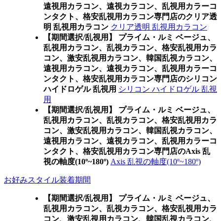
遠視用カラコン、遠視カラコン、乱視用カラーコ
ンタクト、格安乱視用カラコン専門店のクリア透
明 乱視用カラコン
クリア透明 乱視用カラコン
【期間選択/乱視用】 プライム・ルミ ベージュ、
乱視用カラコン、乱視カラコン、格安乱視用カラ
コン、激安乱視用カラコン、韓国乱視カラコン、
遠視用カラコン、遠視カラコン、乱視用カラーコ
ンタクト、格安乱視用カラコン専門店のシリコン
ハイドロゲル 乱視用
シリコン ハイドロゲル 乱視
用
【期間選択/乱視用】 プライム・ルミ ベージュ、
乱視用カラコン、乱視カラコン、格安乱視用カラ
コン、激安乱視用カラコン、韓国乱視カラコン、
遠視用カラコン、遠視カラコン、乱視用カラーコ
ンタクト、格安乱視用カラコン専門店のAxis 乱
視の軸度(10º~180º)
Axis 乱視の軸度(10º~180º)
お好みスタイル装着期間
【期間選択/乱視用】 プライム・ルミ ベージュ、
乱視用カラコン、乱視カラコン、格安乱視用カラ
コン、激安乱視用カラコン、韓国乱視カラコン、