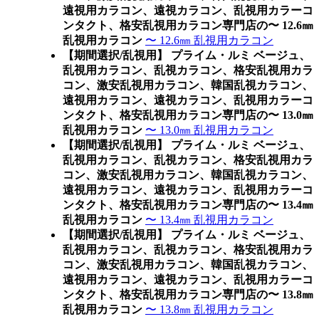
遠視用カラコン、遠視カラコン、乱視用カラーコ
ンタクト、格安乱視用カラコン専門店の〜 12.6㎜
乱視用カラコン
〜 12.6㎜ 乱視用カラコン
【期間選択/乱視用】 プライム・ルミ ベージュ、
乱視用カラコン、乱視カラコン、格安乱視用カラ
コン、激安乱視用カラコン、韓国乱視カラコン、
遠視用カラコン、遠視カラコン、乱視用カラーコ
ンタクト、格安乱視用カラコン専門店の〜 13.0㎜
乱視用カラコン
〜 13.0㎜ 乱視用カラコン
【期間選択/乱視用】 プライム・ルミ ベージュ、
乱視用カラコン、乱視カラコン、格安乱視用カラ
コン、激安乱視用カラコン、韓国乱視カラコン、
遠視用カラコン、遠視カラコン、乱視用カラーコ
ンタクト、格安乱視用カラコン専門店の〜 13.4㎜
乱視用カラコン
〜 13.4㎜ 乱視用カラコン
【期間選択/乱視用】 プライム・ルミ ベージュ、
乱視用カラコン、乱視カラコン、格安乱視用カラ
コン、激安乱視用カラコン、韓国乱視カラコン、
遠視用カラコン、遠視カラコン、乱視用カラーコ
ンタクト、格安乱視用カラコン専門店の〜 13.8㎜
乱視用カラコン
〜 13.8㎜ 乱視用カラコン