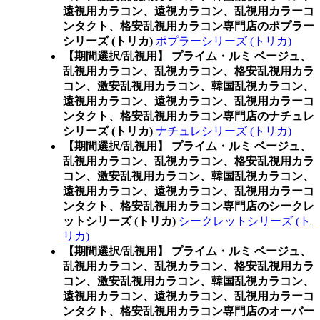
遠視用カラコン、遠視カラコン、乱視用カラーコ
ンタクト、格安乱視用カラコン専門店のポプラー
シリーズ (トリカ)
ポプラーシリーズ (トリカ)
【期間選択/乱視用】 プライム・ルミ ベージュ、
乱視用カラコン、乱視カラコン、格安乱視用カラ
コン、激安乱視用カラコン、韓国乱視カラコン、
遠視用カラコン、遠視カラコン、乱視用カラーコ
ンタクト、格安乱視用カラコン専門店のナチュレ
シリーズ (トリカ)
ナチュレシリーズ (トリカ)
【期間選択/乱視用】 プライム・ルミ ベージュ、
乱視用カラコン、乱視カラコン、格安乱視用カラ
コン、激安乱視用カラコン、韓国乱視カラコン、
遠視用カラコン、遠視カラコン、乱視用カラーコ
ンタクト、格安乱視用カラコン専門店のシークレ
ットシリーズ (トリカ)
シークレットシリーズ (ト
リカ)
【期間選択/乱視用】 プライム・ルミ ベージュ、
乱視用カラコン、乱視カラコン、格安乱視用カラ
コン、激安乱視用カラコン、韓国乱視カラコン、
遠視用カラコン、遠視カラコン、乱視用カラーコ
ンタクト、格安乱視用カラコン専門店のオーバー