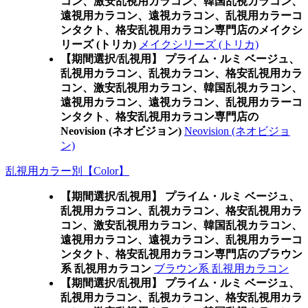
コン、激安乱視用カラコン、韓国乱視カラコン、
遠視用カラコン、遠視カラコン、乱視用カラーコ
ンタクト、格安乱視用カラコン専門店のメイクシ
リーズ (トリカ)
メイクシリーズ (トリカ)
【期間選択/乱視用】 プライム・ルミ ベージュ、
乱視用カラコン、乱視カラコン、格安乱視用カラ
コン、激安乱視用カラコン、韓国乱視カラコン、
遠視用カラコン、遠視カラコン、乱視用カラーコ
ンタクト、格安乱視用カラコン専門店の
Neovision (ネオビジョン)
Neovision (ネオビジョ
ン)
乱視用カラー別【Color】
【期間選択/乱視用】 プライム・ルミ ベージュ、
乱視用カラコン、乱視カラコン、格安乱視用カラ
コン、激安乱視用カラコン、韓国乱視カラコン、
遠視用カラコン、遠視カラコン、乱視用カラーコ
ンタクト、格安乱視用カラコン専門店のブラウン
系 乱視用カラコン
ブラウン系 乱視用カラコン
【期間選択/乱視用】 プライム・ルミ ベージュ、
乱視用カラコン、乱視カラコン、格安乱視用カラ