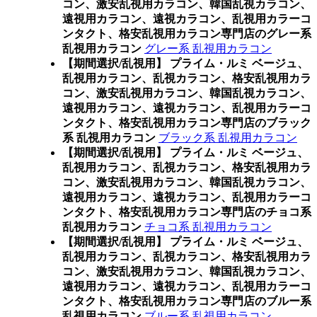
コン、激安乱視用カラコン、韓国乱視カラコン、
遠視用カラコン、遠視カラコン、乱視用カラーコ
ンタクト、格安乱視用カラコン専門店のグレー系
乱視用カラコン
グレー系 乱視用カラコン
【期間選択/乱視用】 プライム・ルミ ベージュ、
乱視用カラコン、乱視カラコン、格安乱視用カラ
コン、激安乱視用カラコン、韓国乱視カラコン、
遠視用カラコン、遠視カラコン、乱視用カラーコ
ンタクト、格安乱視用カラコン専門店のブラック
系 乱視用カラコン
ブラック系 乱視用カラコン
【期間選択/乱視用】 プライム・ルミ ベージュ、
乱視用カラコン、乱視カラコン、格安乱視用カラ
コン、激安乱視用カラコン、韓国乱視カラコン、
遠視用カラコン、遠視カラコン、乱視用カラーコ
ンタクト、格安乱視用カラコン専門店のチョコ系
乱視用カラコン
チョコ系 乱視用カラコン
【期間選択/乱視用】 プライム・ルミ ベージュ、
乱視用カラコン、乱視カラコン、格安乱視用カラ
コン、激安乱視用カラコン、韓国乱視カラコン、
遠視用カラコン、遠視カラコン、乱視用カラーコ
ンタクト、格安乱視用カラコン専門店のブルー系
乱視用カラコン
ブルー系 乱視用カラコン