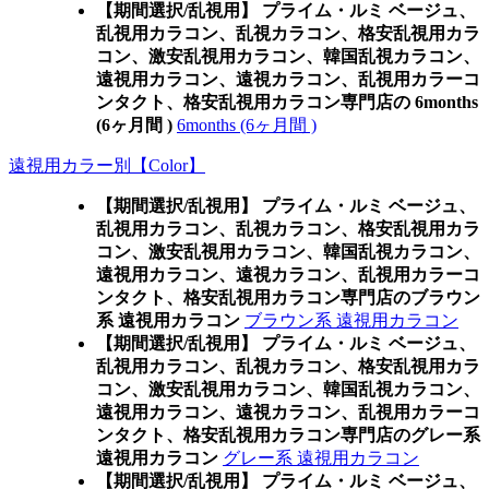
【期間選択/乱視用】 プライム・ルミ ベージュ、
乱視用カラコン、乱視カラコン、格安乱視用カラ
コン、激安乱視用カラコン、韓国乱視カラコン、
遠視用カラコン、遠視カラコン、乱視用カラーコ
ンタクト、格安乱視用カラコン専門店の 6months
(6ヶ月間 )
6months (6ヶ月間 )
遠視用カラー別【Color】
【期間選択/乱視用】 プライム・ルミ ベージュ、
乱視用カラコン、乱視カラコン、格安乱視用カラ
コン、激安乱視用カラコン、韓国乱視カラコン、
遠視用カラコン、遠視カラコン、乱視用カラーコ
ンタクト、格安乱視用カラコン専門店のブラウン
系 遠視用カラコン
ブラウン系 遠視用カラコン
【期間選択/乱視用】 プライム・ルミ ベージュ、
乱視用カラコン、乱視カラコン、格安乱視用カラ
コン、激安乱視用カラコン、韓国乱視カラコン、
遠視用カラコン、遠視カラコン、乱視用カラーコ
ンタクト、格安乱視用カラコン専門店のグレー系
遠視用カラコン
グレー系 遠視用カラコン
【期間選択/乱視用】 プライム・ルミ ベージュ、