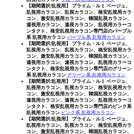
【期間選択/乱視用】 プライム・ルミ ベージュ、
乱視用カラコン、乱視カラコン、格安乱視用カラ
コン、激安乱視用カラコン、韓国乱視カラコン、
遠視用カラコン、遠視カラコン、乱視用カラーコ
ンタクト、格安乱視用カラコン専門店のパープル
系 乱視用カラコン
パープル系 乱視用カラコン
【期間選択/乱視用】 プライム・ルミ ベージュ、
乱視用カラコン、乱視カラコン、格安乱視用カラ
コン、激安乱視用カラコン、韓国乱視カラコン、
遠視用カラコン、遠視カラコン、乱視用カラーコ
ンタクト、格安乱視用カラコン専門店のグリーン
系 乱視用カラコン
グリーン系 乱視用カラコン
【期間選択/乱視用】 プライム・ルミ ベージュ、
乱視用カラコン、乱視カラコン、格安乱視用カラ
コン、激安乱視用カラコン、韓国乱視カラコン、
遠視用カラコン、遠視カラコン、乱視用カラーコ
ンタクト、格安乱視用カラコン専門店のピンク系
乱視用カラコン
ピンク系 乱視用カラコン
【期間選択/乱視用】 プライム・ルミ ベージュ、
乱視用カラコン、乱視カラコン、格安乱視用カラ
コン、激安乱視用カラコン、韓国乱視カラコン、