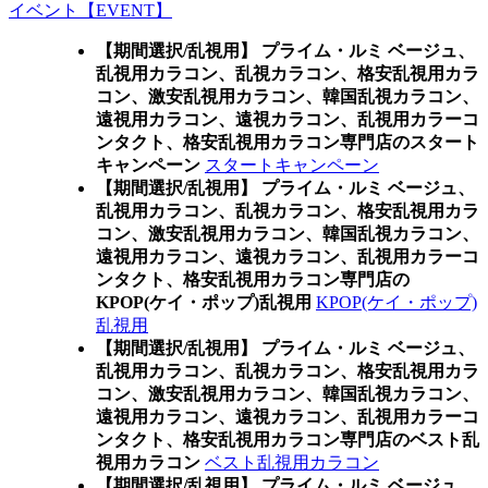
イベント【EVENT】
【期間選択/乱視用】 プライム・ルミ ベージュ、
乱視用カラコン、乱視カラコン、格安乱視用カラ
コン、激安乱視用カラコン、韓国乱視カラコン、
遠視用カラコン、遠視カラコン、乱視用カラーコ
ンタクト、格安乱視用カラコン専門店のスタート
キャンペーン
スタートキャンペーン
【期間選択/乱視用】 プライム・ルミ ベージュ、
乱視用カラコン、乱視カラコン、格安乱視用カラ
コン、激安乱視用カラコン、韓国乱視カラコン、
遠視用カラコン、遠視カラコン、乱視用カラーコ
ンタクト、格安乱視用カラコン専門店の
KPOP(ケイ・ポップ)乱視用
KPOP(ケイ・ポップ)
乱視用
【期間選択/乱視用】 プライム・ルミ ベージュ、
乱視用カラコン、乱視カラコン、格安乱視用カラ
コン、激安乱視用カラコン、韓国乱視カラコン、
遠視用カラコン、遠視カラコン、乱視用カラーコ
ンタクト、格安乱視用カラコン専門店のベスト乱
視用カラコン
ベスト乱視用カラコン
【期間選択/乱視用】 プライム・ルミ ベージュ、