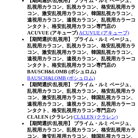
【期間選択/乱視用】 プライム・ルミ ベージュ、
乱視用カラコン、乱視カラコン、格安乱視用カラ
コン、激安乱視用カラコン、韓国乱視カラコン、
遠視用カラコン、遠視カラコン、乱視用カラーコ
ンタクト、格安乱視用カラコン専門店の
ACUVUE (アキューブ)
ACUVUE (アキューブ)
【期間選択/乱視用】 プライム・ルミ ベージュ、
乱視用カラコン、乱視カラコン、格安乱視用カラ
コン、激安乱視用カラコン、韓国乱視カラコン、
遠視用カラコン、遠視カラコン、乱視用カラーコ
ンタクト、格安乱視用カラコン専門店の
BAUSCH&LOMB (ボシュロム)
BAUSCH&LOMB (ボシュロム)
【期間選択/乱視用】 プライム・ルミ ベージュ、
乱視用カラコン、乱視カラコン、格安乱視用カラ
コン、激安乱視用カラコン、韓国乱視カラコン、
遠視用カラコン、遠視カラコン、乱視用カラーコ
ンタクト、格安乱視用カラコン専門店の
CLALEN (クラレン)
CLALEN (クラレン)
【期間選択/乱視用】 プライム・ルミ ベージュ、
乱視用カラコン、乱視カラコン、格安乱視用カラ
コン、激安乱視用カラコン、韓国乱視カラコン、