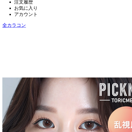
注文履歴
お気に入り
アカウント
全カラコン