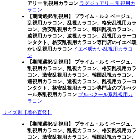
アリー 乱視用カラコン
ラグジュアリー 乱視用カ
ラコン
【期間選択/乱視用】 プライム・ルミ ベージュ、
乱視用カラコン、乱視カラコン、格安乱視用カラ
コン、激安乱視用カラコン、韓国乱視カラコン、
遠視用カラコン、遠視カラコン、乱視用カラーコ
ンタクト、格安乱視用カラコン専門店のイエベ暖
かい乱視用カラコン
イエベ暖かい乱視用カラコ
ン
【期間選択/乱視用】 プライム・ルミ ベージュ、
乱視用カラコン、乱視カラコン、格安乱視用カラ
コン、激安乱視用カラコン、韓国乱視カラコン、
遠視用カラコン、遠視カラコン、乱視用カラーコ
ンタクト、格安乱視用カラコン専門店のブルべク
ール系乱視用カラコン
ブルべクール系乱視用カ
ラコン
サイズ別【着色直径】
【期間選択/乱視用】 プライム・ルミ ベージュ、
乱視用カラコン、乱視カラコン、格安乱視用カラ
コン、激安乱視用カラコン、韓国乱視カラコン、