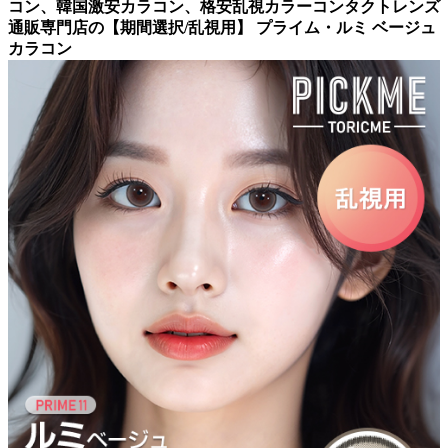
コン、韓国激安カラコン、格安乱視カラーコンタクトレンズ
通販専門店の【期間選択/乱視用】 プライム・ルミ ベージュ
カラコン