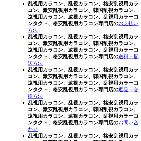
乱視用カラコン、乱視カラコン、格安乱視用カラ
コン、激安乱視用カラコン、韓国乱視カラコン、
遠視用カラコン、遠視カラコン、乱視用カラーコ
ンタクト、格安乱視用カラコン専門店の
お支払い
方法
乱視用カラコン、乱視カラコン、格安乱視用カラ
コン、激安乱視用カラコン、韓国乱視カラコン、
遠視用カラコン、遠視カラコン、乱視用カラーコ
ンタクト、格安乱視用カラコン専門店の
送料・配
送方法
乱視用カラコン、乱視カラコン、格安乱視用カラ
コン、激安乱視用カラコン、韓国乱視カラコン、
遠視用カラコン、遠視カラコン、乱視用カラーコ
ンタクト、格安乱視用カラコン専門店の
返品・交
換方法
乱視用カラコン、乱視カラコン、格安乱視用カラ
コン、激安乱視用カラコン、韓国乱視カラコン、
遠視用カラコン、遠視カラコン、乱視用カラーコ
ンタクト、格安乱視用カラコン専門店の
お問い合
わせ
乱視用カラコン、乱視カラコン、格安乱視用カラ