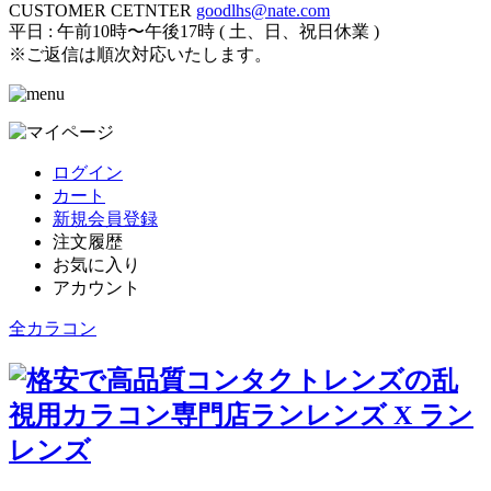
CUSTOMER CETNTER
goodlhs@nate.com
平日 : 午前10時〜午後17時 ( 土、日、祝日休業 )
※ご返信は順次対応いたします。
ログイン
カート
新規会員登録
注文履歴
お気に入り
アカウント
全カラコン