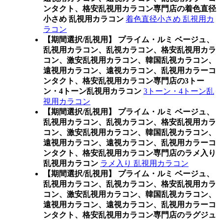
ンタクト、格安乱視用カラコン専門店の着色直径
小さめ 乱視用カラコン
着色直径小さめ 乱視用カ
ラコン
【期間選択/乱視用】 プライム・ルミ ベージュ、
乱視用カラコン、乱視カラコン、格安乱視用カラ
コン、激安乱視用カラコン、韓国乱視カラコン、
遠視用カラコン、遠視カラコン、乱視用カラーコ
ンタクト、格安乱視用カラコン専門店の3トー
ン・4トーン乱視用カラコン
3トーン・4トーン乱
視用カラコン
【期間選択/乱視用】 プライム・ルミ ベージュ、
乱視用カラコン、乱視カラコン、格安乱視用カラ
コン、激安乱視用カラコン、韓国乱視カラコン、
遠視用カラコン、遠視カラコン、乱視用カラーコ
ンタクト、格安乱視用カラコン専門店のラメ入り
乱視用カラコン
ラメ入り 乱視用カラコン
【期間選択/乱視用】 プライム・ルミ ベージュ、
乱視用カラコン、乱視カラコン、格安乱視用カラ
コン、激安乱視用カラコン、韓国乱視カラコン、
遠視用カラコン、遠視カラコン、乱視用カラーコ
ンタクト、格安乱視用カラコン専門店のラグジュ