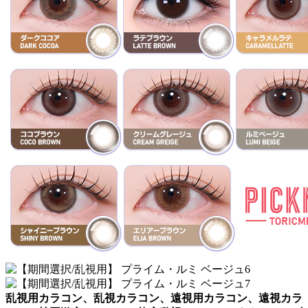
乱視用カラコン、乱視カラコン、遠視用カラコン、遠視カラ