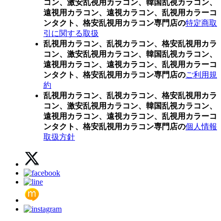
コン、激安乱視用カラコン、韓国乱視カラコン、
遠視用カラコン、遠視カラコン、乱視用カラーコ
ンタクト、格安乱視用カラコン専門店の
特定商取
引に関する取扱
乱視用カラコン、乱視カラコン、格安乱視用カラ
コン、激安乱視用カラコン、韓国乱視カラコン、
遠視用カラコン、遠視カラコン、乱視用カラーコ
ンタクト、格安乱視用カラコン専門店の
ご利用規
約
乱視用カラコン、乱視カラコン、格安乱視用カラ
コン、激安乱視用カラコン、韓国乱視カラコン、
遠視用カラコン、遠視カラコン、乱視用カラーコ
ンタクト、格安乱視用カラコン専門店の
個人情報
取扱方針