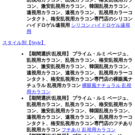
コン、激安乱視用カラコン、韓国乱視カラコン、
遠視用カラコン、遠視カラコン、乱視用カラーコ
ンタクト、格安乱視用カラコン専門店のシリコン
ハイドロゲル遠視用
シリコン ハイドロゲル遠視
用
スタイル別【Style】
【期間選択/乱視用】 プライム・ルミ ベージュ、
乱視用カラコン、乱視カラコン、格安乱視用カラ
コン、激安乱視用カラコン、韓国乱視カラコン、
遠視用カラコン、遠視カラコン、乱視用カラーコ
ンタクト、格安乱視用カラコン専門店の裸眼風ナ
チュラル 乱視用カラコン
裸眼風ナチュラル 乱視
用カラコン
【期間選択/乱視用】 プライム・ルミ ベージュ、
乱視用カラコン、乱視カラコン、格安乱視用カラ
コン、激安乱視用カラコン、韓国乱視カラコン、
遠視用カラコン、遠視カラコン、乱視用カラーコ
ンタクト、格安乱視用カラコン専門店のフチあり
乱視用カラコン
フチあり 乱視用カラコン