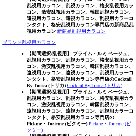
乱視用カラコン、乱視カラコン、格安乱視用カラ
コン、激安乱視用カラコン、韓国乱視カラコン、
遠視用カラコン、遠視カラコン、乱視用カラーコ
ンタクト、格安乱視用カラコン専門店の新商品乱
視用カラコン
新商品乱視用カラコン
ブランド乱視用カラコン
【期間選択/乱視用】 プライム・ルミ ベージュ、
乱視用カラコン、乱視カラコン、格安乱視用カラ
コン、激安乱視用カラコン、韓国乱視カラコン、
遠視用カラコン、遠視カラコン、乱視用カラーコ
ンタクト、格安乱視用カラコン専門店のCocktail
By Torica (トリカ)
Cocktail By Torica (トリカ)
【期間選択/乱視用】 プライム・ルミ ベージュ、
乱視用カラコン、乱視カラコン、格安乱視用カラ
コン、激安乱視用カラコン、韓国乱視カラコン、
遠視用カラコン、遠視カラコン、乱視用カラーコ
ンタクト、格安乱視用カラコン専門店の
Pickme・Toricme (ピクミー)
Pickme・Toricme (ピ
クミー)