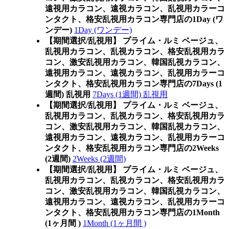
遠視用カラコン、遠視カラコン、乱視用カラーコ
ンタクト、格安乱視用カラコン専門店の1Day (ワ
ンデー)
1Day (ワンデー)
【期間選択/乱視用】 プライム・ルミ ベージュ、
乱視用カラコン、乱視カラコン、格安乱視用カラ
コン、激安乱視用カラコン、韓国乱視カラコン、
遠視用カラコン、遠視カラコン、乱視用カラーコ
ンタクト、格安乱視用カラコン専門店の7Days (1
週間) 乱視用
7Days (1週間) 乱視用
【期間選択/乱視用】 プライム・ルミ ベージュ、
乱視用カラコン、乱視カラコン、格安乱視用カラ
コン、激安乱視用カラコン、韓国乱視カラコン、
遠視用カラコン、遠視カラコン、乱視用カラーコ
ンタクト、格安乱視用カラコン専門店の2Weeks
(2週間)
2Weeks (2週間)
【期間選択/乱視用】 プライム・ルミ ベージュ、
乱視用カラコン、乱視カラコン、格安乱視用カラ
コン、激安乱視用カラコン、韓国乱視カラコン、
遠視用カラコン、遠視カラコン、乱視用カラーコ
ンタクト、格安乱視用カラコン専門店の1Month
(1ヶ月間 )
1Month (1ヶ月間 )