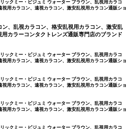
ーリックミー・ビジュミ ウォーター ブラウン、乱視用カラコ
遠視用カラコン、遠視カラコン、激安乱視用カラコン通販ショ
コン、乱視カラコン、格安乱視用カラコン、激安乱
視用カラーコンタクトレンズ通販専門店のブランド
ーリックミー・ビジュミ ウォーター ブラウン、乱視用カラコ
遠視用カラコン、遠視カラコン、激安乱視用カラコン通販ショ
ーリックミー・ビジュミ ウォーター ブラウン、乱視用カラコ
遠視用カラコン、遠視カラコン、激安乱視用カラコン通販ショ
ーリックミー・ビジュミ ウォーター ブラウン、乱視用カラコ
遠視用カラコン、遠視カラコン、激安乱視用カラコン通販ショ
ーリックミー・ビジュミ ウォーター ブラウン、乱視用カラコ