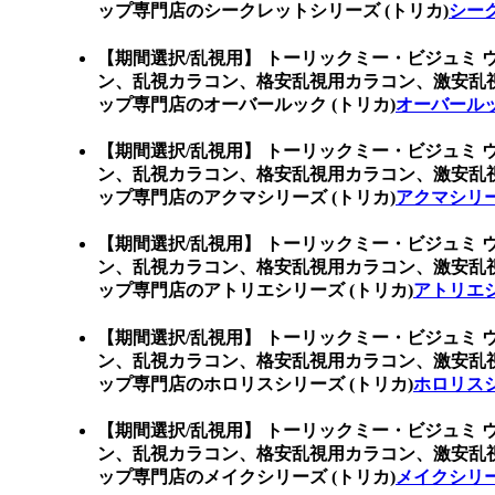
ップ専門店のシークレットシリーズ (トリカ)
シーク
【期間選択/乱視用】 トーリックミー・ビジュミ 
ン、乱視カラコン、格安乱視用カラコン、激安乱
ップ専門店のオーバールック (トリカ)
オーバールッ
【期間選択/乱視用】 トーリックミー・ビジュミ 
ン、乱視カラコン、格安乱視用カラコン、激安乱
ップ専門店のアクマシリーズ (トリカ)
アクマシリー
【期間選択/乱視用】 トーリックミー・ビジュミ 
ン、乱視カラコン、格安乱視用カラコン、激安乱
ップ専門店のアトリエシリーズ (トリカ)
アトリエシ
【期間選択/乱視用】 トーリックミー・ビジュミ 
ン、乱視カラコン、格安乱視用カラコン、激安乱
ップ専門店のホロリスシリーズ (トリカ)
ホロリスシ
【期間選択/乱視用】 トーリックミー・ビジュミ 
ン、乱視カラコン、格安乱視用カラコン、激安乱
ップ専門店のメイクシリーズ (トリカ)
メイクシリー