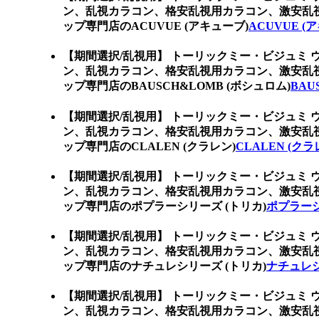
ン、乱視カラコン、格安乱視用カラコン、激安乱
ップ専門店のACUVUE (アキューブ)
ACUVUE (
【期間選択/乱視用】 トーリックミー・ビジュミ 
ン、乱視カラコン、格安乱視用カラコン、激安乱
ップ専門店のBAUSCH&LOMB (ボシュロム)
BAU
【期間選択/乱視用】 トーリックミー・ビジュミ 
ン、乱視カラコン、格安乱視用カラコン、激安乱
ップ専門店のCLALEN (クラレン)
CLALEN (クラ
【期間選択/乱視用】 トーリックミー・ビジュミ 
ン、乱視カラコン、格安乱視用カラコン、激安乱
ップ専門店のポプラーシリーズ (トリカ)
ポプラーシ
【期間選択/乱視用】 トーリックミー・ビジュミ 
ン、乱視カラコン、格安乱視用カラコン、激安乱
ップ専門店のナチュレシリーズ (トリカ)
ナチュレシ
【期間選択/乱視用】 トーリックミー・ビジュミ 
ン、乱視カラコン、格安乱視用カラコン、激安乱