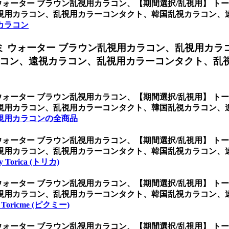
ウォーター ブラウン乱視用カラコン、
【期間選択/乱視用】 ト
視用カラコン、乱視用カラーコンタクト、韓国乱視カラコン、
カラコン
ミ ウォーター ブラウン乱視用カラコン、
乱視用カラ
コン、遠視カラコン、乱視用カラーコンタクト、乱
ウォーター ブラウン乱視用カラコン、
【期間選択/乱視用】 ト
視用カラコン、乱視用カラーコンタクト、韓国乱視カラコン、
視用カラコンの全商品
ウォーター ブラウン乱視用カラコン、
【期間選択/乱視用】 ト
視用カラコン、乱視用カラーコンタクト、韓国乱視カラコン、
By Torica (トリカ)
ウォーター ブラウン乱視用カラコン、
【期間選択/乱視用】 ト
視用カラコン、乱視用カラーコンタクト、韓国乱視カラコン、
・Toricme (ピクミー)
ウォーター ブラウン乱視用カラコン、
【期間選択/乱視用】 ト