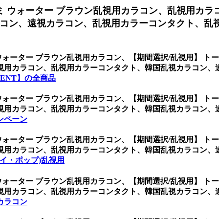
ミ ウォーター ブラウン乱視用カラコン、
乱視用カラ
コン、遠視カラコン、乱視用カラーコンタクト、乱視
ウォーター ブラウン乱視用カラコン、
【期間選択/乱視用】 ト
視用カラコン、乱視用カラーコンタクト、韓国乱視カラコン、
ENT】の全商品
ウォーター ブラウン乱視用カラコン、
【期間選択/乱視用】 ト
視用カラコン、乱視用カラーコンタクト、韓国乱視カラコン、
ンペーン
ウォーター ブラウン乱視用カラコン、
【期間選択/乱視用】 ト
視用カラコン、乱視用カラーコンタクト、韓国乱視カラコン、
ケイ・ポップ)乱視用
ウォーター ブラウン乱視用カラコン、
【期間選択/乱視用】 ト
視用カラコン、乱視用カラーコンタクト、韓国乱視カラコン、
カラコン