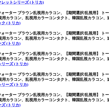
レットシリーズ (トリカ)
ウォーター ブラウン乱視用カラコン、
【期間選択/乱視用】 ト
視用カラコン、乱視用カラーコンタクト、韓国乱視カラコン、
ク (トリカ)
ウォーター ブラウン乱視用カラコン、
【期間選択/乱視用】 ト
視用カラコン、乱視用カラーコンタクト、韓国乱視カラコン、
ズ (トリカ)
ウォーター ブラウン乱視用カラコン、
【期間選択/乱視用】 ト
視用カラコン、乱視用カラーコンタクト、韓国乱視カラコン、
リーズ (トリカ)
ウォーター ブラウン乱視用カラコン、
【期間選択/乱視用】 ト
視用カラコン、乱視用カラーコンタクト、韓国乱視カラコン、
リーズ (トリカ)
ウォーター ブラウン乱視用カラコン、
【期間選択/乱視用】 ト
視用カラコン、乱視用カラーコンタクト、韓国乱視カラコン、
ズ (トリカ)