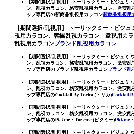
【期間選択/乱視用】 トーリックミー・ビジュミ 
ン、乱視カラコン、格安乱視用カラコン、激安乱
ップ専門店の新商品乱視用カラコン
新商品乱視用
【期間選択/乱視用】 トーリックミー・ビジュ
視用カラコン、韓国乱視カラコン、遠視用カラ
乱視用カラコン
ブランド乱視用カラコン
【期間選択/乱視用】 トーリックミー・ビジュミ 
ン、乱視カラコン、格安乱視用カラコン、激安乱
ップ専門店のブランド乱視用カラコン
ブランド乱
【期間選択/乱視用】 トーリックミー・ビジュミ 
ン、乱視カラコン、格安乱視用カラコン、激安乱
ップ専門店のCocktail By Torica (トリカ)
Cocktail 
【期間選択/乱視用】 トーリックミー・ビジュミ 
ン、乱視カラコン、格安乱視用カラコン、激安乱
ップ専門店のPickme・Toricme (ピクミー)
Pickme
【期間選択/乱視用】 トーリックミー・ビジュミ 