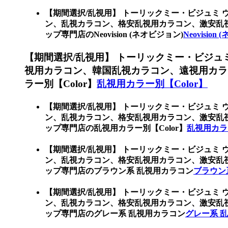
【期間選択/乱視用】 トーリックミー・ビジュミ 
ン、乱視カラコン、格安乱視用カラコン、激安乱
ップ専門店のNeovision (ネオビジョン)
Neovision
【期間選択/乱視用】 トーリックミー・ビジュ
視用カラコン、韓国乱視カラコン、遠視用カラ
ラー別【Color】
乱視用カラー別【Color】
【期間選択/乱視用】 トーリックミー・ビジュミ 
ン、乱視カラコン、格安乱視用カラコン、激安乱
ップ専門店の乱視用カラー別【Color】
乱視用カラ
【期間選択/乱視用】 トーリックミー・ビジュミ 
ン、乱視カラコン、格安乱視用カラコン、激安乱
ップ専門店のブラウン系 乱視用カラコン
ブラウン
【期間選択/乱視用】 トーリックミー・ビジュミ 
ン、乱視カラコン、格安乱視用カラコン、激安乱
ップ専門店のグレー系 乱視用カラコン
グレー系 