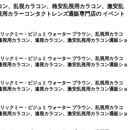
コン、乱視カラコン、格安乱視用カラコン、激安乱
用カラーコンタクトレンズ通販専門店の イベント
ーリックミー・ビジュミ ウォーター ブラウン、乱視用カラコ
遠視用カラコン、遠視カラコン、激安乱視用カラコン通販ショ
ーリックミー・ビジュミ ウォーター ブラウン、乱視用カラコ
遠視用カラコン、遠視カラコン、激安乱視用カラコン通販ショ
ーリックミー・ビジュミ ウォーター ブラウン、乱視用カラコ
遠視用カラコン、遠視カラコン、激安乱視用カラコン通販ショ
ーリックミー・ビジュミ ウォーター ブラウン、乱視用カラコ
遠視用カラコン、遠視カラコン、激安乱視用カラコン通販ショ