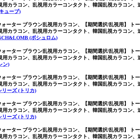
視用カラコン、乱視用カラーコンタクト、韓国乱視カラコン、
アキューブ)
ウォーター ブラウン乱視用カラコン、
【期間選択/乱視用】 ト
視用カラコン、乱視用カラーコンタクト、韓国乱視カラコン、
SCH&LOMB (ボシュロム)
ウォーター ブラウン乱視用カラコン、
【期間選択/乱視用】 ト
視用カラコン、乱視用カラーコンタクト、韓国乱視カラコン、
レン)
ウォーター ブラウン乱視用カラコン、
【期間選択/乱視用】 ト
視用カラコン、乱視用カラーコンタクト、韓国乱視カラコン、
リーズ (トリカ)
ウォーター ブラウン乱視用カラコン、
【期間選択/乱視用】 ト
視用カラコン、乱視用カラーコンタクト、韓国乱視カラコン、
リーズ (トリカ)
ウォーター ブラウン乱視用カラコン、
【期間選択/乱視用】 ト
視用カラコン、乱視用カラーコンタクト、韓国乱視カラコン、