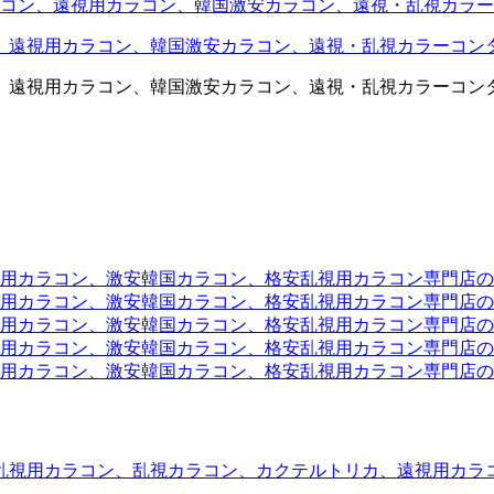
コン、遠視用カラコン、韓国激安カラコン、遠視・乱視カラー
、遠視用カラコン、韓国激安カラコン、遠視・乱視カラーコン
、遠視用カラコン、韓国激安カラコン、遠視・乱視カラーコン
ラコン、激安韓国カラコン、格安乱視用カラコン専門店のtwit
カラコン、激安韓国カラコン、格安乱視用カラコン専門店のface
カラコン、激安韓国カラコン、格安乱視用カラコン専門店のli
カラコン、激安韓国カラコン、格安乱視用カラコン専門店のmi
ラコン、激安韓国カラコン、格安乱視用カラコン専門店のinst
乱視用カラコン、乱視カラコン、カクテルトリカ、遠視用カラ