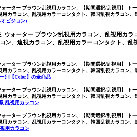
ウォーター ブラウン乱視用カラコン、
【期間選択/乱視用】 ト
視用カラコン、乱視用カラーコンタクト、韓国乱視カラコン、
 (ネオビジョン)
ミ ウォーター ブラウン乱視用カラコン、
乱視用カラ
コン、遠視カラコン、乱視用カラーコンタクト、乱
ウォーター ブラウン乱視用カラコン、
【期間選択/乱視用】 ト
視用カラコン、乱視用カラーコンタクト、韓国乱視カラコン、
ー別【Color】の全商品
ウォーター ブラウン乱視用カラコン、
【期間選択/乱視用】 ト
視用カラコン、乱視用カラーコンタクト、韓国乱視カラコン、
系 乱視用カラコン
ウォーター ブラウン乱視用カラコン、
【期間選択/乱視用】 ト
視用カラコン、乱視用カラーコンタクト、韓国乱視カラコン、
乱視用カラコン