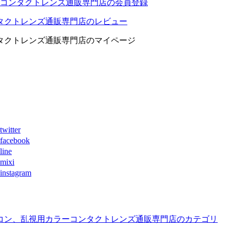
コンタクトレンズ通販専門店の会員登録
タクトレンズ通販専門店のレビュー
タクトレンズ通販専門店のマイページ
ter
book
ne
xi
agram
コン、乱視用カラーコンタクトレンズ通販専門店のカテゴリ