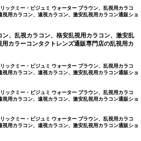
ーリックミー・ビジュミ ウォーター ブラウン、乱視用カラコ
遠視用カラコン、遠視カラコン、激安乱視用カラコン通販ショ
コン、乱視カラコン、格安乱視用カラコン、激安乱
視用カラーコンタクトレンズ通販専門店の乱視用カ
ーリックミー・ビジュミ ウォーター ブラウン、乱視用カラコ
遠視用カラコン、遠視カラコン、激安乱視用カラコン通販ショ
ーリックミー・ビジュミ ウォーター ブラウン、乱視用カラコ
遠視用カラコン、遠視カラコン、激安乱視用カラコン通販ショ
ーリックミー・ビジュミ ウォーター ブラウン、乱視用カラコ
遠視用カラコン、遠視カラコン、激安乱視用カラコン通販ショ