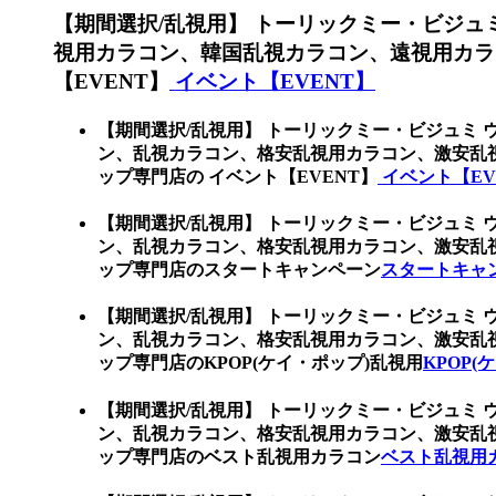
【期間選択/乱視用】 トーリックミー・ビジュ
視用カラコン、韓国乱視カラコン、遠視用カラ
【EVENT】
イベント【EVENT】
【期間選択/乱視用】 トーリックミー・ビジュミ 
ン、乱視カラコン、格安乱視用カラコン、激安乱
ップ専門店の イベント【EVENT】
イベント【EV
【期間選択/乱視用】 トーリックミー・ビジュミ 
ン、乱視カラコン、格安乱視用カラコン、激安乱
ップ専門店のスタートキャンペーン
スタートキャ
【期間選択/乱視用】 トーリックミー・ビジュミ 
ン、乱視カラコン、格安乱視用カラコン、激安乱
ップ専門店のKPOP(ケイ・ポップ)乱視用
KPOP(
【期間選択/乱視用】 トーリックミー・ビジュミ 
ン、乱視カラコン、格安乱視用カラコン、激安乱
ップ専門店のベスト乱視用カラコン
ベスト乱視用