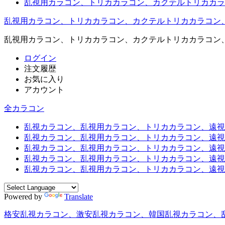
乱視用カラコン、トリカカラコン、カクテルトリカカラ
乱視用カラコン、トリカカラコン、カクテルトリカカラコン
乱視用カラコン、トリカカラコン、カクテルトリカカラコン
ログイン
注文履歴
お気に入り
アカウント
全カラコン
乱視カラコン、乱視用カラコン、トリカカラコン、遠視用カ
乱視カラコン、乱視用カラコン、トリカカラコン、遠視用
乱視カラコン、乱視用カラコン、トリカカラコン、遠視用
乱視カラコン、乱視用カラコン、トリカカラコン、遠視用
乱視カラコン、乱視用カラコン、トリカカラコン、遠視用カ
Powered by
Translate
格安乱視カラコン、激安乱視カラコン、韓国乱視カラコン、