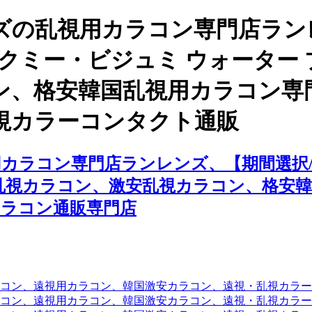
ズの乱視用カラコン専門店ラン
ックミー・ビジュミ ウォーター
ン、格安韓国乱視用カラコン専
視カラーコンタクト通販
カラコン専門店ランレンズ、【期間選択/
乱視カラコン、激安乱視カラコン、格安
カラコン通販専門店
コン、遠視用カラコン、韓国激安カラコン、遠視・乱視カラ
コン、遠視用カラコン、韓国激安カラコン、遠視・乱視カラー