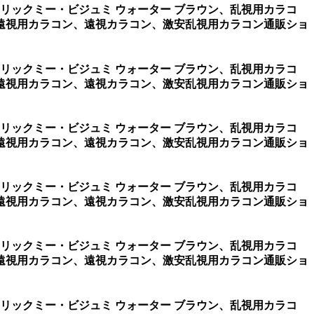
ーリックミー・ビジュミ ウォーター ブラウン、乱視用カラコ
遠視用カラコン、遠視カラコン、激安乱視用カラコン通販ショ
ーリックミー・ビジュミ ウォーター ブラウン、乱視用カラコ
遠視用カラコン、遠視カラコン、激安乱視用カラコン通販ショ
ーリックミー・ビジュミ ウォーター ブラウン、乱視用カラコ
遠視用カラコン、遠視カラコン、激安乱視用カラコン通販ショ
ーリックミー・ビジュミ ウォーター ブラウン、乱視用カラコ
遠視用カラコン、遠視カラコン、激安乱視用カラコン通販ショ
ーリックミー・ビジュミ ウォーター ブラウン、乱視用カラコ
遠視用カラコン、遠視カラコン、激安乱視用カラコン通販ショ
ーリックミー・ビジュミ ウォーター ブラウン、乱視用カラコ