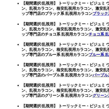
【期間選択/乱視用】 トーリックミー・ビジュミ 
ン、乱視カラコン、格安乱視用カラコン、激安乱
ップ専門店のブラック系 乱視用カラコン
ブラック
【期間選択/乱視用】 トーリックミー・ビジュミ 
ン、乱視カラコン、格安乱視用カラコン、激安乱
ップ専門店のチョコ系 乱視用カラコン
チョコ系 
【期間選択/乱視用】 トーリックミー・ビジュミ 
ン、乱視カラコン、格安乱視用カラコン、激安乱
ップ専門店のブルー系 乱視用カラコン
ブルー系 
【期間選択/乱視用】 トーリックミー・ビジュミ 
ン、乱視カラコン、格安乱視用カラコン、激安乱
ップ専門店のパープル系 乱視用カラコン
パープル
【期間選択/乱視用】 トーリックミー・ビジュミ 
ン、乱視カラコン、格安乱視用カラコン、激安乱
ップ専門店のグリーン系 乱視用カラコン
グリーン
【期間選択/乱視用】 トーリックミー・ビジュミ 