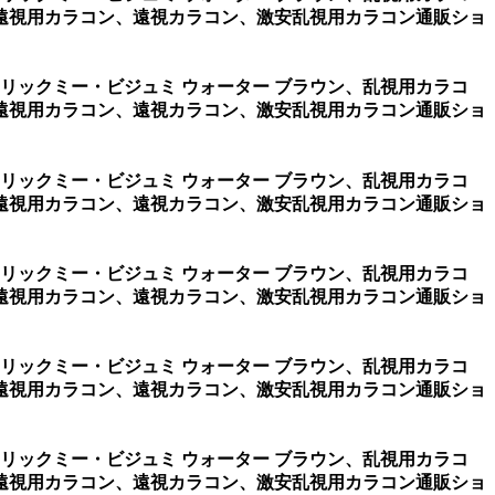
遠視用カラコン、遠視カラコン、激安乱視用カラコン通販ショ
ーリックミー・ビジュミ ウォーター ブラウン、乱視用カラコ
遠視用カラコン、遠視カラコン、激安乱視用カラコン通販ショ
ーリックミー・ビジュミ ウォーター ブラウン、乱視用カラコ
遠視用カラコン、遠視カラコン、激安乱視用カラコン通販ショ
ーリックミー・ビジュミ ウォーター ブラウン、乱視用カラコ
遠視用カラコン、遠視カラコン、激安乱視用カラコン通販ショ
ーリックミー・ビジュミ ウォーター ブラウン、乱視用カラコ
遠視用カラコン、遠視カラコン、激安乱視用カラコン通販ショ
ーリックミー・ビジュミ ウォーター ブラウン、乱視用カラコ
遠視用カラコン、遠視カラコン、激安乱視用カラコン通販ショ