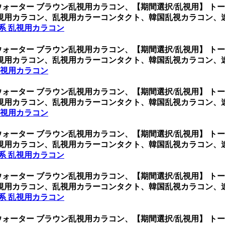
ウォーター ブラウン乱視用カラコン、
【期間選択/乱視用】 ト
視用カラコン、乱視用カラーコンタクト、韓国乱視カラコン、
系 乱視用カラコン
ウォーター ブラウン乱視用カラコン、
【期間選択/乱視用】 ト
視用カラコン、乱視用カラーコンタクト、韓国乱視カラコン、
乱視用カラコン
ウォーター ブラウン乱視用カラコン、
【期間選択/乱視用】 ト
視用カラコン、乱視用カラーコンタクト、韓国乱視カラコン、
乱視用カラコン
ウォーター ブラウン乱視用カラコン、
【期間選択/乱視用】 ト
視用カラコン、乱視用カラーコンタクト、韓国乱視カラコン、
系 乱視用カラコン
ウォーター ブラウン乱視用カラコン、
【期間選択/乱視用】 ト
視用カラコン、乱視用カラーコンタクト、韓国乱視カラコン、
系 乱視用カラコン
ウォーター ブラウン乱視用カラコン、
【期間選択/乱視用】 ト