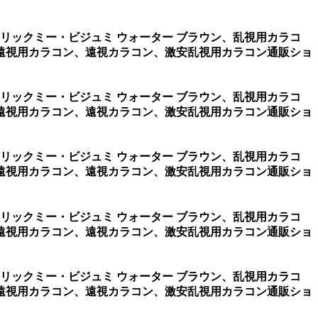
ーリックミー・ビジュミ ウォーター ブラウン、乱視用カラコ
遠視用カラコン、遠視カラコン、激安乱視用カラコン通販ショ
ーリックミー・ビジュミ ウォーター ブラウン、乱視用カラコ
遠視用カラコン、遠視カラコン、激安乱視用カラコン通販ショ
ーリックミー・ビジュミ ウォーター ブラウン、乱視用カラコ
遠視用カラコン、遠視カラコン、激安乱視用カラコン通販ショ
ーリックミー・ビジュミ ウォーター ブラウン、乱視用カラコ
遠視用カラコン、遠視カラコン、激安乱視用カラコン通販ショ
ーリックミー・ビジュミ ウォーター ブラウン、乱視用カラコ
遠視用カラコン、遠視カラコン、激安乱視用カラコン通販ショ