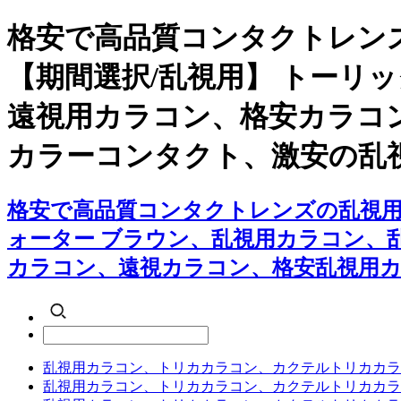
格安で高品質コンタクトレン
【期間選択/乱視用】 トーリ
遠視用カラコン、格安カラコ
カラーコンタクト、激安の乱
格安で高品質コンタクトレンズの乱視用
ォーター ブラウン、乱視用カラコン、
カラコン、遠視カラコン、格安乱視用
乱視用カラコン、トリカカラコン、カクテルトリカカラ
乱視用カラコン、トリカカラコン、カクテルトリカカラ