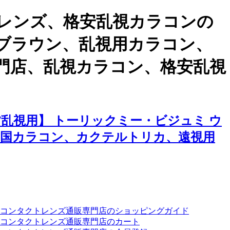
レンズ、格安乱視カラコンの
 ブラウン、乱視用カラコン、
門店、乱視カラコン、格安乱視
乱視用】 トーリックミー・ビジュミ ウ
韓国カラコン、カクテルトリカ、遠視用
ーコンタクトレンズ通販専門店のショッピングガイド
コンタクトレンズ通販専門店のカート