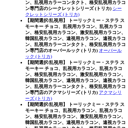
ン、乱視用カラーコンタクト、格安乱視用カラコ
ン専門店のシークレットシリーズ (トリカ)
シー
クレットシリーズ (トリカ)
【期間選択/乱視用】 トーリックミー・ステラ ス
モーキー チョコ、乱視用カラコン、乱視カラコ
ン、格安乱視用カラコン、激安乱視用カラコン、
韓国乱視カラコン、遠視用カラコン、遠視カラコ
ン、乱視用カラーコンタクト、格安乱視用カラコ
ン専門店のオーバールック (トリカ)
オーバール
ック (トリカ)
【期間選択/乱視用】 トーリックミー・ステラ ス
モーキー チョコ、乱視用カラコン、乱視カラコ
ン、格安乱視用カラコン、激安乱視用カラコン、
韓国乱視カラコン、遠視用カラコン、遠視カラコ
ン、乱視用カラーコンタクト、格安乱視用カラコ
ン専門店のアクマシリーズ (トリカ)
アクマシリ
ーズ (トリカ)
【期間選択/乱視用】 トーリックミー・ステラ ス
モーキー チョコ、乱視用カラコン、乱視カラコ
ン、格安乱視用カラコン、激安乱視用カラコン、
韓国乱視カラコン、遠視用カラコン、遠視カラコ