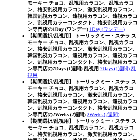
モーキー チョコ、乱視用カラコン、乱視カラコ
ン、格安乱視用カラコン、激安乱視用カラコン、
韓国乱視カラコン、遠視用カラコン、遠視カラコ
ン、乱視用カラーコンタクト、格安乱視用カラコ
ン専門店の1Day (ワンデー)
1Day (ワンデー)
【期間選択/乱視用】 トーリックミー・ステラ ス
モーキー チョコ、乱視用カラコン、乱視カラコ
ン、格安乱視用カラコン、激安乱視用カラコン、
韓国乱視カラコン、遠視用カラコン、遠視カラコ
ン、乱視用カラーコンタクト、格安乱視用カラコ
ン専門店の7Days (1週間) 乱視用
7Days (1週間) 乱
視用
【期間選択/乱視用】 トーリックミー・ステラ ス
モーキー チョコ、乱視用カラコン、乱視カラコ
ン、格安乱視用カラコン、激安乱視用カラコン、
韓国乱視カラコン、遠視用カラコン、遠視カラコ
ン、乱視用カラーコンタクト、格安乱視用カラコ
ン専門店の2Weeks (2週間)
2Weeks (2週間)
【期間選択/乱視用】 トーリックミー・ステラ ス
モーキー チョコ、乱視用カラコン、乱視カラコ
ン、格安乱視用カラコン、激安乱視用カラコン、