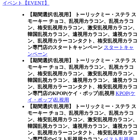
イベント【EVENT】
【期間選択/乱視用】 トーリックミー・ステラ ス
モーキー チョコ、乱視用カラコン、乱視カラコ
ン、格安乱視用カラコン、激安乱視用カラコン、
韓国乱視カラコン、遠視用カラコン、遠視カラコ
ン、乱視用カラーコンタクト、格安乱視用カラコ
ン専門店のスタートキャンペーン
スタートキャ
ンペーン
【期間選択/乱視用】 トーリックミー・ステラ ス
モーキー チョコ、乱視用カラコン、乱視カラコ
ン、格安乱視用カラコン、激安乱視用カラコン、
韓国乱視カラコン、遠視用カラコン、遠視カラコ
ン、乱視用カラーコンタクト、格安乱視用カラコ
ン専門店のKPOP(ケイ・ポップ)乱視用
KPOP(ケ
イ・ポップ)乱視用
【期間選択/乱視用】 トーリックミー・ステラ ス
モーキー チョコ、乱視用カラコン、乱視カラコ
ン、格安乱視用カラコン、激安乱視用カラコン、
韓国乱視カラコン、遠視用カラコン、遠視カラコ
ン、乱視用カラーコンタクト、格安乱視用カラコ
ン専門店のベスト乱視用カラコン
ベスト乱視用