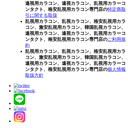
遠視用カラコン、遠視カラコン、乱視用カラーコ
ンタクト、格安乱視用カラコン専門店の
特定商取
引に関する取扱
乱視用カラコン、乱視カラコン、格安乱視用カラ
コン、激安乱視用カラコン、韓国乱視カラコン、
遠視用カラコン、遠視カラコン、乱視用カラーコ
ンタクト、格安乱視用カラコン専門店の
ご利用規
約
乱視用カラコン、乱視カラコン、格安乱視用カラ
コン、激安乱視用カラコン、韓国乱視カラコン、
遠視用カラコン、遠視カラコン、乱視用カラーコ
ンタクト、格安乱視用カラコン専門店の
個人情報
取扱方針