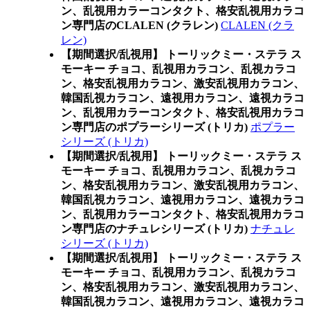
ン、乱視用カラーコンタクト、格安乱視用カラコ
ン専門店のCLALEN (クラレン)
CLALEN (クラ
レン)
【期間選択/乱視用】 トーリックミー・ステラ ス
モーキー チョコ、乱視用カラコン、乱視カラコ
ン、格安乱視用カラコン、激安乱視用カラコン、
韓国乱視カラコン、遠視用カラコン、遠視カラコ
ン、乱視用カラーコンタクト、格安乱視用カラコ
ン専門店のポプラーシリーズ (トリカ)
ポプラー
シリーズ (トリカ)
【期間選択/乱視用】 トーリックミー・ステラ ス
モーキー チョコ、乱視用カラコン、乱視カラコ
ン、格安乱視用カラコン、激安乱視用カラコン、
韓国乱視カラコン、遠視用カラコン、遠視カラコ
ン、乱視用カラーコンタクト、格安乱視用カラコ
ン専門店のナチュレシリーズ (トリカ)
ナチュレ
シリーズ (トリカ)
【期間選択/乱視用】 トーリックミー・ステラ ス
モーキー チョコ、乱視用カラコン、乱視カラコ
ン、格安乱視用カラコン、激安乱視用カラコン、
韓国乱視カラコン、遠視用カラコン、遠視カラコ