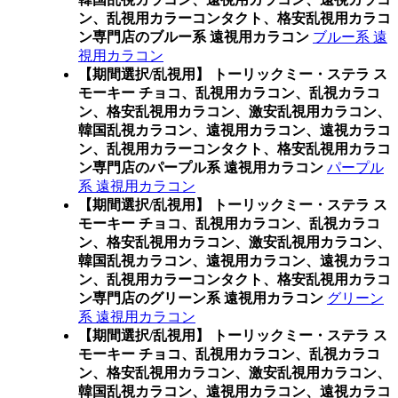
ン、乱視用カラーコンタクト、格安乱視用カラコ
ン専門店のブルー系 遠視用カラコン
ブルー系 遠
視用カラコン
【期間選択/乱視用】 トーリックミー・ステラ ス
モーキー チョコ、乱視用カラコン、乱視カラコ
ン、格安乱視用カラコン、激安乱視用カラコン、
韓国乱視カラコン、遠視用カラコン、遠視カラコ
ン、乱視用カラーコンタクト、格安乱視用カラコ
ン専門店のパープル系 遠視用カラコン
パープル
系 遠視用カラコン
【期間選択/乱視用】 トーリックミー・ステラ ス
モーキー チョコ、乱視用カラコン、乱視カラコ
ン、格安乱視用カラコン、激安乱視用カラコン、
韓国乱視カラコン、遠視用カラコン、遠視カラコ
ン、乱視用カラーコンタクト、格安乱視用カラコ
ン専門店のグリーン系 遠視用カラコン
グリーン
系 遠視用カラコン
【期間選択/乱視用】 トーリックミー・ステラ ス
モーキー チョコ、乱視用カラコン、乱視カラコ
ン、格安乱視用カラコン、激安乱視用カラコン、
韓国乱視カラコン、遠視用カラコン、遠視カラコ