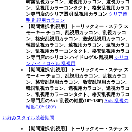
韓国乱視カラコン、遠視用カラコン、遠視カラコ
ン、乱視用カラーコンタクト、格安乱視用カラコ
ン専門店のクリア透明 乱視用カラコン
クリア透
明 乱視用カラコン
【期間選択/乱視用】 トーリックミー・ステラ ス
モーキー チョコ、乱視用カラコン、乱視カラコ
ン、格安乱視用カラコン、激安乱視用カラコン、
韓国乱視カラコン、遠視用カラコン、遠視カラコ
ン、乱視用カラーコンタクト、格安乱視用カラコ
ン専門店のシリコン ハイドロゲル 乱視用
シリコ
ン ハイドロゲル 乱視用
【期間選択/乱視用】 トーリックミー・ステラ ス
モーキー チョコ、乱視用カラコン、乱視カラコ
ン、格安乱視用カラコン、激安乱視用カラコン、
韓国乱視カラコン、遠視用カラコン、遠視カラコ
ン、乱視用カラーコンタクト、格安乱視用カラコ
ン専門店のAxis 乱視の軸度(10º~180º)
Axis 乱視の
軸度(10º~180º)
お好みスタイル装着期間
【期間選択/乱視用】 トーリックミー・ステラ ス