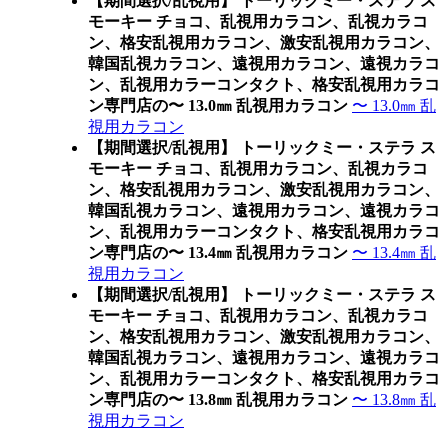
【期間選択/乱視用】 トーリックミー・ステラ ス
モーキー チョコ、乱視用カラコン、乱視カラコ
ン、格安乱視用カラコン、激安乱視用カラコン、
韓国乱視カラコン、遠視用カラコン、遠視カラコ
ン、乱視用カラーコンタクト、格安乱視用カラコ
ン専門店の〜 13.0㎜ 乱視用カラコン
〜 13.0㎜ 乱
視用カラコン
【期間選択/乱視用】 トーリックミー・ステラ ス
モーキー チョコ、乱視用カラコン、乱視カラコ
ン、格安乱視用カラコン、激安乱視用カラコン、
韓国乱視カラコン、遠視用カラコン、遠視カラコ
ン、乱視用カラーコンタクト、格安乱視用カラコ
ン専門店の〜 13.4㎜ 乱視用カラコン
〜 13.4㎜ 乱
視用カラコン
【期間選択/乱視用】 トーリックミー・ステラ ス
モーキー チョコ、乱視用カラコン、乱視カラコ
ン、格安乱視用カラコン、激安乱視用カラコン、
韓国乱視カラコン、遠視用カラコン、遠視カラコ
ン、乱視用カラーコンタクト、格安乱視用カラコ
ン専門店の〜 13.8㎜ 乱視用カラコン
〜 13.8㎜ 乱
視用カラコン