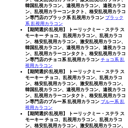
韓国乱視カラコン、遠視用カラコン、遠視カラコ
ン、乱視用カラーコンタクト、格安乱視用カラコ
ン専門店のブラック系 乱視用カラコン
ブラック
系 乱視用カラコン
【期間選択/乱視用】 トーリックミー・ステラ ス
モーキー チョコ、乱視用カラコン、乱視カラコ
ン、格安乱視用カラコン、激安乱視用カラコン、
韓国乱視カラコン、遠視用カラコン、遠視カラコ
ン、乱視用カラーコンタクト、格安乱視用カラコ
ン専門店のチョコ系 乱視用カラコン
チョコ系 乱
視用カラコン
【期間選択/乱視用】 トーリックミー・ステラ ス
モーキー チョコ、乱視用カラコン、乱視カラコ
ン、格安乱視用カラコン、激安乱視用カラコン、
韓国乱視カラコン、遠視用カラコン、遠視カラコ
ン、乱視用カラーコンタクト、格安乱視用カラコ
ン専門店のブルー系 乱視用カラコン
ブルー系 乱
視用カラコン
【期間選択/乱視用】 トーリックミー・ステラ ス
モーキー チョコ、乱視用カラコン、乱視カラコ
ン、格安乱視用カラコン、激安乱視用カラコン、