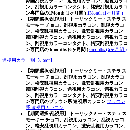
韓国乱視カラコン、遠視用カラコン、遠視カラコ
ン、乱視用カラーコンタクト、格安乱視用カラコ
ン専門店の1Month (1ヶ月間 )
1Month (1ヶ月間 )
【期間選択/乱視用】 トーリックミー・ステラ ス
モーキー チョコ、乱視用カラコン、乱視カラコ
ン、格安乱視用カラコン、激安乱視用カラコン、
韓国乱視カラコン、遠視用カラコン、遠視カラコ
ン、乱視用カラーコンタクト、格安乱視用カラコ
ン専門店の 6months (6ヶ月間 )
6months (6ヶ月間 )
遠視用カラー別【Color】
【期間選択/乱視用】 トーリックミー・ステラ ス
モーキー チョコ、乱視用カラコン、乱視カラコ
ン、格安乱視用カラコン、激安乱視用カラコン、
韓国乱視カラコン、遠視用カラコン、遠視カラコ
ン、乱視用カラーコンタクト、格安乱視用カラコ
ン専門店のブラウン系 遠視用カラコン
ブラウン
系 遠視用カラコン
【期間選択/乱視用】 トーリックミー・ステラ ス
モーキー チョコ、乱視用カラコン、乱視カラコ
ン、格安乱視用カラコン、激安乱視用カラコン、