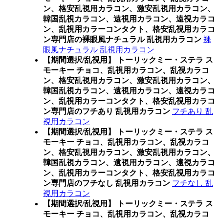
ン、格安乱視用カラコン、激安乱視用カラコン、
韓国乱視カラコン、遠視用カラコン、遠視カラコ
ン、乱視用カラーコンタクト、格安乱視用カラコ
ン専門店の裸眼風ナチュラル 乱視用カラコン
裸
眼風ナチュラル 乱視用カラコン
【期間選択/乱視用】 トーリックミー・ステラ ス
モーキー チョコ、乱視用カラコン、乱視カラコ
ン、格安乱視用カラコン、激安乱視用カラコン、
韓国乱視カラコン、遠視用カラコン、遠視カラコ
ン、乱視用カラーコンタクト、格安乱視用カラコ
ン専門店のフチあり 乱視用カラコン
フチあり 乱
視用カラコン
【期間選択/乱視用】 トーリックミー・ステラ ス
モーキー チョコ、乱視用カラコン、乱視カラコ
ン、格安乱視用カラコン、激安乱視用カラコン、
韓国乱視カラコン、遠視用カラコン、遠視カラコ
ン、乱視用カラーコンタクト、格安乱視用カラコ
ン専門店のフチなし 乱視用カラコン
フチなし 乱
視用カラコン
【期間選択/乱視用】 トーリックミー・ステラ ス
モーキー チョコ、乱視用カラコン、乱視カラコ