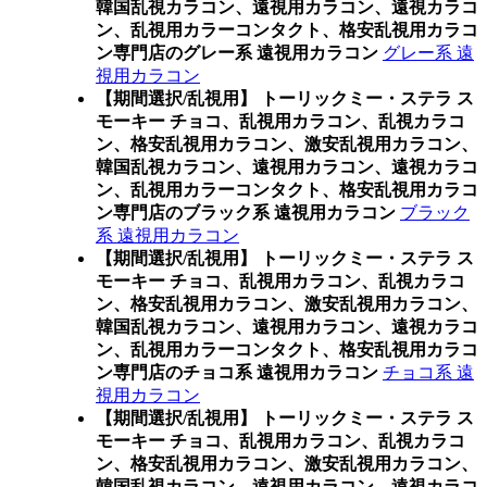
韓国乱視カラコン、遠視用カラコン、遠視カラコ
ン、乱視用カラーコンタクト、格安乱視用カラコ
ン専門店のグレー系 遠視用カラコン
グレー系 遠
視用カラコン
【期間選択/乱視用】 トーリックミー・ステラ ス
モーキー チョコ、乱視用カラコン、乱視カラコ
ン、格安乱視用カラコン、激安乱視用カラコン、
韓国乱視カラコン、遠視用カラコン、遠視カラコ
ン、乱視用カラーコンタクト、格安乱視用カラコ
ン専門店のブラック系 遠視用カラコン
ブラック
系 遠視用カラコン
【期間選択/乱視用】 トーリックミー・ステラ ス
モーキー チョコ、乱視用カラコン、乱視カラコ
ン、格安乱視用カラコン、激安乱視用カラコン、
韓国乱視カラコン、遠視用カラコン、遠視カラコ
ン、乱視用カラーコンタクト、格安乱視用カラコ
ン専門店のチョコ系 遠視用カラコン
チョコ系 遠
視用カラコン
【期間選択/乱視用】 トーリックミー・ステラ ス
モーキー チョコ、乱視用カラコン、乱視カラコ
ン、格安乱視用カラコン、激安乱視用カラコン、
韓国乱視カラコン、遠視用カラコン、遠視カラコ