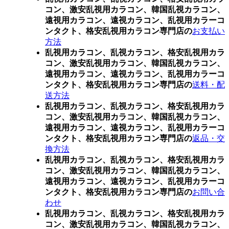
コン、激安乱視用カラコン、韓国乱視カラコン、
遠視用カラコン、遠視カラコン、乱視用カラーコ
ンタクト、格安乱視用カラコン専門店の
お支払い
方法
乱視用カラコン、乱視カラコン、格安乱視用カラ
コン、激安乱視用カラコン、韓国乱視カラコン、
遠視用カラコン、遠視カラコン、乱視用カラーコ
ンタクト、格安乱視用カラコン専門店の
送料・配
送方法
乱視用カラコン、乱視カラコン、格安乱視用カラ
コン、激安乱視用カラコン、韓国乱視カラコン、
遠視用カラコン、遠視カラコン、乱視用カラーコ
ンタクト、格安乱視用カラコン専門店の
返品・交
換方法
乱視用カラコン、乱視カラコン、格安乱視用カラ
コン、激安乱視用カラコン、韓国乱視カラコン、
遠視用カラコン、遠視カラコン、乱視用カラーコ
ンタクト、格安乱視用カラコン専門店の
お問い合
わせ
乱視用カラコン、乱視カラコン、格安乱視用カラ
コン、激安乱視用カラコン、韓国乱視カラコン、