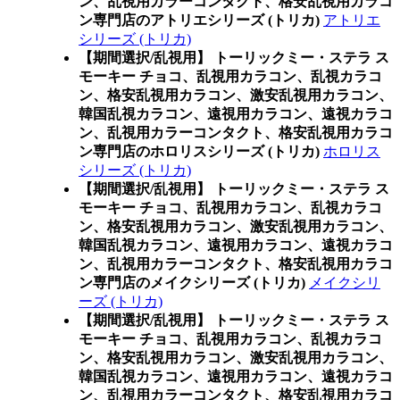
ン、乱視用カラーコンタクト、格安乱視用カラコ
ン専門店のアトリエシリーズ (トリカ)
アトリエ
シリーズ (トリカ)
【期間選択/乱視用】 トーリックミー・ステラ ス
モーキー チョコ、乱視用カラコン、乱視カラコ
ン、格安乱視用カラコン、激安乱視用カラコン、
韓国乱視カラコン、遠視用カラコン、遠視カラコ
ン、乱視用カラーコンタクト、格安乱視用カラコ
ン専門店のホロリスシリーズ (トリカ)
ホロリス
シリーズ (トリカ)
【期間選択/乱視用】 トーリックミー・ステラ ス
モーキー チョコ、乱視用カラコン、乱視カラコ
ン、格安乱視用カラコン、激安乱視用カラコン、
韓国乱視カラコン、遠視用カラコン、遠視カラコ
ン、乱視用カラーコンタクト、格安乱視用カラコ
ン専門店のメイクシリーズ (トリカ)
メイクシリ
ーズ (トリカ)
【期間選択/乱視用】 トーリックミー・ステラ ス
モーキー チョコ、乱視用カラコン、乱視カラコ
ン、格安乱視用カラコン、激安乱視用カラコン、
韓国乱視カラコン、遠視用カラコン、遠視カラコ
ン、乱視用カラーコンタクト、格安乱視用カラコ