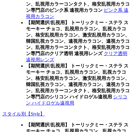
ン、乱視用カラーコンタクト、格安乱視用カラコ
ン専門店のピンク系 遠視用カラコン
ピンク系 遠
視用カラコン
【期間選択/乱視用】 トーリックミー・ステラ ス
モーキー チョコ、乱視用カラコン、乱視カラコ
ン、格安乱視用カラコン、激安乱視用カラコン、
韓国乱視カラコン、遠視用カラコン、遠視カラコ
ン、乱視用カラーコンタクト、格安乱視用カラコ
ン専門店のクリア透明 遠視用レンズ
クリア透明
遠視用レンズ
【期間選択/乱視用】 トーリックミー・ステラ ス
モーキー チョコ、乱視用カラコン、乱視カラコ
ン、格安乱視用カラコン、激安乱視用カラコン、
韓国乱視カラコン、遠視用カラコン、遠視カラコ
ン、乱視用カラーコンタクト、格安乱視用カラコ
ン専門店のシリコン ハイドロゲル遠視用
シリコ
ン ハイドロゲル遠視用
スタイル別【Style】
【期間選択/乱視用】 トーリックミー・ステラ ス
モーキー チョコ、乱視用カラコン、乱視カラコ