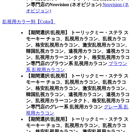
ン専門店のNeovision (ネオビジョン)
Neovision (ネ
オビジョン)
乱視用カラー別【Color】
【期間選択/乱視用】 トーリックミー・ステラ ス
モーキー チョコ、乱視用カラコン、乱視カラコ
ン、格安乱視用カラコン、激安乱視用カラコン、
韓国乱視カラコン、遠視用カラコン、遠視カラコ
ン、乱視用カラーコンタクト、格安乱視用カラコ
ン専門店のブラウン系 乱視用カラコン
ブラウン
系 乱視用カラコン
【期間選択/乱視用】 トーリックミー・ステラ ス
モーキー チョコ、乱視用カラコン、乱視カラコ
ン、格安乱視用カラコン、激安乱視用カラコン、
韓国乱視カラコン、遠視用カラコン、遠視カラコ
ン、乱視用カラーコンタクト、格安乱視用カラコ
ン専門店のグレー系 乱視用カラコン
グレー系 乱
視用カラコン
【期間選択/乱視用】 トーリックミー・ステラ ス
モーキー チョコ、乱視用カラコン、乱視カラコ
ン、格安乱視用カラコン、激安乱視用カラコン、