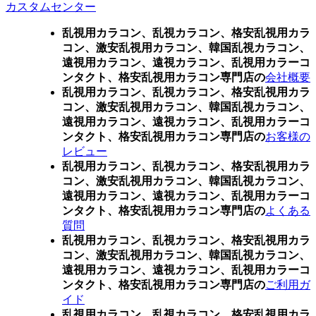
カスタムセンター
乱視用カラコン、乱視カラコン、格安乱視用カラ
コン、激安乱視用カラコン、韓国乱視カラコン、
遠視用カラコン、遠視カラコン、乱視用カラーコ
ンタクト、格安乱視用カラコン専門店の
会社概要
乱視用カラコン、乱視カラコン、格安乱視用カラ
コン、激安乱視用カラコン、韓国乱視カラコン、
遠視用カラコン、遠視カラコン、乱視用カラーコ
ンタクト、格安乱視用カラコン専門店の
お客様の
レビュー
乱視用カラコン、乱視カラコン、格安乱視用カラ
コン、激安乱視用カラコン、韓国乱視カラコン、
遠視用カラコン、遠視カラコン、乱視用カラーコ
ンタクト、格安乱視用カラコン専門店の
よくある
質問
乱視用カラコン、乱視カラコン、格安乱視用カラ
コン、激安乱視用カラコン、韓国乱視カラコン、
遠視用カラコン、遠視カラコン、乱視用カラーコ
ンタクト、格安乱視用カラコン専門店の
ご利用ガ
イド
乱視用カラコン、乱視カラコン、格安乱視用カラ