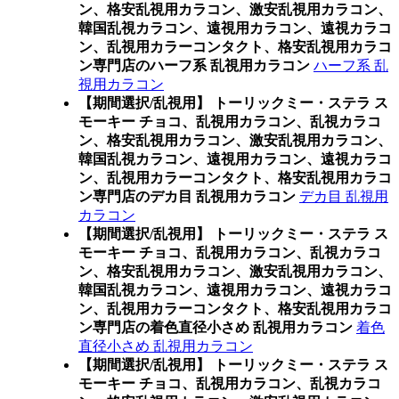
ン、格安乱視用カラコン、激安乱視用カラコン、
韓国乱視カラコン、遠視用カラコン、遠視カラコ
ン、乱視用カラーコンタクト、格安乱視用カラコ
ン専門店のハーフ系 乱視用カラコン
ハーフ系 乱
視用カラコン
【期間選択/乱視用】 トーリックミー・ステラ ス
モーキー チョコ、乱視用カラコン、乱視カラコ
ン、格安乱視用カラコン、激安乱視用カラコン、
韓国乱視カラコン、遠視用カラコン、遠視カラコ
ン、乱視用カラーコンタクト、格安乱視用カラコ
ン専門店のデカ目 乱視用カラコン
デカ目 乱視用
カラコン
【期間選択/乱視用】 トーリックミー・ステラ ス
モーキー チョコ、乱視用カラコン、乱視カラコ
ン、格安乱視用カラコン、激安乱視用カラコン、
韓国乱視カラコン、遠視用カラコン、遠視カラコ
ン、乱視用カラーコンタクト、格安乱視用カラコ
ン専門店の着色直径小さめ 乱視用カラコン
着色
直径小さめ 乱視用カラコン
【期間選択/乱視用】 トーリックミー・ステラ ス
モーキー チョコ、乱視用カラコン、乱視カラコ