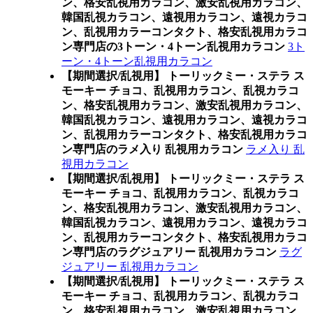
ン、格安乱視用カラコン、激安乱視用カラコン、
韓国乱視カラコン、遠視用カラコン、遠視カラコ
ン、乱視用カラーコンタクト、格安乱視用カラコ
ン専門店の3トーン・4トーン乱視用カラコン
3ト
ーン・4トーン乱視用カラコン
【期間選択/乱視用】 トーリックミー・ステラ ス
モーキー チョコ、乱視用カラコン、乱視カラコ
ン、格安乱視用カラコン、激安乱視用カラコン、
韓国乱視カラコン、遠視用カラコン、遠視カラコ
ン、乱視用カラーコンタクト、格安乱視用カラコ
ン専門店のラメ入り 乱視用カラコン
ラメ入り 乱
視用カラコン
【期間選択/乱視用】 トーリックミー・ステラ ス
モーキー チョコ、乱視用カラコン、乱視カラコ
ン、格安乱視用カラコン、激安乱視用カラコン、
韓国乱視カラコン、遠視用カラコン、遠視カラコ
ン、乱視用カラーコンタクト、格安乱視用カラコ
ン専門店のラグジュアリー 乱視用カラコン
ラグ
ジュアリー 乱視用カラコン
【期間選択/乱視用】 トーリックミー・ステラ ス
モーキー チョコ、乱視用カラコン、乱視カラコ
ン、格安乱視用カラコン、激安乱視用カラコン、