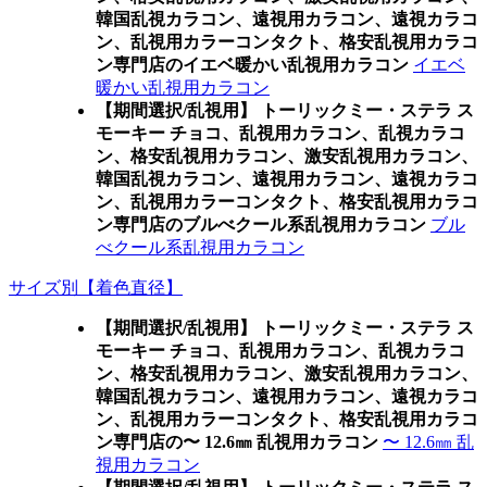
韓国乱視カラコン、遠視用カラコン、遠視カラコ
ン、乱視用カラーコンタクト、格安乱視用カラコ
ン専門店のイエベ暖かい乱視用カラコン
イエベ
暖かい乱視用カラコン
【期間選択/乱視用】 トーリックミー・ステラ ス
モーキー チョコ、乱視用カラコン、乱視カラコ
ン、格安乱視用カラコン、激安乱視用カラコン、
韓国乱視カラコン、遠視用カラコン、遠視カラコ
ン、乱視用カラーコンタクト、格安乱視用カラコ
ン専門店のブルべクール系乱視用カラコン
ブル
べクール系乱視用カラコン
サイズ別【着色直径】
【期間選択/乱視用】 トーリックミー・ステラ ス
モーキー チョコ、乱視用カラコン、乱視カラコ
ン、格安乱視用カラコン、激安乱視用カラコン、
韓国乱視カラコン、遠視用カラコン、遠視カラコ
ン、乱視用カラーコンタクト、格安乱視用カラコ
ン専門店の〜 12.6㎜ 乱視用カラコン
〜 12.6㎜ 乱
視用カラコン