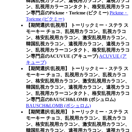
韓国乱視カラコン、遠視用カラコン、遠視カラコ
ン、乱視用カラーコンタクト、格安乱視用カラコ
ン専門店のPickme・Toricme (ピクミー)
Pickme・
Toricme (ピクミー)
【期間選択/乱視用】 トーリックミー・ステラ ス
モーキー チョコ、乱視用カラコン、乱視カラコ
ン、格安乱視用カラコン、激安乱視用カラコン、
韓国乱視カラコン、遠視用カラコン、遠視カラコ
ン、乱視用カラーコンタクト、格安乱視用カラコ
ン専門店のACUVUE (アキューブ)
ACUVUE (ア
キューブ)
【期間選択/乱視用】 トーリックミー・ステラ ス
モーキー チョコ、乱視用カラコン、乱視カラコ
ン、格安乱視用カラコン、激安乱視用カラコン、
韓国乱視カラコン、遠視用カラコン、遠視カラコ
ン、乱視用カラーコンタクト、格安乱視用カラコ
ン専門店のBAUSCH&LOMB (ボシュロム)
BAUSCH&LOMB (ボシュロム)
【期間選択/乱視用】 トーリックミー・ステラ ス
モーキー チョコ、乱視用カラコン、乱視カラコ
ン、格安乱視用カラコン、激安乱視用カラコン、
韓国乱視カラコン、遠視用カラコン、遠視カラコ