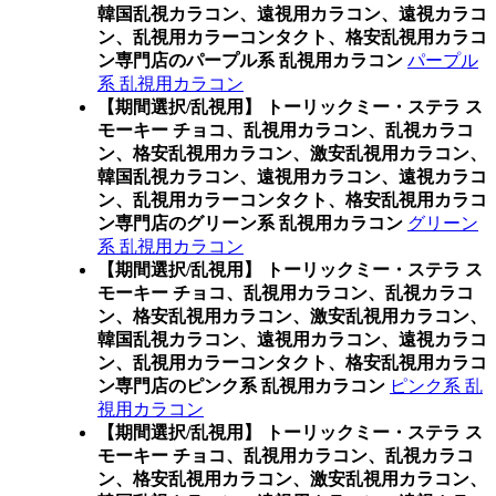
韓国乱視カラコン、遠視用カラコン、遠視カラコ
ン、乱視用カラーコンタクト、格安乱視用カラコ
ン専門店のパープル系 乱視用カラコン
パープル
系 乱視用カラコン
【期間選択/乱視用】 トーリックミー・ステラ ス
モーキー チョコ、乱視用カラコン、乱視カラコ
ン、格安乱視用カラコン、激安乱視用カラコン、
韓国乱視カラコン、遠視用カラコン、遠視カラコ
ン、乱視用カラーコンタクト、格安乱視用カラコ
ン専門店のグリーン系 乱視用カラコン
グリーン
系 乱視用カラコン
【期間選択/乱視用】 トーリックミー・ステラ ス
モーキー チョコ、乱視用カラコン、乱視カラコ
ン、格安乱視用カラコン、激安乱視用カラコン、
韓国乱視カラコン、遠視用カラコン、遠視カラコ
ン、乱視用カラーコンタクト、格安乱視用カラコ
ン専門店のピンク系 乱視用カラコン
ピンク系 乱
視用カラコン
【期間選択/乱視用】 トーリックミー・ステラ ス
モーキー チョコ、乱視用カラコン、乱視カラコ
ン、格安乱視用カラコン、激安乱視用カラコン、