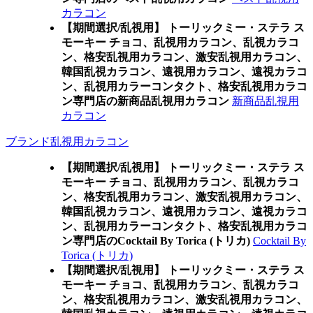
カラコン
【期間選択/乱視用】 トーリックミー・ステラ ス
モーキー チョコ、乱視用カラコン、乱視カラコ
ン、格安乱視用カラコン、激安乱視用カラコン、
韓国乱視カラコン、遠視用カラコン、遠視カラコ
ン、乱視用カラーコンタクト、格安乱視用カラコ
ン専門店の新商品乱視用カラコン
新商品乱視用
カラコン
ブランド乱視用カラコン
【期間選択/乱視用】 トーリックミー・ステラ ス
モーキー チョコ、乱視用カラコン、乱視カラコ
ン、格安乱視用カラコン、激安乱視用カラコン、
韓国乱視カラコン、遠視用カラコン、遠視カラコ
ン、乱視用カラーコンタクト、格安乱視用カラコ
ン専門店のCocktail By Torica (トリカ)
Cocktail By
Torica (トリカ)
【期間選択/乱視用】 トーリックミー・ステラ ス
モーキー チョコ、乱視用カラコン、乱視カラコ
ン、格安乱視用カラコン、激安乱視用カラコン、