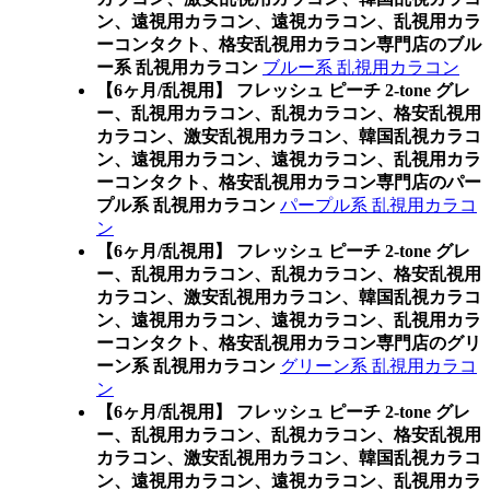
ン、遠視用カラコン、遠視カラコン、乱視用カラ
ーコンタクト、格安乱視用カラコン専門店のブル
ー系 乱視用カラコン
ブルー系 乱視用カラコン
【6ヶ月/乱視用】 フレッシュ ピーチ 2-tone グレ
ー、乱視用カラコン、乱視カラコン、格安乱視用
カラコン、激安乱視用カラコン、韓国乱視カラコ
ン、遠視用カラコン、遠視カラコン、乱視用カラ
ーコンタクト、格安乱視用カラコン専門店のパー
プル系 乱視用カラコン
パープル系 乱視用カラコ
ン
【6ヶ月/乱視用】 フレッシュ ピーチ 2-tone グレ
ー、乱視用カラコン、乱視カラコン、格安乱視用
カラコン、激安乱視用カラコン、韓国乱視カラコ
ン、遠視用カラコン、遠視カラコン、乱視用カラ
ーコンタクト、格安乱視用カラコン専門店のグリ
ーン系 乱視用カラコン
グリーン系 乱視用カラコ
ン
【6ヶ月/乱視用】 フレッシュ ピーチ 2-tone グレ
ー、乱視用カラコン、乱視カラコン、格安乱視用
カラコン、激安乱視用カラコン、韓国乱視カラコ
ン、遠視用カラコン、遠視カラコン、乱視用カラ