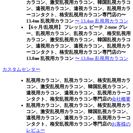
カラコン、激安乱視用カラコン、韓国乱視カラコ
ン、遠視用カラコン、遠視カラコン、乱視用カラ
ーコンタクト、格安乱視用カラコン専門店の〜
13.4㎜ 乱視用カラコン
〜 13.4㎜ 乱視用カラコン
【6ヶ月/乱視用】 フレッシュ ピーチ 2-tone グレ
ー、乱視用カラコン、乱視カラコン、格安乱視用
カラコン、激安乱視用カラコン、韓国乱視カラコ
ン、遠視用カラコン、遠視カラコン、乱視用カラ
ーコンタクト、格安乱視用カラコン専門店の〜
13.8㎜ 乱視用カラコン
〜 13.8㎜ 乱視用カラコン
カスタムセンター
乱視用カラコン、乱視カラコン、格安乱視用カラ
コン、激安乱視用カラコン、韓国乱視カラコン、
遠視用カラコン、遠視カラコン、乱視用カラーコ
ンタクト、格安乱視用カラコン専門店の
会社概要
乱視用カラコン、乱視カラコン、格安乱視用カラ
コン、激安乱視用カラコン、韓国乱視カラコン、
遠視用カラコン、遠視カラコン、乱視用カラーコ
ンタクト、格安乱視用カラコン専門店の
お客様の
レビュー