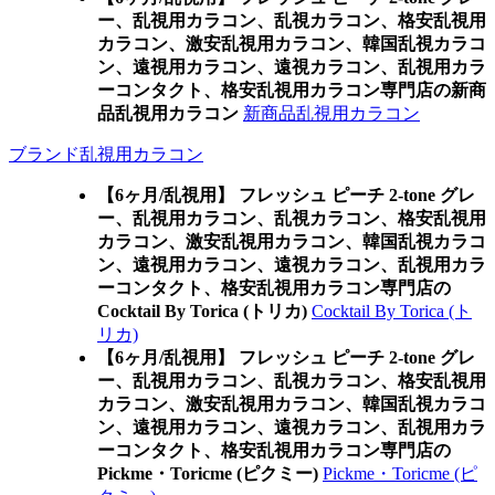
ー、乱視用カラコン、乱視カラコン、格安乱視用
カラコン、激安乱視用カラコン、韓国乱視カラコ
ン、遠視用カラコン、遠視カラコン、乱視用カラ
ーコンタクト、格安乱視用カラコン専門店の新商
品乱視用カラコン
新商品乱視用カラコン
ブランド乱視用カラコン
【6ヶ月/乱視用】 フレッシュ ピーチ 2-tone グレ
ー、乱視用カラコン、乱視カラコン、格安乱視用
カラコン、激安乱視用カラコン、韓国乱視カラコ
ン、遠視用カラコン、遠視カラコン、乱視用カラ
ーコンタクト、格安乱視用カラコン専門店の
Cocktail By Torica (トリカ)
Cocktail By Torica (ト
リカ)
【6ヶ月/乱視用】 フレッシュ ピーチ 2-tone グレ
ー、乱視用カラコン、乱視カラコン、格安乱視用
カラコン、激安乱視用カラコン、韓国乱視カラコ
ン、遠視用カラコン、遠視カラコン、乱視用カラ
ーコンタクト、格安乱視用カラコン専門店の
Pickme・Toricme (ピクミー)
Pickme・Toricme (ピ