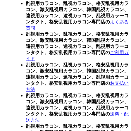
乱視用カラコン、乱視カラコン、格安乱視用カラ
コン、激安乱視用カラコン、韓国乱視カラコン、
遠視用カラコン、遠視カラコン、乱視用カラーコ
ンタクト、格安乱視用カラコン専門店の
よくある
質問
乱視用カラコン、乱視カラコン、格安乱視用カラ
コン、激安乱視用カラコン、韓国乱視カラコン、
遠視用カラコン、遠視カラコン、乱視用カラーコ
ンタクト、格安乱視用カラコン専門店の
ご利用ガ
イド
乱視用カラコン、乱視カラコン、格安乱視用カラ
コン、激安乱視用カラコン、韓国乱視カラコン、
遠視用カラコン、遠視カラコン、乱視用カラーコ
ンタクト、格安乱視用カラコン専門店の
お支払い
方法
乱視用カラコン、乱視カラコン、格安乱視用カラ
コン、激安乱視用カラコン、韓国乱視カラコン、
遠視用カラコン、遠視カラコン、乱視用カラーコ
ンタクト、格安乱視用カラコン専門店の
送料・配
送方法
乱視用カラコン、乱視カラコン、格安乱視用カラ