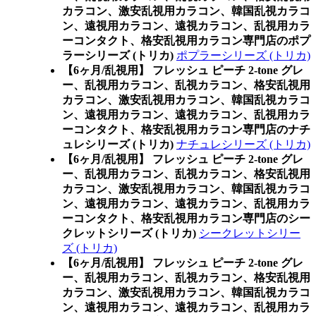
カラコン、激安乱視用カラコン、韓国乱視カラコ
ン、遠視用カラコン、遠視カラコン、乱視用カラ
ーコンタクト、格安乱視用カラコン専門店のポプ
ラーシリーズ (トリカ)
ポプラーシリーズ (トリカ)
【6ヶ月/乱視用】 フレッシュ ピーチ 2-tone グレ
ー、乱視用カラコン、乱視カラコン、格安乱視用
カラコン、激安乱視用カラコン、韓国乱視カラコ
ン、遠視用カラコン、遠視カラコン、乱視用カラ
ーコンタクト、格安乱視用カラコン専門店のナチ
ュレシリーズ (トリカ)
ナチュレシリーズ (トリカ)
【6ヶ月/乱視用】 フレッシュ ピーチ 2-tone グレ
ー、乱視用カラコン、乱視カラコン、格安乱視用
カラコン、激安乱視用カラコン、韓国乱視カラコ
ン、遠視用カラコン、遠視カラコン、乱視用カラ
ーコンタクト、格安乱視用カラコン専門店のシー
クレットシリーズ (トリカ)
シークレットシリー
ズ (トリカ)
【6ヶ月/乱視用】 フレッシュ ピーチ 2-tone グレ
ー、乱視用カラコン、乱視カラコン、格安乱視用
カラコン、激安乱視用カラコン、韓国乱視カラコ
ン、遠視用カラコン、遠視カラコン、乱視用カラ