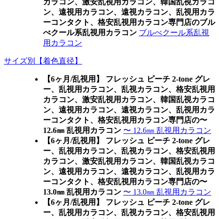
カラコン、激安乱視用カラコン、韓国乱視カラコ
ン、遠視用カラコン、遠視カラコン、乱視用カラ
ーコンタクト、格安乱視用カラコン専門店のブル
べクール系乱視用カラコン
ブルべクール系乱視
用カラコン
サイズ別【着色直径】
【6ヶ月/乱視用】 フレッシュ ピーチ 2-tone グレ
ー、乱視用カラコン、乱視カラコン、格安乱視用
カラコン、激安乱視用カラコン、韓国乱視カラコ
ン、遠視用カラコン、遠視カラコン、乱視用カラ
ーコンタクト、格安乱視用カラコン専門店の〜
12.6㎜ 乱視用カラコン
〜 12.6㎜ 乱視用カラコン
【6ヶ月/乱視用】 フレッシュ ピーチ 2-tone グレ
ー、乱視用カラコン、乱視カラコン、格安乱視用
カラコン、激安乱視用カラコン、韓国乱視カラコ
ン、遠視用カラコン、遠視カラコン、乱視用カラ
ーコンタクト、格安乱視用カラコン専門店の〜
13.0㎜ 乱視用カラコン
〜 13.0㎜ 乱視用カラコン
【6ヶ月/乱視用】 フレッシュ ピーチ 2-tone グレ
ー、乱視用カラコン、乱視カラコン、格安乱視用