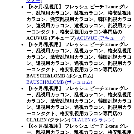
クミー)
【6ヶ月/乱視用】 フレッシュ ピーチ 2-tone グレ
ー、乱視用カラコン、乱視カラコン、格安乱視用
カラコン、激安乱視用カラコン、韓国乱視カラコ
ン、遠視用カラコン、遠視カラコン、乱視用カラ
ーコンタクト、格安乱視用カラコン専門店の
ACUVUE (アキューブ)
ACUVUE (アキューブ)
【6ヶ月/乱視用】 フレッシュ ピーチ 2-tone グレ
ー、乱視用カラコン、乱視カラコン、格安乱視用
カラコン、激安乱視用カラコン、韓国乱視カラコ
ン、遠視用カラコン、遠視カラコン、乱視用カラ
ーコンタクト、格安乱視用カラコン専門店の
BAUSCH&LOMB (ボシュロム)
BAUSCH&LOMB (ボシュロム)
【6ヶ月/乱視用】 フレッシュ ピーチ 2-tone グレ
ー、乱視用カラコン、乱視カラコン、格安乱視用
カラコン、激安乱視用カラコン、韓国乱視カラコ
ン、遠視用カラコン、遠視カラコン、乱視用カラ
ーコンタクト、格安乱視用カラコン専門店の
CLALEN (クラレン)
CLALEN (クラレン)
【6ヶ月/乱視用】 フレッシュ ピーチ 2-tone グレ
ー、乱視用カラコン、乱視カラコン、格安乱視用