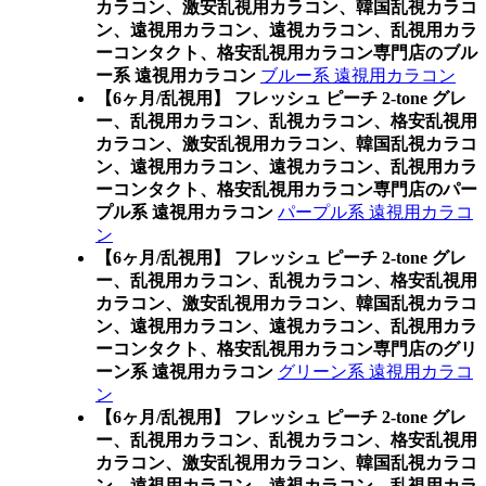
カラコン、激安乱視用カラコン、韓国乱視カラコ
ン、遠視用カラコン、遠視カラコン、乱視用カラ
ーコンタクト、格安乱視用カラコン専門店のブル
ー系 遠視用カラコン
ブルー系 遠視用カラコン
【6ヶ月/乱視用】 フレッシュ ピーチ 2-tone グレ
ー、乱視用カラコン、乱視カラコン、格安乱視用
カラコン、激安乱視用カラコン、韓国乱視カラコ
ン、遠視用カラコン、遠視カラコン、乱視用カラ
ーコンタクト、格安乱視用カラコン専門店のパー
プル系 遠視用カラコン
パープル系 遠視用カラコ
ン
【6ヶ月/乱視用】 フレッシュ ピーチ 2-tone グレ
ー、乱視用カラコン、乱視カラコン、格安乱視用
カラコン、激安乱視用カラコン、韓国乱視カラコ
ン、遠視用カラコン、遠視カラコン、乱視用カラ
ーコンタクト、格安乱視用カラコン専門店のグリ
ーン系 遠視用カラコン
グリーン系 遠視用カラコ
ン
【6ヶ月/乱視用】 フレッシュ ピーチ 2-tone グレ
ー、乱視用カラコン、乱視カラコン、格安乱視用
カラコン、激安乱視用カラコン、韓国乱視カラコ
ン、遠視用カラコン、遠視カラコン、乱視用カラ