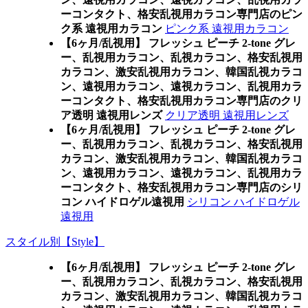
ーコンタクト、格安乱視用カラコン専門店のピン
ク系 遠視用カラコン
ピンク系 遠視用カラコン
【6ヶ月/乱視用】 フレッシュ ピーチ 2-tone グレ
ー、乱視用カラコン、乱視カラコン、格安乱視用
カラコン、激安乱視用カラコン、韓国乱視カラコ
ン、遠視用カラコン、遠視カラコン、乱視用カラ
ーコンタクト、格安乱視用カラコン専門店のクリ
ア透明 遠視用レンズ
クリア透明 遠視用レンズ
【6ヶ月/乱視用】 フレッシュ ピーチ 2-tone グレ
ー、乱視用カラコン、乱視カラコン、格安乱視用
カラコン、激安乱視用カラコン、韓国乱視カラコ
ン、遠視用カラコン、遠視カラコン、乱視用カラ
ーコンタクト、格安乱視用カラコン専門店のシリ
コン ハイドロゲル遠視用
シリコン ハイドロゲル
遠視用
スタイル別【Style】
【6ヶ月/乱視用】 フレッシュ ピーチ 2-tone グレ
ー、乱視用カラコン、乱視カラコン、格安乱視用
カラコン、激安乱視用カラコン、韓国乱視カラコ