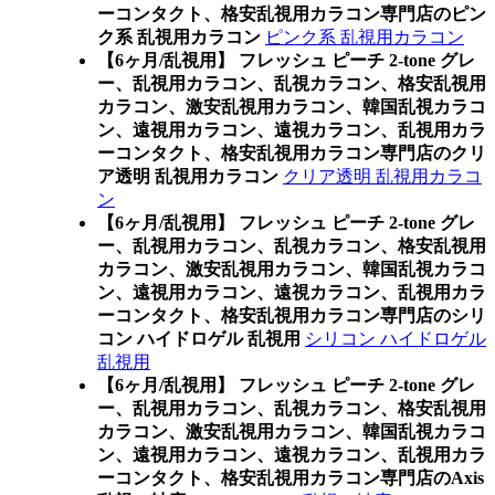
ーコンタクト、格安乱視用カラコン専門店のピン
ク系 乱視用カラコン
ピンク系 乱視用カラコン
【6ヶ月/乱視用】 フレッシュ ピーチ 2-tone グレ
ー、乱視用カラコン、乱視カラコン、格安乱視用
カラコン、激安乱視用カラコン、韓国乱視カラコ
ン、遠視用カラコン、遠視カラコン、乱視用カラ
ーコンタクト、格安乱視用カラコン専門店のクリ
ア透明 乱視用カラコン
クリア透明 乱視用カラコ
ン
【6ヶ月/乱視用】 フレッシュ ピーチ 2-tone グレ
ー、乱視用カラコン、乱視カラコン、格安乱視用
カラコン、激安乱視用カラコン、韓国乱視カラコ
ン、遠視用カラコン、遠視カラコン、乱視用カラ
ーコンタクト、格安乱視用カラコン専門店のシリ
コン ハイドロゲル 乱視用
シリコン ハイドロゲル
乱視用
【6ヶ月/乱視用】 フレッシュ ピーチ 2-tone グレ
ー、乱視用カラコン、乱視カラコン、格安乱視用
カラコン、激安乱視用カラコン、韓国乱視カラコ
ン、遠視用カラコン、遠視カラコン、乱視用カラ
ーコンタクト、格安乱視用カラコン専門店のAxis