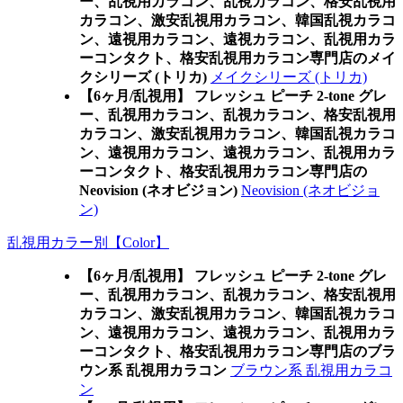
ー、乱視用カラコン、乱視カラコン、格安乱視用
カラコン、激安乱視用カラコン、韓国乱視カラコ
ン、遠視用カラコン、遠視カラコン、乱視用カラ
ーコンタクト、格安乱視用カラコン専門店のメイ
クシリーズ (トリカ)
メイクシリーズ (トリカ)
【6ヶ月/乱視用】 フレッシュ ピーチ 2-tone グレ
ー、乱視用カラコン、乱視カラコン、格安乱視用
カラコン、激安乱視用カラコン、韓国乱視カラコ
ン、遠視用カラコン、遠視カラコン、乱視用カラ
ーコンタクト、格安乱視用カラコン専門店の
Neovision (ネオビジョン)
Neovision (ネオビジョ
ン)
乱視用カラー別【Color】
【6ヶ月/乱視用】 フレッシュ ピーチ 2-tone グレ
ー、乱視用カラコン、乱視カラコン、格安乱視用
カラコン、激安乱視用カラコン、韓国乱視カラコ
ン、遠視用カラコン、遠視カラコン、乱視用カラ
ーコンタクト、格安乱視用カラコン専門店のブラ
ウン系 乱視用カラコン
ブラウン系 乱視用カラコ
ン