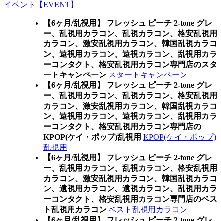
イベント【EVENT】
【6ヶ月/乱視用】 フレッシュ ピーチ 2-tone グレ
ー、乱視用カラコン、乱視カラコン、格安乱視用
カラコン、激安乱視用カラコン、韓国乱視カラコ
ン、遠視用カラコン、遠視カラコン、乱視用カラ
ーコンタクト、格安乱視用カラコン専門店のスタ
ートキャンペーン
スタートキャンペーン
【6ヶ月/乱視用】 フレッシュ ピーチ 2-tone グレ
ー、乱視用カラコン、乱視カラコン、格安乱視用
カラコン、激安乱視用カラコン、韓国乱視カラコ
ン、遠視用カラコン、遠視カラコン、乱視用カラ
ーコンタクト、格安乱視用カラコン専門店の
KPOP(ケイ・ポップ)乱視用
KPOP(ケイ・ポップ)
乱視用
【6ヶ月/乱視用】 フレッシュ ピーチ 2-tone グレ
ー、乱視用カラコン、乱視カラコン、格安乱視用
カラコン、激安乱視用カラコン、韓国乱視カラコ
ン、遠視用カラコン、遠視カラコン、乱視用カラ
ーコンタクト、格安乱視用カラコン専門店のベス
ト乱視用カラコン
ベスト乱視用カラコン
【6ヶ月/乱視用】 フレッシュ ピーチ 2-tone グレ