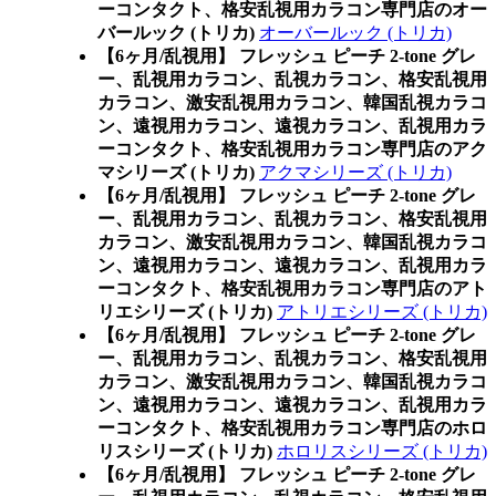
ーコンタクト、格安乱視用カラコン専門店のオー
バールック (トリカ)
オーバールック (トリカ)
【6ヶ月/乱視用】 フレッシュ ピーチ 2-tone グレ
ー、乱視用カラコン、乱視カラコン、格安乱視用
カラコン、激安乱視用カラコン、韓国乱視カラコ
ン、遠視用カラコン、遠視カラコン、乱視用カラ
ーコンタクト、格安乱視用カラコン専門店のアク
マシリーズ (トリカ)
アクマシリーズ (トリカ)
【6ヶ月/乱視用】 フレッシュ ピーチ 2-tone グレ
ー、乱視用カラコン、乱視カラコン、格安乱視用
カラコン、激安乱視用カラコン、韓国乱視カラコ
ン、遠視用カラコン、遠視カラコン、乱視用カラ
ーコンタクト、格安乱視用カラコン専門店のアト
リエシリーズ (トリカ)
アトリエシリーズ (トリカ)
【6ヶ月/乱視用】 フレッシュ ピーチ 2-tone グレ
ー、乱視用カラコン、乱視カラコン、格安乱視用
カラコン、激安乱視用カラコン、韓国乱視カラコ
ン、遠視用カラコン、遠視カラコン、乱視用カラ
ーコンタクト、格安乱視用カラコン専門店のホロ
リスシリーズ (トリカ)
ホロリスシリーズ (トリカ)
【6ヶ月/乱視用】 フレッシュ ピーチ 2-tone グレ