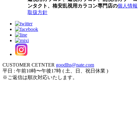
ンタクト、格安乱視用カラコン専門店の
個人情報
取扱方針
CUSTOMER CETNTER
goodlhs@nate.com
平日 : 午前10時〜午後17時 ( 土、日、祝日休業 )
※ご返信は順次対応いたします。