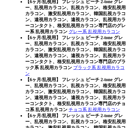
【6ヶ月/乱視用】 フレッシュ ピーチ 2-tone グレ
ー、乱視用カラコン、乱視カラコン、格安乱視用
カラコン、激安乱視用カラコン、韓国乱視カラコ
ン、遠視用カラコン、遠視カラコン、乱視用カラ
ーコンタクト、格安乱視用カラコン専門店のグレ
ー系 乱視用カラコン
グレー系 乱視用カラコン
【6ヶ月/乱視用】 フレッシュ ピーチ 2-tone グレ
ー、乱視用カラコン、乱視カラコン、格安乱視用
カラコン、激安乱視用カラコン、韓国乱視カラコ
ン、遠視用カラコン、遠視カラコン、乱視用カラ
ーコンタクト、格安乱視用カラコン専門店のブラ
ック系 乱視用カラコン
ブラック系 乱視用カラコ
ン
【6ヶ月/乱視用】 フレッシュ ピーチ 2-tone グレ
ー、乱視用カラコン、乱視カラコン、格安乱視用
カラコン、激安乱視用カラコン、韓国乱視カラコ
ン、遠視用カラコン、遠視カラコン、乱視用カラ
ーコンタクト、格安乱視用カラコン専門店のチョ
コ系 乱視用カラコン
チョコ系 乱視用カラコン
【6ヶ月/乱視用】 フレッシュ ピーチ 2-tone グレ
ー、乱視用カラコン、乱視カラコン、格安乱視用
カラコン、激安乱視用カラコン、韓国乱視カラコ