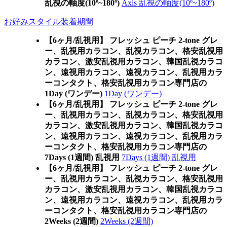
乱視の軸度(10º~180º)
Axis 乱視の軸度(10º~180º)
お好みスタイル装着期間
【6ヶ月/乱視用】 フレッシュ ピーチ 2-tone グレ
ー、乱視用カラコン、乱視カラコン、格安乱視用
カラコン、激安乱視用カラコン、韓国乱視カラコ
ン、遠視用カラコン、遠視カラコン、乱視用カラ
ーコンタクト、格安乱視用カラコン専門店の
1Day (ワンデー)
1Day (ワンデー)
【6ヶ月/乱視用】 フレッシュ ピーチ 2-tone グレ
ー、乱視用カラコン、乱視カラコン、格安乱視用
カラコン、激安乱視用カラコン、韓国乱視カラコ
ン、遠視用カラコン、遠視カラコン、乱視用カラ
ーコンタクト、格安乱視用カラコン専門店の
7Days (1週間) 乱視用
7Days (1週間) 乱視用
【6ヶ月/乱視用】 フレッシュ ピーチ 2-tone グレ
ー、乱視用カラコン、乱視カラコン、格安乱視用
カラコン、激安乱視用カラコン、韓国乱視カラコ
ン、遠視用カラコン、遠視カラコン、乱視用カラ
ーコンタクト、格安乱視用カラコン専門店の
2Weeks (2週間)
2Weeks (2週間)