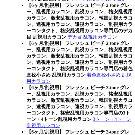
【6ヶ月/乱視用】 フレッシュ ピーチ 2-tone グレ
ー、乱視用カラコン、乱視カラコン、格安乱視用
カラコン、激安乱視用カラコン、韓国乱視カラコ
ン、遠視用カラコン、遠視カラコン、乱視用カラ
ーコンタクト、格安乱視用カラコン専門店のデカ
目 乱視用カラコン
デカ目 乱視用カラコン
【6ヶ月/乱視用】 フレッシュ ピーチ 2-tone グレ
ー、乱視用カラコン、乱視カラコン、格安乱視用
カラコン、激安乱視用カラコン、韓国乱視カラコ
ン、遠視用カラコン、遠視カラコン、乱視用カラ
ーコンタクト、格安乱視用カラコン専門店の着色
直径小さめ 乱視用カラコン
着色直径小さめ 乱視
用カラコン
【6ヶ月/乱視用】 フレッシュ ピーチ 2-tone グレ
ー、乱視用カラコン、乱視カラコン、格安乱視用
カラコン、激安乱視用カラコン、韓国乱視カラコ
ン、遠視用カラコン、遠視カラコン、乱視用カラ
ーコンタクト、格安乱視用カラコン専門店の3ト
ーン・4トーン乱視用カラコン
3トーン・4トーン
乱視用カラコン
【6ヶ月/乱視用】 フレッシュ ピーチ 2-tone グレ