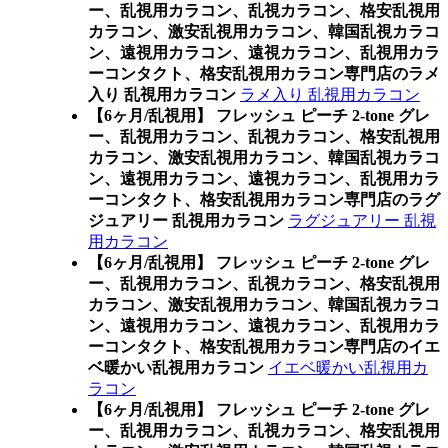
ー、乱視用カラコン、乱視カラコン、格安乱視用
カラコン、激安乱視用カラコン、韓国乱視カラコ
ン、遠視用カラコン、遠視カラコン、乱視用カラ
ーコンタクト、格安乱視用カラコン専門店のラメ
入り 乱視用カラコン
ラメ入り 乱視用カラコン
【6ヶ月/乱視用】 フレッシュ ピーチ 2-tone グレ
ー、乱視用カラコン、乱視カラコン、格安乱視用
カラコン、激安乱視用カラコン、韓国乱視カラコ
ン、遠視用カラコン、遠視カラコン、乱視用カラ
ーコンタクト、格安乱視用カラコン専門店のラグ
ジュアリー 乱視用カラコン
ラグジュアリー 乱視
用カラコン
【6ヶ月/乱視用】 フレッシュ ピーチ 2-tone グレ
ー、乱視用カラコン、乱視カラコン、格安乱視用
カラコン、激安乱視用カラコン、韓国乱視カラコ
ン、遠視用カラコン、遠視カラコン、乱視用カラ
ーコンタクト、格安乱視用カラコン専門店のイエ
ベ暖かい乱視用カラコン
イエベ暖かい乱視用カ
ラコン
【6ヶ月/乱視用】 フレッシュ ピーチ 2-tone グレ
ー、乱視用カラコン、乱視カラコン、格安乱視用