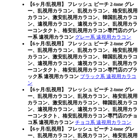
【6ヶ月/乱視用】 フレッシュ ピーチ 2-tone グレ
ー、乱視用カラコン、乱視カラコン、格安乱視用
カラコン、激安乱視用カラコン、韓国乱視カラコ
ン、遠視用カラコン、遠視カラコン、乱視用カラ
ーコンタクト、格安乱視用カラコン専門店のグレ
ー系 遠視用カラコン
グレー系 遠視用カラコン
【6ヶ月/乱視用】 フレッシュ ピーチ 2-tone グレ
ー、乱視用カラコン、乱視カラコン、格安乱視用
カラコン、激安乱視用カラコン、韓国乱視カラコ
ン、遠視用カラコン、遠視カラコン、乱視用カラ
ーコンタクト、格安乱視用カラコン専門店のブラ
ック系 遠視用カラコン
ブラック系 遠視用カラコ
ン
【6ヶ月/乱視用】 フレッシュ ピーチ 2-tone グレ
ー、乱視用カラコン、乱視カラコン、格安乱視用
カラコン、激安乱視用カラコン、韓国乱視カラコ
ン、遠視用カラコン、遠視カラコン、乱視用カラ
ーコンタクト、格安乱視用カラコン専門店のチョ
コ系 遠視用カラコン
チョコ系 遠視用カラコン
【6ヶ月/乱視用】 フレッシュ ピーチ 2-tone グレ
ー、乱視用カラコン、乱視カラコン、格安乱視用