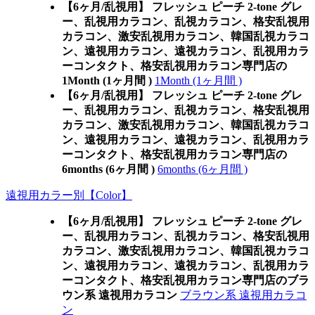
【6ヶ月/乱視用】 フレッシュ ピーチ 2-tone グレ
ー、乱視用カラコン、乱視カラコン、格安乱視用
カラコン、激安乱視用カラコン、韓国乱視カラコ
ン、遠視用カラコン、遠視カラコン、乱視用カラ
ーコンタクト、格安乱視用カラコン専門店の
1Month (1ヶ月間 )
1Month (1ヶ月間 )
【6ヶ月/乱視用】 フレッシュ ピーチ 2-tone グレ
ー、乱視用カラコン、乱視カラコン、格安乱視用
カラコン、激安乱視用カラコン、韓国乱視カラコ
ン、遠視用カラコン、遠視カラコン、乱視用カラ
ーコンタクト、格安乱視用カラコン専門店の
6months (6ヶ月間 )
6months (6ヶ月間 )
遠視用カラー別【Color】
【6ヶ月/乱視用】 フレッシュ ピーチ 2-tone グレ
ー、乱視用カラコン、乱視カラコン、格安乱視用
カラコン、激安乱視用カラコン、韓国乱視カラコ
ン、遠視用カラコン、遠視カラコン、乱視用カラ
ーコンタクト、格安乱視用カラコン専門店のブラ
ウン系 遠視用カラコン
ブラウン系 遠視用カラコ
ン