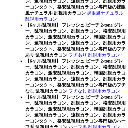
ン、遠視用カラコン、遠視カラコン、乱視用カラ
ーコンタクト、格安乱視用カラコン専門店の裸眼
風ナチュラル 乱視用カラコン
裸眼風ナチュラル
乱視用カラコン
【6ヶ月/乱視用】 フレッシュ ピーチ 2-tone グレ
ー、乱視用カラコン、乱視カラコン、格安乱視用
カラコン、激安乱視用カラコン、韓国乱視カラコ
ン、遠視用カラコン、遠視カラコン、乱視用カラ
ーコンタクト、格安乱視用カラコン専門店のフチ
あり 乱視用カラコン
フチあり 乱視用カラコン
【6ヶ月/乱視用】 フレッシュ ピーチ 2-tone グレ
ー、乱視用カラコン、乱視カラコン、格安乱視用
カラコン、激安乱視用カラコン、韓国乱視カラコ
ン、遠視用カラコン、遠視カラコン、乱視用カラ
ーコンタクト、格安乱視用カラコン専門店のフチ
なし 乱視用カラコン
フチなし 乱視用カラコン
【6ヶ月/乱視用】 フレッシュ ピーチ 2-tone グレ
ー、乱視用カラコン、乱視カラコン、格安乱視用
カラコン、激安乱視用カラコン、韓国乱視カラコ
ン、遠視用カラコン、遠視カラコン、乱視用カラ
ーコンタクト、格安乱視用カラコン専門店のハー
フ系 乱視用カラコン
ハーフ系 乱視用カラコン