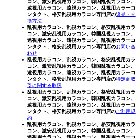
コン、激安乱視用カラコン、韓国乱視カラコン、
遠視用カラコン、遠視カラコン、乱視用カラーコ
ンタクト、格安乱視用カラコン専門店の
返品・交
換方法
乱視用カラコン、乱視カラコン、格安乱視用カラ
コン、激安乱視用カラコン、韓国乱視カラコン、
遠視用カラコン、遠視カラコン、乱視用カラーコ
ンタクト、格安乱視用カラコン専門店の
お問い合
わせ
乱視用カラコン、乱視カラコン、格安乱視用カラ
コン、激安乱視用カラコン、韓国乱視カラコン、
遠視用カラコン、遠視カラコン、乱視用カラーコ
ンタクト、格安乱視用カラコン専門店の
特定商取
引に関する取扱
乱視用カラコン、乱視カラコン、格安乱視用カラ
コン、激安乱視用カラコン、韓国乱視カラコン、
遠視用カラコン、遠視カラコン、乱視用カラーコ
ンタクト、格安乱視用カラコン専門店の
ご利用規
約
乱視用カラコン、乱視カラコン、格安乱視用カラ
コン、激安乱視用カラコン、韓国乱視カラコン、
遠視用カラコン、遠視カラコン、乱視用カラーコ