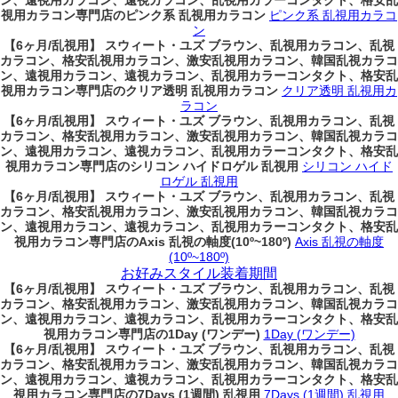
ン、遠視用カラコン、遠視カラコン、乱視用カラーコンタクト、格安乱
視用カラコン専門店のピンク系 乱視用カラコン
ピンク系 乱視用カラコ
ン
【6ヶ月/乱視用】 スウィート・ユズ ブラウン、乱視用カラコン、乱視
カラコン、格安乱視用カラコン、激安乱視用カラコン、韓国乱視カラコ
ン、遠視用カラコン、遠視カラコン、乱視用カラーコンタクト、格安乱
視用カラコン専門店のクリア透明 乱視用カラコン
クリア透明 乱視用カ
ラコン
【6ヶ月/乱視用】 スウィート・ユズ ブラウン、乱視用カラコン、乱視
カラコン、格安乱視用カラコン、激安乱視用カラコン、韓国乱視カラコ
ン、遠視用カラコン、遠視カラコン、乱視用カラーコンタクト、格安乱
視用カラコン専門店のシリコン ハイドロゲル 乱視用
シリコン ハイド
ロゲル 乱視用
【6ヶ月/乱視用】 スウィート・ユズ ブラウン、乱視用カラコン、乱視
カラコン、格安乱視用カラコン、激安乱視用カラコン、韓国乱視カラコ
ン、遠視用カラコン、遠視カラコン、乱視用カラーコンタクト、格安乱
視用カラコン専門店のAxis 乱視の軸度(10º~180º)
Axis 乱視の軸度
(10º~180º)
お好みスタイル装着期間
【6ヶ月/乱視用】 スウィート・ユズ ブラウン、乱視用カラコン、乱視
カラコン、格安乱視用カラコン、激安乱視用カラコン、韓国乱視カラコ
ン、遠視用カラコン、遠視カラコン、乱視用カラーコンタクト、格安乱
視用カラコン専門店の1Day (ワンデー)
1Day (ワンデー)
【6ヶ月/乱視用】 スウィート・ユズ ブラウン、乱視用カラコン、乱視
カラコン、格安乱視用カラコン、激安乱視用カラコン、韓国乱視カラコ
ン、遠視用カラコン、遠視カラコン、乱視用カラーコンタクト、格安乱
視用カラコン専門店の7Days (1週間) 乱視用
7Days (1週間) 乱視用