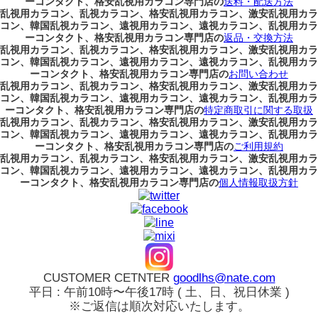
ーコンタクト、格安乱視用カラコン専門店の
送料・配送方法
乱視用カラコン、乱視カラコン、格安乱視用カラコン、激安乱視用カラ
コン、韓国乱視カラコン、遠視用カラコン、遠視カラコン、乱視用カラ
ーコンタクト、格安乱視用カラコン専門店の
返品・交換方法
乱視用カラコン、乱視カラコン、格安乱視用カラコン、激安乱視用カラ
コン、韓国乱視カラコン、遠視用カラコン、遠視カラコン、乱視用カラ
ーコンタクト、格安乱視用カラコン専門店の
お問い合わせ
乱視用カラコン、乱視カラコン、格安乱視用カラコン、激安乱視用カラ
コン、韓国乱視カラコン、遠視用カラコン、遠視カラコン、乱視用カラ
ーコンタクト、格安乱視用カラコン専門店の
特定商取引に関する取扱
乱視用カラコン、乱視カラコン、格安乱視用カラコン、激安乱視用カラ
コン、韓国乱視カラコン、遠視用カラコン、遠視カラコン、乱視用カラ
ーコンタクト、格安乱視用カラコン専門店の
ご利用規約
乱視用カラコン、乱視カラコン、格安乱視用カラコン、激安乱視用カラ
コン、韓国乱視カラコン、遠視用カラコン、遠視カラコン、乱視用カラ
ーコンタクト、格安乱視用カラコン専門店の
個人情報取扱方針
CUSTOMER CETNTER
goodlhs@nate.com
平日 : 午前10時〜午後17時 ( 土、日、祝日休業 )
※ご返信は順次対応いたします。