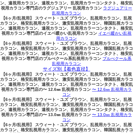
ン、遠視用カラコン、遠視カラコン、乱視用カラーコンタクト、格安乱
視用カラコン専門店のラグジュアリー 乱視用カラコン
ラグジュアリー
乱視用カラコン
【6ヶ月/乱視用】 スウィート・ユズ ブラウン、乱視用カラコン、乱視
カラコン、格安乱視用カラコン、激安乱視用カラコン、韓国乱視カラコ
ン、遠視用カラコン、遠視カラコン、乱視用カラーコンタクト、格安乱
視用カラコン専門店のイエベ暖かい乱視用カラコン
イエベ暖かい乱視
用カラコン
【6ヶ月/乱視用】 スウィート・ユズ ブラウン、乱視用カラコン、乱視
カラコン、格安乱視用カラコン、激安乱視用カラコン、韓国乱視カラコ
ン、遠視用カラコン、遠視カラコン、乱視用カラーコンタクト、格安乱
視用カラコン専門店のブルべクール系乱視用カラコン
ブルべクール系
乱視用カラコン
サイズ別【着色直径】
【6ヶ月/乱視用】 スウィート・ユズ ブラウン、乱視用カラコン、乱視
カラコン、格安乱視用カラコン、激安乱視用カラコン、韓国乱視カラコ
ン、遠視用カラコン、遠視カラコン、乱視用カラーコンタクト、格安乱
視用カラコン専門店の〜 12.6㎜ 乱視用カラコン
〜 12.6㎜ 乱視用カラ
コン
【6ヶ月/乱視用】 スウィート・ユズ ブラウン、乱視用カラコン、乱視
カラコン、格安乱視用カラコン、激安乱視用カラコン、韓国乱視カラコ
ン、遠視用カラコン、遠視カラコン、乱視用カラーコンタクト、格安乱
視用カラコン専門店の〜 13.0㎜ 乱視用カラコン
〜 13.0㎜ 乱視用カラ
コン
【6ヶ月/乱視用】 スウィート・ユズ ブラウン、乱視用カラコン、乱視
カラコン、格安乱視用カラコン、激安乱視用カラコン、韓国乱視カラコ