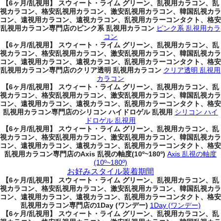
【6ヶ月/乱視用】 スウィート・ライム グリーン、乱視用カラコン、乱
視カラコン、格安乱視用カラコン、激安乱視用カラコン、韓国乱視カラ
コン、遠視用カラコン、遠視カラコン、乱視用カラーコンタクト、格安
乱視用カラコン専門店のピンク系 乱視用カラコン
ピンク系 乱視用カラ
コン
【6ヶ月/乱視用】 スウィート・ライム グリーン、乱視用カラコン、乱
視カラコン、格安乱視用カラコン、激安乱視用カラコン、韓国乱視カラ
コン、遠視用カラコン、遠視カラコン、乱視用カラーコンタクト、格安
乱視用カラコン専門店のクリア透明 乱視用カラコン
クリア透明 乱視用
カラコン
【6ヶ月/乱視用】 スウィート・ライム グリーン、乱視用カラコン、乱
視カラコン、格安乱視用カラコン、激安乱視用カラコン、韓国乱視カラ
コン、遠視用カラコン、遠視カラコン、乱視用カラーコンタクト、格安
乱視用カラコン専門店のシリコン ハイドロゲル 乱視用
シリコン ハイ
ドロゲル 乱視用
【6ヶ月/乱視用】 スウィート・ライム グリーン、乱視用カラコン、乱
視カラコン、格安乱視用カラコン、激安乱視用カラコン、韓国乱視カラ
コン、遠視用カラコン、遠視カラコン、乱視用カラーコンタクト、格安
乱視用カラコン専門店のAxis 乱視の軸度(10º~180º)
Axis 乱視の軸度
(10º~180º)
お好みスタイル装着期間
【6ヶ月/乱視用】 スウィート・ライム グリーン、乱視用カラコン、乱
視カラコン、格安乱視用カラコン、激安乱視用カラコン、韓国乱視カラ
コン、遠視用カラコン、遠視カラコン、乱視用カラーコンタクト、格安
乱視用カラコン専門店の1Day (ワンデー)
1Day (ワンデー)
【6ヶ月/乱視用】 スウィート・ライム グリーン、乱視用カラコン、乱