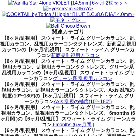
関連カテゴリ
【6ヶ月/乱視用】 スウィート・ライム グリーンカラコン、乱
視用カラコン、乱視用カラーコンタクトレンズ、新商品乱視用
カラコンの【6ヶ月/乱視用】 スウィート・ライム グリーンカ
ラコン
新商品乱視用カラコン
【6ヶ月/乱視用】 スウィート・ライム グリーンカラコン、乱
視用カラコン、乱視用カラーコンタクトレンズ、グリーン系
乱視用カラコンの【6ヶ月/乱視用】 スウィート・ライム グリ
ーンカラコン
グリーン系 乱視用カラコン
【6ヶ月/乱視用】 スウィート・ライム グリーンカラコン、乱
視用カラコン、乱視用カラーコンタクトレンズ、Axis 乱視の
軸度(10º~180º)の【6ヶ月/乱視用】 スウィート・ライム グリ
ーンカラコン
Axis 乱視の軸度(10º~180º)
【6ヶ月/乱視用】 スウィート・ライム グリーンカラコン、乱
視用カラコン、乱視用カラーコンタクトレンズ、 6months (6
ヶ月間 )の【6ヶ月/乱視用】 スウィート・ライム グリーンカラ
コン
6months (6ヶ月間 )
【6ヶ月/乱視用】 スウィート・ライム グリーンカラコン、乱