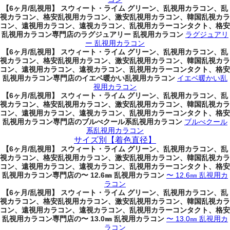
【6ヶ月/乱視用】 スウィート・ライム グリーン、乱視用カラコン、乱
視カラコン、格安乱視用カラコン、激安乱視用カラコン、韓国乱視カラ
コン、遠視用カラコン、遠視カラコン、乱視用カラーコンタクト、格安
乱視用カラコン専門店のラグジュアリー 乱視用カラコン
ラグジュアリ
ー 乱視用カラコン
【6ヶ月/乱視用】 スウィート・ライム グリーン、乱視用カラコン、乱
視カラコン、格安乱視用カラコン、激安乱視用カラコン、韓国乱視カラ
コン、遠視用カラコン、遠視カラコン、乱視用カラーコンタクト、格安
乱視用カラコン専門店のイエベ暖かい乱視用カラコン
イエベ暖かい乱
視用カラコン
【6ヶ月/乱視用】 スウィート・ライム グリーン、乱視用カラコン、乱
視カラコン、格安乱視用カラコン、激安乱視用カラコン、韓国乱視カラ
コン、遠視用カラコン、遠視カラコン、乱視用カラーコンタクト、格安
乱視用カラコン専門店のブルべクール系乱視用カラコン
ブルべクール
系乱視用カラコン
サイズ別【着色直径】
【6ヶ月/乱視用】 スウィート・ライム グリーン、乱視用カラコン、乱
視カラコン、格安乱視用カラコン、激安乱視用カラコン、韓国乱視カラ
コン、遠視用カラコン、遠視カラコン、乱視用カラーコンタクト、格安
乱視用カラコン専門店の〜 12.6㎜ 乱視用カラコン
〜 12.6㎜ 乱視用カ
ラコン
【6ヶ月/乱視用】 スウィート・ライム グリーン、乱視用カラコン、乱
視カラコン、格安乱視用カラコン、激安乱視用カラコン、韓国乱視カラ
コン、遠視用カラコン、遠視カラコン、乱視用カラーコンタクト、格安
乱視用カラコン専門店の〜 13.0㎜ 乱視用カラコン
〜 13.0㎜ 乱視用カ
ラコン