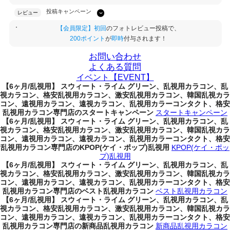
投稿キャンペーン
レビュー
【会員限定】初回
のフォトレビュー投稿で、
200ポイント
が
即時
付与されます！
お問い合わせ
よくある質問
イベント【EVENT】
【6ヶ月/乱視用】 スウィート・ライム グリーン、乱視用カラコン、乱
視カラコン、格安乱視用カラコン、激安乱視用カラコン、韓国乱視カラ
コン、遠視用カラコン、遠視カラコン、乱視用カラーコンタクト、格安
乱視用カラコン専門店のスタートキャンペーン
スタートキャンペーン
【6ヶ月/乱視用】 スウィート・ライム グリーン、乱視用カラコン、乱
視カラコン、格安乱視用カラコン、激安乱視用カラコン、韓国乱視カラ
コン、遠視用カラコン、遠視カラコン、乱視用カラーコンタクト、格安
乱視用カラコン専門店のKPOP(ケイ・ポップ)乱視用
KPOP(ケイ・ポッ
プ)乱視用
【6ヶ月/乱視用】 スウィート・ライム グリーン、乱視用カラコン、乱
視カラコン、格安乱視用カラコン、激安乱視用カラコン、韓国乱視カラ
コン、遠視用カラコン、遠視カラコン、乱視用カラーコンタクト、格安
乱視用カラコン専門店のベスト乱視用カラコン
ベスト乱視用カラコン
【6ヶ月/乱視用】 スウィート・ライム グリーン、乱視用カラコン、乱
視カラコン、格安乱視用カラコン、激安乱視用カラコン、韓国乱視カラ
コン、遠視用カラコン、遠視カラコン、乱視用カラーコンタクト、格安
乱視用カラコン専門店の新商品乱視用カラコン
新商品乱視用カラコン