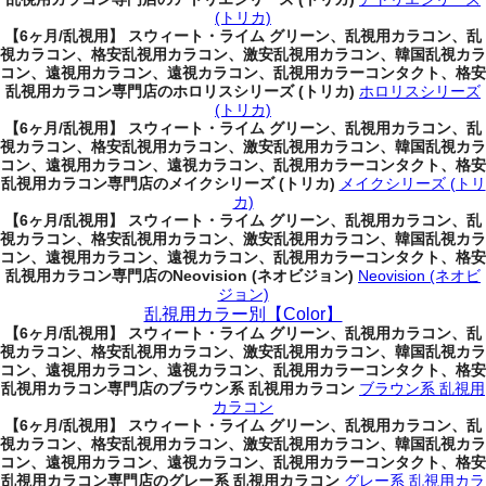
(トリカ)
【6ヶ月/乱視用】 スウィート・ライム グリーン、乱視用カラコン、乱
視カラコン、格安乱視用カラコン、激安乱視用カラコン、韓国乱視カラ
コン、遠視用カラコン、遠視カラコン、乱視用カラーコンタクト、格安
乱視用カラコン専門店のホロリスシリーズ (トリカ)
ホロリスシリーズ
(トリカ)
【6ヶ月/乱視用】 スウィート・ライム グリーン、乱視用カラコン、乱
視カラコン、格安乱視用カラコン、激安乱視用カラコン、韓国乱視カラ
コン、遠視用カラコン、遠視カラコン、乱視用カラーコンタクト、格安
乱視用カラコン専門店のメイクシリーズ (トリカ)
メイクシリーズ (トリ
カ)
【6ヶ月/乱視用】 スウィート・ライム グリーン、乱視用カラコン、乱
視カラコン、格安乱視用カラコン、激安乱視用カラコン、韓国乱視カラ
コン、遠視用カラコン、遠視カラコン、乱視用カラーコンタクト、格安
乱視用カラコン専門店のNeovision (ネオビジョン)
Neovision (ネオビ
ジョン)
乱視用カラー別【Color】
【6ヶ月/乱視用】 スウィート・ライム グリーン、乱視用カラコン、乱
視カラコン、格安乱視用カラコン、激安乱視用カラコン、韓国乱視カラ
コン、遠視用カラコン、遠視カラコン、乱視用カラーコンタクト、格安
乱視用カラコン専門店のブラウン系 乱視用カラコン
ブラウン系 乱視用
カラコン
【6ヶ月/乱視用】 スウィート・ライム グリーン、乱視用カラコン、乱
視カラコン、格安乱視用カラコン、激安乱視用カラコン、韓国乱視カラ
コン、遠視用カラコン、遠視カラコン、乱視用カラーコンタクト、格安
乱視用カラコン専門店のグレー系 乱視用カラコン
グレー系 乱視用カラ