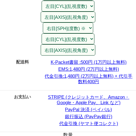
配送料
K-Packet書留 :500円 (1万円以上無料)
EMS:1,480円 (2万円以上無料)
代金引換:1,480円 (2万円以上無料) + 代引手
数料400円
お支払い
STRIPE (クレジットカード、Amazon・
Google・Apple Pay、Link など)
PayPal 決済 (ペイパル)
銀行振込 (PayPay銀行)
代金引換 (ヤマト便コレクト)
数量