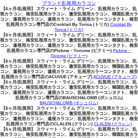
ブランド乱視用カラコン
【6ヶ月/乱視用】 スウィート・ライム グリーン、乱視用カラコン、乱
視カラコン、格安乱視用カラコン、激安乱視用カラコン、韓国乱視カラ
コン、遠視用カラコン、遠視カラコン、乱視用カラーコンタクト、格安
乱視用カラコン専門店のCocktail By Torica (トリカ)
Cocktail By
Torica (トリカ)
【6ヶ月/乱視用】 スウィート・ライム グリーン、乱視用カラコン、乱
視カラコン、格安乱視用カラコン、激安乱視用カラコン、韓国乱視カラ
コン、遠視用カラコン、遠視カラコン、乱視用カラーコンタクト、格安
乱視用カラコン専門店のPickme・Toricme (ピクミー)
Pickme・
Toricme (ピクミー)
【6ヶ月/乱視用】 スウィート・ライム グリーン、乱視用カラコン、乱
視カラコン、格安乱視用カラコン、激安乱視用カラコン、韓国乱視カラ
コン、遠視用カラコン、遠視カラコン、乱視用カラーコンタクト、格安
乱視用カラコン専門店のACUVUE (アキューブ)
ACUVUE (アキューブ)
【6ヶ月/乱視用】 スウィート・ライム グリーン、乱視用カラコン、乱
視カラコン、格安乱視用カラコン、激安乱視用カラコン、韓国乱視カラ
コン、遠視用カラコン、遠視カラコン、乱視用カラーコンタクト、格安
乱視用カラコン専門店のBAUSCH&LOMB (ボシュロム)
BAUSCH&LOMB (ボシュロム)
【6ヶ月/乱視用】 スウィート・ライム グリーン、乱視用カラコン、乱
視カラコン、格安乱視用カラコン、激安乱視用カラコン、韓国乱視カラ
コン、遠視用カラコン、遠視カラコン、乱視用カラーコンタクト、格安
乱視用カラコン専門店のCLALEN (クラレン)
CLALEN (クラレン)
【6ヶ月/乱視用】 スウィート・ライム グリーン、乱視用カラコン、乱
視カラコン、格安乱視用カラコン、激安乱視用カラコン、韓国乱視カラ