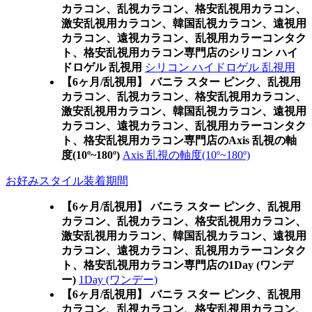
カラコン、乱視カラコン、格安乱視用カラコン、
激安乱視用カラコン、韓国乱視カラコン、遠視用
カラコン、遠視カラコン、乱視用カラーコンタク
ト、格安乱視用カラコン専門店のシリコン ハイ
ドロゲル 乱視用
シリコン ハイドロゲル 乱視用
【6ヶ月/乱視用】 バニラ スター ピンク、乱視用
カラコン、乱視カラコン、格安乱視用カラコン、
激安乱視用カラコン、韓国乱視カラコン、遠視用
カラコン、遠視カラコン、乱視用カラーコンタク
ト、格安乱視用カラコン専門店のAxis 乱視の軸
度(10º~180º)
Axis 乱視の軸度(10º~180º)
お好みスタイル装着期間
【6ヶ月/乱視用】 バニラ スター ピンク、乱視用
カラコン、乱視カラコン、格安乱視用カラコン、
激安乱視用カラコン、韓国乱視カラコン、遠視用
カラコン、遠視カラコン、乱視用カラーコンタク
ト、格安乱視用カラコン専門店の1Day (ワンデ
ー)
1Day (ワンデー)
【6ヶ月/乱視用】 バニラ スター ピンク、乱視用
カラコン、乱視カラコン、格安乱視用カラコン、