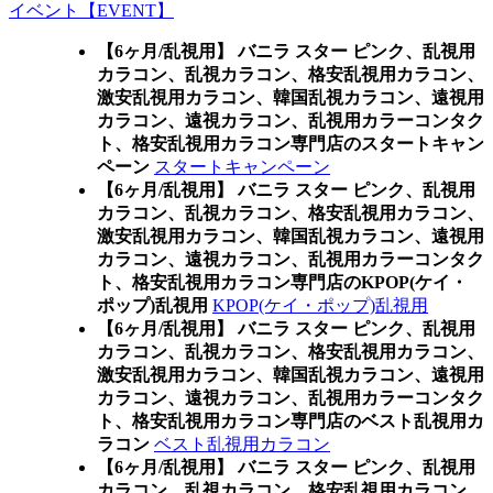
イベント【EVENT】
【6ヶ月/乱視用】 バニラ スター ピンク、乱視用
カラコン、乱視カラコン、格安乱視用カラコン、
激安乱視用カラコン、韓国乱視カラコン、遠視用
カラコン、遠視カラコン、乱視用カラーコンタク
ト、格安乱視用カラコン専門店のスタートキャン
ペーン
スタートキャンペーン
【6ヶ月/乱視用】 バニラ スター ピンク、乱視用
カラコン、乱視カラコン、格安乱視用カラコン、
激安乱視用カラコン、韓国乱視カラコン、遠視用
カラコン、遠視カラコン、乱視用カラーコンタク
ト、格安乱視用カラコン専門店のKPOP(ケイ・
ポップ)乱視用
KPOP(ケイ・ポップ)乱視用
【6ヶ月/乱視用】 バニラ スター ピンク、乱視用
カラコン、乱視カラコン、格安乱視用カラコン、
激安乱視用カラコン、韓国乱視カラコン、遠視用
カラコン、遠視カラコン、乱視用カラーコンタク
ト、格安乱視用カラコン専門店のベスト乱視用カ
ラコン
ベスト乱視用カラコン
【6ヶ月/乱視用】 バニラ スター ピンク、乱視用
カラコン、乱視カラコン、格安乱視用カラコン、