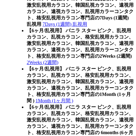
激安乱視用カラコン、韓国乱視カラコン、遠視用
カラコン、遠視カラコン、乱視用カラーコンタク
ト、格安乱視用カラコン専門店の7Days (1週間)
乱視用
7Days (1週間) 乱視用
【6ヶ月/乱視用】 バニラ スター ピンク、乱視用
カラコン、乱視カラコン、格安乱視用カラコン、
激安乱視用カラコン、韓国乱視カラコン、遠視用
カラコン、遠視カラコン、乱視用カラーコンタク
ト、格安乱視用カラコン専門店の2Weeks (2週間)
2Weeks (2週間)
【6ヶ月/乱視用】 バニラ スター ピンク、乱視用
カラコン、乱視カラコン、格安乱視用カラコン、
激安乱視用カラコン、韓国乱視カラコン、遠視用
カラコン、遠視カラコン、乱視用カラーコンタク
ト、格安乱視用カラコン専門店の1Month (1ヶ月
間 )
1Month (1ヶ月間 )
【6ヶ月/乱視用】 バニラ スター ピンク、乱視用
カラコン、乱視カラコン、格安乱視用カラコン、
激安乱視用カラコン、韓国乱視カラコン、遠視用
カラコン、遠視カラコン、乱視用カラーコンタク
ト、格安乱視用カラコン専門店の 6months (6ヶ月