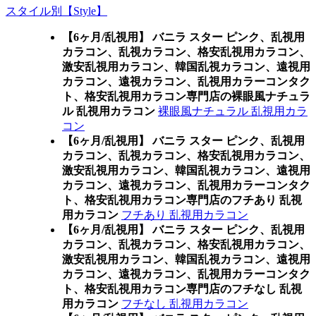
スタイル別【Style】
【6ヶ月/乱視用】 バニラ スター ピンク、乱視用
カラコン、乱視カラコン、格安乱視用カラコン、
激安乱視用カラコン、韓国乱視カラコン、遠視用
カラコン、遠視カラコン、乱視用カラーコンタク
ト、格安乱視用カラコン専門店の裸眼風ナチュラ
ル 乱視用カラコン
裸眼風ナチュラル 乱視用カラ
コン
【6ヶ月/乱視用】 バニラ スター ピンク、乱視用
カラコン、乱視カラコン、格安乱視用カラコン、
激安乱視用カラコン、韓国乱視カラコン、遠視用
カラコン、遠視カラコン、乱視用カラーコンタク
ト、格安乱視用カラコン専門店のフチあり 乱視
用カラコン
フチあり 乱視用カラコン
【6ヶ月/乱視用】 バニラ スター ピンク、乱視用
カラコン、乱視カラコン、格安乱視用カラコン、
激安乱視用カラコン、韓国乱視カラコン、遠視用
カラコン、遠視カラコン、乱視用カラーコンタク
ト、格安乱視用カラコン専門店のフチなし 乱視
用カラコン
フチなし 乱視用カラコン