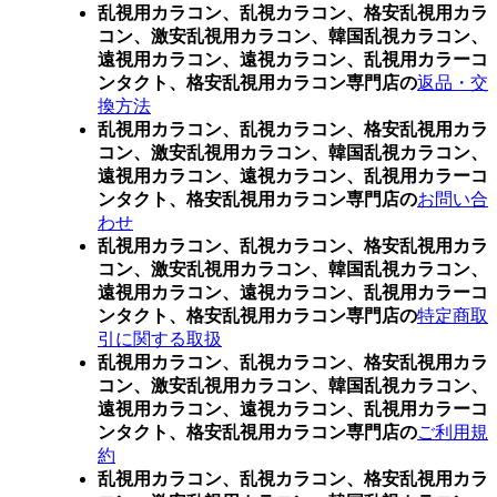
乱視用カラコン、乱視カラコン、格安乱視用カラ
コン、激安乱視用カラコン、韓国乱視カラコン、
遠視用カラコン、遠視カラコン、乱視用カラーコ
ンタクト、格安乱視用カラコン専門店の
返品・交
換方法
乱視用カラコン、乱視カラコン、格安乱視用カラ
コン、激安乱視用カラコン、韓国乱視カラコン、
遠視用カラコン、遠視カラコン、乱視用カラーコ
ンタクト、格安乱視用カラコン専門店の
お問い合
わせ
乱視用カラコン、乱視カラコン、格安乱視用カラ
コン、激安乱視用カラコン、韓国乱視カラコン、
遠視用カラコン、遠視カラコン、乱視用カラーコ
ンタクト、格安乱視用カラコン専門店の
特定商取
引に関する取扱
乱視用カラコン、乱視カラコン、格安乱視用カラ
コン、激安乱視用カラコン、韓国乱視カラコン、
遠視用カラコン、遠視カラコン、乱視用カラーコ
ンタクト、格安乱視用カラコン専門店の
ご利用規
約
乱視用カラコン、乱視カラコン、格安乱視用カラ