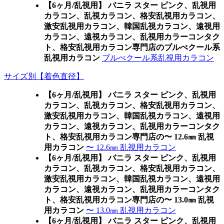
【6ヶ月/乱視用】 バニラ スター ピンク、乱視用
カラコン、乱視カラコン、格安乱視用カラコン、
激安乱視用カラコン、韓国乱視カラコン、遠視用
カラコン、遠視カラコン、乱視用カラーコンタク
ト、格安乱視用カラコン専門店のブルべクール系
乱視用カラコン
ブルべクール系乱視用カラコン
サイズ別【着色直径】
【6ヶ月/乱視用】 バニラ スター ピンク、乱視用
カラコン、乱視カラコン、格安乱視用カラコン、
激安乱視用カラコン、韓国乱視カラコン、遠視用
カラコン、遠視カラコン、乱視用カラーコンタク
ト、格安乱視用カラコン専門店の〜 12.6㎜ 乱視
用カラコン
〜 12.6㎜ 乱視用カラコン
【6ヶ月/乱視用】 バニラ スター ピンク、乱視用
カラコン、乱視カラコン、格安乱視用カラコン、
激安乱視用カラコン、韓国乱視カラコン、遠視用
カラコン、遠視カラコン、乱視用カラーコンタク
ト、格安乱視用カラコン専門店の〜 13.0㎜ 乱視
用カラコン
〜 13.0㎜ 乱視用カラコン
【6ヶ月/乱視用】 バニラ スター ピンク、乱視用