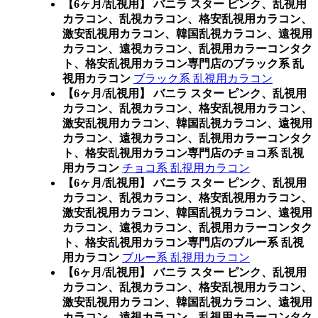
【6ヶ月/乱視用】 バニラ スター ピンク、乱視用
カラコン、乱視カラコン、格安乱視用カラコン、
激安乱視用カラコン、韓国乱視カラコン、遠視用
カラコン、遠視カラコン、乱視用カラーコンタク
ト、格安乱視用カラコン専門店のブラック系 乱
視用カラコン
ブラック系 乱視用カラコン
【6ヶ月/乱視用】 バニラ スター ピンク、乱視用
カラコン、乱視カラコン、格安乱視用カラコン、
激安乱視用カラコン、韓国乱視カラコン、遠視用
カラコン、遠視カラコン、乱視用カラーコンタク
ト、格安乱視用カラコン専門店のチョコ系 乱視
用カラコン
チョコ系 乱視用カラコン
【6ヶ月/乱視用】 バニラ スター ピンク、乱視用
カラコン、乱視カラコン、格安乱視用カラコン、
激安乱視用カラコン、韓国乱視カラコン、遠視用
カラコン、遠視カラコン、乱視用カラーコンタク
ト、格安乱視用カラコン専門店のブルー系 乱視
用カラコン
ブルー系 乱視用カラコン
【6ヶ月/乱視用】 バニラ スター ピンク、乱視用
カラコン、乱視カラコン、格安乱視用カラコン、
激安乱視用カラコン、韓国乱視カラコン、遠視用
カラコン、遠視カラコン、乱視用カラーコンタク