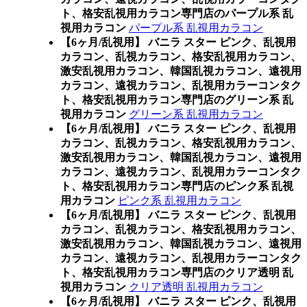
ト、格安乱視用カラコン専門店のパープル系 乱
視用カラコン
パープル系 乱視用カラコン
【6ヶ月/乱視用】 バニラ スター ピンク、乱視用
カラコン、乱視カラコン、格安乱視用カラコン、
激安乱視用カラコン、韓国乱視カラコン、遠視用
カラコン、遠視カラコン、乱視用カラーコンタク
ト、格安乱視用カラコン専門店のグリーン系 乱
視用カラコン
グリーン系 乱視用カラコン
【6ヶ月/乱視用】 バニラ スター ピンク、乱視用
カラコン、乱視カラコン、格安乱視用カラコン、
激安乱視用カラコン、韓国乱視カラコン、遠視用
カラコン、遠視カラコン、乱視用カラーコンタク
ト、格安乱視用カラコン専門店のピンク系 乱視
用カラコン
ピンク系 乱視用カラコン
【6ヶ月/乱視用】 バニラ スター ピンク、乱視用
カラコン、乱視カラコン、格安乱視用カラコン、
激安乱視用カラコン、韓国乱視カラコン、遠視用
カラコン、遠視カラコン、乱視用カラーコンタク
ト、格安乱視用カラコン専門店のクリア透明 乱
視用カラコン
クリア透明 乱視用カラコン
【6ヶ月/乱視用】 バニラ スター ピンク、乱視用