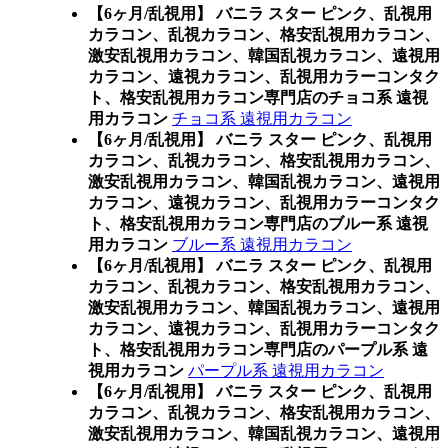
【6ヶ月/乱視用】 バニラ スター ピンク、乱視用
カラコン、乱視カラコン、格安乱視用カラコン、
激安乱視用カラコン、韓国乱視カラコン、遠視用
カラコン、遠視カラコン、乱視用カラーコンタク
ト、格安乱視用カラコン専門店のチョコ系 遠視
用カラコン
チョコ系 遠視用カラコン
【6ヶ月/乱視用】 バニラ スター ピンク、乱視用
カラコン、乱視カラコン、格安乱視用カラコン、
激安乱視用カラコン、韓国乱視カラコン、遠視用
カラコン、遠視カラコン、乱視用カラーコンタク
ト、格安乱視用カラコン専門店のブルー系 遠視
用カラコン
ブルー系 遠視用カラコン
【6ヶ月/乱視用】 バニラ スター ピンク、乱視用
カラコン、乱視カラコン、格安乱視用カラコン、
激安乱視用カラコン、韓国乱視カラコン、遠視用
カラコン、遠視カラコン、乱視用カラーコンタク
ト、格安乱視用カラコン専門店のパープル系 遠
視用カラコン
パープル系 遠視用カラコン
【6ヶ月/乱視用】 バニラ スター ピンク、乱視用
カラコン、乱視カラコン、格安乱視用カラコン、
激安乱視用カラコン、韓国乱視カラコン、遠視用