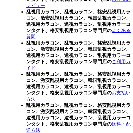
レビュー
乱視用カラコン、乱視カラコン、格安乱視用カラ
コン、激安乱視用カラコン、韓国乱視カラコン、
遠視用カラコン、遠視カラコン、乱視用カラーコ
ンタクト、格安乱視用カラコン専門店の
よくある
質問
乱視用カラコン、乱視カラコン、格安乱視用カラ
コン、激安乱視用カラコン、韓国乱視カラコン、
遠視用カラコン、遠視カラコン、乱視用カラーコ
ンタクト、格安乱視用カラコン専門店の
ご利用ガ
イド
乱視用カラコン、乱視カラコン、格安乱視用カラ
コン、激安乱視用カラコン、韓国乱視カラコン、
遠視用カラコン、遠視カラコン、乱視用カラーコ
ンタクト、格安乱視用カラコン専門店の
お支払い
方法
乱視用カラコン、乱視カラコン、格安乱視用カラ
コン、激安乱視用カラコン、韓国乱視カラコン、
遠視用カラコン、遠視カラコン、乱視用カラーコ
ンタクト、格安乱視用カラコン専門店の
送料・配
送方法