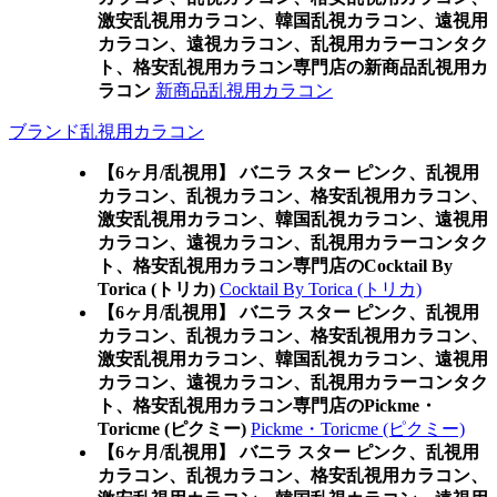
激安乱視用カラコン、韓国乱視カラコン、遠視用
カラコン、遠視カラコン、乱視用カラーコンタク
ト、格安乱視用カラコン専門店の新商品乱視用カ
ラコン
新商品乱視用カラコン
ブランド乱視用カラコン
【6ヶ月/乱視用】 バニラ スター ピンク、乱視用
カラコン、乱視カラコン、格安乱視用カラコン、
激安乱視用カラコン、韓国乱視カラコン、遠視用
カラコン、遠視カラコン、乱視用カラーコンタク
ト、格安乱視用カラコン専門店のCocktail By
Torica (トリカ)
Cocktail By Torica (トリカ)
【6ヶ月/乱視用】 バニラ スター ピンク、乱視用
カラコン、乱視カラコン、格安乱視用カラコン、
激安乱視用カラコン、韓国乱視カラコン、遠視用
カラコン、遠視カラコン、乱視用カラーコンタク
ト、格安乱視用カラコン専門店のPickme・
Toricme (ピクミー)
Pickme・Toricme (ピクミー)
【6ヶ月/乱視用】 バニラ スター ピンク、乱視用
カラコン、乱視カラコン、格安乱視用カラコン、