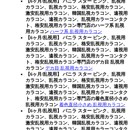
【6ヶ月/乱視用】 バニラ スター ピンク、乱視用
カラコン、乱視カラコン、格安乱視用カラコン、
激安乱視用カラコン、韓国乱視カラコン、遠視用
カラコン、遠視カラコン、乱視用カラーコンタク
ト、格安乱視用カラコン専門店のハーフ系 乱視
用カラコン
ハーフ系 乱視用カラコン
【6ヶ月/乱視用】 バニラ スター ピンク、乱視用
カラコン、乱視カラコン、格安乱視用カラコン、
激安乱視用カラコン、韓国乱視カラコン、遠視用
カラコン、遠視カラコン、乱視用カラーコンタク
ト、格安乱視用カラコン専門店のデカ目 乱視用
カラコン
デカ目 乱視用カラコン
【6ヶ月/乱視用】 バニラ スター ピンク、乱視用
カラコン、乱視カラコン、格安乱視用カラコン、
激安乱視用カラコン、韓国乱視カラコン、遠視用
カラコン、遠視カラコン、乱視用カラーコンタク
ト、格安乱視用カラコン専門店の着色直径小さめ
乱視用カラコン
着色直径小さめ 乱視用カラコン
【6ヶ月/乱視用】 バニラ スター ピンク、乱視用
カラコン、乱視カラコン、格安乱視用カラコン、
激安乱視用カラコン、韓国乱視カラコン、遠視用
カラコン、遠視カラコン、乱視用カラーコンタク