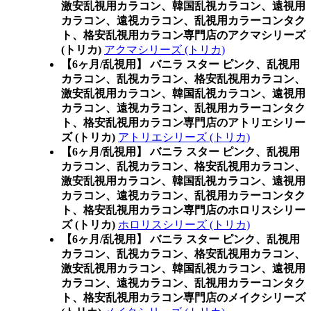
激安乱視用カラコン、韓国乱視カラコン、遠視用
カラコン、遠視カラコン、乱視用カラーコンタク
ト、格安乱視用カラコン専門店のアクマシリーズ
(トリカ)
アクマシリーズ (トリカ)
【6ヶ月/乱視用】 バニラ スター ピンク、乱視用
カラコン、乱視カラコン、格安乱視用カラコン、
激安乱視用カラコン、韓国乱視カラコン、遠視用
カラコン、遠視カラコン、乱視用カラーコンタク
ト、格安乱視用カラコン専門店のアトリエシリー
ズ (トリカ)
アトリエシリーズ (トリカ)
【6ヶ月/乱視用】 バニラ スター ピンク、乱視用
カラコン、乱視カラコン、格安乱視用カラコン、
激安乱視用カラコン、韓国乱視カラコン、遠視用
カラコン、遠視カラコン、乱視用カラーコンタク
ト、格安乱視用カラコン専門店のホロリスシリー
ズ (トリカ)
ホロリスシリーズ (トリカ)
【6ヶ月/乱視用】 バニラ スター ピンク、乱視用
カラコン、乱視カラコン、格安乱視用カラコン、
激安乱視用カラコン、韓国乱視カラコン、遠視用
カラコン、遠視カラコン、乱視用カラーコンタク
ト、格安乱視用カラコン専門店のメイクシリーズ