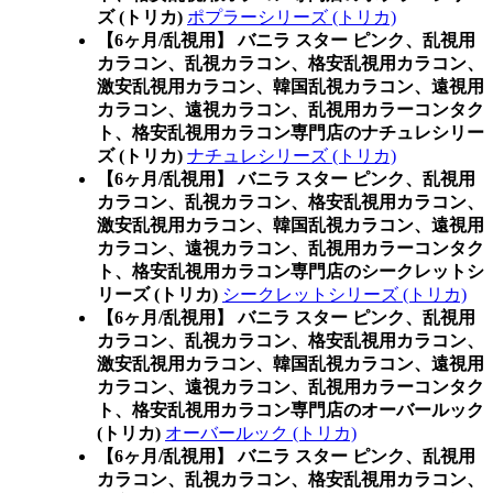
ズ (トリカ)
ポプラーシリーズ (トリカ)
【6ヶ月/乱視用】 バニラ スター ピンク、乱視用
カラコン、乱視カラコン、格安乱視用カラコン、
激安乱視用カラコン、韓国乱視カラコン、遠視用
カラコン、遠視カラコン、乱視用カラーコンタク
ト、格安乱視用カラコン専門店のナチュレシリー
ズ (トリカ)
ナチュレシリーズ (トリカ)
【6ヶ月/乱視用】 バニラ スター ピンク、乱視用
カラコン、乱視カラコン、格安乱視用カラコン、
激安乱視用カラコン、韓国乱視カラコン、遠視用
カラコン、遠視カラコン、乱視用カラーコンタク
ト、格安乱視用カラコン専門店のシークレットシ
リーズ (トリカ)
シークレットシリーズ (トリカ)
【6ヶ月/乱視用】 バニラ スター ピンク、乱視用
カラコン、乱視カラコン、格安乱視用カラコン、
激安乱視用カラコン、韓国乱視カラコン、遠視用
カラコン、遠視カラコン、乱視用カラーコンタク
ト、格安乱視用カラコン専門店のオーバールック
(トリカ)
オーバールック (トリカ)
【6ヶ月/乱視用】 バニラ スター ピンク、乱視用
カラコン、乱視カラコン、格安乱視用カラコン、