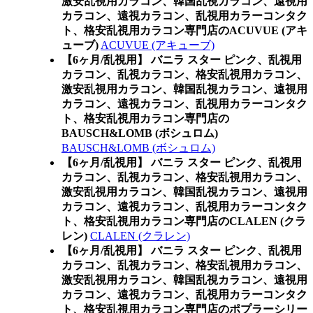
激安乱視用カラコン、韓国乱視カラコン、遠視用
カラコン、遠視カラコン、乱視用カラーコンタク
ト、格安乱視用カラコン専門店のACUVUE (アキ
ューブ)
ACUVUE (アキューブ)
【6ヶ月/乱視用】 バニラ スター ピンク、乱視用
カラコン、乱視カラコン、格安乱視用カラコン、
激安乱視用カラコン、韓国乱視カラコン、遠視用
カラコン、遠視カラコン、乱視用カラーコンタク
ト、格安乱視用カラコン専門店の
BAUSCH&LOMB (ボシュロム)
BAUSCH&LOMB (ボシュロム)
【6ヶ月/乱視用】 バニラ スター ピンク、乱視用
カラコン、乱視カラコン、格安乱視用カラコン、
激安乱視用カラコン、韓国乱視カラコン、遠視用
カラコン、遠視カラコン、乱視用カラーコンタク
ト、格安乱視用カラコン専門店のCLALEN (クラ
レン)
CLALEN (クラレン)
【6ヶ月/乱視用】 バニラ スター ピンク、乱視用
カラコン、乱視カラコン、格安乱視用カラコン、
激安乱視用カラコン、韓国乱視カラコン、遠視用
カラコン、遠視カラコン、乱視用カラーコンタク
ト、格安乱視用カラコン専門店のポプラーシリー