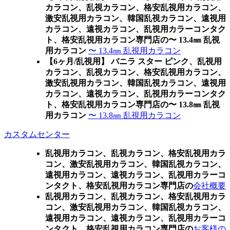
カラコン、乱視カラコン、格安乱視用カラコン、
激安乱視用カラコン、韓国乱視カラコン、遠視用
カラコン、遠視カラコン、乱視用カラーコンタク
ト、格安乱視用カラコン専門店の〜 13.4㎜ 乱視
用カラコン
〜 13.4㎜ 乱視用カラコン
【6ヶ月/乱視用】 バニラ スター ピンク、乱視用
カラコン、乱視カラコン、格安乱視用カラコン、
激安乱視用カラコン、韓国乱視カラコン、遠視用
カラコン、遠視カラコン、乱視用カラーコンタク
ト、格安乱視用カラコン専門店の〜 13.8㎜ 乱視
用カラコン
〜 13.8㎜ 乱視用カラコン
カスタムセンター
乱視用カラコン、乱視カラコン、格安乱視用カラ
コン、激安乱視用カラコン、韓国乱視カラコン、
遠視用カラコン、遠視カラコン、乱視用カラーコ
ンタクト、格安乱視用カラコン専門店の
会社概要
乱視用カラコン、乱視カラコン、格安乱視用カラ
コン、激安乱視用カラコン、韓国乱視カラコン、
遠視用カラコン、遠視カラコン、乱視用カラーコ
ンタクト、格安乱視用カラコン専門店の
お客様の