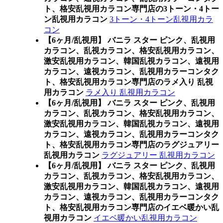
ト、格安乱視用カラコン専門店の3トーン・4トー
ン乱視用カラコン
3トーン・4トーン乱視用カラ
コン
【6ヶ月/乱視用】 バニラ スター ピンク、乱視用
カラコン、乱視カラコン、格安乱視用カラコン、
激安乱視用カラコン、韓国乱視カラコン、遠視用
カラコン、遠視カラコン、乱視用カラーコンタク
ト、格安乱視用カラコン専門店のラメ入り 乱視
用カラコン
ラメ入り 乱視用カラコン
【6ヶ月/乱視用】 バニラ スター ピンク、乱視用
カラコン、乱視カラコン、格安乱視用カラコン、
激安乱視用カラコン、韓国乱視カラコン、遠視用
カラコン、遠視カラコン、乱視用カラーコンタク
ト、格安乱視用カラコン専門店のラグジュアリー
乱視用カラコン
ラグジュアリー 乱視用カラコン
【6ヶ月/乱視用】 バニラ スター ピンク、乱視用
カラコン、乱視カラコン、格安乱視用カラコン、
激安乱視用カラコン、韓国乱視カラコン、遠視用
カラコン、遠視カラコン、乱視用カラーコンタク
ト、格安乱視用カラコン専門店のイエベ暖かい乱
視用カラコン
イエベ暖かい乱視用カラコン