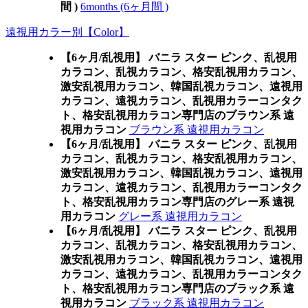
間 )
6months (6ヶ月間 )
遠視用カラー別【Color】
【6ヶ月/乱視用】 バニラ スター ピンク、乱視用
カラコン、乱視カラコン、格安乱視用カラコン、
激安乱視用カラコン、韓国乱視カラコン、遠視用
カラコン、遠視カラコン、乱視用カラーコンタク
ト、格安乱視用カラコン専門店のブラウン系 遠
視用カラコン
ブラウン系 遠視用カラコン
【6ヶ月/乱視用】 バニラ スター ピンク、乱視用
カラコン、乱視カラコン、格安乱視用カラコン、
激安乱視用カラコン、韓国乱視カラコン、遠視用
カラコン、遠視カラコン、乱視用カラーコンタク
ト、格安乱視用カラコン専門店のグレー系 遠視
用カラコン
グレー系 遠視用カラコン
【6ヶ月/乱視用】 バニラ スター ピンク、乱視用
カラコン、乱視カラコン、格安乱視用カラコン、
激安乱視用カラコン、韓国乱視カラコン、遠視用
カラコン、遠視カラコン、乱視用カラーコンタク
ト、格安乱視用カラコン専門店のブラック系 遠
視用カラコン
ブラック系 遠視用カラコン