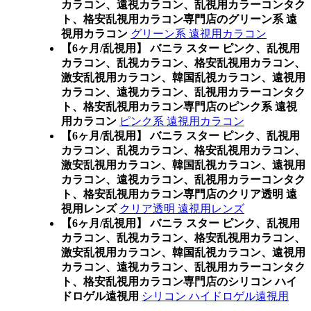
カラコン、遠視カラコン、乱視用カラーコンタク
ト、格安乱視用カラコン専門店のグリーン系 遠
視用カラコン
グリーン系 遠視用カラコン
【6ヶ月/乱視用】 バニラ スター ピンク、乱視用
カラコン、乱視カラコン、格安乱視用カラコン、
激安乱視用カラコン、韓国乱視カラコン、遠視用
カラコン、遠視カラコン、乱視用カラーコンタク
ト、格安乱視用カラコン専門店のピンク系 遠視
用カラコン
ピンク系 遠視用カラコン
【6ヶ月/乱視用】 バニラ スター ピンク、乱視用
カラコン、乱視カラコン、格安乱視用カラコン、
激安乱視用カラコン、韓国乱視カラコン、遠視用
カラコン、遠視カラコン、乱視用カラーコンタク
ト、格安乱視用カラコン専門店のクリア透明 遠
視用レンズ
クリア透明 遠視用レンズ
【6ヶ月/乱視用】 バニラ スター ピンク、乱視用
カラコン、乱視カラコン、格安乱視用カラコン、
激安乱視用カラコン、韓国乱視カラコン、遠視用
カラコン、遠視カラコン、乱視用カラーコンタク
ト、格安乱視用カラコン専門店のシリコン ハイ
ドロゲル遠視用
シリコン ハイドロゲル遠視用