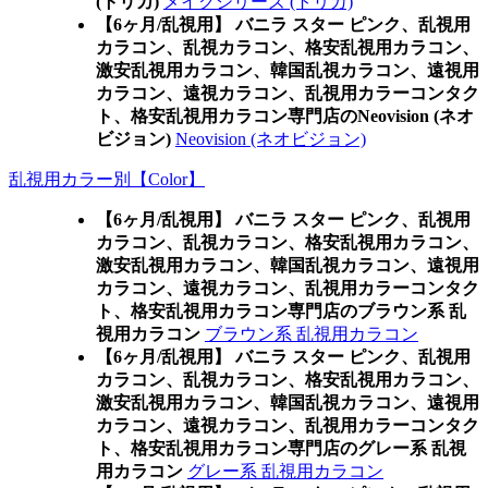
(トリカ)
メイクシリーズ (トリカ)
【6ヶ月/乱視用】 バニラ スター ピンク、乱視用
カラコン、乱視カラコン、格安乱視用カラコン、
激安乱視用カラコン、韓国乱視カラコン、遠視用
カラコン、遠視カラコン、乱視用カラーコンタク
ト、格安乱視用カラコン専門店のNeovision (ネオ
ビジョン)
Neovision (ネオビジョン)
乱視用カラー別【Color】
【6ヶ月/乱視用】 バニラ スター ピンク、乱視用
カラコン、乱視カラコン、格安乱視用カラコン、
激安乱視用カラコン、韓国乱視カラコン、遠視用
カラコン、遠視カラコン、乱視用カラーコンタク
ト、格安乱視用カラコン専門店のブラウン系 乱
視用カラコン
ブラウン系 乱視用カラコン
【6ヶ月/乱視用】 バニラ スター ピンク、乱視用
カラコン、乱視カラコン、格安乱視用カラコン、
激安乱視用カラコン、韓国乱視カラコン、遠視用
カラコン、遠視カラコン、乱視用カラーコンタク
ト、格安乱視用カラコン専門店のグレー系 乱視
用カラコン
グレー系 乱視用カラコン