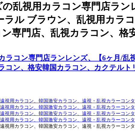
ズの乱視用カラコン専門店ラン
フローラル ブラウン、乱視用カ
コン専門店、乱視カラコン、格
ラコン専門店ランレンズ、【6ヶ月/乱視
ラコン、格安韓国カラコン、カクテルト
遠視用カラコン、韓国激安カラコン、遠視・乱視カラーコンタ
遠視用カラコン、韓国激安カラコン、遠視・乱視カラーコンタ
、遠視用カラコン、韓国激安カラコン、遠視・乱視カラーコン
、遠視用カラコン、韓国激安カラコン、遠視・乱視カラーコン
遠視用カラコン、韓国激安カラコン、遠視・乱視カラーコンタ