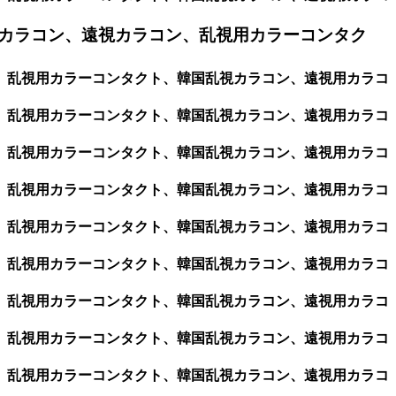
カラコン、遠視カラコン、乱視用カラーコンタク
ン、乱視用カラーコンタクト、韓国乱視カラコン、遠視用カラコ
ン、乱視用カラーコンタクト、韓国乱視カラコン、遠視用カラコ
ン、乱視用カラーコンタクト、韓国乱視カラコン、遠視用カラコ
ン、乱視用カラーコンタクト、韓国乱視カラコン、遠視用カラコ
ン、乱視用カラーコンタクト、韓国乱視カラコン、遠視用カラコ
ン、乱視用カラーコンタクト、韓国乱視カラコン、遠視用カラコ
ン、乱視用カラーコンタクト、韓国乱視カラコン、遠視用カラコ
ン、乱視用カラーコンタクト、韓国乱視カラコン、遠視用カラコ
ン、乱視用カラーコンタクト、韓国乱視カラコン、遠視用カラコ