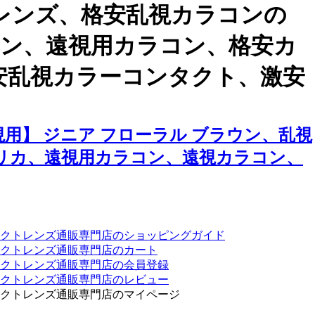
レンズ、格安乱視カラコンの
ラコン、遠視用カラコン、格安カ
安乱視カラーコンタクト、激安
用】 ジニア フローラル ブラウン、乱視
リカ、遠視用カラコン、遠視カラコン、
クトレンズ通販専門店のショッピングガイド
クトレンズ通販専門店のカート
タクトレンズ通販専門店の会員登録
タクトレンズ通販専門店のレビュー
クトレンズ通販専門店のマイページ