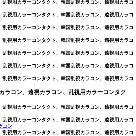
ン、乱視用カラーコンタクト、韓国乱視カラコン、遠視用カラコ
ン、乱視用カラーコンタクト、韓国乱視カラコン、遠視用カラコ
ン、乱視用カラーコンタクト、韓国乱視カラコン、遠視用カラコ
ン、乱視用カラーコンタクト、韓国乱視カラコン、遠視用カラコ
ン、乱視用カラーコンタクト、韓国乱視カラコン、遠視用カラコ
ン、乱視用カラーコンタクト、韓国乱視カラコン、遠視用カラコ
ン、乱視用カラーコンタクト、韓国乱視カラコン、遠視用カラコ
カラコン、遠視カラコン、乱視用カラーコンタク
ン、乱視用カラーコンタクト、韓国乱視カラコン、遠視用カラコ
ン、乱視用カラーコンタクト、韓国乱視カラコン、遠視用カラコ
ラコン
ン、乱視用カラーコンタクト、韓国乱視カラコン、遠視用カラコ