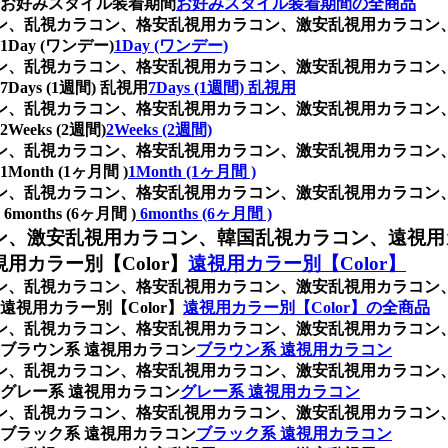
お好みスタイル装着期間
お好みスタイル装着期間の全商品
ラコン、乱視カラコン、格安乱視用カラコン、激安乱視用カラコ
y (ワンデー)
1Day (ワンデー)
ラコン、乱視カラコン、格安乱視用カラコン、激安乱視用カラコ
s (1週間) 乱視用
7Days (1週間) 乱視用
ラコン、乱視カラコン、格安乱視用カラコン、激安乱視用カラコ
ks (2週間)
2Weeks (2週間)
ラコン、乱視カラコン、格安乱視用カラコン、激安乱視用カラコ
th (1ヶ月間 )
1Month (1ヶ月間 )
ラコン、乱視カラコン、格安乱視用カラコン、激安乱視用カラコ
ths (6ヶ月間 )
6months (6ヶ月間 )
ン、激安乱視用カラコン、韓国乱視カラコン、遠視用
カラー別【Color】
遠視用カラー別【Color】
ラコン、乱視カラコン、格安乱視用カラコン、激安乱視用カラコ
視用カラー別【Color】
遠視用カラー別【Color】の全商品
ラコン、乱視カラコン、格安乱視用カラコン、激安乱視用カラコ
ブラウン系 遠視用カラコン
ブラウン系 遠視用カラコン
ラコン、乱視カラコン、格安乱視用カラコン、激安乱視用カラコ
グレー系 遠視用カラコン
グレー系 遠視用カラコン
ラコン、乱視カラコン、格安乱視用カラコン、激安乱視用カラコ
ブラック系 遠視用カラコン
ブラック系 遠視用カラコン