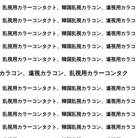
ン、乱視用カラーコンタクト、韓国乱視カラコン、遠視用カラコ
ン、乱視用カラーコンタクト、韓国乱視カラコン、遠視用カラコ
ン、乱視用カラーコンタクト、韓国乱視カラコン、遠視用カラコ
ン、乱視用カラーコンタクト、韓国乱視カラコン、遠視用カラコ
ン、乱視用カラーコンタクト、韓国乱視カラコン、遠視用カラコ
カラコン、遠視カラコン、乱視用カラーコンタク
ン、乱視用カラーコンタクト、韓国乱視カラコン、遠視用カラコ
ン、乱視用カラーコンタクト、韓国乱視カラコン、遠視用カラコ
ン、乱視用カラーコンタクト、韓国乱視カラコン、遠視用カラコ
ン、乱視用カラーコンタクト、韓国乱視カラコン、遠視用カラコ