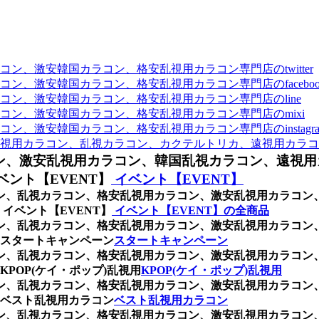
、激安韓国カラコン、格安乱視用カラコン専門店のtwitter
、激安韓国カラコン、格安乱視用カラコン専門店のfaceboo
ン、激安韓国カラコン、格安乱視用カラコン専門店のline
ン、激安韓国カラコン、格安乱視用カラコン専門店のmixi
、激安韓国カラコン、格安乱視用カラコン専門店のinstagra
視用カラコン、乱視カラコン、カクテルトリカ、遠視用カラコ
ン、激安乱視用カラコン、韓国乱視カラコン、遠視用
ント【EVENT】
イベント【EVENT】
ラコン、乱視カラコン、格安乱視用カラコン、激安乱視用カラコ
イベント【EVENT】
イベント【EVENT】の全商品
ラコン、乱視カラコン、格安乱視用カラコン、激安乱視用カラコ
スタートキャンペーン
スタートキャンペーン
ラコン、乱視カラコン、格安乱視用カラコン、激安乱視用カラコ
POP(ケイ・ポップ)乱視用
KPOP(ケイ・ポップ)乱視用
ラコン、乱視カラコン、格安乱視用カラコン、激安乱視用カラコ
ベスト乱視用カラコン
ベスト乱視用カラコン
ラコン、乱視カラコン、格安乱視用カラコン、激安乱視用カラコ