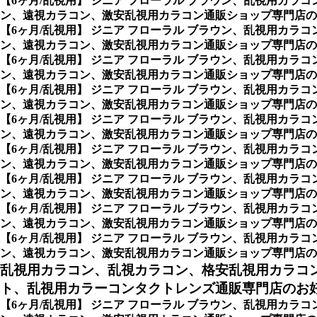
【6ヶ月/乱視用】 ジニア フローラル ブラウン、乱視用カ
ン、遠視カラコン、激安乱視用カラコン通販ショップ専門店の
【6ヶ月/乱視用】 ジニア フローラル ブラウン、乱視用カ
ン、遠視カラコン、激安乱視用カラコン通販ショップ専門店の
【6ヶ月/乱視用】 ジニア フローラル ブラウン、乱視用カ
ン、遠視カラコン、激安乱視用カラコン通販ショップ専門店の
【6ヶ月/乱視用】 ジニア フローラル ブラウン、乱視用カ
ン、遠視カラコン、激安乱視用カラコン通販ショップ専門店の
【6ヶ月/乱視用】 ジニア フローラル ブラウン、乱視用カ
ン、遠視カラコン、激安乱視用カラコン通販ショップ専門店の
【6ヶ月/乱視用】 ジニア フローラル ブラウン、乱視用カ
ン、遠視カラコン、激安乱視用カラコン通販ショップ専門店の
【6ヶ月/乱視用】 ジニア フローラル ブラウン、乱視用カ
ン、遠視カラコン、激安乱視用カラコン通販ショップ専門店の
【6ヶ月/乱視用】 ジニア フローラル ブラウン、乱視用カ
ン、遠視カラコン、激安乱視用カラコン通販ショップ専門店のシ
【6ヶ月/乱視用】 ジニア フローラル ブラウン、乱視用カ
ン、遠視カラコン、激安乱視用カラコン通販ショップ専門店のAxis 乱
乱視用カラコン、乱視カラコン、格安乱視用カラコ
ト、乱視用カラーコンタクトレンズ通販専門店のお
【6ヶ月/乱視用】 ジニア フローラル ブラウン、乱視用カ