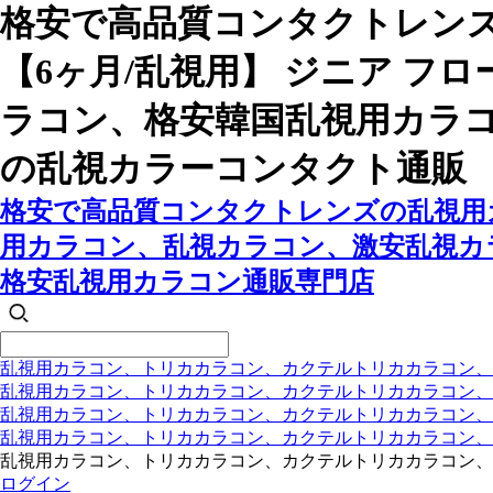
格安で高品質コンタクトレン
【6ヶ月/乱視用】 ジニア 
ラコン、格安韓国乱視用カラ
の乱視カラーコンタクト通販
格安で高品質コンタクトレンズの乱視用カ
用カラコン、乱視カラコン、激安乱視カ
格安乱視用カラコン通販専門店
乱視用カラコン、トリカカラコン、カクテルトリカカラコン、
乱視用カラコン、トリカカラコン、カクテルトリカカラコン、
乱視用カラコン、トリカカラコン、カクテルトリカカラコン
乱視用カラコン、トリカカラコン、カクテルトリカカラコン
乱視用カラコン、トリカカラコン、カクテルトリカカラコン、
ログイン