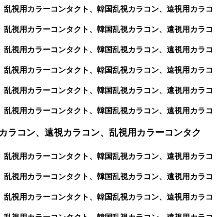
ン、乱視用カラーコンタクト、韓国乱視カラコン、遠視用カラコ
ン、乱視用カラーコンタクト、韓国乱視カラコン、遠視用カラコ
ン、乱視用カラーコンタクト、韓国乱視カラコン、遠視用カラコ
ン、乱視用カラーコンタクト、韓国乱視カラコン、遠視用カラコ
ン、乱視用カラーコンタクト、韓国乱視カラコン、遠視用カラコ
ン、乱視用カラーコンタクト、韓国乱視カラコン、遠視用カラコ
カラコン、遠視カラコン、乱視用カラーコンタク
ン、乱視用カラーコンタクト、韓国乱視カラコン、遠視用カラコ
ン、乱視用カラーコンタクト、韓国乱視カラコン、遠視用カラコ
ン、乱視用カラーコンタクト、韓国乱視カラコン、遠視用カラコ