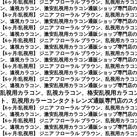
【6ヶ月/乱視用】 ジニア フローラル ブラウン、乱視用カ
ン、遠視カラコン、激安乱視用カラコン通販ショップ専門店の
【6ヶ月/乱視用】 ジニア フローラル ブラウン、乱視用カ
ン、遠視カラコン、激安乱視用カラコン通販ショップ専門店の
【6ヶ月/乱視用】 ジニア フローラル ブラウン、乱視用カ
ン、遠視カラコン、激安乱視用カラコン通販ショップ専門店の
【6ヶ月/乱視用】 ジニア フローラル ブラウン、乱視用カ
ン、遠視カラコン、激安乱視用カラコン通販ショップ専門店の
【6ヶ月/乱視用】 ジニア フローラル ブラウン、乱視用カ
ン、遠視カラコン、激安乱視用カラコン通販ショップ専門店の
【6ヶ月/乱視用】 ジニア フローラル ブラウン、乱視用カ
ン、遠視カラコン、激安乱視用カラコン通販ショップ専門店の
【6ヶ月/乱視用】 ジニア フローラル ブラウン、乱視用カ
ン、遠視カラコン、激安乱視用カラコン通販ショップ専門店の
乱視用カラコン、乱視カラコン、格安乱視用カラコ
ト、乱視用カラーコンタクトレンズ通販専門店のスタイ
【6ヶ月/乱視用】 ジニア フローラル ブラウン、乱視用カ
ン、遠視カラコン、激安乱視用カラコン通販ショップ専門店のスタ
【6ヶ月/乱視用】 ジニア フローラル ブラウン、乱視用カ
ン、遠視カラコン、激安乱視用カラコン通販ショップ専門店の
【6ヶ月/乱視用】 ジニア フローラル ブラウン、乱視用カ