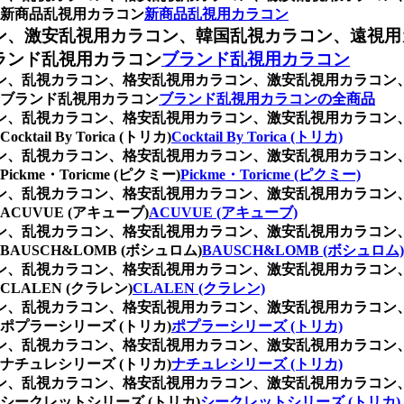
新商品乱視用カラコン
新商品乱視用カラコン
ン、激安乱視用カラコン、韓国乱視カラコン、遠視用
ランド乱視用カラコン
ブランド乱視用カラコン
ラコン、乱視カラコン、格安乱視用カラコン、激安乱視用カラコ
ブランド乱視用カラコン
ブランド乱視用カラコンの全商品
ラコン、乱視カラコン、格安乱視用カラコン、激安乱視用カラコ
 By Torica (トリカ)
Cocktail By Torica (トリカ)
ラコン、乱視カラコン、格安乱視用カラコン、激安乱視用カラコ
e・Toricme (ピクミー)
Pickme・Toricme (ピクミー)
ラコン、乱視カラコン、格安乱視用カラコン、激安乱視用カラコ
UVUE (アキューブ)
ACUVUE (アキューブ)
ラコン、乱視カラコン、格安乱視用カラコン、激安乱視用カラコ
SCH&LOMB (ボシュロム)
BAUSCH&LOMB (ボシュロム)
ラコン、乱視カラコン、格安乱視用カラコン、激安乱視用カラコ
ALEN (クラレン)
CLALEN (クラレン)
ラコン、乱視カラコン、格安乱視用カラコン、激安乱視用カラコ
プラーシリーズ (トリカ)
ポプラーシリーズ (トリカ)
ラコン、乱視カラコン、格安乱視用カラコン、激安乱視用カラコ
チュレシリーズ (トリカ)
ナチュレシリーズ (トリカ)
ラコン、乱視カラコン、格安乱視用カラコン、激安乱視用カラコ
ークレットシリーズ (トリカ)
シークレットシリーズ (トリカ)