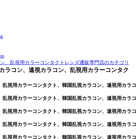
k
m
ン、乱視用カラーコンタクトレンズ通販専門店のカテゴリ
カラコン、遠視カラコン、乱視用カラーコンタク
ン、乱視用カラーコンタクト、韓国乱視カラコン、遠視用カラコ
ン、乱視用カラーコンタクト、韓国乱視カラコン、遠視用カラコ
ン、乱視用カラーコンタクト、韓国乱視カラコン、遠視用カラコ
ン、乱視用カラーコンタクト、韓国乱視カラコン、遠視用カラコ
ン、乱視用カラーコンタクト、韓国乱視カラコン、遠視用カラコ