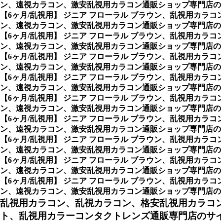
ン、遠視カラコン、激安乱視用カラコン通販ショップ専門店の
【6ヶ月/乱視用】 ジニア フローラル ブラウン、乱視用カ
ン、遠視カラコン、激安乱視用カラコン通販ショップ専門店の
【6ヶ月/乱視用】 ジニア フローラル ブラウン、乱視用カ
ン、遠視カラコン、激安乱視用カラコン通販ショップ専門店の
【6ヶ月/乱視用】 ジニア フローラル ブラウン、乱視用カ
ン、遠視カラコン、激安乱視用カラコン通販ショップ専門店の
【6ヶ月/乱視用】 ジニア フローラル ブラウン、乱視用カ
ン、遠視カラコン、激安乱視用カラコン通販ショップ専門店の
【6ヶ月/乱視用】 ジニア フローラル ブラウン、乱視用カ
ン、遠視カラコン、激安乱視用カラコン通販ショップ専門店の
【6ヶ月/乱視用】 ジニア フローラル ブラウン、乱視用カ
ン、遠視カラコン、激安乱視用カラコン通販ショップ専門店の
【6ヶ月/乱視用】 ジニア フローラル ブラウン、乱視用カ
ン、遠視カラコン、激安乱視用カラコン通販ショップ専門店の
【6ヶ月/乱視用】 ジニア フローラル ブラウン、乱視用カ
ン、遠視カラコン、激安乱視用カラコン通販ショップ専門店の
【6ヶ月/乱視用】 ジニア フローラル ブラウン、乱視用カ
ン、遠視カラコン、激安乱視用カラコン通販ショップ専門店の
乱視用カラコン、乱視カラコン、格安乱視用カラコ
ト、乱視用カラーコンタクトレンズ通販専門店のサ