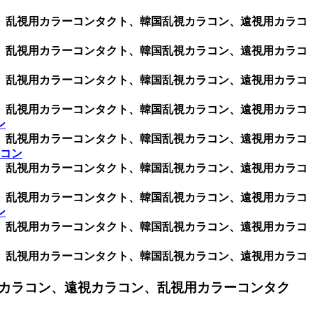
ン、乱視用カラーコンタクト、韓国乱視カラコン、遠視用カラコ
ン、乱視用カラーコンタクト、韓国乱視カラコン、遠視用カラコ
ン、乱視用カラーコンタクト、韓国乱視カラコン、遠視用カラコ
ン、乱視用カラーコンタクト、韓国乱視カラコン、遠視用カラコ
ン
ン、乱視用カラーコンタクト、韓国乱視カラコン、遠視用カラコ
ラコン
ン、乱視用カラーコンタクト、韓国乱視カラコン、遠視用カラコ
ン、乱視用カラーコンタクト、韓国乱視カラコン、遠視用カラコ
ン
ン、乱視用カラーコンタクト、韓国乱視カラコン、遠視用カラコ
ン、乱視用カラーコンタクト、韓国乱視カラコン、遠視用カラコ
カラコン、遠視カラコン、乱視用カラーコンタク