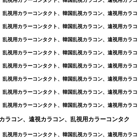
ン、乱視用カラーコンタクト、韓国乱視カラコン、遠視用カラコ
ン、乱視用カラーコンタクト、韓国乱視カラコン、遠視用カラコ
ン、乱視用カラーコンタクト、韓国乱視カラコン、遠視用カラコ
ン、乱視用カラーコンタクト、韓国乱視カラコン、遠視用カラコ
ン、乱視用カラーコンタクト、韓国乱視カラコン、遠視用カラコ
ン、乱視用カラーコンタクト、韓国乱視カラコン、遠視用カラコ
ン、乱視用カラーコンタクト、韓国乱視カラコン、遠視用カラコ
ン、乱視用カラーコンタクト、韓国乱視カラコン、遠視用カラコ
ン、乱視用カラーコンタクト、韓国乱視カラコン、遠視用カラコ
カラコン、遠視カラコン、乱視用カラーコンタク
ン、乱視用カラーコンタクト、韓国乱視カラコン、遠視用カラコ