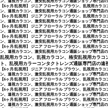
ン、遠視カラコン、激安乱視用カラコン通販ショップ専門店の
【6ヶ月/乱視用】 ジニア フローラル ブラウン、乱視用カ
ン、遠視カラコン、激安乱視用カラコン通販ショップ専門店の1Da
【6ヶ月/乱視用】 ジニア フローラル ブラウン、乱視用カ
ン、遠視カラコン、激安乱視用カラコン通販ショップ専門店の7Day
【6ヶ月/乱視用】 ジニア フローラル ブラウン、乱視用カ
ン、遠視カラコン、激安乱視用カラコン通販ショップ専門店の2Wee
【6ヶ月/乱視用】 ジニア フローラル ブラウン、乱視用カ
ン、遠視カラコン、激安乱視用カラコン通販ショップ専門店の1Mon
【6ヶ月/乱視用】 ジニア フローラル ブラウン、乱視用カ
ン、遠視カラコン、激安乱視用カラコン通販ショップ専門店の 6mon
乱視用カラコン、乱視カラコン、格安乱視用カラコ
ト、乱視用カラーコンタクトレンズ通販専門店の遠視用
【6ヶ月/乱視用】 ジニア フローラル ブラウン、乱視用カ
ン、遠視カラコン、激安乱視用カラコン通販ショップ専門店の遠
【6ヶ月/乱視用】 ジニア フローラル ブラウン、乱視用カ
ン、遠視カラコン、激安乱視用カラコン通販ショップ専門店の
【6ヶ月/乱視用】 ジニア フローラル ブラウン、乱視用カ
ン、遠視カラコン、激安乱視用カラコン通販ショップ専門店の
【6ヶ月/乱視用】 ジニア フローラル ブラウン、乱視用カ
ン、遠視カラコン、激安乱視用カラコン通販ショップ専門店の