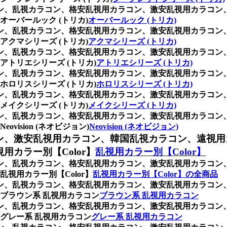
ラコン、乱視カラコン、格安乱視用カラコン、激安乱視用カラコ
ーバールック (トリカ)
オーバールック (トリカ)
ラコン、乱視カラコン、格安乱視用カラコン、激安乱視用カラコ
クマシリーズ (トリカ)
アクマシリーズ (トリカ)
ラコン、乱視カラコン、格安乱視用カラコン、激安乱視用カラコ
トリエシリーズ (トリカ)
アトリエシリーズ (トリカ)
ラコン、乱視カラコン、格安乱視用カラコン、激安乱視用カラコ
ロリスシリーズ (トリカ)
ホロリスシリーズ (トリカ)
ラコン、乱視カラコン、格安乱視用カラコン、激安乱視用カラコ
イクシリーズ (トリカ)
メイクシリーズ (トリカ)
ラコン、乱視カラコン、格安乱視用カラコン、激安乱視用カラコ
sion (ネオビジョン)
Neovision (ネオビジョン)
ン、激安乱視用カラコン、韓国乱視カラコン、遠視用
カラー別【Color】
乱視用カラー別【Color】
ラコン、乱視カラコン、格安乱視用カラコン、激安乱視用カラコ
視用カラー別【Color】
乱視用カラー別【Color】の全商品
ラコン、乱視カラコン、格安乱視用カラコン、激安乱視用カラコ
ブラウン系 乱視用カラコン
ブラウン系 乱視用カラコン
ラコン、乱視カラコン、格安乱視用カラコン、激安乱視用カラコ
グレー系 乱視用カラコン
グレー系 乱視用カラコン