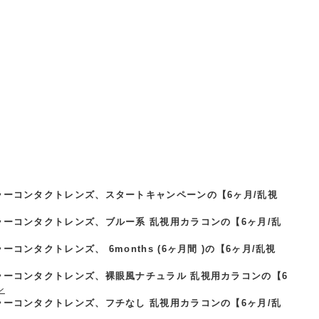
ラーコンタクトレンズ、スタートキャンペーンの【6ヶ月/乱視
ラーコンタクトレンズ、ブルー系 乱視用カラコンの【6ヶ月/乱
ンタクトレンズ、 6months (6ヶ月間 )の【6ヶ月/乱視
ラーコンタクトレンズ、裸眼風ナチュラル 乱視用カラコンの【6
ン
ラーコンタクトレンズ、フチなし 乱視用カラコンの【6ヶ月/乱