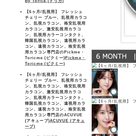
By Torica (トリカ)
【6ヶ月/乱視用】 フレッシュ
チェリー ブルー、乱視用カラコ
ン、乱視カラコン、格安乱視用
カラコン、激安乱視用カラコ
ン、乱視用カラーコンタクト、
韓国乱視カラコン、遠視用カラ
コン、遠視カラコン、格安乱視
用カラコン専門店のPickme・
Toricme (ピクミー)
Pickme・
Toricme (ピクミー)
【6ヶ月/乱視用】 フレッシュ
チェリー ブルー、乱視用カラコ
ン、乱視カラコン、格安乱視用
カラコン、激安乱視用カラコ
ン、乱視用カラーコンタクト、
韓国乱視カラコン、遠視用カラ
コン、遠視カラコン、格安乱視
用カラコン専門店のACUVUE
(アキューブ)
ACUVUE (アキュ
ーブ)