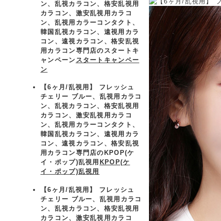
ン、乱視カラコン、格安乱視用
カラコン、激安乱視用カラコ
ン、乱視用カラーコンタクト、
韓国乱視カラコン、遠視用カラ
コン、遠視カラコン、格安乱視
用カラコン専門店のスタートキ
ャンペーン
スタートキャンペー
ン
【6ヶ月/乱視用】 フレッシュ
チェリー ブルー、乱視用カラコ
ン、乱視カラコン、格安乱視用
カラコン、激安乱視用カラコ
ン、乱視用カラーコンタクト、
韓国乱視カラコン、遠視用カラ
コン、遠視カラコン、格安乱視
用カラコン専門店のKPOP(ケ
イ・ポップ)乱視用
KPOP(ケ
イ・ポップ)乱視用
【6ヶ月/乱視用】 フレッシュ
チェリー ブルー、乱視用カラコ
ン、乱視カラコン、格安乱視用
カラコン、激安乱視用カラコ