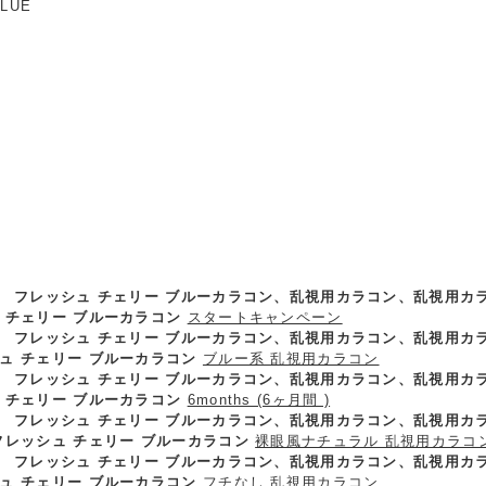
BLUE
用】 フレッシュ チェリー ブルーカラコン、乱視用カラコン、乱視用カ
 チェリー ブルーカラコン
スタートキャンペーン
用】 フレッシュ チェリー ブルーカラコン、乱視用カラコン、乱視用カ
ュ チェリー ブルーカラコン
ブルー系 乱視用カラコン
】 フレッシュ チェリー ブルーカラコン、乱視用カラコン、乱視用カラーコ
 チェリー ブルーカラコン
6months (6ヶ月間 )
用】 フレッシュ チェリー ブルーカラコン、乱視用カラコン、乱視用カ
フレッシュ チェリー ブルーカラコン
裸眼風ナチュラル 乱視用カラコ
用】 フレッシュ チェリー ブルーカラコン、乱視用カラコン、乱視用カ
ュ チェリー ブルーカラコン
フチなし 乱視用カラコン