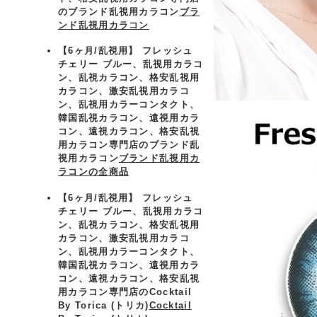
のブランド乱視用カラコン
ブラ
ンド乱視用カラコン
【6ヶ月/乱視用】 フレッシュ
チェリー ブルー、乱視用カラコ
ン、乱視カラコン、格安乱視用
カラコン、激安乱視用カラコ
ン、乱視用カラーコンタクト、
韓国乱視カラコン、遠視用カラ
コン、遠視カラコン、格安乱視
用カラコン専門店のブランド乱
視用カラコン
ブランド乱視用カ
ラコンの全商品
【6ヶ月/乱視用】 フレッシュ
チェリー ブルー、乱視用カラコ
ン、乱視カラコン、格安乱視用
カラコン、激安乱視用カラコ
ン、乱視用カラーコンタクト、
韓国乱視カラコン、遠視用カラ
コン、遠視カラコン、格安乱視
用カラコン専門店のCocktail
By Torica (トリカ)
Cocktail