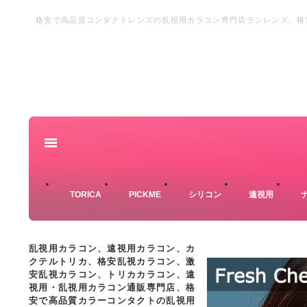
格安で高品質コンタクトレンズの乱視用カラコン専門店ランレンズ、格安
カラコン、格安乱視カラーコンタクト、激安の乱視カラーコンタクト通
TORICA
PICKME
シリコン
遠視用
乱視用カラコン、遠視用カラコン、カ
クテルトリカ、格安乱視カラコン、激
安乱視カラコン、トリカカラコン、遠
視用・乱視用カラコン通販専門店、格
安で高品質カラーコンタクトの乱視用