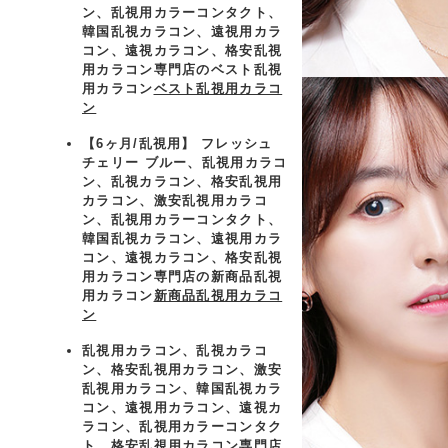
ン、乱視用カラーコンタクト、
韓国乱視カラコン、遠視用カラ
コン、遠視カラコン、格安乱視
用カラコン専門店のベスト乱視
用カラコン
ベスト乱視用カラコ
ン
【6ヶ月/乱視用】 フレッシュ
チェリー ブルー、乱視用カラコ
ン、乱視カラコン、格安乱視用
カラコン、激安乱視用カラコ
ン、乱視用カラーコンタクト、
韓国乱視カラコン、遠視用カラ
コン、遠視カラコン、格安乱視
用カラコン専門店の新商品乱視
用カラコン
新商品乱視用カラコ
ン
乱視用カラコン、乱視カラコ
ン、格安乱視用カラコン、激安
乱視用カラコン、韓国乱視カラ
コン、遠視用カラコン、遠視カ
ラコン、乱視用カラーコンタク
ト、格安乱視用カラコン専門店