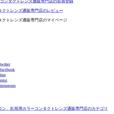
コンタクトレンズ通販専門店の会員登録
タクトレンズ通販専門店のレビュー
タクトレンズ通販専門店のマイページ
ter
book
ne
xi
agram
コン、乱視用カラーコンタクトレンズ通販専門店のカテゴリ