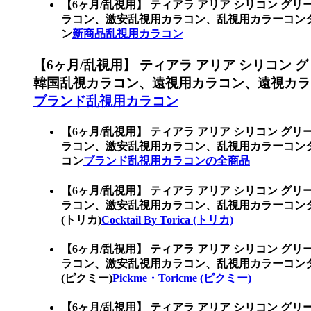
【6ヶ月/乱視用】 ティアラ アリア シリコン グ
ラコン、激安乱視用カラコン、乱視用カラーコン
ン
新商品乱視用カラコン
【6ヶ月/乱視用】 ティアラ アリア シリコン
韓国乱視カラコン、遠視用カラコン、遠視カラ
ブランド乱視用カラコン
【6ヶ月/乱視用】 ティアラ アリア シリコン グ
ラコン、激安乱視用カラコン、乱視用カラーコン
コン
ブランド乱視用カラコンの全商品
【6ヶ月/乱視用】 ティアラ アリア シリコン グ
ラコン、激安乱視用カラコン、乱視用カラーコンタクト
(トリカ)
Cocktail By Torica (トリカ)
【6ヶ月/乱視用】 ティアラ アリア シリコン グ
ラコン、激安乱視用カラコン、乱視用カラーコンタク
(ピクミー)
Pickme・Toricme (ピクミー)
【6ヶ月/乱視用】 ティアラ アリア シリコン グ