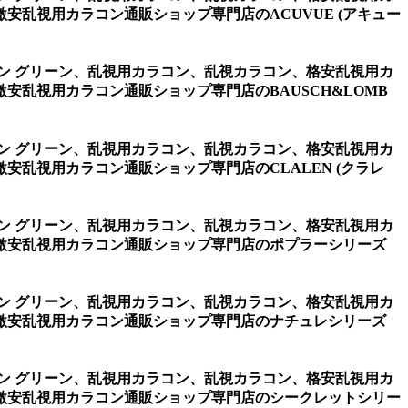
乱視用カラコン通販ショップ専門店のACUVUE (アキュー
リコン グリーン、乱視用カラコン、乱視カラコン、格安乱視用カ
乱視用カラコン通販ショップ専門店のBAUSCH&LOMB
リコン グリーン、乱視用カラコン、乱視カラコン、格安乱視用カ
乱視用カラコン通販ショップ専門店のCLALEN (クラレ
リコン グリーン、乱視用カラコン、乱視カラコン、格安乱視用カ
激安乱視用カラコン通販ショップ専門店のポプラーシリーズ
リコン グリーン、乱視用カラコン、乱視カラコン、格安乱視用カ
激安乱視用カラコン通販ショップ専門店のナチュレシリーズ
リコン グリーン、乱視用カラコン、乱視カラコン、格安乱視用カ
激安乱視用カラコン通販ショップ専門店のシークレットシリー