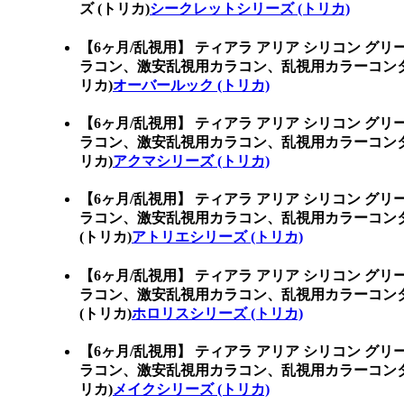
ズ (トリカ)
シークレットシリーズ (トリカ)
【6ヶ月/乱視用】 ティアラ アリア シリコン グ
ラコン、激安乱視用カラコン、乱視用カラーコン
リカ)
オーバールック (トリカ)
【6ヶ月/乱視用】 ティアラ アリア シリコン グ
ラコン、激安乱視用カラコン、乱視用カラーコン
リカ)
アクマシリーズ (トリカ)
【6ヶ月/乱視用】 ティアラ アリア シリコン グ
ラコン、激安乱視用カラコン、乱視用カラーコン
(トリカ)
アトリエシリーズ (トリカ)
【6ヶ月/乱視用】 ティアラ アリア シリコン グ
ラコン、激安乱視用カラコン、乱視用カラーコン
(トリカ)
ホロリスシリーズ (トリカ)
【6ヶ月/乱視用】 ティアラ アリア シリコン グ
ラコン、激安乱視用カラコン、乱視用カラーコン
リカ)
メイクシリーズ (トリカ)