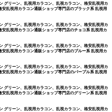
リコン グリーン、乱視用カラコン、乱視カラコン、格安乱視用カ
激安乱視用カラコン通販ショップ専門店のブラック系 乱視用
リコン グリーン、乱視用カラコン、乱視カラコン、格安乱視用カ
激安乱視用カラコン通販ショップ専門店のチョコ系 乱視用カ
リコン グリーン、乱視用カラコン、乱視カラコン、格安乱視用カ
激安乱視用カラコン通販ショップ専門店のブルー系 乱視用カ
リコン グリーン、乱視用カラコン、乱視カラコン、格安乱視用カ
激安乱視用カラコン通販ショップ専門店のパープル系 乱視用
リコン グリーン、乱視用カラコン、乱視カラコン、格安乱視用カ
激安乱視用カラコン通販ショップ専門店のグリーン系 乱視用
リコン グリーン、乱視用カラコン、乱視カラコン、格安乱視用カ