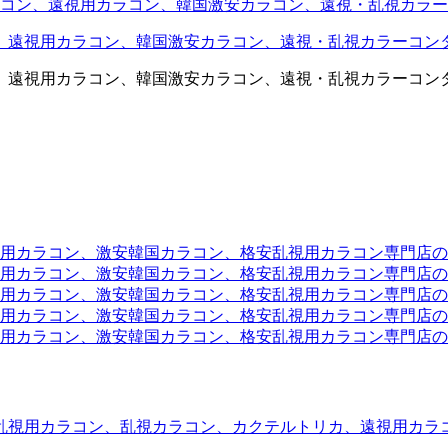
コン、遠視用カラコン、韓国激安カラコン、遠視・乱視カラー
、遠視用カラコン、韓国激安カラコン、遠視・乱視カラーコン
、遠視用カラコン、韓国激安カラコン、遠視・乱視カラーコン
ラコン、激安韓国カラコン、格安乱視用カラコン専門店のtwit
カラコン、激安韓国カラコン、格安乱視用カラコン専門店のface
カラコン、激安韓国カラコン、格安乱視用カラコン専門店のli
カラコン、激安韓国カラコン、格安乱視用カラコン専門店のmi
ラコン、激安韓国カラコン、格安乱視用カラコン専門店のinst
乱視用カラコン、乱視カラコン、カクテルトリカ、遠視用カラ