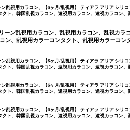
リーン乱視用カラコン、
【6ヶ月/乱視用】 ティアラ アリア シ
ト、韓国乱視カラコン、遠視用カラコン、遠視カラコン、激安乱視
 グリーン乱視用カラコン、
乱視用カラコン、乱視カラ
コン、乱視用カラーコンタクト、乱視用カラーコンタク
リーン乱視用カラコン、
【6ヶ月/乱視用】 ティアラ アリア シ
タクト、韓国乱視カラコン、遠視用カラコン、遠視カラコン、
リーン乱視用カラコン、
【6ヶ月/乱視用】 ティアラ アリア シ
タクト、韓国乱視カラコン、遠視用カラコン、遠視カラコン、
リーン乱視用カラコン、
【6ヶ月/乱視用】 ティアラ アリア シ
タクト、韓国乱視カラコン、遠視用カラコン、遠視カラコン、