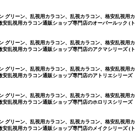
リコン グリーン、乱視用カラコン、乱視カラコン、格安乱視用カ
安乱視用カラコン通販ショップ専門店のオーバールック (ト
リコン グリーン、乱視用カラコン、乱視カラコン、格安乱視用カ
安乱視用カラコン通販ショップ専門店のアクマシリーズ (ト
リコン グリーン、乱視用カラコン、乱視カラコン、格安乱視用カ
激安乱視用カラコン通販ショップ専門店のアトリエシリーズ
リコン グリーン、乱視用カラコン、乱視カラコン、格安乱視用カ
激安乱視用カラコン通販ショップ専門店のホロリスシリーズ
リコン グリーン、乱視用カラコン、乱視カラコン、格安乱視用カ
安乱視用カラコン通販ショップ専門店のメイクシリーズ (ト