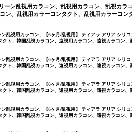
 グリーン乱視用カラコン、
乱視用カラコン、乱視カラ
コン、乱視用カラーコンタクト、乱視用カラーコンタク
リーン乱視用カラコン、
【6ヶ月/乱視用】 ティアラ アリア シ
タクト、韓国乱視カラコン、遠視用カラコン、遠視カラコン、激
リーン乱視用カラコン、
【6ヶ月/乱視用】 ティアラ アリア シ
タクト、韓国乱視カラコン、遠視用カラコン、遠視カラコン、
リーン乱視用カラコン、
【6ヶ月/乱視用】 ティアラ アリア シ
クト、韓国乱視カラコン、遠視用カラコン、遠視カラコン、激
リーン乱視用カラコン、
【6ヶ月/乱視用】 ティアラ アリア シ
タクト、韓国乱視カラコン、遠視用カラコン、遠視カラコン、