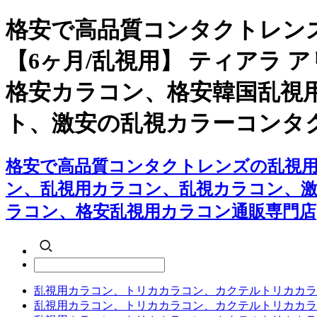
格安で高品質コンタクトレン
【6ヶ月/乱視用】 ティアラ
格安カラコン、格安韓国乱視
ト、激安の乱視カラーコンタ
格安で高品質コンタクトレンズの乱視用カ
ン、乱視用カラコン、乱視カラコン、
ラコン、格安乱視用カラコン通販専門店
乱視用カラコン、トリカカラコン、カクテルトリカカラ
乱視用カラコン、トリカカラコン、カクテルトリカカラ