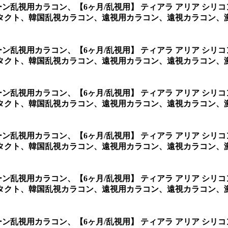
リーン乱視用カラコン、
【6ヶ月/乱視用】 ティアラ アリア シ
タクト、韓国乱視カラコン、遠視用カラコン、遠視カラコン、
リーン乱視用カラコン、
【6ヶ月/乱視用】 ティアラ アリア シ
タクト、韓国乱視カラコン、遠視用カラコン、遠視カラコン、
リーン乱視用カラコン、
【6ヶ月/乱視用】 ティアラ アリア シ
タクト、韓国乱視カラコン、遠視用カラコン、遠視カラコン、
リーン乱視用カラコン、
【6ヶ月/乱視用】 ティアラ アリア シ
タクト、韓国乱視カラコン、遠視用カラコン、遠視カラコン、
リーン乱視用カラコン、
【6ヶ月/乱視用】 ティアラ アリア シ
タクト、韓国乱視カラコン、遠視用カラコン、遠視カラコン、
リーン乱視用カラコン、
【6ヶ月/乱視用】 ティアラ アリア シ