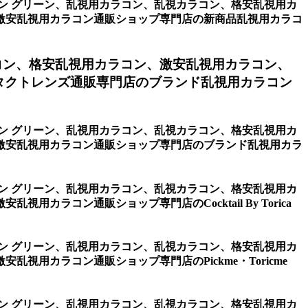
リコン グリーン、乱視用カラコン、乱視カラコン、格安乱視用カ
激安乱視用カラコン通販ショップ専門店の新商品乱視用カラコ
コン、格安乱視用カラコン、激安乱視用カラコン、
タクトレンズ通販専門店のブランド乱視用カラコン
リコン グリーン、乱視用カラコン、乱視カラコン、格安乱視用カ
激安乱視用カラコン通販ショップ専門店のブランド乱視用カラ
リコン グリーン、乱視用カラコン、乱視カラコン、格安乱視用カ
コン通販ショップ専門店のCocktail By Torica
リコン グリーン、乱視用カラコン、乱視カラコン、格安乱視用カ
用カラコン通販ショップ専門店のPickme・Toricme
リコン グリーン、乱視用カラコン、乱視カラコン、格安乱視用カ