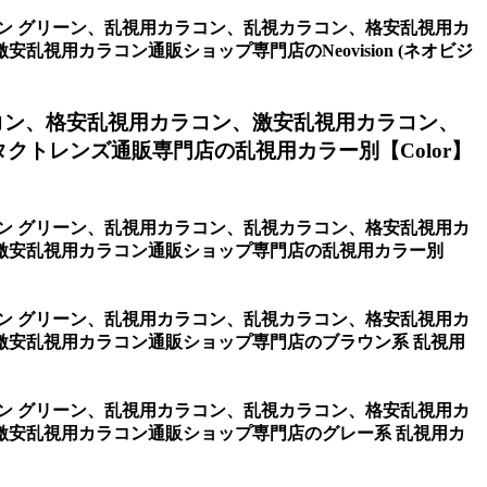
リコン グリーン、乱視用カラコン、乱視カラコン、格安乱視用カ
用カラコン通販ショップ専門店のNeovision (ネオビジ
コン、格安乱視用カラコン、激安乱視用カラコン、
トレンズ通販専門店の乱視用カラー別【Color】
リコン グリーン、乱視用カラコン、乱視カラコン、格安乱視用カ
激安乱視用カラコン通販ショップ専門店の乱視用カラー別
リコン グリーン、乱視用カラコン、乱視カラコン、格安乱視用カ
激安乱視用カラコン通販ショップ専門店のブラウン系 乱視用
リコン グリーン、乱視用カラコン、乱視カラコン、格安乱視用カ
激安乱視用カラコン通販ショップ専門店のグレー系 乱視用カ