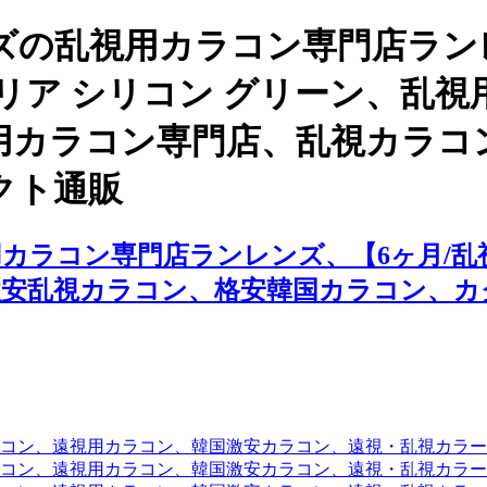
ズの乱視用カラコン専門店ラン
 アリア シリコン グリーン、乱
用カラコン専門店、乱視カラコ
クト通販
ラコン専門店ランレンズ、【6ヶ月/乱視
激安乱視カラコン、格安韓国カラコン、カ
コン、遠視用カラコン、韓国激安カラコン、遠視・乱視カラ
コン、遠視用カラコン、韓国激安カラコン、遠視・乱視カラー