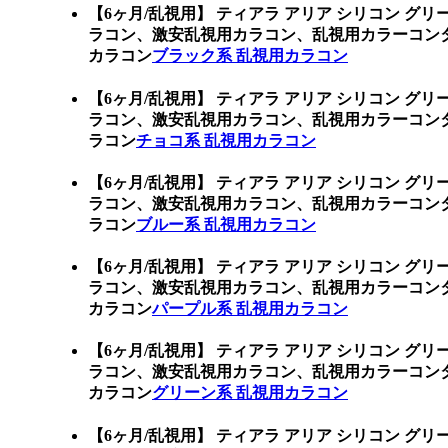
【6ヶ月/乱視用】 ティアラ アリア シリコン グ
ラコン、激安乱視用カラコン、乱視用カラーコン
カラコン
ブラック系 乱視用カラコン
【6ヶ月/乱視用】 ティアラ アリア シリコン グ
ラコン、激安乱視用カラコン、乱視用カラーコン
ラコン
チョコ系 乱視用カラコン
【6ヶ月/乱視用】 ティアラ アリア シリコン グ
ラコン、激安乱視用カラコン、乱視用カラーコン
ラコン
ブルー系 乱視用カラコン
【6ヶ月/乱視用】 ティアラ アリア シリコン グ
ラコン、激安乱視用カラコン、乱視用カラーコン
カラコン
パープル系 乱視用カラコン
【6ヶ月/乱視用】 ティアラ アリア シリコン グ
ラコン、激安乱視用カラコン、乱視用カラーコン
カラコン
グリーン系 乱視用カラコン
【6ヶ月/乱視用】 ティアラ アリア シリコン グ