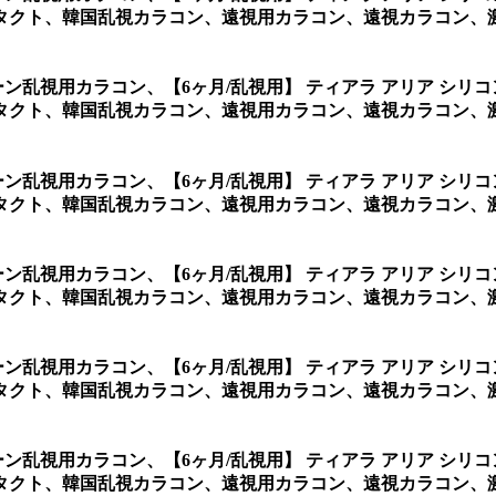
クト、韓国乱視カラコン、遠視用カラコン、遠視カラコン、激安
リーン乱視用カラコン、
【6ヶ月/乱視用】 ティアラ アリア シ
クト、韓国乱視カラコン、遠視用カラコン、遠視カラコン、激安
リーン乱視用カラコン、
【6ヶ月/乱視用】 ティアラ アリア シ
クト、韓国乱視カラコン、遠視用カラコン、遠視カラコン、激安
リーン乱視用カラコン、
【6ヶ月/乱視用】 ティアラ アリア シ
タクト、韓国乱視カラコン、遠視用カラコン、遠視カラコン、
リーン乱視用カラコン、
【6ヶ月/乱視用】 ティアラ アリア シ
タクト、韓国乱視カラコン、遠視用カラコン、遠視カラコン、
リーン乱視用カラコン、
【6ヶ月/乱視用】 ティアラ アリア シ
タクト、韓国乱視カラコン、遠視用カラコン、遠視カラコン、