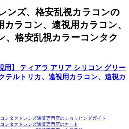
レンズ、格安乱視カラコンの
視用カラコン、遠視用カラコン、
ン、格安乱視カラーコンタク
用】 ティアラ アリア シリコン グリー
クテルトリカ、遠視用カラコン、遠視カ
ーコンタクトレンズ通販専門店のショッピングガイド
コンタクトレンズ通販専門店のカート