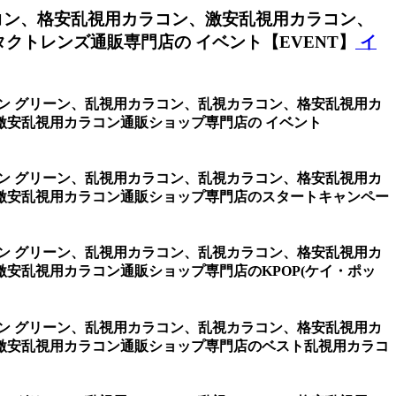
コン、格安乱視用カラコン、激安乱視用カラコン、
トレンズ通販専門店の イベント【EVENT】
イ
リコン グリーン、乱視用カラコン、乱視カラコン、格安乱視用カ
安乱視用カラコン通販ショップ専門店の イベント
リコン グリーン、乱視用カラコン、乱視カラコン、格安乱視用カ
激安乱視用カラコン通販ショップ専門店のスタートキャンペー
リコン グリーン、乱視用カラコン、乱視カラコン、格安乱視用カ
安乱視用カラコン通販ショップ専門店のKPOP(ケイ・ポッ
リコン グリーン、乱視用カラコン、乱視カラコン、格安乱視用カ
激安乱視用カラコン通販ショップ専門店のベスト乱視用カラコ