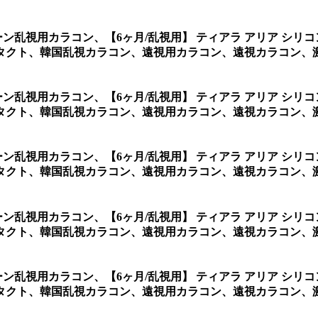
リーン乱視用カラコン、
【6ヶ月/乱視用】 ティアラ アリア シ
タクト、韓国乱視カラコン、遠視用カラコン、遠視カラコン、激
リーン乱視用カラコン、
【6ヶ月/乱視用】 ティアラ アリア シ
タクト、韓国乱視カラコン、遠視用カラコン、遠視カラコン、激
リーン乱視用カラコン、
【6ヶ月/乱視用】 ティアラ アリア シ
タクト、韓国乱視カラコン、遠視用カラコン、遠視カラコン、
リーン乱視用カラコン、
【6ヶ月/乱視用】 ティアラ アリア シ
タクト、韓国乱視カラコン、遠視用カラコン、遠視カラコン、
リーン乱視用カラコン、
【6ヶ月/乱視用】 ティアラ アリア シ
タクト、韓国乱視カラコン、遠視用カラコン、遠視カラコン、激