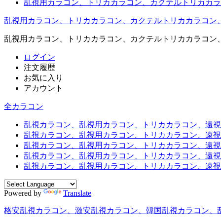
乱視用カラコン、トリカカラコン、カクテルトリカカラ
乱視用カラコン、トリカカラコン、カクテルトリカカラコン
乱視用カラコン、トリカカラコン、カクテルトリカカラコン
ログイン
注文履歴
お気に入り
アカウント
全カラコン
乱視カラコン、乱視用カラコン、トリカカラコン、遠視用カ
乱視カラコン、乱視用カラコン、トリカカラコン、遠視用
乱視カラコン、乱視用カラコン、トリカカラコン、遠視用
乱視カラコン、乱視用カラコン、トリカカラコン、遠視用
乱視カラコン、乱視用カラコン、トリカカラコン、遠視用カ
Powered by
Translate
格安乱視カラコン、激安乱視カラコン、韓国乱視カラコン、