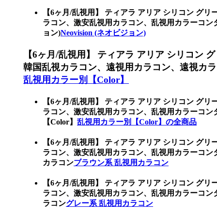
【6ヶ月/乱視用】 ティアラ アリア シリコン グ
ラコン、激安乱視用カラコン、乱視用カラーコンタク
ョン)
Neovision (ネオビジョン)
【6ヶ月/乱視用】 ティアラ アリア シリコン
韓国乱視カラコン、遠視用カラコン、遠視カラ
乱視用カラー別【Color】
【6ヶ月/乱視用】 ティアラ アリア シリコン グ
ラコン、激安乱視用カラコン、乱視用カラーコン
【Color】
乱視用カラー別【Color】の全商品
【6ヶ月/乱視用】 ティアラ アリア シリコン グ
ラコン、激安乱視用カラコン、乱視用カラーコン
カラコン
ブラウン系 乱視用カラコン
【6ヶ月/乱視用】 ティアラ アリア シリコン グ
ラコン、激安乱視用カラコン、乱視用カラーコン
ラコン
グレー系 乱視用カラコン