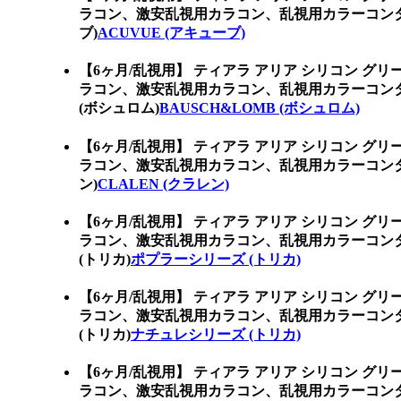
ラコン、激安乱視用カラコン、乱視用カラーコンタ
ブ)
ACUVUE (アキューブ)
【6ヶ月/乱視用】 ティアラ アリア シリコン グ
ラコン、激安乱視用カラコン、乱視用カラーコンタ
(ボシュロム)
BAUSCH&LOMB (ボシュロム)
【6ヶ月/乱視用】 ティアラ アリア シリコン グ
ラコン、激安乱視用カラコン、乱視用カラーコンタ
ン)
CLALEN (クラレン)
【6ヶ月/乱視用】 ティアラ アリア シリコン グ
ラコン、激安乱視用カラコン、乱視用カラーコン
(トリカ)
ポプラーシリーズ (トリカ)
【6ヶ月/乱視用】 ティアラ アリア シリコン グ
ラコン、激安乱視用カラコン、乱視用カラーコン
(トリカ)
ナチュレシリーズ (トリカ)
【6ヶ月/乱視用】 ティアラ アリア シリコン グ
ラコン、激安乱視用カラコン、乱視用カラーコン