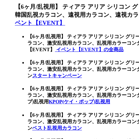
【6ヶ月/乱視用】 ティアラ アリア シリコン
韓国乱視カラコン、遠視用カラコン、遠視カラ
ベント【EVENT】
【6ヶ月/乱視用】 ティアラ アリア シリコン グ
ラコン、激安乱視用カラコン、乱視用カラーコン
【EVENT】
イベント【EVENT】の全商品
【6ヶ月/乱視用】 ティアラ アリア シリコン グ
ラコン、激安乱視用カラコン、乱視用カラーコン
ン
スタートキャンペーン
【6ヶ月/乱視用】 ティアラ アリア シリコン グ
ラコン、激安乱視用カラコン、乱視用カラーコンタ
プ)乱視用
KPOP(ケイ・ポップ)乱視用
【6ヶ月/乱視用】 ティアラ アリア シリコン グ
ラコン、激安乱視用カラコン、乱視用カラーコン
ン
ベスト乱視用カラコン