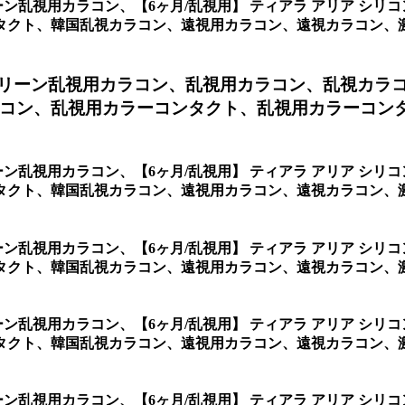
リーン乱視用カラコン、
【6ヶ月/乱視用】 ティアラ アリア シ
タクト、韓国乱視カラコン、遠視用カラコン、遠視カラコン、
 グリーン乱視用カラコン、
乱視用カラコン、乱視カラ
コン、乱視用カラーコンタクト、乱視用カラーコン
リーン乱視用カラコン、
【6ヶ月/乱視用】 ティアラ アリア シ
タクト、韓国乱視カラコン、遠視用カラコン、遠視カラコン、
リーン乱視用カラコン、
【6ヶ月/乱視用】 ティアラ アリア シ
、韓国乱視カラコン、遠視用カラコン、遠視カラコン、激安乱視用カラ
リーン乱視用カラコン、
【6ヶ月/乱視用】 ティアラ アリア シ
ト、韓国乱視カラコン、遠視用カラコン、遠視カラコン、激安乱視
リーン乱視用カラコン、
【6ヶ月/乱視用】 ティアラ アリア シ