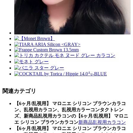
関連カテゴリ
【6ヶ月/乱視用】 マロニエ シリコン ブラウンカラコ
ン、乱視用カラコン、乱視用カラーコンタクトレン
ズ、新商品乱視用カラコンの【6ヶ月/乱視用】 マロニ
エ シリコン ブラウンカラコン
新商品乱視用カラコン
【6ヶ月/乱視用】 マロニエ シリコン ブラウンカラコ