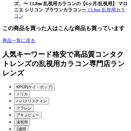
ズ、〜 13.8㎜ 乱視用カラコンの【6ヶ月/乱視用】 マロ
ニエ シリコン ブラウンカラコン
〜 13.8㎜ 乱視用カラ
コン
この商品を買った人はこんな商品も買っています
商品一覧に戻る
人気キーワード
格安で高品質コンタク
トレンズの乱視用カラコン専門店ラン
レンズ