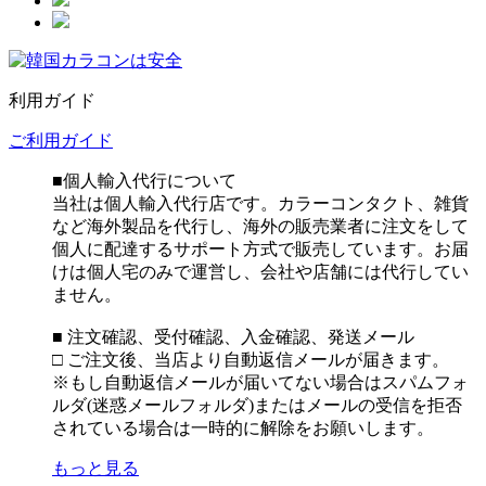
利用ガイド
ご利用ガイド
■個人輸入代行について
当社は個人輸入代行店です。カラーコンタクト、雑貨
など海外製品を代行し、海外の販売業者に注文をして
個人に配達するサポート方式で販売しています。お届
けは個人宅のみで運営し、会社や店舗には代行してい
ません。
■ 注文確認、受付確認、入金確認、発送メール
□ ご注文後、当店より自動返信メールが届きます。
※もし自動返信メールが届いてない場合はスパムフォ
ルダ(迷惑メールフォルダ)またはメールの受信を拒否
されている場合は一時的に解除をお願いします。
もっと見る