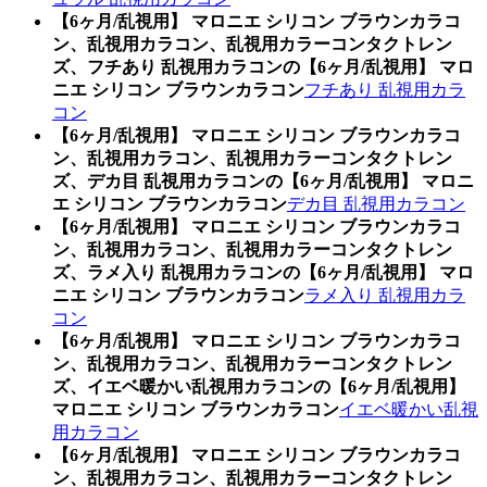
【6ヶ月/乱視用】 マロニエ シリコン ブラウンカラコ
ン、乱視用カラコン、乱視用カラーコンタクトレン
ズ、フチあり 乱視用カラコンの【6ヶ月/乱視用】 マロ
ニエ シリコン ブラウンカラコン
フチあり 乱視用カラ
コン
【6ヶ月/乱視用】 マロニエ シリコン ブラウンカラコ
ン、乱視用カラコン、乱視用カラーコンタクトレン
ズ、デカ目 乱視用カラコンの【6ヶ月/乱視用】 マロニ
エ シリコン ブラウンカラコン
デカ目 乱視用カラコン
【6ヶ月/乱視用】 マロニエ シリコン ブラウンカラコ
ン、乱視用カラコン、乱視用カラーコンタクトレン
ズ、ラメ入り 乱視用カラコンの【6ヶ月/乱視用】 マロ
ニエ シリコン ブラウンカラコン
ラメ入り 乱視用カラ
コン
【6ヶ月/乱視用】 マロニエ シリコン ブラウンカラコ
ン、乱視用カラコン、乱視用カラーコンタクトレン
ズ、イエベ暖かい乱視用カラコンの【6ヶ月/乱視用】
マロニエ シリコン ブラウンカラコン
イエベ暖かい乱視
用カラコン
【6ヶ月/乱視用】 マロニエ シリコン ブラウンカラコ
ン、乱視用カラコン、乱視用カラーコンタクトレン