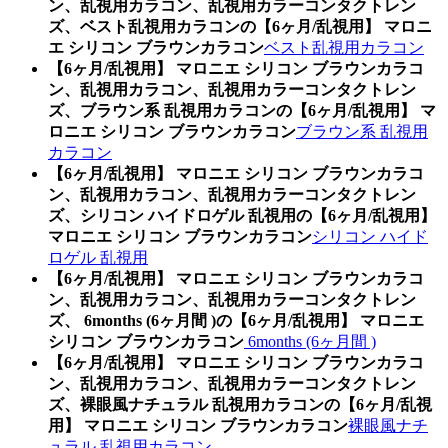
ン、乱視用カラコン、乱視用カラーコンタクトレン
ズ、ベスト乱視用カラコンの【6ヶ月/乱視用】 マロニ
エ シリコン ブラウンカラコン
ベスト乱視用カラコン
【6ヶ月/乱視用】 マロニエ シリコン ブラウンカラコ
ン、乱視用カラコン、乱視用カラーコンタクトレン
ズ、ブラウン系 乱視用カラコンの【6ヶ月/乱視用】 マ
ロニエ シリコン ブラウンカラコン
ブラウン系 乱視用
カラコン
【6ヶ月/乱視用】 マロニエ シリコン ブラウンカラコ
ン、乱視用カラコン、乱視用カラーコンタクトレン
ズ、シリコン ハイドロゲル 乱視用の【6ヶ月/乱視用】
マロニエ シリコン ブラウンカラコン
シリコン ハイド
ロゲル 乱視用
【6ヶ月/乱視用】 マロニエ シリコン ブラウンカラコ
ン、乱視用カラコン、乱視用カラーコンタクトレン
ズ、 6months (6ヶ月間 )の【6ヶ月/乱視用】 マロニエ
シリコン ブラウンカラコン
6months (6ヶ月間 )
【6ヶ月/乱視用】 マロニエ シリコン ブラウンカラコ
ン、乱視用カラコン、乱視用カラーコンタクトレン
ズ、裸眼風ナチュラル 乱視用カラコンの【6ヶ月/乱視
用】 マロニエ シリコン ブラウンカラコン
裸眼風ナチ
ュラル 乱視用カラコン