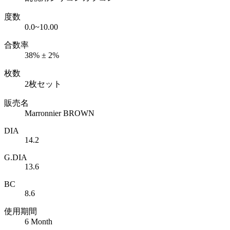
度数
0.0~10.00
合数率
38% ± 2%
枚数
2枚セット
販売名
Marronnier BROWN
DIA
14.2
G.DIA
13.6
BC
8.6
使用期間
6 Month