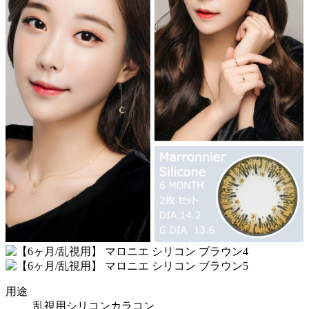
用途
乱視用シリコンカラコン