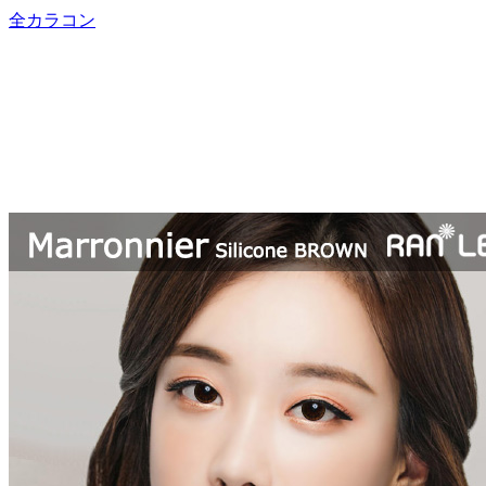
全カラコン