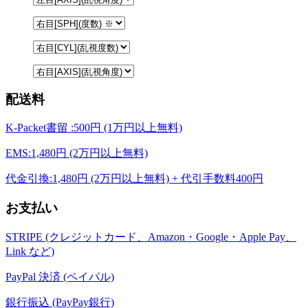
配送料
K-Packet書留 :500円 (1万円以上無料)
EMS:1,480円 (2万円以上無料)
代金引換:1,480円 (2万円以上無料) + 代引手数料400円
お支払い
STRIPE (クレジットカード、Amazon・Google・Apple Pay、
Link など)
PayPal 決済 (ペイパル)
銀行振込 (PayPay銀行)