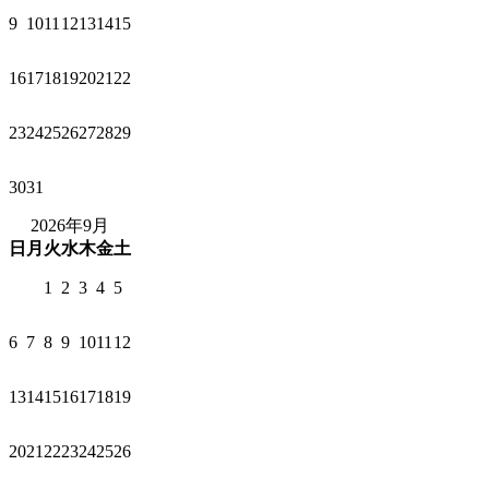
9
10
11
12
13
14
15
16
17
18
19
20
21
22
23
24
25
26
27
28
29
30
31
2026年9月
日
月
火
水
木
金
土
1
2
3
4
5
6
7
8
9
10
11
12
13
14
15
16
17
18
19
20
21
22
23
24
25
26