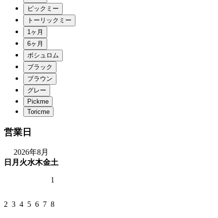
営業日
2026年8月
日
月
火
水
木
金
土
1
2
3
4
5
6
7
8