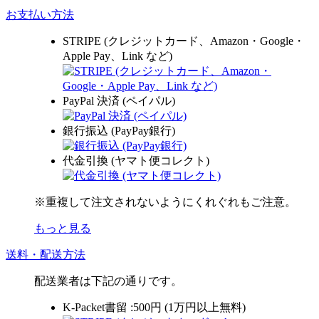
お支払い方法
STRIPE (クレジットカード、Amazon・Google・
Apple Pay、Link など)
PayPal 決済 (ペイパル)
銀行振込 (PayPay銀行)
代金引換 (ヤマト便コレクト)
※重複して注文されないようにくれぐれもご注意。
もっと見る
送料・配送方法
配送業者は下記の通りです。
K-Packet書留 :500円 (1万円以上無料)