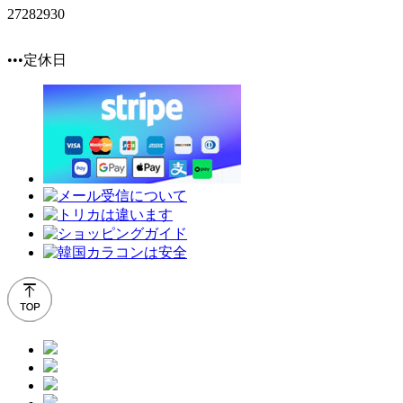
27
28
29
30
•••定休日