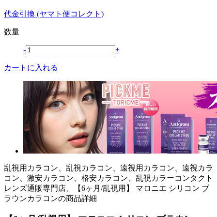
代金引換 (ヤマト便コレクト)
数量
-
+
カートに入れる
乱視用カラコン、乱視カラコン、遠視用カラコン、遠視カラ
コン、激安カラコン、格安カラコン、乱視カラーコンタクト
レンズ通販専門店、【6ヶ月/乱視用】 マロニエ シリコン ブ
ラウンカラコンの商品詳細